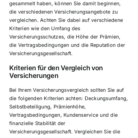
gesammelt haben, können Sie damit beginnen,
die verschiedenen Versicherungsangebote zu
vergleichen. Achten Sie dabei auf verschiedene
Kriterien wie den Umfang des
Versicherungsschutzes, die Höhe der Prämien,
die Vertragsbedingungen und die Reputation der
Versicherungsgesellschaft.
Kriterien für den Vergleich von
Versicherungen
Bei Ihrem Versicherungsvergleich sollten Sie auf
die folgenden Kriterien achten: Deckungsumfang,
Selbstbeteiligung, Prämienhöhe,
Vertragsbedingungen, Kundenservice und die
finanzielle Stabilität der
Versicherungsgesellschaft. Vergleichen Sie die