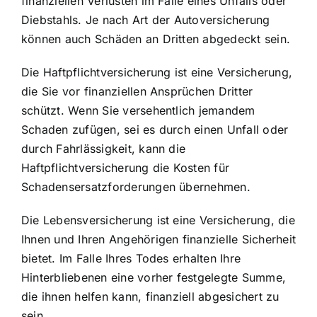
finanziellen Verlusten im Falle eines Unfalls oder
Diebstahls. Je nach Art der Autoversicherung
können auch Schäden an Dritten abgedeckt sein.
Die Haftpflichtversicherung ist eine Versicherung,
die Sie vor finanziellen Ansprüchen Dritter
schützt. Wenn Sie versehentlich jemandem
Schaden zufügen, sei es durch einen Unfall oder
durch Fahrlässigkeit, kann die
Haftpflichtversicherung die Kosten für
Schadensersatzforderungen übernehmen.
Die Lebensversicherung ist eine Versicherung, die
Ihnen und Ihren Angehörigen finanzielle Sicherheit
bietet. Im Falle Ihres Todes erhalten Ihre
Hinterbliebenen eine vorher festgelegte Summe,
die ihnen helfen kann, finanziell abgesichert zu
sein.