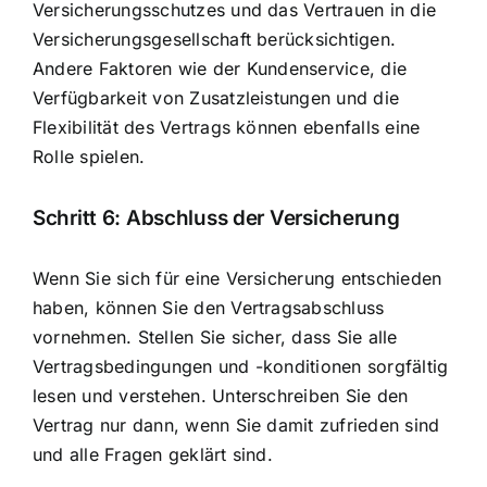
Versicherungsschutzes und das Vertrauen in die
Versicherungsgesellschaft berücksichtigen.
Andere Faktoren wie der Kundenservice, die
Verfügbarkeit von Zusatzleistungen und die
Flexibilität des Vertrags können ebenfalls eine
Rolle spielen.
Schritt 6: Abschluss der Versicherung
Wenn Sie sich für eine Versicherung entschieden
haben, können Sie den Vertragsabschluss
vornehmen. Stellen Sie sicher, dass Sie alle
Vertragsbedingungen und -konditionen sorgfältig
lesen und verstehen. Unterschreiben Sie den
Vertrag nur dann, wenn Sie damit zufrieden sind
und alle Fragen geklärt sind.