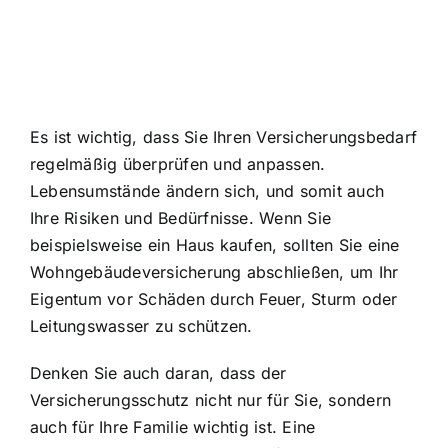
Es ist wichtig, dass Sie Ihren Versicherungsbedarf
regelmäßig überprüfen und anpassen.
Lebensumstände ändern sich, und somit auch
Ihre Risiken und Bedürfnisse. Wenn Sie
beispielsweise ein Haus kaufen, sollten Sie eine
Wohngebäudeversicherung abschließen, um Ihr
Eigentum vor Schäden durch Feuer, Sturm oder
Leitungswasser zu schützen.
Denken Sie auch daran, dass der
Versicherungsschutz nicht nur für Sie, sondern
auch für Ihre Familie wichtig ist. Eine