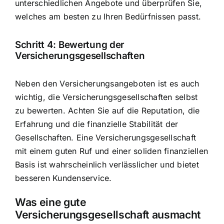
unterschiedlichen Angebote und überprüfen Sie,
welches am besten zu Ihren Bedürfnissen passt.
Schritt 4: Bewertung der
Versicherungsgesellschaften
Neben den Versicherungsangeboten ist es auch
wichtig, die Versicherungsgesellschaften selbst
zu bewerten. Achten Sie auf die Reputation, die
Erfahrung und die finanzielle Stabilität der
Gesellschaften. Eine Versicherungsgesellschaft
mit einem guten Ruf und einer soliden finanziellen
Basis ist wahrscheinlich verlässlicher und bietet
besseren Kundenservice.
Was eine gute
Versicherungsgesellschaft ausmacht