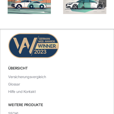
ÜBERSICHT
Versicherungsvergleich
Glossar
Hilfe und Kontakt
WEITERE PRODUKTE
SEOKI