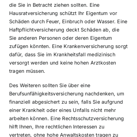
die Sie in Betracht ziehen sollten. Eine
Hausratversicherung schützt Ihr Eigentum vor
Schäden durch Feuer, Einbruch oder Wasser. Eine
Haftpflichtversicherung deckt Schäden ab, die
Sie anderen Personen oder deren Eigentum
zufügen könnten. Eine Krankenversicherung sorgt
dafür, dass Sie im Krankheitsfall medizinisch
versorgt werden und keine hohen Arztkosten
tragen müssen.
Des Weiteren sollten Sie über eine
Berufsunfähigkeitsversicherung nachdenken, um
finanziell abgesichert zu sein, falls Sie aufgrund
einer Krankheit oder eines Unfalls nicht mehr
arbeiten können. Eine Rechtsschutzversicherung
hilft Ihnen, Ihre rechtlichen Interessen zu
vertreten, ohne hohe Anwaltskosten tragen zu