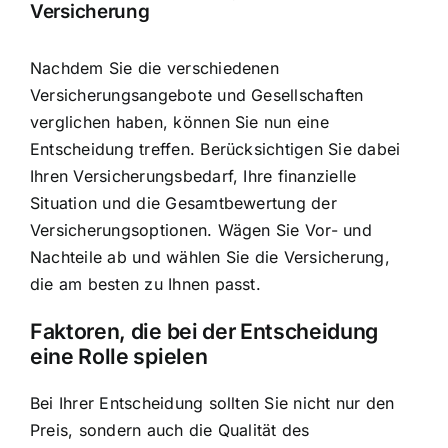
Versicherung
Nachdem Sie die verschiedenen
Versicherungsangebote und Gesellschaften
verglichen haben, können Sie nun eine
Entscheidung treffen. Berücksichtigen Sie dabei
Ihren Versicherungsbedarf, Ihre finanzielle
Situation und die Gesamtbewertung der
Versicherungsoptionen. Wägen Sie Vor- und
Nachteile ab und wählen Sie die Versicherung,
die am besten zu Ihnen passt.
Faktoren, die bei der Entscheidung
eine Rolle spielen
Bei Ihrer Entscheidung sollten Sie nicht nur den
Preis, sondern auch die Qualität des