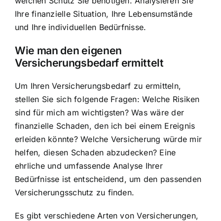
welchen Schutz Sie benötigen. Analysieren Sie
Ihre finanzielle Situation, Ihre Lebensumstände
und Ihre individuellen Bedürfnisse.
Wie man den eigenen
Versicherungsbedarf ermittelt
Um Ihren Versicherungsbedarf zu ermitteln,
stellen Sie sich folgende Fragen: Welche Risiken
sind für mich am wichtigsten? Was wäre der
finanzielle Schaden, den ich bei einem Ereignis
erleiden könnte? Welche Versicherung würde mir
helfen, diesen Schaden abzudecken? Eine
ehrliche und umfassende Analyse Ihrer
Bedürfnisse ist entscheidend, um den passenden
Versicherungsschutz zu finden.
Es gibt verschiedene Arten von Versicherungen,