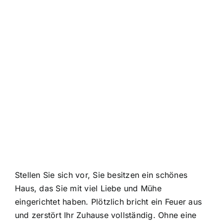
Stellen Sie sich vor, Sie besitzen ein schönes
Haus, das Sie mit viel Liebe und Mühe
eingerichtet haben. Plötzlich bricht ein Feuer aus
und zerstört Ihr Zuhause vollständig. Ohne eine