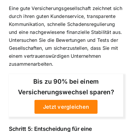
Eine gute Versicherungsgesellschaft zeichnet sich
durch ihren guten Kundenservice, transparente
Kommunikation, schnelle Schadensregulierung
und eine nachgewiesene finanzielle Stabilität aus.
Untersuchen Sie die Bewertungen und Tests der
Gesellschaften, um sicherzustellen, dass Sie mit
einem vertrauenswürdigen Unternehmen
zusammenarbeiten.
Bis zu 90% bei einem
Versicherungswechsel sparen?
Jetzt vergleichen
Schritt 5: Entscheidung für eine