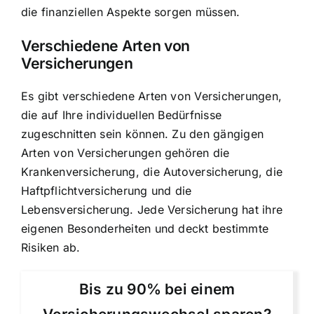
die finanziellen Aspekte sorgen müssen.
Verschiedene Arten von
Versicherungen
Es gibt verschiedene Arten von Versicherungen,
die auf Ihre individuellen Bedürfnisse
zugeschnitten sein können. Zu den gängigen
Arten von Versicherungen gehören die
Krankenversicherung, die Autoversicherung, die
Haftpflichtversicherung und die
Lebensversicherung. Jede Versicherung hat ihre
eigenen Besonderheiten und deckt bestimmte
Risiken ab.
Bis zu 90% bei einem