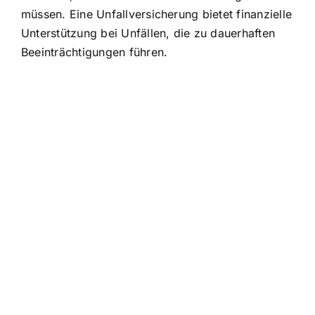
müssen. Eine Unfallversicherung bietet finanzielle
Unterstützung bei Unfällen, die zu dauerhaften
Beeinträchtigungen führen.