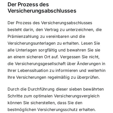
Der Prozess des
Versicherungsabschlusses
Der Prozess des Versicherungsabschlusses
besteht darin, den Vertrag zu unterzeichnen, die
Prämienzahlung zu vereinbaren und die
Versicherungsunterlagen zu erhalten. Lesen Sie
alle Unterlagen sorgfältig und bewahren Sie sie
an einem sicheren Ort auf. Vergessen Sie nicht,
die Versicherungsgesellschaft über Änderungen in
Ihrer Lebenssituation zu informieren und weiterhin
Ihre Versicherungen regelmäßig zu überprüfen.
Durch die Durchführung dieser sieben bewährten
Schritte zum optimalen Versicherungsvergleich
können Sie sicherstellen, dass Sie den
bestmöglichen Versicherungsschutz erhalten.