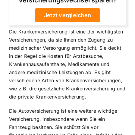
Versicherungswechsel sparen?
Jetzt vergleichen
Die Krankenversicherung ist eine der wichtigsten
Versicherungen, da sie Ihnen den Zugang zu
medizinischer Versorgung ermöglicht. Sie deckt
in der Regel die Kosten für Arztbesuche,
Krankenhausaufenthalte, Medikamente und
andere medizinische Leistungen ab. Es gibt
verschiedene Arten von Krankenversicherungen,
wie z.B. die gesetzliche Krankenversicherung und
die private Krankenversicherung.
Die Autoversicherung ist eine weitere wichtige
Versicherung, insbesondere wenn Sie ein
Fahrzeug besitzen. Sie schützt Sie vor