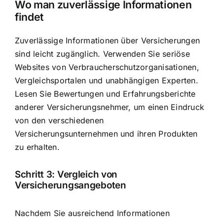
Wo man zuverlässige Informationen
findet
Zuverlässige Informationen über Versicherungen
sind leicht zugänglich. Verwenden Sie seriöse
Websites von Verbraucherschutzorganisationen,
Vergleichsportalen und unabhängigen Experten.
Lesen Sie Bewertungen und Erfahrungsberichte
anderer Versicherungsnehmer, um einen Eindruck
von den verschiedenen
Versicherungsunternehmen und ihren Produkten
zu erhalten.
Schritt 3: Vergleich von
Versicherungsangeboten
Nachdem Sie ausreichend Informationen