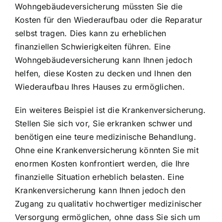
Wohngebäudeversicherung müssten Sie die
Kosten für den Wiederaufbau oder die Reparatur
selbst tragen. Dies kann zu erheblichen
finanziellen Schwierigkeiten führen. Eine
Wohngebäudeversicherung kann Ihnen jedoch
helfen, diese Kosten zu decken und Ihnen den
Wiederaufbau Ihres Hauses zu ermöglichen.
Ein weiteres Beispiel ist die Krankenversicherung.
Stellen Sie sich vor, Sie erkranken schwer und
benötigen eine teure medizinische Behandlung.
Ohne eine Krankenversicherung könnten Sie mit
enormen Kosten konfrontiert werden, die Ihre
finanzielle Situation erheblich belasten. Eine
Krankenversicherung kann Ihnen jedoch den
Zugang zu qualitativ hochwertiger medizinischer
Versorgung ermöglichen, ohne dass Sie sich um