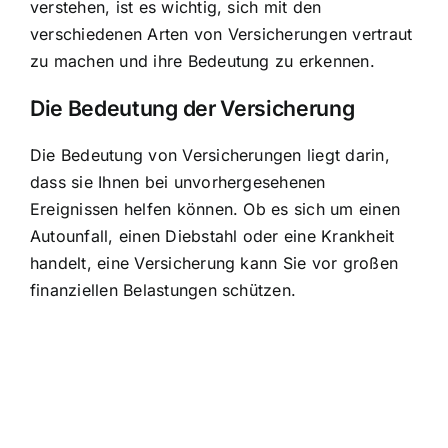
verstehen, ist es wichtig, sich mit den
verschiedenen Arten von Versicherungen vertraut
zu machen und ihre Bedeutung zu erkennen.
Die Bedeutung der Versicherung
Die Bedeutung von Versicherungen
liegt darin,
dass sie Ihnen bei unvorhergesehenen
Ereignissen helfen können. Ob es sich um einen
Autounfall, einen Diebstahl oder eine Krankheit
handelt, eine Versicherung kann Sie vor großen
finanziellen Belastungen schützen.