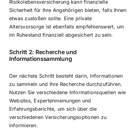
Risikolebensversicherung kann finanzielle
Sicherheit für Ihre Angehörigen bieten, falls Ihnen
etwas zustoßen sollte. Eine private
Altersvorsorge ist ebenfalls empfehlenswert, um
im Ruhestand finanziell abgesichert zu sein.
Schritt 2: Recherche und
Informationssammlung
Der nächste Schritt besteht darin, Informationen
zu sammeln und Ihre Recherche durchzuführen.
Nutzen Sie verschiedene Informationsquellen wie
Websites, Expertenmeinungen und
Erfahrungsberichte, um sich über die
verschiedenen Versicherungsoptionen zu
informieren.