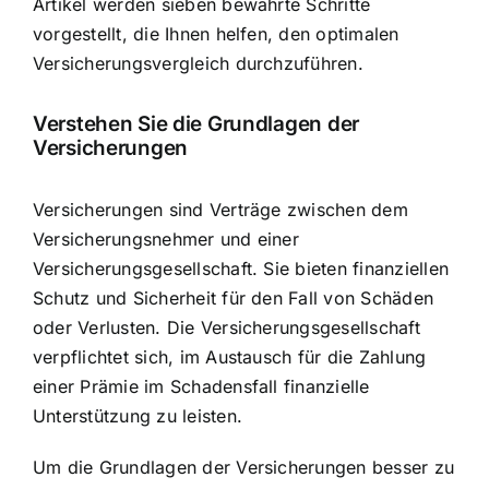
Artikel werden sieben bewährte Schritte
vorgestellt, die Ihnen helfen, den optimalen
Versicherungsvergleich durchzuführen.
Verstehen Sie die Grundlagen der
Versicherungen
Versicherungen sind
Verträge zwischen dem
Versicherungsnehmer
und einer
Versicherungsgesellschaft. Sie bieten finanziellen
Schutz und Sicherheit für den Fall von Schäden
oder Verlusten. Die Versicherungsgesellschaft
verpflichtet sich, im Austausch für die Zahlung
einer Prämie im Schadensfall finanzielle
Unterstützung zu leisten.
Um die Grundlagen der Versicherungen besser zu