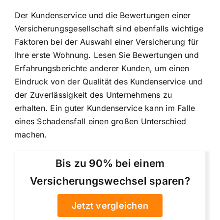
Der Kundenservice und die Bewertungen einer
Versicherungsgesellschaft sind ebenfalls wichtige
Faktoren bei der Auswahl einer Versicherung für
Ihre erste Wohnung. Lesen Sie Bewertungen und
Erfahrungsberichte anderer Kunden, um einen
Eindruck von der Qualität des Kundenservice und
der Zuverlässigkeit des Unternehmens zu
erhalten. Ein guter Kundenservice kann im Falle
eines Schadensfall einen großen Unterschied
machen.
Bis zu 90% bei einem
Versicherungswechsel sparen?
Jetzt vergleichen