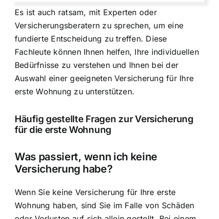
Es ist auch ratsam, mit Experten oder
Versicherungsberatern zu sprechen, um eine
fundierte Entscheidung zu treffen. Diese
Fachleute können Ihnen helfen, Ihre individuellen
Bedürfnisse zu verstehen und Ihnen bei der
Auswahl einer geeigneten Versicherung für Ihre
erste Wohnung zu unterstützen.
Häufig gestellte Fragen zur Versicherung
für die erste Wohnung
Was passiert, wenn ich keine
Versicherung habe?
Wenn Sie keine Versicherung für Ihre erste
Wohnung haben, sind Sie im Falle von Schäden
oder Verlusten auf sich allein gestellt. Bei einem