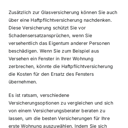
Zusätzlich zur Glasversicherung können Sie auch
über eine Haftpflichtversicherung nachdenken.
Diese Versicherung schützt Sie vor
Schadensersatzansprüchen, wenn Sie
versehentlich das Eigentum anderer Personen
beschädigen. Wenn Sie zum Beispiel aus
Versehen ein Fenster in Ihrer Wohnung
zerbrechen, könnte die Haftpflichtversicherung
die Kosten für den Ersatz des Fensters
übernehmen.
Es ist ratsam, verschiedene
Versicherungsoptionen zu vergleichen und sich
von einem Versicherungsberater beraten zu
lassen, um die besten Versicherungen für Ihre
erste Wohnung auszuwählen. Indem Sie sich