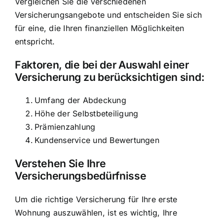
Vergleichen Sie die verschiedenen
Versicherungsangebote und entscheiden Sie sich
für eine, die Ihren finanziellen Möglichkeiten
entspricht.
Faktoren, die bei der Auswahl einer
Versicherung zu berücksichtigen sind:
Umfang der Abdeckung
Höhe der Selbstbeteiligung
Prämienzahlung
Kundenservice und Bewertungen
Verstehen Sie Ihre
Versicherungsbedürfnisse
Um die richtige Versicherung für Ihre erste
Wohnung auszuwählen, ist es wichtig, Ihre