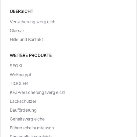
ÜBERSICHT
Versicherungsvergleich
Glossar
Hilfe und Kontakt
WEITERE PRODUKTE
SEOKI
WeEncrypt
TIQQLER
KFZ-Versicherungsvergleich1
Lackschützer
Bauförderung
Gehaltsvergleiche
Führerscheinumtausch
Photovoltaikvergleich