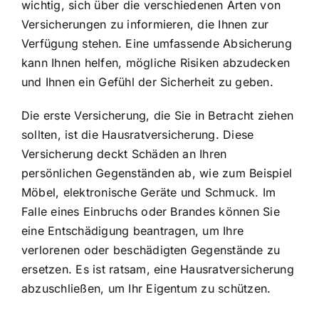
wichtig, sich über die verschiedenen Arten von
Versicherungen zu informieren, die Ihnen zur
Verfügung stehen. Eine umfassende Absicherung
kann Ihnen helfen, mögliche Risiken abzudecken
und Ihnen ein Gefühl der Sicherheit zu geben.
Die erste Versicherung, die Sie in Betracht ziehen
sollten, ist die Hausratversicherung. Diese
Versicherung deckt Schäden an Ihren
persönlichen Gegenständen ab, wie zum Beispiel
Möbel, elektronische Geräte und Schmuck. Im
Falle eines Einbruchs oder Brandes können Sie
eine Entschädigung beantragen, um Ihre
verlorenen oder beschädigten Gegenstände zu
ersetzen. Es ist ratsam, eine Hausratversicherung
abzuschließen, um Ihr Eigentum zu schützen.