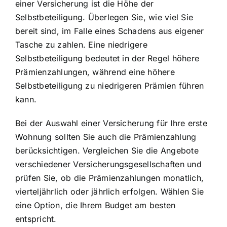
einer Versicherung ist die Höhe der
Selbstbeteiligung. Überlegen Sie, wie viel Sie
bereit sind, im Falle eines Schadens aus eigener
Tasche zu zahlen. Eine niedrigere
Selbstbeteiligung bedeutet in der Regel höhere
Prämienzahlungen, während eine höhere
Selbstbeteiligung zu niedrigeren Prämien führen
kann.
Bei der Auswahl einer Versicherung für Ihre erste
Wohnung sollten Sie auch die Prämienzahlung
berücksichtigen. Vergleichen Sie die Angebote
verschiedener Versicherungsgesellschaften und
prüfen Sie, ob die Prämienzahlungen monatlich,
vierteljährlich oder jährlich erfolgen. Wählen Sie
eine Option, die Ihrem Budget am besten
entspricht.