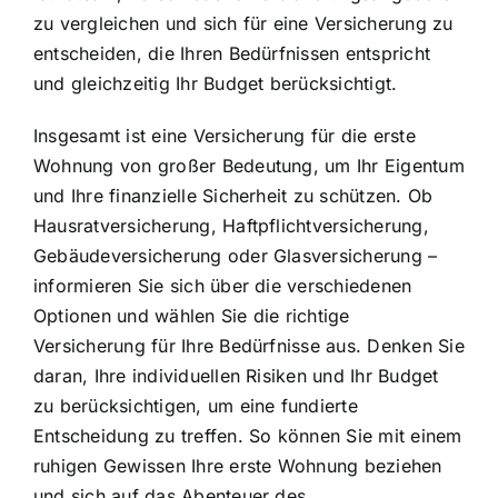
zu vergleichen und sich für eine Versicherung zu
entscheiden, die Ihren Bedürfnissen entspricht
und gleichzeitig Ihr Budget berücksichtigt.
Insgesamt ist eine Versicherung für die erste
Wohnung von großer Bedeutung, um Ihr Eigentum
und Ihre finanzielle Sicherheit zu schützen. Ob
Hausratversicherung, Haftpflichtversicherung,
Gebäudeversicherung oder Glasversicherung –
informieren Sie sich über die verschiedenen
Optionen und wählen Sie die richtige
Versicherung für Ihre Bedürfnisse aus. Denken Sie
daran, Ihre individuellen Risiken und Ihr Budget
zu berücksichtigen, um eine fundierte
Entscheidung zu treffen. So können Sie mit einem
ruhigen Gewissen Ihre erste Wohnung beziehen
und sich auf das Abenteuer des