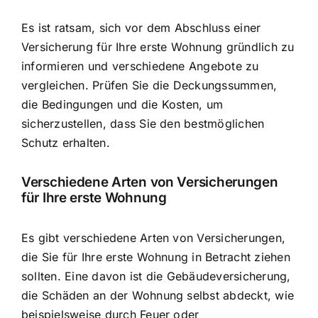
Es ist ratsam, sich vor dem Abschluss einer
Versicherung für Ihre erste Wohnung gründlich zu
informieren und verschiedene Angebote zu
vergleichen. Prüfen Sie die Deckungssummen,
die Bedingungen und die Kosten, um
sicherzustellen, dass Sie den bestmöglichen
Schutz erhalten.
Verschiedene Arten von Versicherungen
für Ihre erste Wohnung
Es gibt verschiedene Arten von Versicherungen,
die Sie für Ihre erste Wohnung in Betracht ziehen
sollten. Eine davon ist die Gebäudeversicherung,
die Schäden an der Wohnung selbst abdeckt, wie
beispielsweise durch Feuer oder