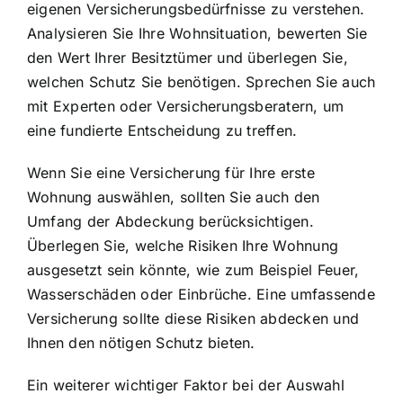
eigenen Versicherungsbedürfnisse zu verstehen.
Analysieren Sie Ihre Wohnsituation, bewerten Sie
den Wert Ihrer Besitztümer und überlegen Sie,
welchen Schutz Sie benötigen. Sprechen Sie auch
mit Experten oder Versicherungsberatern, um
eine fundierte Entscheidung zu treffen.
Wenn Sie eine Versicherung für Ihre erste
Wohnung auswählen, sollten Sie auch den
Umfang der Abdeckung berücksichtigen.
Überlegen Sie, welche Risiken Ihre Wohnung
ausgesetzt sein könnte, wie zum Beispiel Feuer,
Wasserschäden oder Einbrüche. Eine umfassende
Versicherung sollte diese Risiken abdecken und
Ihnen den nötigen Schutz bieten.
Ein weiterer wichtiger Faktor bei der Auswahl