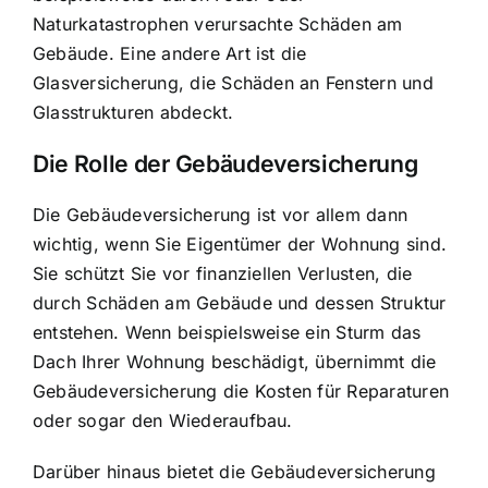
Naturkatastrophen verursachte Schäden am
Gebäude. Eine andere Art ist die
Glasversicherung, die
Schäden an Fenstern und
Glasstrukturen
abdeckt.
Die Rolle der Gebäudeversicherung
Die Gebäudeversicherung ist vor allem dann
wichtig, wenn Sie Eigentümer der Wohnung sind.
Sie schützt Sie vor finanziellen Verlusten, die
durch Schäden am Gebäude und dessen Struktur
entstehen. Wenn beispielsweise ein Sturm das
Dach Ihrer Wohnung beschädigt, übernimmt die
Gebäudeversicherung die Kosten für Reparaturen
oder sogar den Wiederaufbau.
Darüber hinaus bietet die Gebäudeversicherung