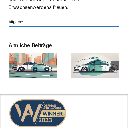
Erwachsenwerdens freuen.
Allgemein
Ähnliche Beiträge