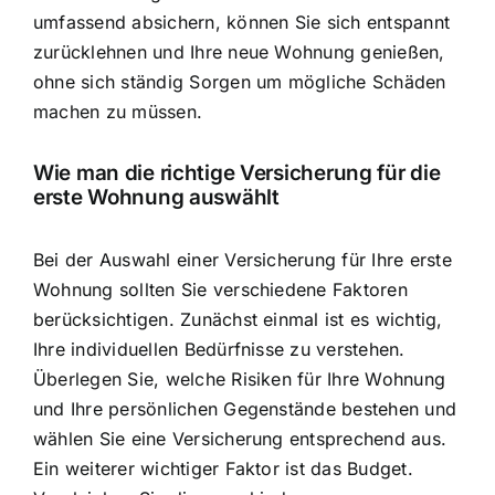
umfassend absichern, können Sie sich entspannt
zurücklehnen und Ihre neue Wohnung genießen,
ohne sich ständig Sorgen um mögliche Schäden
machen zu müssen.
Wie man die richtige Versicherung für die
erste Wohnung auswählt
Bei der Auswahl einer Versicherung für Ihre erste
Wohnung sollten Sie verschiedene Faktoren
berücksichtigen. Zunächst einmal ist es wichtig,
Ihre individuellen Bedürfnisse zu verstehen
.
Überlegen Sie, welche Risiken für Ihre Wohnung
und Ihre persönlichen Gegenstände bestehen und
wählen Sie eine Versicherung entsprechend aus.
Ein weiterer wichtiger Faktor ist das Budget.