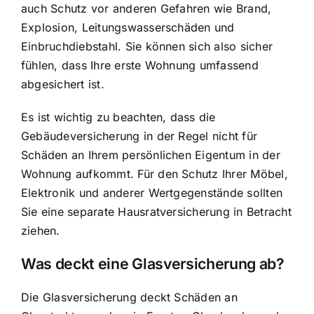
auch Schutz vor anderen Gefahren wie Brand,
Explosion, Leitungswasserschäden und
Einbruchdiebstahl. Sie können sich also sicher
fühlen, dass Ihre erste Wohnung umfassend
abgesichert ist.
Es ist wichtig zu beachten, dass die
Gebäudeversicherung in der Regel nicht für
Schäden an Ihrem persönlichen Eigentum in der
Wohnung aufkommt. Für den Schutz Ihrer Möbel,
Elektronik und anderer Wertgegenstände sollten
Sie eine separate Hausratversicherung in Betracht
ziehen.
Was deckt eine Glasversicherung ab?
Die Glasversicherung deckt Schäden an