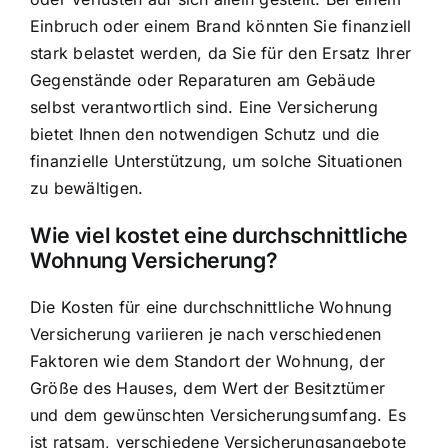
Einbruch oder einem Brand könnten Sie finanziell
stark belastet werden, da Sie für den Ersatz Ihrer
Gegenstände oder Reparaturen am Gebäude
selbst verantwortlich sind. Eine Versicherung
bietet Ihnen den notwendigen Schutz und die
finanzielle Unterstützung, um solche Situationen
zu bewältigen.
Wie viel kostet eine durchschnittliche
Wohnung Versicherung?
Die Kosten für eine durchschnittliche Wohnung
Versicherung variieren je nach verschiedenen
Faktoren wie dem Standort der Wohnung, der
Größe des Hauses, dem Wert der Besitztümer
und dem gewünschten Versicherungsumfang. Es
ist ratsam, verschiedene Versicherungsangebote