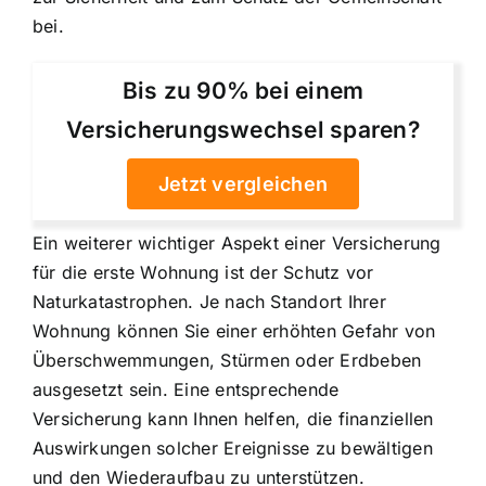
bei.
Bis zu 90% bei einem
Versicherungswechsel sparen?
Jetzt vergleichen
Ein weiterer wichtiger Aspekt einer Versicherung
für die erste Wohnung ist der
Schutz vor
Naturkatastrophen
. Je nach Standort Ihrer
Wohnung können Sie einer erhöhten Gefahr von
Überschwemmungen, Stürmen oder Erdbeben
ausgesetzt sein. Eine entsprechende
Versicherung kann Ihnen helfen, die finanziellen
Auswirkungen solcher Ereignisse zu bewältigen
und den Wiederaufbau zu unterstützen.