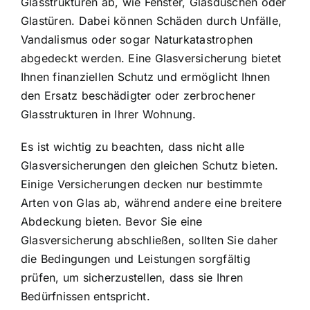
Glasstrukturen ab, wie Fenster, Glasduschen oder
Glastüren. Dabei können Schäden durch Unfälle,
Vandalismus oder sogar Naturkatastrophen
abgedeckt werden. Eine Glasversicherung bietet
Ihnen finanziellen Schutz und ermöglicht Ihnen
den Ersatz beschädigter oder zerbrochener
Glasstrukturen in Ihrer Wohnung.
Es ist wichtig zu beachten, dass nicht alle
Glasversicherungen den gleichen Schutz bieten.
Einige Versicherungen decken nur bestimmte
Arten von Glas ab, während andere eine breitere
Abdeckung bieten. Bevor Sie eine
Glasversicherung abschließen, sollten Sie daher
die Bedingungen und Leistungen sorgfältig
prüfen, um sicherzustellen, dass sie Ihren
Bedürfnissen entspricht.