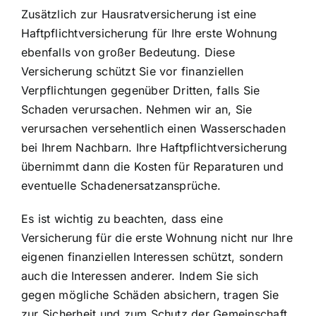
Zusätzlich zur Hausratversicherung ist eine
Haftpflichtversicherung für Ihre erste Wohnung
ebenfalls von großer Bedeutung. Diese
Versicherung schützt Sie vor finanziellen
Verpflichtungen gegenüber Dritten, falls Sie
Schaden verursachen. Nehmen wir an, Sie
verursachen versehentlich einen Wasserschaden
bei Ihrem Nachbarn. Ihre Haftpflichtversicherung
übernimmt dann die Kosten für Reparaturen und
eventuelle Schadenersatzansprüche.
Es ist wichtig zu beachten, dass eine
Versicherung für die erste Wohnung nicht nur Ihre
eigenen finanziellen Interessen schützt, sondern
auch die Interessen anderer. Indem Sie sich
gegen mögliche Schäden absichern, tragen Sie
zur Sicherheit und zum Schutz der Gemeinschaft