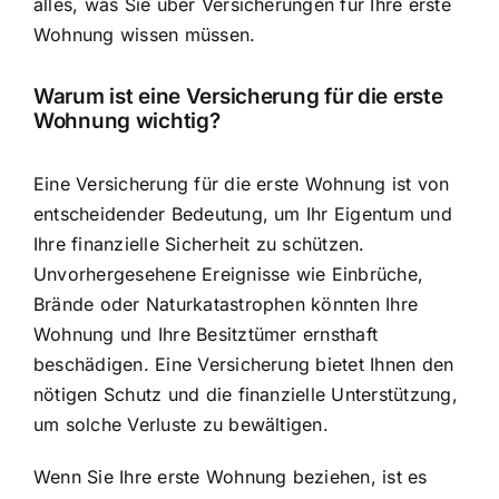
alles, was Sie über Versicherungen für Ihre erste
Wohnung wissen müssen.
Warum ist eine Versicherung für die erste
Wohnung wichtig?
Eine Versicherung für die erste Wohnung ist von
entscheidender Bedeutung, um
Ihr Eigentum und
Ihre finanzielle Sicherheit
zu schützen.
Unvorhergesehene Ereignisse wie Einbrüche,
Brände oder Naturkatastrophen könnten Ihre
Wohnung und Ihre Besitztümer ernsthaft
beschädigen. Eine Versicherung bietet Ihnen den
nötigen Schutz und die finanzielle Unterstützung,
um solche Verluste zu bewältigen.
Wenn Sie Ihre erste Wohnung beziehen, ist es