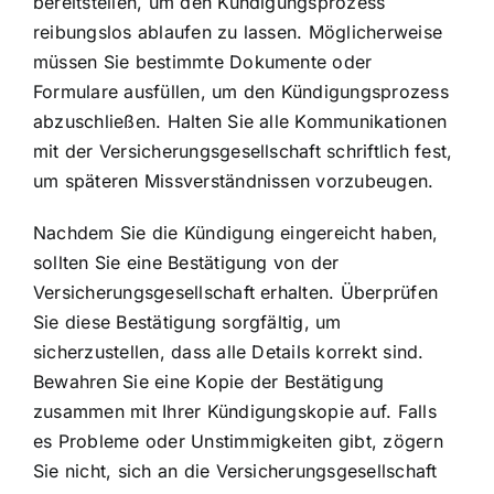
bereitstellen, um den Kündigungsprozess
reibungslos ablaufen zu lassen. Möglicherweise
müssen Sie bestimmte Dokumente oder
Formulare ausfüllen, um den Kündigungsprozess
abzuschließen. Halten Sie alle Kommunikationen
mit der Versicherungsgesellschaft schriftlich fest,
um späteren Missverständnissen vorzubeugen.
Nachdem Sie die Kündigung eingereicht haben,
sollten Sie eine Bestätigung von der
Versicherungsgesellschaft erhalten. Überprüfen
Sie diese Bestätigung sorgfältig, um
sicherzustellen, dass alle Details korrekt sind.
Bewahren Sie eine Kopie der Bestätigung
zusammen mit Ihrer Kündigungskopie auf. Falls
es Probleme oder Unstimmigkeiten gibt, zögern
Sie nicht, sich an die Versicherungsgesellschaft