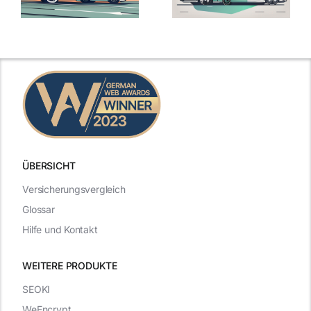
ÜBERSICHT
Versicherungsvergleich
Glossar
Hilfe und Kontakt
WEITERE PRODUKTE
SEOKI
WeEncrypt