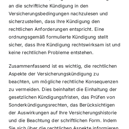
an die schriftliche Kündigung in den
Versicherungsbedingungen nachzulesen und
sicherzustellen, dass Ihre Kündigung den
rechtlichen Anforderungen entspricht. Eine
ordnungsgemäß formulierte Kündigung stellt
sicher, dass Ihre Kündigung rechtswirksam ist und
keine rechtlichen Probleme entstehen.
Zusammenfassend ist es wichtig, die rechtlichen
Aspekte der Versicherungskündigung zu
beachten, um mögliche rechtliche Konsequenzen
zu vermeiden. Dies beinhaltet die Einhaltung der
gesetzlichen Kündigungsfristen, das Prüfen von
Sonderkündigungsrechten, das Berücksichtigen
der Auswirkungen auf Ihre Versicherungshistorie
und die Beachtung der schriftlichen Form. Indem
Sie sich über die rechtlichen Aspekte informieren