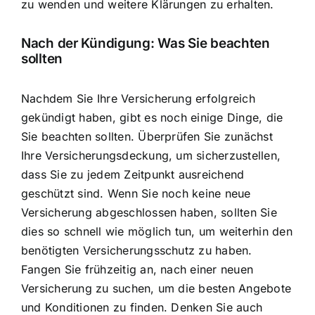
zu wenden und weitere Klärungen zu erhalten.
Nach der Kündigung: Was Sie beachten
sollten
Nachdem Sie Ihre Versicherung erfolgreich
gekündigt haben, gibt es noch einige Dinge, die
Sie beachten sollten. Überprüfen Sie zunächst
Ihre Versicherungsdeckung, um sicherzustellen,
dass Sie zu jedem Zeitpunkt ausreichend
geschützt sind. Wenn Sie noch keine neue
Versicherung abgeschlossen haben, sollten Sie
dies so schnell wie möglich tun, um weiterhin den
benötigten Versicherungsschutz zu haben.
Fangen Sie frühzeitig an, nach einer neuen
Versicherung zu suchen, um die besten Angebote
und Konditionen zu finden. Denken Sie auch