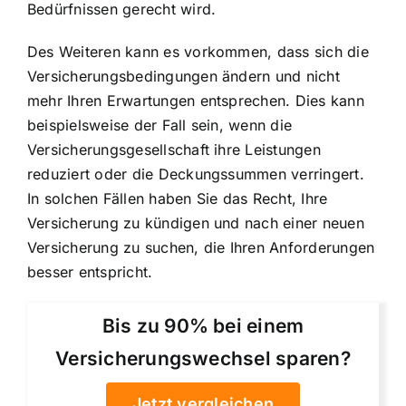
Bedürfnissen gerecht wird.
Des Weiteren kann es vorkommen, dass sich die
Versicherungsbedingungen ändern und nicht
mehr Ihren Erwartungen entsprechen. Dies kann
beispielsweise der Fall sein, wenn die
Versicherungsgesellschaft ihre Leistungen
reduziert oder die Deckungssummen verringert.
In solchen Fällen haben Sie das Recht, Ihre
Versicherung zu kündigen und nach einer neuen
Versicherung zu suchen, die Ihren Anforderungen
besser entspricht.
Bis zu 90% bei einem
Versicherungswechsel sparen?
Jetzt vergleichen