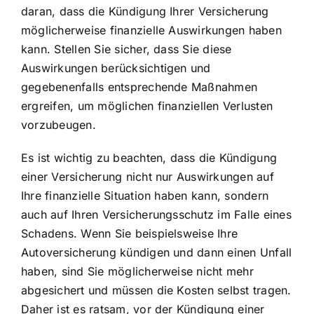
daran, dass die Kündigung Ihrer Versicherung
möglicherweise finanzielle Auswirkungen haben
kann. Stellen Sie sicher, dass Sie diese
Auswirkungen berücksichtigen und
gegebenenfalls entsprechende Maßnahmen
ergreifen, um möglichen finanziellen Verlusten
vorzubeugen.
Es ist wichtig zu beachten, dass die Kündigung
einer Versicherung nicht nur Auswirkungen auf
Ihre finanzielle Situation haben kann, sondern
auch auf Ihren Versicherungsschutz im Falle eines
Schadens. Wenn Sie beispielsweise Ihre
Autoversicherung kündigen und dann einen Unfall
haben, sind Sie möglicherweise nicht mehr
abgesichert und müssen die Kosten selbst tragen.
Daher ist es ratsam, vor der Kündigung einer