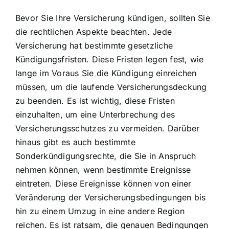
Bevor Sie Ihre Versicherung kündigen, sollten Sie
die
rechtlichen Aspekte beachten
. Jede
Versicherung hat bestimmte gesetzliche
Kündigungsfristen. Diese Fristen legen fest, wie
lange im Voraus Sie die Kündigung einreichen
müssen, um die laufende Versicherungsdeckung
zu beenden. Es ist wichtig, diese Fristen
einzuhalten, um eine Unterbrechung des
Versicherungsschutzes zu vermeiden. Darüber
hinaus gibt es auch bestimmte
Sonderkündigungsrechte, die Sie in Anspruch
nehmen können, wenn bestimmte Ereignisse
eintreten. Diese Ereignisse können von einer
Veränderung der Versicherungsbedingungen bis
hin zu einem Umzug in eine andere Region
reichen. Es ist ratsam, die genauen Bedingungen