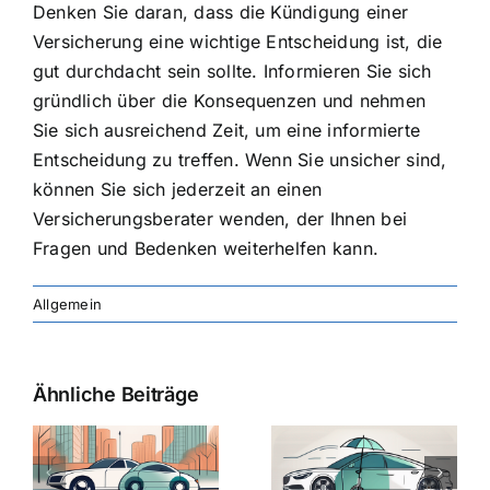
Denken Sie daran, dass die Kündigung einer
Versicherung eine wichtige Entscheidung ist, die
gut durchdacht sein sollte. Informieren Sie sich
gründlich über die Konsequenzen und nehmen
Sie sich ausreichend Zeit, um eine informierte
Entscheidung zu treffen. Wenn Sie unsicher sind,
können Sie sich jederzeit an einen
Versicherungsberater wenden, der Ihnen bei
Fragen und Bedenken weiterhelfen kann.
Allgemein
Ähnliche Beiträge