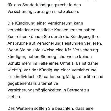
für das Sonderkündigungsrecht in den
Versicherungsverträgen nachzulesen.
Die Kündigung einer Versicherung kann
verschiedene rechtliche Konsequenzen haben.
Zum einen können Sie durch die Kündigung Ihre
Ansprüche auf Versicherungsleistungen verlieren.
Wenn Sie beispielsweise eine Kfz-Versicherung
kündigen, haben Sie möglicherweise keinen
Schutz mehr im Falle eines Unfalls. Es ist daher
wichtig, vor der Kündigung einer Versicherung
Ihre individuelle Situation sorgfältig zu prüfen und
gegebenenfalls alternative
Versicherungsmöglichkeiten in Betracht zu
ziehen.
Des Weiteren sollten Sie beachten, dass eine