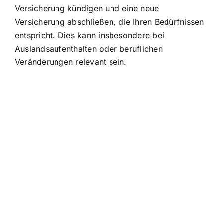
Versicherung kündigen und eine neue
Versicherung abschließen, die Ihren Bedürfnissen
entspricht. Dies kann insbesondere bei
Auslandsaufenthalten oder beruflichen
Veränderungen relevant sein.