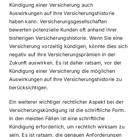
Kündigung einer Versicherung auch
Auswirkungen auf Ihre Versicherungshistorie
haben kann. Versicherungsgesellschaften
bewerten potenzielle Kunden oft anhand ihrer
bisherigen Versicherungshistorie. Wenn Sie eine
Versicherung vorzeitig kündigen, könnte dies sich
negativ auf Ihre Versicherungsprämien in der
Zukunft auswirken. Es ist daher ratsam, vor der
Kündigung einer Versicherung die möglichen
Auswirkungen auf Ihre Versicherungshistorie zu
berücksichtigen.
Ein weiterer wichtiger rechtlicher Aspekt bei der
Versicherungskündigung ist die schriftliche Form.
In den meisten Fällen ist eine schriftliche
Kündigung erforderlich, um rechtlich wirksam zu
sein. Es ist ratsam, die genauen Anforderungen