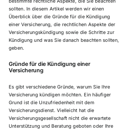
bestimmte rechtliche Aspekte, die Sie beachten
sollten. In diesem Artikel werden wir einen
Überblick über die
Gründe für die Kündigung
einer Versicherung
, die rechtlichen Aspekte der
Versicherungskündigung sowie die Schritte zur
Kündigung und was Sie danach beachten sollten,
geben.
Gründe für die Kündigung einer
Versicherung
Es gibt verschiedene Gründe, warum Sie Ihre
Versicherung kündigen möchten. Ein häufiger
Grund ist die Unzufriedenheit mit dem
Versicherungsdienst. Vielleicht hat die
Versicherungsgesellschaft nicht die erwartete
Unterstützung und Beratung geboten oder Ihre