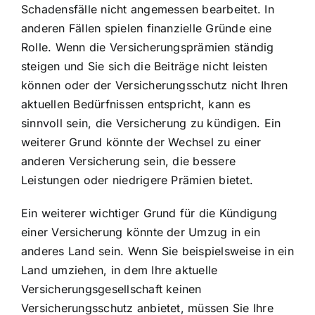
Schadensfälle nicht angemessen bearbeitet. In
anderen Fällen spielen finanzielle Gründe eine
Rolle. Wenn die Versicherungsprämien ständig
steigen und Sie sich die Beiträge nicht leisten
können oder der Versicherungsschutz nicht Ihren
aktuellen Bedürfnissen entspricht, kann es
sinnvoll sein, die Versicherung zu kündigen. Ein
weiterer Grund könnte der Wechsel zu einer
anderen Versicherung sein, die bessere
Leistungen oder niedrigere Prämien bietet.
Ein weiterer wichtiger Grund für die Kündigung
einer Versicherung könnte der Umzug in ein
anderes Land sein. Wenn Sie beispielsweise in ein
Land umziehen, in dem Ihre aktuelle
Versicherungsgesellschaft keinen
Versicherungsschutz anbietet, müssen Sie Ihre