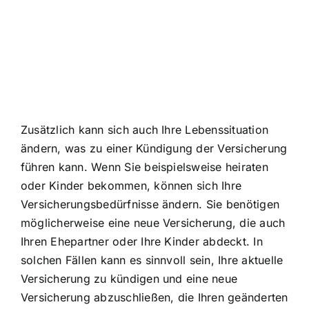
Zusätzlich kann sich auch Ihre Lebenssituation
ändern, was zu einer Kündigung der Versicherung
führen kann. Wenn Sie beispielsweise heiraten
oder Kinder bekommen, können sich Ihre
Versicherungsbedürfnisse ändern. Sie benötigen
möglicherweise eine neue Versicherung, die auch
Ihren Ehepartner oder Ihre Kinder abdeckt. In
solchen Fällen kann es sinnvoll sein, Ihre aktuelle
Versicherung zu kündigen und eine neue
Versicherung abzuschließen, die Ihren geänderten