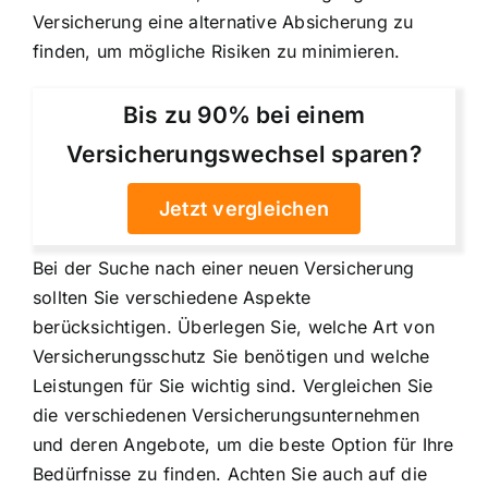
Versicherung eine alternative Absicherung zu
finden, um mögliche Risiken zu minimieren.
Bis zu 90% bei einem
Versicherungswechsel sparen?
Jetzt vergleichen
Bei der Suche nach einer neuen Versicherung
sollten Sie verschiedene Aspekte
berücksichtigen. Überlegen Sie, welche Art von
Versicherungsschutz Sie benötigen und welche
Leistungen für Sie wichtig sind. Vergleichen Sie
die verschiedenen Versicherungsunternehmen
und deren Angebote, um die beste Option für Ihre
Bedürfnisse zu finden. Achten Sie auch auf die