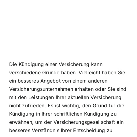
Die Kündigung einer Versicherung kann
verschiedene Gründe haben. Vielleicht haben Sie
ein besseres Angebot von einem anderen
Versicherungsunternehmen erhalten oder Sie sind
mit den Leistungen Ihrer aktuellen Versicherung
nicht zufrieden. Es ist wichtig, den Grund für die
Kündigung in Ihrer schriftlichen Kündigung zu
erwähnen, um der Versicherungsgesellschaft ein
besseres Verständnis Ihrer Entscheidung zu