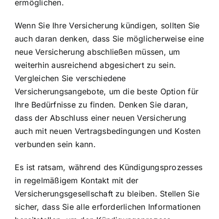
ermöglichen.
Wenn Sie Ihre Versicherung kündigen, sollten Sie
auch daran denken, dass Sie möglicherweise eine
neue Versicherung abschließen müssen, um
weiterhin ausreichend abgesichert zu sein.
Vergleichen Sie verschiedene
Versicherungsangebote, um die beste Option für
Ihre Bedürfnisse zu finden. Denken Sie daran,
dass der Abschluss einer neuen Versicherung
auch mit neuen Vertragsbedingungen und Kosten
verbunden sein kann.
Es ist ratsam, während des Kündigungsprozesses
in regelmäßigem Kontakt mit der
Versicherungsgesellschaft zu bleiben. Stellen Sie
sicher, dass Sie alle erforderlichen Informationen