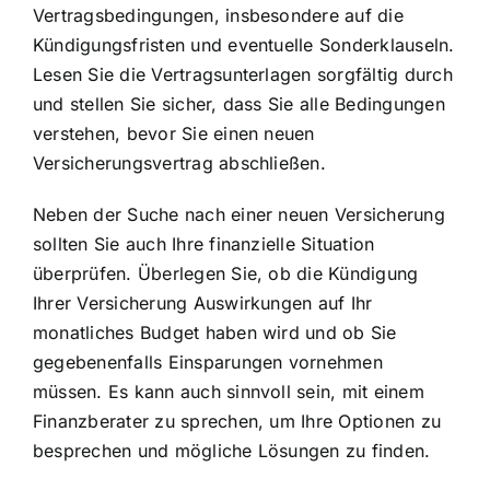
Vertragsbedingungen, insbesondere auf die
Kündigungsfristen und eventuelle Sonderklauseln.
Lesen Sie die Vertragsunterlagen sorgfältig durch
und stellen Sie sicher, dass Sie alle Bedingungen
verstehen, bevor Sie einen neuen
Versicherungsvertrag abschließen.
Neben der Suche nach einer neuen Versicherung
sollten Sie auch Ihre finanzielle Situation
überprüfen. Überlegen Sie, ob die Kündigung
Ihrer Versicherung Auswirkungen auf Ihr
monatliches Budget haben wird und ob Sie
gegebenenfalls Einsparungen vornehmen
müssen. Es kann auch sinnvoll sein, mit einem
Finanzberater zu sprechen, um Ihre Optionen zu
besprechen und mögliche Lösungen zu finden.