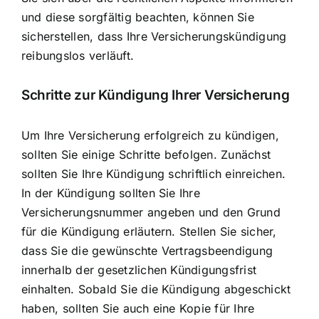
und diese sorgfältig beachten, können Sie
sicherstellen, dass Ihre Versicherungskündigung
reibungslos verläuft.
Schritte zur Kündigung Ihrer Versicherung
Um Ihre Versicherung erfolgreich zu kündigen,
sollten Sie einige Schritte befolgen. Zunächst
sollten Sie Ihre Kündigung schriftlich einreichen.
In der Kündigung sollten Sie Ihre
Versicherungsnummer angeben und den Grund
für die Kündigung erläutern. Stellen Sie sicher,
dass Sie die gewünschte Vertragsbeendigung
innerhalb der gesetzlichen Kündigungsfrist
einhalten. Sobald Sie die Kündigung abgeschickt
haben, sollten Sie auch eine Kopie für Ihre