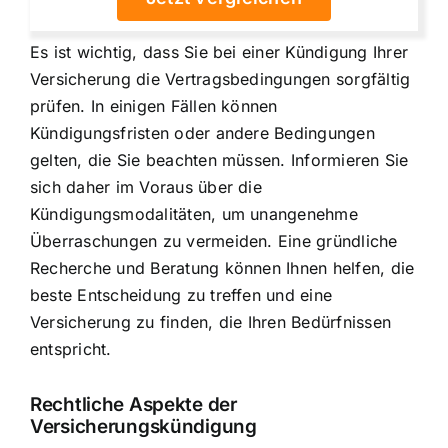
Es ist wichtig, dass Sie bei einer Kündigung Ihrer
Versicherung die Vertragsbedingungen sorgfältig
prüfen. In einigen Fällen können
Kündigungsfristen oder andere Bedingungen
gelten, die Sie beachten müssen. Informieren Sie
sich daher im Voraus über die
Kündigungsmodalitäten, um unangenehme
Überraschungen zu vermeiden. Eine gründliche
Recherche und Beratung können Ihnen helfen, die
beste Entscheidung zu treffen und eine
Versicherung zu finden, die Ihren Bedürfnissen
entspricht.
Rechtliche Aspekte der
Versicherungskündigung