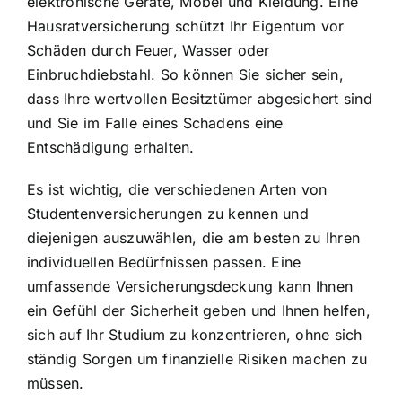
elektronische Geräte, Möbel und Kleidung. Eine
Hausratversicherung schützt Ihr Eigentum vor
Schäden durch Feuer, Wasser oder
Einbruchdiebstahl. So können Sie sicher sein,
dass Ihre wertvollen Besitztümer abgesichert sind
und Sie im Falle eines Schadens eine
Entschädigung erhalten.
Es ist wichtig, die verschiedenen Arten von
Studentenversicherungen zu kennen und
diejenigen auszuwählen, die am besten zu Ihren
individuellen Bedürfnissen passen. Eine
umfassende Versicherungsdeckung kann Ihnen
ein Gefühl der Sicherheit geben und Ihnen helfen,
sich auf Ihr Studium zu konzentrieren, ohne sich
ständig Sorgen um finanzielle Risiken machen zu
müssen.