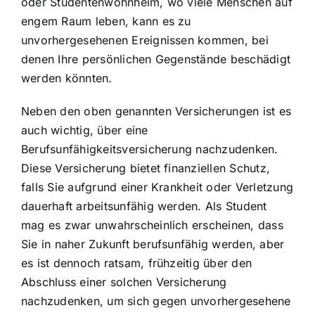
oder Studentenwohnheim, wo viele Menschen auf
engem Raum leben, kann es zu
unvorhergesehenen Ereignissen kommen, bei
denen Ihre persönlichen Gegenstände beschädigt
werden könnten.
Neben den oben genannten Versicherungen ist es
auch wichtig, über eine
Berufsunfähigkeitsversicherung nachzudenken.
Diese Versicherung bietet finanziellen Schutz,
falls Sie aufgrund einer Krankheit oder Verletzung
dauerhaft arbeitsunfähig werden. Als Student
mag es zwar unwahrscheinlich erscheinen, dass
Sie in naher Zukunft berufsunfähig werden, aber
es ist dennoch ratsam, frühzeitig über den
Abschluss einer solchen Versicherung
nachzudenken, um sich gegen unvorhergesehene