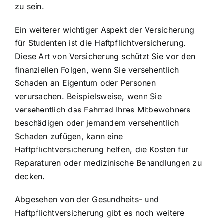
zu sein.
Ein weiterer wichtiger Aspekt der Versicherung
für Studenten ist die Haftpflichtversicherung.
Diese Art von Versicherung schützt Sie vor den
finanziellen Folgen, wenn Sie versehentlich
Schaden an Eigentum oder Personen
verursachen. Beispielsweise, wenn Sie
versehentlich das Fahrrad Ihres Mitbewohners
beschädigen oder jemandem versehentlich
Schaden zufügen, kann eine
Haftpflichtversicherung helfen, die Kosten für
Reparaturen oder medizinische Behandlungen zu
decken.
Abgesehen von der Gesundheits- und
Haftpflichtversicherung gibt es noch weitere