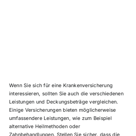
Wenn Sie sich für eine Krankenversicherung
interessieren, sollten Sie auch die verschiedenen
Leistungen und Deckungsbeträge vergleichen.
Einige Versicherungen bieten möglicherweise
umfassendere Leistungen, wie zum Beispiel
alternative Heilmethoden oder
Zahnbehandlungen. Stellen Sie sicher, dass die