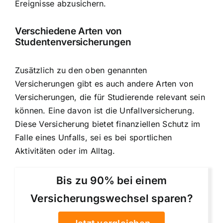
Ereignisse abzusichern.
Verschiedene Arten von
Studentenversicherungen
Zusätzlich zu den oben genannten
Versicherungen gibt es auch andere Arten von
Versicherungen, die für Studierende relevant sein
können. Eine davon ist die Unfallversicherung.
Diese Versicherung bietet finanziellen Schutz im
Falle eines Unfalls, sei es bei sportlichen
Aktivitäten oder im Alltag.
Bis zu 90% bei einem
Versicherungswechsel sparen?