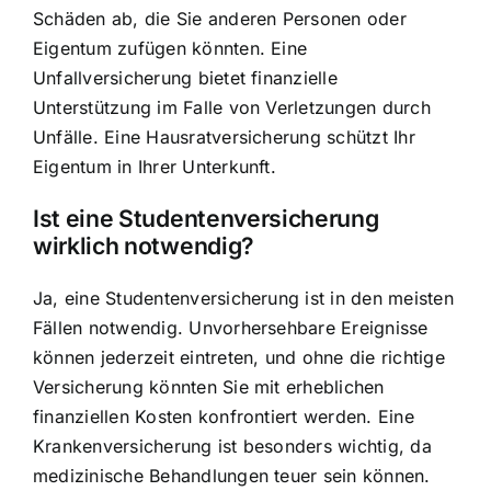
Schäden ab, die Sie anderen Personen oder
Eigentum zufügen könnten. Eine
Unfallversicherung bietet finanzielle
Unterstützung im Falle von Verletzungen durch
Unfälle. Eine Hausratversicherung schützt Ihr
Eigentum in Ihrer Unterkunft.
Ist eine Studentenversicherung
wirklich notwendig?
Ja, eine Studentenversicherung ist in den meisten
Fällen notwendig. Unvorhersehbare Ereignisse
können jederzeit eintreten, und ohne die richtige
Versicherung könnten Sie mit erheblichen
finanziellen Kosten konfrontiert werden. Eine
Krankenversicherung ist besonders wichtig, da
medizinische Behandlungen teuer sein können.