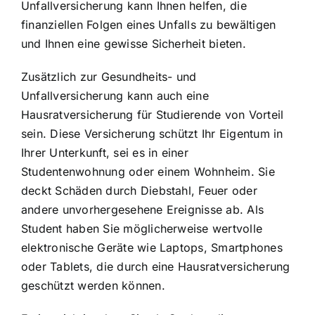
Unfallversicherung kann Ihnen helfen, die
finanziellen Folgen eines Unfalls zu bewältigen
und Ihnen eine gewisse Sicherheit bieten.
Zusätzlich zur Gesundheits- und
Unfallversicherung kann auch eine
Hausratversicherung für Studierende von Vorteil
sein. Diese Versicherung schützt Ihr Eigentum in
Ihrer Unterkunft, sei es in einer
Studentenwohnung oder einem Wohnheim. Sie
deckt Schäden durch Diebstahl, Feuer oder
andere unvorhergesehene Ereignisse ab. Als
Student haben Sie möglicherweise wertvolle
elektronische Geräte wie Laptops, Smartphones
oder Tablets, die durch eine Hausratversicherung
geschützt werden können.