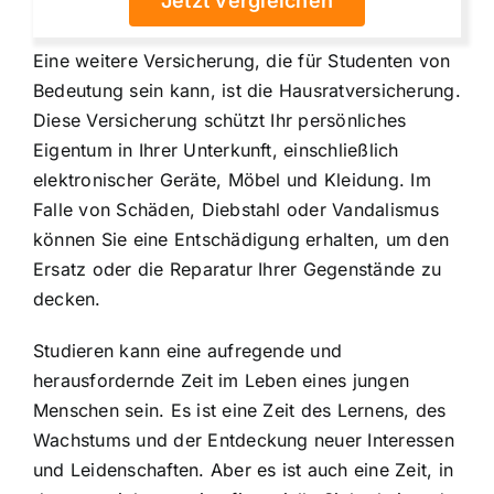
Jetzt vergleichen
Eine weitere Versicherung, die für Studenten von
Bedeutung sein kann, ist die Hausratversicherung.
Diese Versicherung schützt Ihr persönliches
Eigentum in Ihrer Unterkunft, einschließlich
elektronischer Geräte, Möbel und Kleidung. Im
Falle von Schäden, Diebstahl oder Vandalismus
können Sie eine Entschädigung erhalten, um den
Ersatz oder die Reparatur Ihrer Gegenstände zu
decken.
Studieren kann eine aufregende und
herausfordernde Zeit im Leben eines jungen
Menschen sein. Es ist eine Zeit des Lernens, des
Wachstums und der Entdeckung neuer Interessen
und Leidenschaften. Aber es ist auch eine Zeit, in