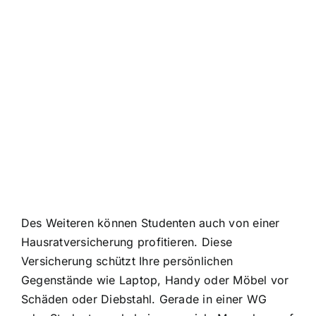
Des Weiteren können Studenten auch von einer
Hausratversicherung profitieren. Diese
Versicherung schützt Ihre persönlichen
Gegenstände wie Laptop, Handy oder Möbel vor
Schäden oder Diebstahl. Gerade in einer WG