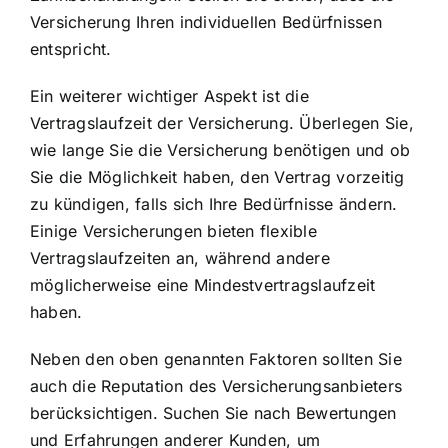
Versicherung Ihren individuellen Bedürfnissen
entspricht.
Ein weiterer wichtiger Aspekt ist die
Vertragslaufzeit der Versicherung. Überlegen Sie,
wie lange Sie die Versicherung benötigen und ob
Sie die Möglichkeit haben, den Vertrag vorzeitig
zu kündigen, falls sich Ihre Bedürfnisse ändern.
Einige Versicherungen bieten flexible
Vertragslaufzeiten an, während andere
möglicherweise eine Mindestvertragslaufzeit
haben.
Neben den oben genannten Faktoren sollten Sie
auch die Reputation des Versicherungsanbieters
berücksichtigen. Suchen Sie nach Bewertungen
und Erfahrungen anderer Kunden, um