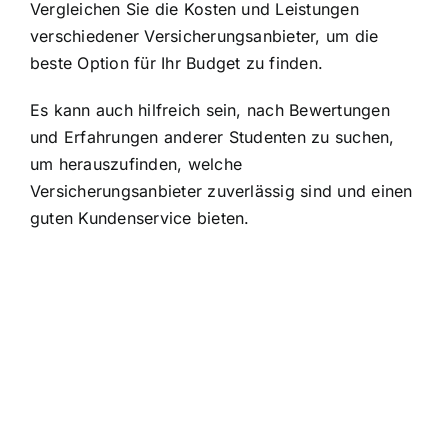
Vergleichen Sie die Kosten und Leistungen
verschiedener Versicherungsanbieter, um die
beste Option für Ihr Budget zu finden.
Es kann auch hilfreich sein, nach Bewertungen
und Erfahrungen anderer Studenten zu suchen,
um herauszufinden, welche
Versicherungsanbieter zuverlässig sind und einen
guten Kundenservice bieten.