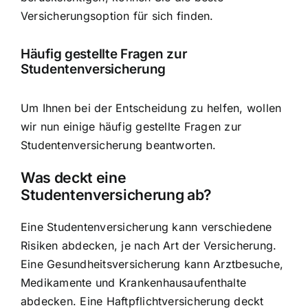
Versicherungsoption für sich finden
.
Häufig gestellte Fragen zur
Studentenversicherung
Um Ihnen bei der Entscheidung zu helfen, wollen
wir nun einige häufig gestellte Fragen zur
Studentenversicherung beantworten.
Was deckt eine
Studentenversicherung ab?
Eine Studentenversicherung kann verschiedene
Risiken abdecken, je nach Art der Versicherung.
Eine Gesundheitsversicherung kann Arztbesuche,
Medikamente und Krankenhausaufenthalte
abdecken. Eine Haftpflichtversicherung deckt