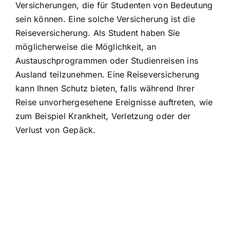
Versicherungen, die für Studenten von Bedeutung
sein können. Eine solche Versicherung ist die
Reiseversicherung. Als Student haben Sie
möglicherweise die Möglichkeit, an
Austauschprogrammen oder Studienreisen ins
Ausland teilzunehmen. Eine Reiseversicherung
kann Ihnen Schutz bieten, falls während Ihrer
Reise unvorhergesehene Ereignisse auftreten, wie
zum Beispiel Krankheit, Verletzung oder der
Verlust von Gepäck.