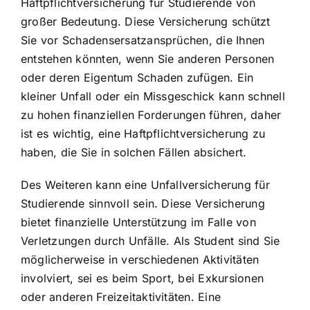
Haftpflichtversicherung für Studierende von
großer Bedeutung. Diese Versicherung schützt
Sie vor Schadensersatzansprüchen, die Ihnen
entstehen könnten, wenn Sie anderen Personen
oder deren Eigentum Schaden zufügen. Ein
kleiner Unfall oder ein Missgeschick kann schnell
zu hohen finanziellen Forderungen führen, daher
ist es wichtig, eine Haftpflichtversicherung zu
haben, die Sie in solchen Fällen absichert.
Des Weiteren kann eine Unfallversicherung für
Studierende sinnvoll sein. Diese Versicherung
bietet finanzielle Unterstützung im Falle von
Verletzungen durch Unfälle. Als Student sind Sie
möglicherweise in verschiedenen Aktivitäten
involviert, sei es beim Sport, bei Exkursionen
oder anderen Freizeitaktivitäten. Eine