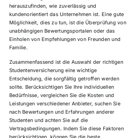
herauszufinden, wie zuverlässig und
kundenorientiert das Unternehmen ist. Eine gute
Möglichkeit, dies zu tun, ist die Überprüfung von
unabhängigen Bewertungsportalen oder das
Einholen von Empfehlungen von Freunden und
Familie.
Zusammenfassend ist die Auswahl der richtigen
Studentenversicherung eine wichtige
Entscheidung, die sorgfältig getroffen werden
sollte. Berücksichtigen Sie Ihre individuellen
Bedürfnisse, vergleichen Sie die Kosten und
Leistungen verschiedener Anbieter, suchen Sie
nach Bewertungen und Erfahrungen anderer
Studenten und achten Sie auf die
Vertragsbedingungen. Indem Sie diese Faktoren
berücksichtigen, können Sie
die beste