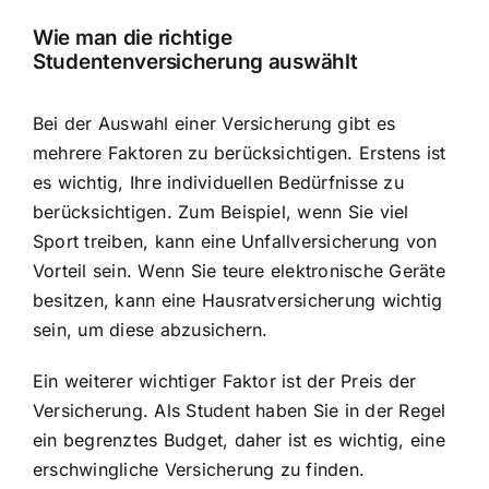
Wie man die richtige
Studentenversicherung auswählt
Bei der Auswahl einer Versicherung gibt es
mehrere Faktoren zu berücksichtigen. Erstens ist
es wichtig, Ihre individuellen Bedürfnisse zu
berücksichtigen. Zum Beispiel, wenn Sie viel
Sport treiben, kann eine Unfallversicherung von
Vorteil sein. Wenn Sie teure elektronische Geräte
besitzen, kann eine Hausratversicherung wichtig
sein, um diese abzusichern.
Ein weiterer wichtiger Faktor ist der Preis der
Versicherung. Als Student haben Sie in der Regel
ein begrenztes Budget, daher ist es wichtig,
eine
erschwingliche Versicherung zu finden
.