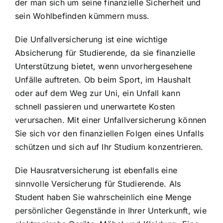
der man sich um seine finanzielle Sicherheit und
sein Wohlbefinden kümmern muss.
Die Unfallversicherung ist eine wichtige
Absicherung für Studierende, da sie finanzielle
Unterstützung bietet, wenn unvorhergesehene
Unfälle auftreten. Ob beim Sport, im Haushalt
oder auf dem Weg zur Uni, ein Unfall kann
schnell passieren und unerwartete Kosten
verursachen. Mit einer Unfallversicherung können
Sie sich vor den finanziellen Folgen eines Unfalls
schützen und sich auf Ihr Studium konzentrieren.
Die Hausratversicherung ist ebenfalls eine
sinnvolle Versicherung für Studierende. Als
Student haben Sie wahrscheinlich eine Menge
persönlicher Gegenstände in Ihrer Unterkunft, wie