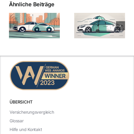
Ähnliche Beiträge
ÜBERSICHT
Versicherungsvergleich
Glossar
Hilfe und Kontakt