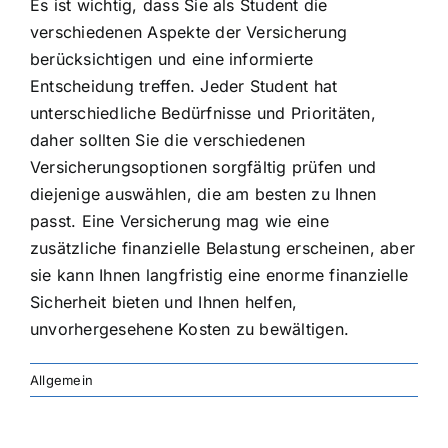
Es ist wichtig, dass Sie als Student die
verschiedenen Aspekte der Versicherung
berücksichtigen und eine informierte
Entscheidung treffen. Jeder Student hat
unterschiedliche Bedürfnisse und Prioritäten,
daher sollten Sie die verschiedenen
Versicherungsoptionen sorgfältig prüfen und
diejenige auswählen, die am besten zu Ihnen
passt. Eine Versicherung mag wie eine
zusätzliche finanzielle Belastung erscheinen, aber
sie kann Ihnen langfristig eine enorme finanzielle
Sicherheit bieten und Ihnen helfen,
unvorhergesehene Kosten zu bewältigen.
Allgemein