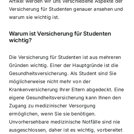
Artikel werden wir uns verschiedene Aspekte der
Versicherung für Studenten genauer ansehen und
warum sie wichtig ist.
Warum ist Versicherung für Studenten
wichtig?
Die Versicherung für Studenten ist aus mehreren
Gründen wichtig. Einer der Hauptgründe ist die
Gesundheitsversicherung. Als Student sind Sie
möglicherweise nicht mehr von der
Krankenversicherung Ihrer Eltern abgedeckt. Eine
eigene Gesundheitsversicherung kann Ihnen den
Zugang zu medizinischer Versorgung
ermöglichen, wenn Sie sie benötigen.
Unvorhersehbare medizinische Notfälle sind nie
ausgeschlossen, daher ist es wichtig, vorbereitet