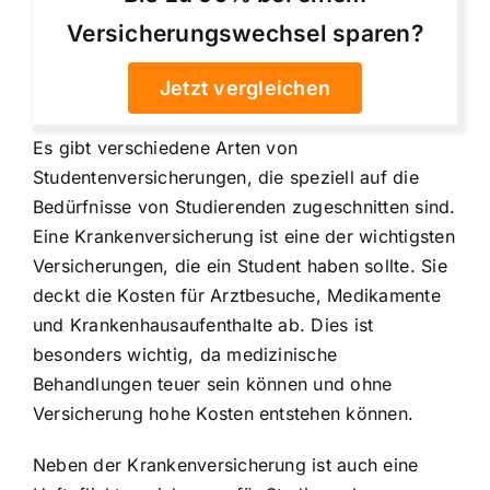
Versicherungswechsel sparen?
Jetzt vergleichen
Es gibt verschiedene Arten von
Studentenversicherungen, die speziell auf die
Bedürfnisse von Studierenden zugeschnitten sind.
Eine Krankenversicherung ist eine der wichtigsten
Versicherungen, die ein Student haben sollte. Sie
deckt die Kosten für Arztbesuche, Medikamente
und Krankenhausaufenthalte ab. Dies ist
besonders wichtig, da medizinische
Behandlungen teuer sein können und ohne
Versicherung hohe Kosten entstehen können.
Neben der Krankenversicherung ist auch eine