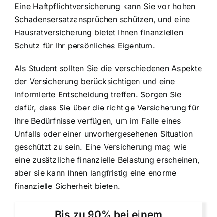
Eine Haftpflichtversicherung kann Sie vor hohen
Schadensersatzansprüchen schützen, und eine
Hausratversicherung bietet Ihnen finanziellen
Schutz für Ihr persönliches Eigentum.
Als Student sollten Sie die verschiedenen Aspekte
der Versicherung berücksichtigen und
eine
informierte Entscheidung treffen
. Sorgen Sie
dafür, dass Sie über
die richtige Versicherung für
Ihre Bedürfnisse
verfügen, um im Falle eines
Unfalls oder einer unvorhergesehenen Situation
geschützt zu sein. Eine Versicherung mag wie
eine zusätzliche finanzielle Belastung erscheinen,
aber sie kann Ihnen langfristig eine enorme
finanzielle Sicherheit bieten.
Bis zu 90% bei einem