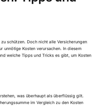
 zu schützen. Doch nicht alle Versicherungen
nur
unnötige Kosten verursachen
. In diesem
und welche Tipps und Tricks es gibt, um Kosten
rstehen, was überhaupt als überflüssig gilt.
sicherungssumme im Vergleich zu den Kosten