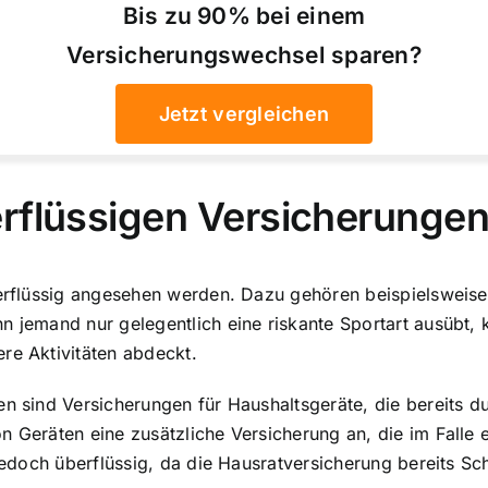
Bis zu 90% bei einem
Versicherungswechsel sparen?
Jetzt vergleichen
erflüssigen Versicherunge
berflüssig angesehen werden. Dazu gehören beispielsweise
 jemand nur gelegentlich eine riskante Sportart ausübt, k
re Aktivitäten abdeckt.
en sind Versicherungen für Haushaltsgeräte, die bereits 
n Geräten eine zusätzliche Versicherung an, die im Falle e
g jedoch überflüssig, da die Hausratversicherung bereits 