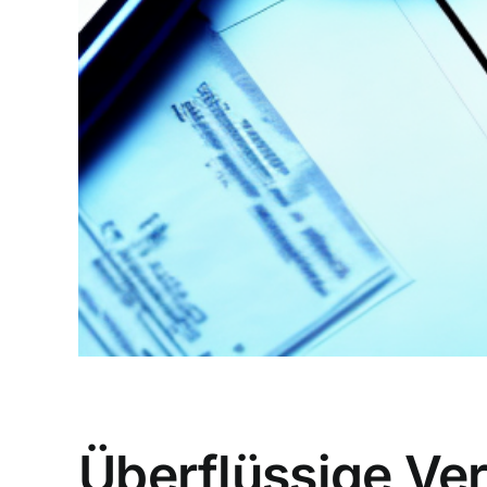
Überflüssige Ve