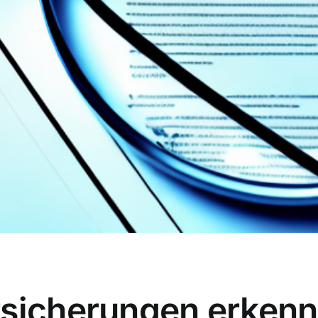
rsicherungen erkenn