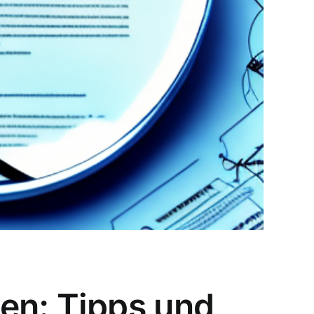
en: Tipps und