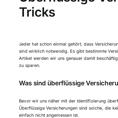
Tricks
Jeder hat schon einmal gehört, dass Versicheru
sind wirklich notwendig. Es gibt bestimmte Vers
Artikel werden wir uns genauer damit beschäfti
zu sparen.
Was sind überflüssige Versicher
Bevor wir uns näher mit der Identifizierung überf
Überflüssige Versicherungen sind solche, die k
einfach nicht angemessen ist.