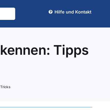
Hilfe und Kontakt
rkennen: Tipps
Tricks