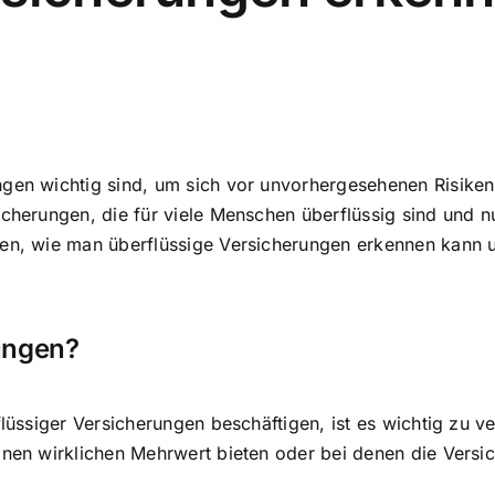
ngen wichtig sind, um sich vor unvorhergesehenen Risiken
icherungen, die für viele Menschen überflüssig sind und 
gen, wie man überflüssige Versicherungen erkennen kann 
ungen?
lüssiger Versicherungen beschäftigen, ist es wichtig zu ve
einen wirklichen Mehrwert bieten oder bei denen die Ver