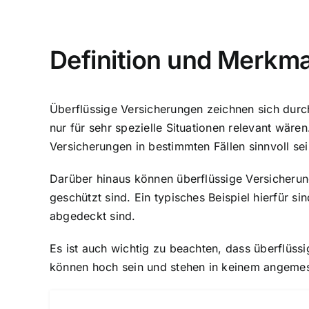
Definition und Merkma
Überflüssige Versicherungen zeichnen sich durc
nur für sehr spezielle Situationen relevant wäre
Versicherungen in bestimmten Fällen sinnvoll se
Darüber hinaus können überflüssige Versicherun
geschützt sind. Ein typisches Beispiel hierfür s
abgedeckt sind.
Es ist auch wichtig zu beachten, dass überflüss
können hoch sein und stehen in keinem angemess