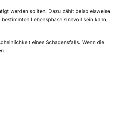
tigt werden sollten. Dazu zählt beispielsweise
er bestimmten Lebensphase sinnvoll sein kann,
cheinlichkeit eines Schadensfalls
. Wenn die
en.