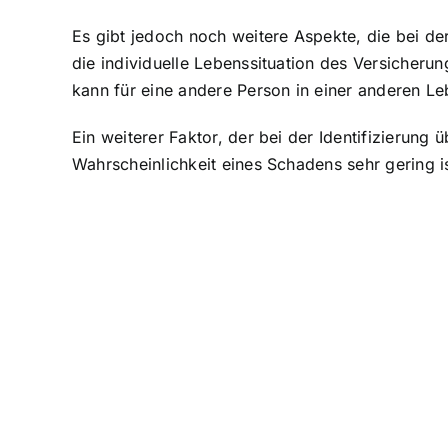
Es gibt jedoch noch weitere Aspekte, die bei der
die
individuelle Lebenssituation des Versicheru
kann für eine andere Person in einer anderen Leb
Ein weiterer Faktor, der bei der Identifizierung ü
Wahrscheinlichkeit eines Schadens sehr gering is