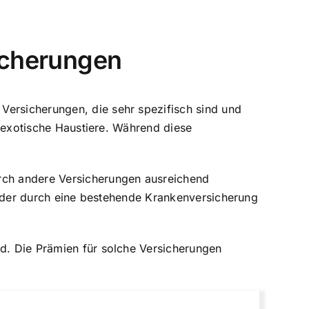
icherungen
Versicherungen, die sehr spezifisch sind und
er exotische Haustiere. Während diese
urch andere Versicherungen ausreichend
te oder durch eine bestehende Krankenversicherung
d. Die Prämien für solche Versicherungen