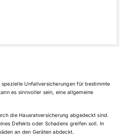
n
 spezielle Unfallversicherungen für bestimmte
ann es sinnvoller sein, eine allgemeine
durch die Hausratversicherung abgedeckt sind.
ines Defekts oder Schadens greifen soll. In
Schäden an den Geräten abdeckt.