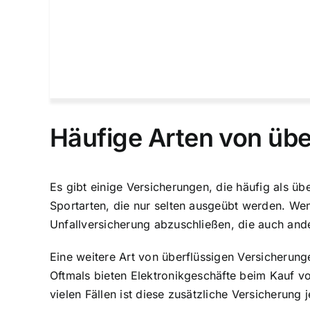
Häufige Arten von üb
Es gibt einige Versicherungen, die häufig als ü
Sportarten, die nur selten ausgeübt werden. Wenn
Unfallversicherung abzuschließen, die auch ande
Eine weitere Art von überflüssigen Versicherung
Oftmals bieten Elektronikgeschäfte beim Kauf vo
vielen Fällen ist diese zusätzliche Versicherun