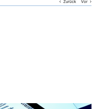
Zurück
Vor