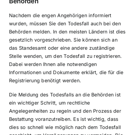
Behörden
Nachdem die engen Angehörigen informiert
wurden, müssen Sie den Todesfall auch bei den
Behörden melden. In den meisten Ländern ist dies
gesetzlich vorgeschrieben. Sie können sich an
das Standesamt oder eine andere zuständige
Stelle wenden, um den Todesfall zu registrieren.
Dabei werden Ihnen alle notwendigen
Informationen und Dokumente erklärt, die für die
Registrierung benötigt werden.
Die Meldung des Todesfalls an die Behörden ist
ein wichtiger Schritt, um rechtliche
Angelegenheiten zu regeln und den Prozess der
Bestattung voranzutreiben. Es ist wichtig, dass
dies so schnell wie möglich nach dem Todesfall