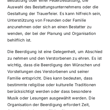
Bestattung oder einer Feuerbestattung, die
Auswahl des Bestattungsunternehmens oder die
Gestaltung der Trauerfeier. Es kann hilfreich sein,
Unterstützung von Freunden oder Familie
anzunehmen oder sich an einen Bestatter zu
wenden, der bei der Planung und Organisation
behilflich ist.
Die Beerdigung ist eine Gelegenheit, um Abschied
zu nehmen und den Verstorbenen zu ehren. Es ist
wichtig, dass die Beerdigung den Wünschen und
Vorstellungen des Verstorbenen und seiner
Familie entspricht. Dies kann bedeuten, dass
bestimmte religiöse oder kulturelle Traditionen
berücksichtigt werden oder dass besondere
Musik oder Lesungen ausgewählt werden. Die
Organisation der Beerdigung erfordert Zeit,