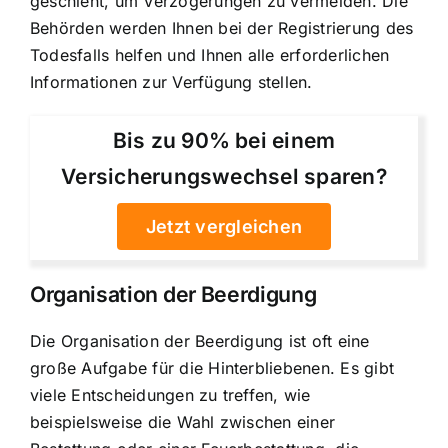
geschieht, um Verzögerungen zu vermeiden. Die
Behörden werden Ihnen bei der Registrierung des
Todesfalls helfen und Ihnen alle erforderlichen
Informationen zur Verfügung stellen.
Bis zu 90% bei einem
Versicherungswechsel sparen?
Jetzt vergleichen
Organisation der Beerdigung
Die Organisation der Beerdigung ist oft eine
große Aufgabe für die Hinterbliebenen. Es gibt
viele Entscheidungen zu treffen, wie
beispielsweise die Wahl zwischen einer