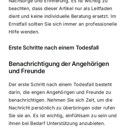
Nachsorge und Erinnerung. Es ist wichtig zu
beachten, dass dieser Artikel nur als Leitfaden
dient und keine individuelle Beratung ersetzt. Im
Ernstfall sollten Sie sich immer an
professionelle
Hilfe wenden
.
Erste Schritte nach einem Todesfall
Benachrichtigung der Angehörigen
und Freunde
Der erste Schritt nach einem Todesfall besteht
darin, die engen Angehörigen und Freunde zu
benachrichtigen. Nehmen Sie sich Zeit, um die
Nachricht persönlich zu überbringen oder rufen
Sie sie an. Es ist wichtig, einfühlsam zu sein und
ihnen bei Bedarf Unterstützung anzubieten.