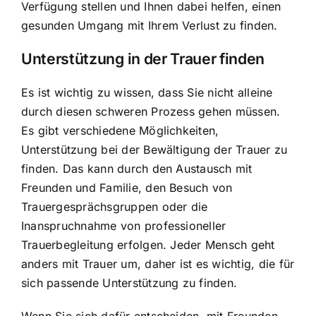
Verfügung stellen und Ihnen dabei helfen, einen
gesunden Umgang mit Ihrem Verlust zu finden.
Unterstützung in der Trauer finden
Es ist wichtig zu wissen, dass Sie nicht alleine
durch diesen schweren Prozess gehen müssen.
Es gibt verschiedene Möglichkeiten,
Unterstützung bei der Bewältigung der Trauer zu
finden. Das kann durch den Austausch mit
Freunden und Familie, den Besuch von
Trauergesprächsgruppen oder die
Inanspruchnahme von professioneller
Trauerbegleitung erfolgen. Jeder Mensch geht
anders mit Trauer um, daher ist es wichtig, die für
sich passende Unterstützung zu finden.
Wenn Sie sich dafür entscheiden, mit Freunden