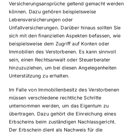
Versicherungsansprüche geltend gemacht werden
können. Dazu gehören beispielsweise
Lebensversicherungen oder
Unfallversicherungen. Darüber hinaus sollten Sie
sich mit den finanziellen Aspekten befassen, wie
beispielsweise dem Zugriff auf Konten oder
Immobilien des Verstorbenen. Es kann sinnvoll
sein, einen Rechtsanwalt oder Steuerberater
hinzuzuziehen, um bei diesen Angelegenheiten
Unterstützung zu erhalten.
Im Falle von Immobilienbesitz des Verstorbenen
müssen verschiedene rechtliche Schritte
unternommen werden, um das Eigentum zu
übertragen. Dazu gehört die Einreichung eines
Erbscheins beim zuständigen Nachlassgericht.
Der Erbschein dient als Nachweis für die