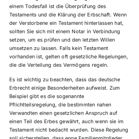
einem Todesfall ist die Überprüfung des
Testaments und die Klärung der Erbschaft. Wenn
der Verstorbene ein Testament hinterlassen hat,
sollten Sie sich mit einem Notar in Verbindung
setzen, um es prüfen und den letzten Willen
umsetzen zu lassen. Falls kein Testament
vorhanden ist, gelten oft gesetzliche Regelungen,
die die Verteilung des Vermögens regeln.
Es ist wichtig zu beachten, dass das deutsche
Erbrecht einige Besonderheiten aufweist. Zum
Beispiel gibt es die sogenannte
Pflichtteilsregelung, die bestimmten nahen
Verwandten einen gesetzlichen Anspruch auf
einen Teil des Erbes gewährt, auch wenn sie im
Testament nicht bedacht wurden. Diese Regelung
soll sicherstellen, dass enge Familienmitglieder