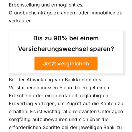
Erbenstellung und ermöglicht es,
Grundbucheinträge zu ändern oder Immobilien zu
verkaufen.
Bis zu 90% bei einem
Versicherungswechsel sparen?
Jetzt vergleichen
Bei der Abwicklung von Bankkonten des
Verstorbenen müssen Sie in der Regel einen
Erbschein oder einen notariell beglaubigten
Erbvertrag vorlegen, um Zugriff auf die Konten zu
erhalten. Es ist wichtig, alle relevanten Unterlagen
sorgfältig aufzubewahren und sich über die
erforderlichen Schritte bei der jeweiligen Bank zu