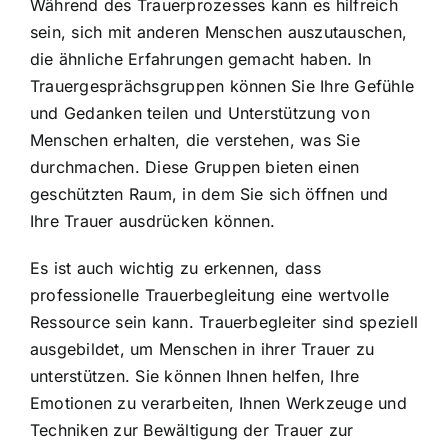
Während des Trauerprozesses kann es hilfreich
sein, sich mit anderen Menschen auszutauschen,
die ähnliche Erfahrungen gemacht haben. In
Trauergesprächsgruppen können Sie Ihre Gefühle
und Gedanken teilen und Unterstützung von
Menschen erhalten, die verstehen, was Sie
durchmachen. Diese Gruppen bieten einen
geschützten Raum, in dem Sie sich öffnen und
Ihre Trauer ausdrücken können.
Es ist auch wichtig zu erkennen, dass
professionelle Trauerbegleitung
eine wertvolle
Ressource sein kann. Trauerbegleiter sind speziell
ausgebildet, um Menschen in ihrer Trauer zu
unterstützen. Sie können Ihnen helfen, Ihre
Emotionen zu verarbeiten, Ihnen Werkzeuge und
Techniken zur Bewältigung der Trauer zur