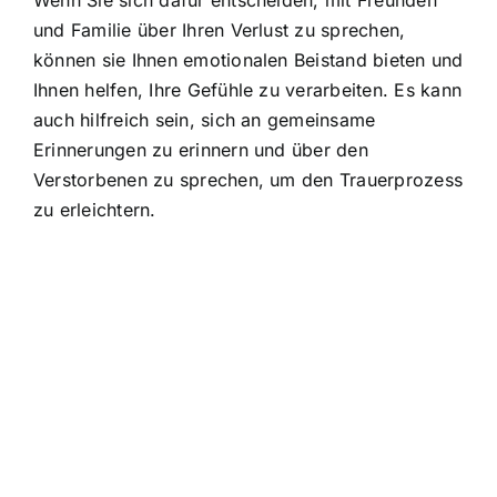
und Familie über Ihren Verlust zu sprechen,
können sie Ihnen emotionalen Beistand bieten und
Ihnen helfen, Ihre Gefühle zu verarbeiten. Es kann
auch hilfreich sein, sich an gemeinsame
Erinnerungen zu erinnern und über den
Verstorbenen zu sprechen, um den Trauerprozess
zu erleichtern.