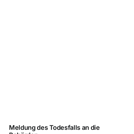
Meldung des Todesfalls an die