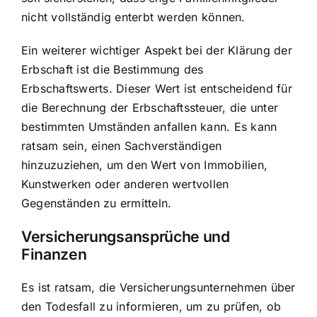
nicht vollständig enterbt werden können.
Ein weiterer wichtiger Aspekt bei der Klärung der
Erbschaft ist die Bestimmung des
Erbschaftswerts. Dieser Wert ist entscheidend für
die Berechnung der Erbschaftssteuer, die unter
bestimmten Umständen anfallen kann. Es kann
ratsam sein, einen Sachverständigen
hinzuzuziehen, um den Wert von Immobilien,
Kunstwerken oder anderen wertvollen
Gegenständen zu ermitteln.
Versicherungsansprüche und
Finanzen
Es ist ratsam, die Versicherungsunternehmen über
den Todesfall zu informieren, um zu prüfen, ob