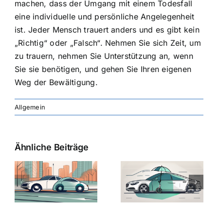
machen, dass der Umgang mit einem Todesfall
eine individuelle und persönliche Angelegenheit
ist. Jeder Mensch trauert anders und es gibt kein
„Richtig“ oder „Falsch“. Nehmen Sie sich Zeit, um
zu trauern, nehmen Sie Unterstützung an, wenn
Sie sie benötigen, und gehen Sie Ihren eigenen
Weg der Bewältigung.
Allgemein
Ähnliche Beiträge