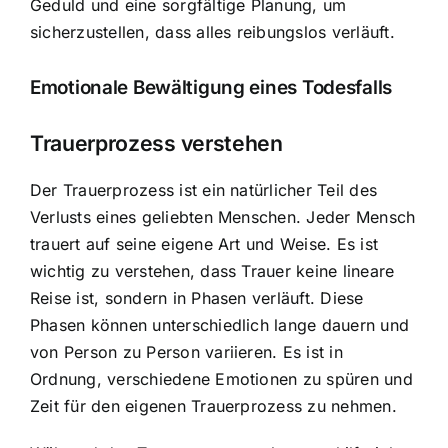
Geduld und eine sorgfältige Planung, um
sicherzustellen, dass alles reibungslos verläuft.
Emotionale Bewältigung eines Todesfalls
Trauerprozess verstehen
Der Trauerprozess ist ein natürlicher Teil des
Verlusts eines geliebten Menschen. Jeder Mensch
trauert auf seine eigene Art und Weise. Es ist
wichtig zu verstehen, dass Trauer keine lineare
Reise ist, sondern in Phasen verläuft. Diese
Phasen können unterschiedlich lange dauern und
von Person zu Person variieren. Es ist in
Ordnung, verschiedene Emotionen zu spüren und
Zeit für den eigenen Trauerprozess zu nehmen.