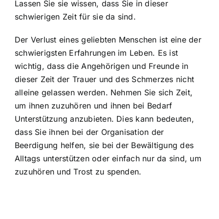
Lassen Sie sie wissen, dass Sie in dieser
schwierigen Zeit für sie da sind.
Der
Verlust eines geliebten Menschen
ist eine der
schwierigsten Erfahrungen im Leben. Es ist
wichtig, dass die Angehörigen und Freunde in
dieser Zeit der Trauer und des Schmerzes nicht
alleine gelassen werden. Nehmen Sie sich Zeit,
um ihnen zuzuhören und ihnen bei Bedarf
Unterstützung anzubieten. Dies kann bedeuten,
dass Sie ihnen bei der
Organisation der
Beerdigung
helfen, sie bei der Bewältigung des
Alltags unterstützen oder einfach nur da sind, um
zuzuhören und Trost zu spenden.