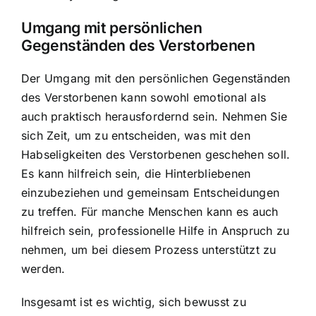
Umgang mit persönlichen
Gegenständen des Verstorbenen
Der Umgang mit den persönlichen Gegenständen
des Verstorbenen kann sowohl emotional als
auch praktisch herausfordernd sein. Nehmen Sie
sich Zeit, um zu entscheiden, was mit den
Habseligkeiten des Verstorbenen geschehen soll.
Es kann hilfreich sein, die Hinterbliebenen
einzubeziehen und gemeinsam Entscheidungen
zu treffen. Für manche Menschen kann es auch
hilfreich sein, professionelle Hilfe in Anspruch zu
nehmen, um bei diesem Prozess unterstützt zu
werden.
Insgesamt ist es wichtig, sich bewusst zu