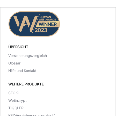
ÜBERSICHT
Versicherungsvergleich
Glossar
Hilfe und Kontakt
WEITERE PRODUKTE
SEOKI
WeEncrypt
TIQQLER
KFZ-Versicherungsvergleich1