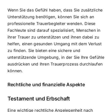
Wenn Sie das Gefühl haben, dass Sie zusätzliche
Unterstützung benötigen, können Sie sich an
professionelle Trauerbegleiter wenden. Diese
Fachleute sind darauf spezialisiert, Menschen in
ihrer Trauer zu unterstützen und ihnen dabei zu
helfen, einen gesunden Umgang mit dem Verlust
zu finden. Sie bieten eine sichere und
unterstützende Umgebung, in der Sie Ihre Gefühle
ausdrücken und Ihren Trauerprozess durchlaufen
können.
Rechtliche und finanzielle Aspekte
Testament und Erbschaft
Eine wichtige rechtliche Angelegenheit nach