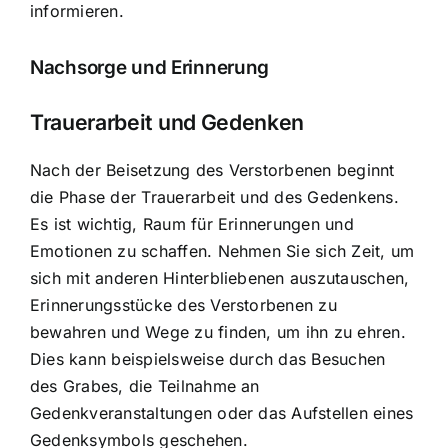
informieren.
Nachsorge und Erinnerung
Trauerarbeit und Gedenken
Nach der Beisetzung des Verstorbenen beginnt
die Phase der Trauerarbeit und des Gedenkens.
Es ist wichtig, Raum für Erinnerungen und
Emotionen zu schaffen. Nehmen Sie sich Zeit, um
sich mit anderen Hinterbliebenen auszutauschen,
Erinnerungsstücke des Verstorbenen zu
bewahren und Wege zu finden, um ihn zu ehren.
Dies kann beispielsweise durch das Besuchen
des Grabes, die Teilnahme an
Gedenkveranstaltungen oder das Aufstellen eines
Gedenksymbols geschehen.