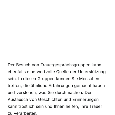
Der Besuch von Trauergesprächsgruppen kann
ebenfalls eine wertvolle Quelle der Unterstützung
sein. In diesen Gruppen können Sie Menschen
treffen, die ähnliche Erfahrungen gemacht haben
und verstehen, was Sie durchmachen. Der
Austausch von Geschichten und Erinnerungen
kann tröstlich sein und Ihnen helfen, Ihre Trauer
zu verarbeiten.