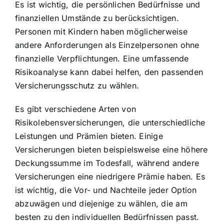
Es ist wichtig, die persönlichen Bedürfnisse und
finanziellen Umstände zu berücksichtigen.
Personen mit Kindern haben möglicherweise
andere Anforderungen als Einzelpersonen ohne
finanzielle Verpflichtungen. Eine umfassende
Risikoanalyse kann dabei helfen, den passenden
Versicherungsschutz zu wählen.
Es gibt verschiedene Arten von
Risikolebensversicherungen, die unterschiedliche
Leistungen und Prämien bieten. Einige
Versicherungen bieten beispielsweise eine höhere
Deckungssumme im Todesfall, während andere
Versicherungen eine niedrigere Prämie haben. Es
ist wichtig, die Vor- und Nachteile jeder Option
abzuwägen und diejenige zu wählen, die am
besten zu den individuellen Bedürfnissen passt.