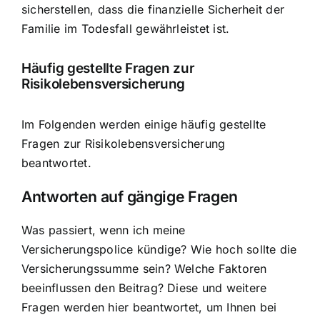
sicherstellen, dass die finanzielle Sicherheit der
Familie im Todesfall gewährleistet ist.
Häufig gestellte Fragen zur
Risikolebensversicherung
Im Folgenden werden einige häufig gestellte
Fragen zur Risikolebensversicherung
beantwortet.
Antworten auf gängige Fragen
Was passiert, wenn ich meine
Versicherungspolice kündige? Wie hoch sollte die
Versicherungssumme sein? Welche Faktoren
beeinflussen den Beitrag? Diese und weitere
Fragen werden hier beantwortet, um Ihnen bei