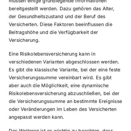
müssen einige grundlegende Informationen
bereitgestellt werden. Dazu gehören das Alter,
der Gesundheitszustand und der Beruf des
Versicherten. Diese Faktoren beeinflussen die
Beitragshöhe und die Verfügbarkeit der
Versicherung.
Eine Risikolebensversicherung kann in
verschiedenen Varianten abgeschlossen werden.
Es gibt die klassische Variante, bei der eine feste
Versicherungssumme vereinbart wird. Es gibt
aber auch die Möglichkeit, eine dynamische
Risikolebensversicherung abzuschließen, bei der
die Versicherungssumme an bestimmte Ereignisse
oder Veränderungen im Leben des Versicherten
angepasst werden kann.
Des Weiteren ist es wichtig zu beachten, dass