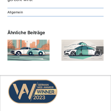
Allgemein
Ähnliche Beiträge