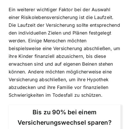
Ein weiterer wichtiger Faktor bei der Auswahl
einer Risikolebensversicherung ist die Laufzeit.
Die Laufzeit der Versicherung sollte entsprechend
den individuellen Zielen und Plänen festgelegt
werden. Einige Menschen möchten
beispielsweise eine Versicherung abschließen, um
ihre Kinder finanziell abzusichern, bis diese
erwachsen sind und auf eigenen Beinen stehen
können. Andere möchten möglicherweise eine
Versicherung abschließen, um ihre Hypothek
abzudecken und ihre Familie vor finanziellen
Schwierigkeiten im Todesfall zu schützen.
Bis zu 90% bei einem
Versicherungswechsel sparen?