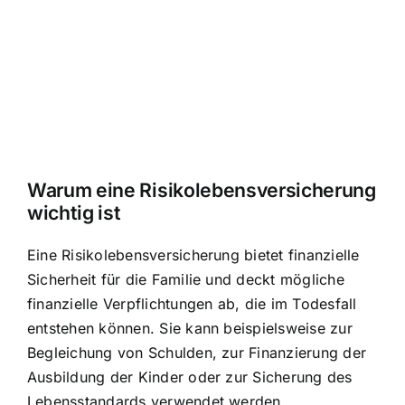
Warum eine Risikolebensversicherung
wichtig ist
Eine Risikolebensversicherung bietet finanzielle
Sicherheit für die Familie und deckt mögliche
finanzielle Verpflichtungen ab, die im Todesfall
entstehen können. Sie kann beispielsweise zur
Begleichung von Schulden, zur Finanzierung der
Ausbildung der Kinder oder zur Sicherung des
Lebensstandards verwendet werden.