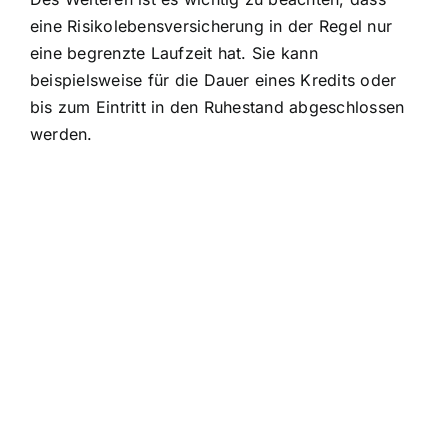
eine Risikolebensversicherung in der Regel nur
eine begrenzte Laufzeit hat. Sie kann
beispielsweise für die Dauer eines Kredits oder
bis zum Eintritt in den Ruhestand abgeschlossen
werden.