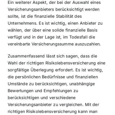
Ein weiterer Aspekt, der bei der Auswahl eines
Versicherungsanbieters berücksichtigt werden
sollte, ist die finanzielle Stabilität des
Unternehmens. Es ist wichtig, einen Anbieter zu
wählen, der über eine solide finanzielle Basis
verfügt und in der Lage ist, im Todesfall die
vereinbarte Versicherungssumme auszuzahlen.
Zusammenfassend lässt sich sagen, dass die
Wahl der richtigen Risikolebensversicherung eine
sorgfältige Überlegung erfordert. Es ist wichtig,
die persönlichen Bedürfnisse und finanziellen
Umstände zu berücksichtigen, unabhängige
Bewertungen und Empfehlungen zu
berücksichtigen und verschiedene
Versicherungsanbieter zu vergleichen. Mit der
richtigen Risikolebensversicherung kann man