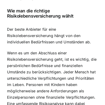
Wie man die richtige
Risikolebensversicherung wählt
Der beste Anbieter für eine
Risikolebensversicherung hängt von den
individuellen Bedürfnissen und Umständen ab.
Wenn es um den Abschluss einer
Risikolebensversicherung geht, ist es wichtig,
die
persönlichen Bedürfnisse und finanziellen
Umstände
zu berücksichtigen. Jeder Mensch hat
unterschiedliche Verpflichtungen und Prioritäten
im Leben. Personen mit Kindern haben
möglicherweise andere Anforderungen als
Einzelpersonen ohne finanzielle Verpflichtungen.
Eine umfassende Risikoanalyse kann dabei