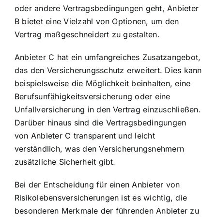
oder andere Vertragsbedingungen geht, Anbieter
B bietet eine Vielzahl von Optionen, um den
Vertrag maßgeschneidert zu gestalten.
Anbieter C hat ein umfangreiches Zusatzangebot,
das den Versicherungsschutz erweitert. Dies kann
beispielsweise die Möglichkeit beinhalten, eine
Berufsunfähigkeitsversicherung oder eine
Unfallversicherung in den Vertrag einzuschließen.
Darüber hinaus sind die Vertragsbedingungen
von Anbieter C transparent und leicht
verständlich, was den Versicherungsnehmern
zusätzliche Sicherheit gibt.
Bei der Entscheidung für einen Anbieter von
Risikolebensversicherungen ist es wichtig, die
besonderen Merkmale der führenden Anbieter zu