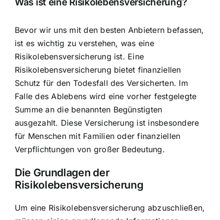
Was ist eine Risikolebensversicherung?
Bevor wir uns mit den besten Anbietern befassen,
ist es wichtig zu verstehen, was eine
Risikolebensversicherung ist. Eine
Risikolebensversicherung bietet
finanziellen
Schutz für den Todesfall
des Versicherten. Im
Falle des Ablebens wird eine vorher festgelegte
Summe an die benannten Begünstigten
ausgezahlt. Diese Versicherung ist insbesondere
für Menschen mit Familien oder finanziellen
Verpflichtungen von großer Bedeutung.
Die Grundlagen der
Risikolebensversicherung
Um eine Risikolebensversicherung abzuschließen,