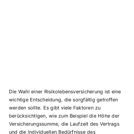
Die Wahl einer Risikolebensversicherung ist eine
wichtige Entscheidung, die sorgfältig getroffen
werden sollte. Es gibt viele Faktoren zu
berücksichtigen, wie zum Beispiel die Höhe der
Versicherungssumme, die Laufzeit des Vertrags
und die individuellen Bedürfnisse des