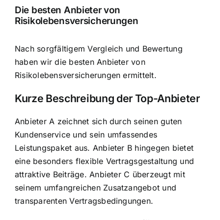
Die besten Anbieter von
Risikolebensversicherungen
Nach sorgfältigem Vergleich und Bewertung
haben wir die besten Anbieter von
Risikolebensversicherungen ermittelt.
Kurze Beschreibung der Top-Anbieter
Anbieter A zeichnet sich durch seinen guten
Kundenservice und sein umfassendes
Leistungspaket aus. Anbieter B hingegen bietet
eine besonders flexible Vertragsgestaltung und
attraktive Beiträge. Anbieter C überzeugt mit
seinem umfangreichen Zusatzangebot und
transparenten Vertragsbedingungen.