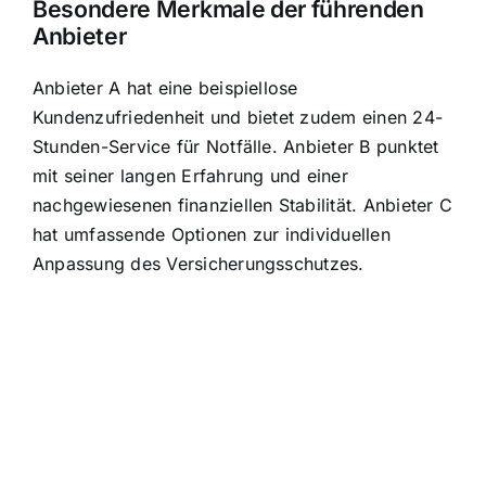
Besondere Merkmale der führenden
Anbieter
Anbieter A hat eine beispiellose
Kundenzufriedenheit und bietet zudem einen 24-
Stunden-Service für Notfälle. Anbieter B punktet
mit seiner langen Erfahrung und einer
nachgewiesenen finanziellen Stabilität. Anbieter C
hat umfassende Optionen zur individuellen
Anpassung des Versicherungsschutzes.