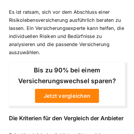
Es ist ratsam, sich vor dem Abschluss einer
Risikolebensversicherung ausführlich beraten zu
lassen. Ein Versicherungsexperte kann helfen, die
individuellen Risiken und Bedürfnisse zu
analysieren und die passende Versicherung
auszuwählen.
Bis zu 90% bei einem
Versicherungswechsel sparen?
Jetzt vergleichen
Die Kriterien für den Vergleich der Anbieter