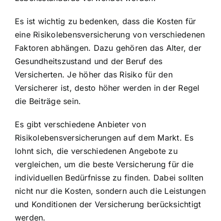
Es ist wichtig zu bedenken, dass die Kosten für
eine Risikolebensversicherung von verschiedenen
Faktoren abhängen. Dazu gehören das Alter, der
Gesundheitszustand und der Beruf des
Versicherten. Je höher das Risiko für den
Versicherer ist, desto höher werden in der Regel
die Beiträge sein.
Es gibt verschiedene Anbieter von
Risikolebensversicherungen auf dem Markt. Es
lohnt sich, die verschiedenen Angebote zu
vergleichen, um die beste Versicherung für die
individuellen Bedürfnisse zu finden. Dabei sollten
nicht nur die Kosten, sondern auch die Leistungen
und Konditionen der Versicherung berücksichtigt
werden.