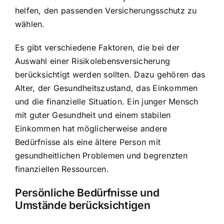
helfen, den passenden Versicherungsschutz zu
wählen.
Es gibt verschiedene Faktoren, die bei der
Auswahl einer Risikolebensversicherung
berücksichtigt werden sollten. Dazu gehören das
Alter, der Gesundheitszustand, das Einkommen
und die finanzielle Situation. Ein junger Mensch
mit guter Gesundheit und einem stabilen
Einkommen hat möglicherweise andere
Bedürfnisse als eine ältere Person mit
gesundheitlichen Problemen und begrenzten
finanziellen Ressourcen.
Persönliche Bedürfnisse und
Umstände berücksichtigen