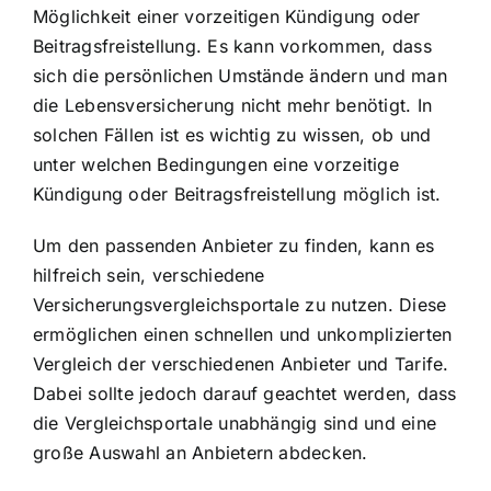
Möglichkeit einer vorzeitigen Kündigung oder
Beitragsfreistellung. Es kann vorkommen, dass
sich die persönlichen Umstände ändern und man
die Lebensversicherung nicht mehr benötigt. In
solchen Fällen ist es wichtig zu wissen, ob und
unter welchen Bedingungen eine vorzeitige
Kündigung oder Beitragsfreistellung möglich ist.
Um den passenden Anbieter zu finden, kann es
hilfreich sein, verschiedene
Versicherungsvergleichsportale zu nutzen. Diese
ermöglichen einen schnellen und unkomplizierten
Vergleich der verschiedenen Anbieter und Tarife.
Dabei sollte jedoch darauf geachtet werden, dass
die Vergleichsportale unabhängig sind und eine
große Auswahl an Anbietern abdecken.