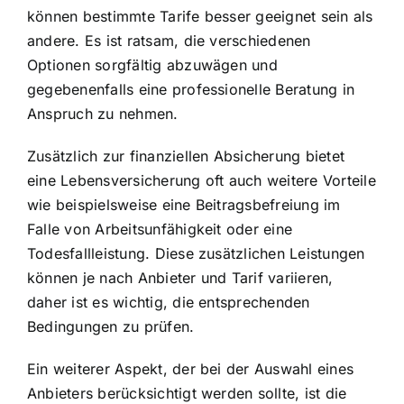
können bestimmte Tarife besser geeignet sein als
andere. Es ist ratsam, die verschiedenen
Optionen sorgfältig abzuwägen und
gegebenenfalls eine professionelle Beratung in
Anspruch zu nehmen.
Zusätzlich zur finanziellen Absicherung bietet
eine Lebensversicherung oft auch weitere Vorteile
wie beispielsweise eine Beitragsbefreiung im
Falle von Arbeitsunfähigkeit oder eine
Todesfallleistung. Diese zusätzlichen Leistungen
können je nach Anbieter und Tarif variieren,
daher ist es wichtig, die entsprechenden
Bedingungen zu prüfen.
Ein weiterer Aspekt, der bei der Auswahl eines
Anbieters berücksichtigt werden sollte, ist die