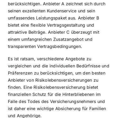
berücksichtigen. Anbieter A zeichnet sich durch
seinen exzellenten Kundenservice und sein
umfassendes Leistungspaket aus. Anbieter B
bietet eine flexible Vertragsgestaltung und
attraktive Beiträge. Anbieter C überzeugt mit
einem umfangreichen Zusatzangebot und
transparenten Vertragsbedingungen.
Es ist ratsam, verschiedene Angebote zu
vergleichen und
die individuellen Bedürfnisse und
Präferenzen
zu berücksichtigen, um den besten
Anbieter von Risikolebensversicherungen zu
finden. Eine Risikolebensversicherung bietet
finanziellen Schutz für die Hinterbliebenen im
Falle des Todes des Versicherungsnehmers und
ist daher eine wichtige Absicherung für Familien
und Angehörige.