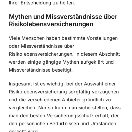
Ihrer Entscheidung zu helfen.
Mythen und Missverständnisse über
Risikolebensversicherungen
Viele Menschen haben bestimmte Vorstellungen
oder Missverständnisse über
Risikolebensversicherungen. In diesem Abschnitt
werden einige gängige Mythen aufgeklärt und
Missverständnisse beseitigt.
Insgesamt ist es wichtig, bei der Auswahl einer
Risikolebensversicherung sorgfältig vorzugehen
und die verschiedenen Anbieter gründlich zu
vergleichen. Nur so kann man sicherstellen, dass
man den besten Versicherungsschutz erhält, der
den persönlichen Bedürfnissen und Umständen
gerecht wird.