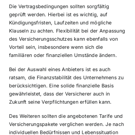
Die Vertragsbedingungen sollten sorgfältig
geprüft werden. Hierbei ist es wichtig, auf
Kündigungsfristen, Laufzeiten und mögliche
Klauseln zu achten. Flexibilität bei der Anpassung
des Versicherungsschutzes kann ebenfalls von
Vorteil sein, insbesondere wenn sich die
familiären oder finanziellen Umstände ändern.
Bei der Auswahl eines Anbieters ist es auch
ratsam,
die Finanzstabilität des Unternehmens
zu
berücksichtigen. Eine solide finanzielle Basis
gewährleistet, dass der Versicherer auch in
Zukunft seine Verpflichtungen erfüllen kann.
Des Weiteren sollten die angebotenen Tarife und
Versicherungspakete verglichen werden. Je nach
individuellen Bedürfnissen und Lebenssituation