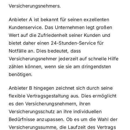
Versicherungsnehmers.
Anbieter A ist bekannt für seinen exzellenten
Kundenservice. Das Unternehmen legt großen
Wert auf die Zufriedenheit seiner Kunden und
bietet daher einen 24-Stunden-Service für
Notfälle an. Dies bedeutet, dass
Versicherungsnehmer jederzeit auf schnelle Hilfe
zählen können, wenn sie sie am dringendsten
benötigen.
Anbieter B hingegen zeichnet sich durch seine
flexible Vertragsgestaltung aus. Dies ermöglicht
es den Versicherungsnehmern, ihren
Versicherungsschutz an ihre individuellen
Bedürfnisse anzupassen. Ob es um die Wahl der
Versicherungssumme, die Laufzeit des Vertrags