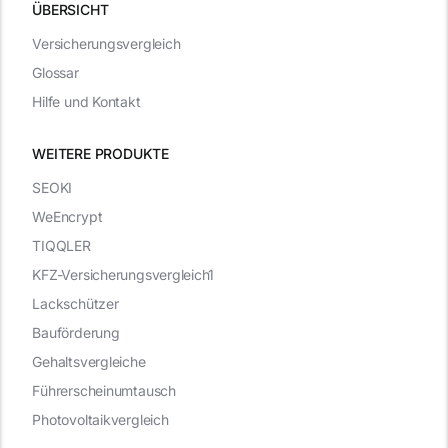
ÜBERSICHT
Versicherungsvergleich
Glossar
Hilfe und Kontakt
WEITERE PRODUKTE
SEOKI
WeEncrypt
TIQQLER
KFZ-Versicherungsvergleich1
Lackschützer
Bauförderung
Gehaltsvergleiche
Führerscheinumtausch
Photovoltaikvergleich