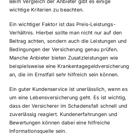
Beim Vergleich der Anbieter gibt es einige
wichtige Kriterien zu beachten.
Ein wichtiger Faktor ist das Preis-Leistungs-
Verhältnis. Hierbei sollte man nicht nur auf den
Beitrag achten, sondern auch die Leistungen und
Bedingungen der Versicherung genau prüfen.
Manche Anbieter bieten Zusatzleistungen wie
beispielsweise eine Krankentagegeldversicherung
an, die im Ernstfall sehr hilfreich sein können.
Ein
guter Kundenservice ist unerlässlich
, wenn es
um eine Lebensversicherung geht. Es ist wichtig,
dass der Versicherer im Schadensfall schnell und
zuverlässig reagiert. Kundenerfahrungen und
Bewertungen können dabei eine hilfreiche
Informationsquelle sein.