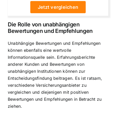
Jetzt vergleichen
Die Rolle von unabhängigen
Bewertungen und Empfehlungen
Unabhängige Bewertungen und Empfehlungen
können ebenfalls eine wertvolle
Informationsquelle sein. Erfahrungsberichte
anderer Kunden und Bewertungen von
unabhängigen Institutionen können zur
Entscheidungsfindung beitragen. Es ist ratsam,
verschiedene Versicherungsanbieter zu
vergleichen und diejenigen mit positiven
Bewertungen und Empfehlungen in Betracht zu
ziehen.