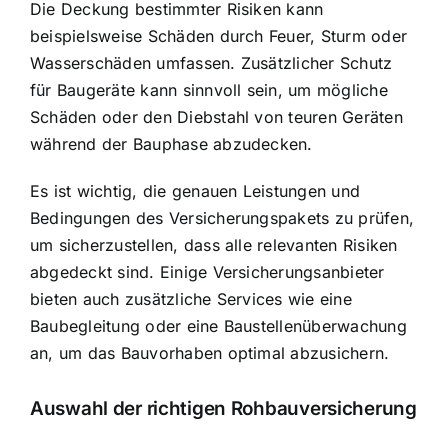
Die Deckung bestimmter Risiken kann
beispielsweise Schäden durch Feuer, Sturm oder
Wasserschäden umfassen. Zusätzlicher Schutz
für Baugeräte kann sinnvoll sein, um mögliche
Schäden oder den Diebstahl von teuren Geräten
während der Bauphase abzudecken.
Es ist wichtig, die genauen Leistungen und
Bedingungen des Versicherungspakets zu prüfen,
um sicherzustellen, dass alle relevanten Risiken
abgedeckt sind. Einige Versicherungsanbieter
bieten auch zusätzliche Services wie eine
Baubegleitung oder eine Baustellenüberwachung
an, um das Bauvorhaben optimal abzusichern.
Auswahl der richtigen Rohbauversicherung