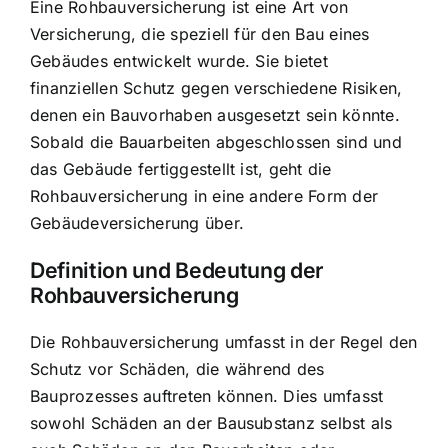
Eine Rohbauversicherung ist eine Art von
Versicherung, die speziell für den Bau eines
Gebäudes entwickelt wurde. Sie bietet
finanziellen Schutz gegen verschiedene Risiken
,
denen ein Bauvorhaben ausgesetzt sein könnte.
Sobald die Bauarbeiten abgeschlossen sind und
das Gebäude fertiggestellt ist, geht die
Rohbauversicherung in eine andere Form der
Gebäudeversicherung über.
Definition und Bedeutung der
Rohbauversicherung
Die Rohbauversicherung umfasst in der Regel den
Schutz vor Schäden, die während des
Bauprozesses auftreten können. Dies umfasst
sowohl Schäden an der Bausubstanz selbst als