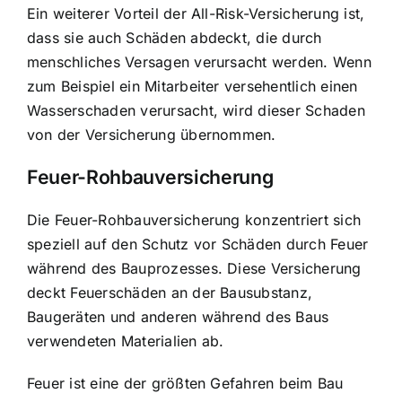
Ein weiterer Vorteil der All-Risk-Versicherung ist,
dass sie auch Schäden abdeckt, die durch
menschliches Versagen verursacht werden. Wenn
zum Beispiel ein Mitarbeiter versehentlich einen
Wasserschaden verursacht, wird dieser Schaden
von der Versicherung übernommen.
Feuer-Rohbauversicherung
Die Feuer-Rohbauversicherung konzentriert sich
speziell auf den
Schutz vor Schäden durch Feuer
während des Bauprozesses. Diese Versicherung
deckt Feuerschäden an der Bausubstanz,
Baugeräten und anderen während des Baus
verwendeten Materialien ab.
Feuer ist eine der größten Gefahren beim Bau