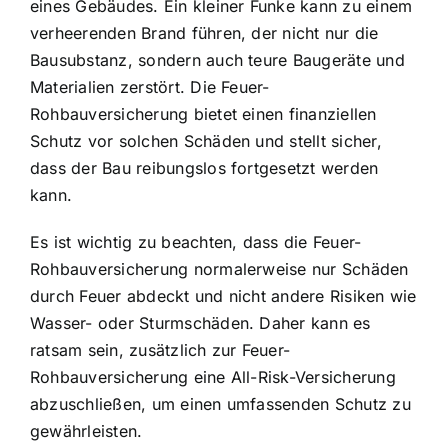
eines Gebäudes. Ein kleiner Funke kann zu einem
verheerenden Brand führen, der nicht nur die
Bausubstanz, sondern auch teure Baugeräte und
Materialien zerstört. Die Feuer-
Rohbauversicherung bietet einen finanziellen
Schutz vor solchen Schäden und stellt sicher,
dass der Bau reibungslos fortgesetzt werden
kann.
Es ist wichtig zu beachten, dass die Feuer-
Rohbauversicherung normalerweise nur Schäden
durch Feuer abdeckt und nicht andere Risiken wie
Wasser- oder Sturmschäden. Daher kann es
ratsam sein, zusätzlich zur Feuer-
Rohbauversicherung eine All-Risk-Versicherung
abzuschließen, um einen umfassenden Schutz zu
gewährleisten.