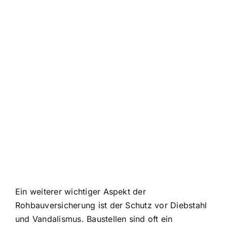
Ein weiterer wichtiger Aspekt der
Rohbauversicherung ist der
Schutz vor Diebstahl
und Vandalismus
. Baustellen sind oft ein