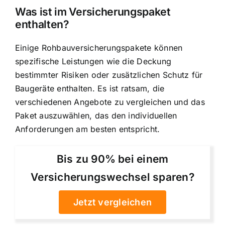
Was ist im Versicherungspaket
enthalten?
Einige Rohbauversicherungspakete können
spezifische Leistungen wie die Deckung
bestimmter Risiken oder zusätzlichen Schutz für
Baugeräte enthalten. Es ist ratsam, die
verschiedenen Angebote zu vergleichen und das
Paket auszuwählen, das den individuellen
Anforderungen am besten entspricht.
Bis zu 90% bei einem
Versicherungswechsel sparen?
Jetzt vergleichen