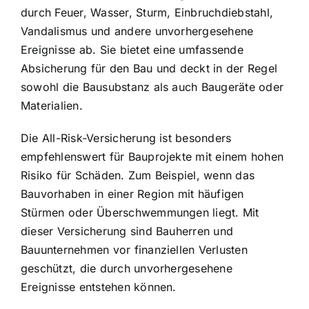
durch Feuer, Wasser, Sturm, Einbruchdiebstahl,
Vandalismus und andere unvorhergesehene
Ereignisse ab. Sie bietet eine umfassende
Absicherung für den Bau und deckt in der Regel
sowohl die Bausubstanz als auch Baugeräte oder
Materialien.
Die All-Risk-Versicherung ist besonders
empfehlenswert für Bauprojekte mit einem hohen
Risiko für Schäden. Zum Beispiel, wenn das
Bauvorhaben in einer Region mit häufigen
Stürmen oder Überschwemmungen liegt. Mit
dieser Versicherung sind Bauherren und
Bauunternehmen vor finanziellen Verlusten
geschützt, die durch unvorhergesehene
Ereignisse entstehen können.