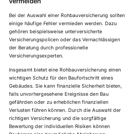
vermeiden
Bei der Auswahl einer Rohbauversicherung sollten
einige häufige Fehler vermieden werden. Dazu
gehören beispielsweise unterversicherte
Versicherungspolicen oder das Vernachlässigen
der Beratung durch professionelle
Versicherungsexperten.
Insgesamt bietet eine Rohbauversicherung einen
wichtigen Schutz für den Baufortschritt eines
Gebäudes. Sie kann finanzielle Sicherheit bieten,
falls unvorhergesehene Ereignisse den Bau
gefährden oder zu erheblichen finanziellen
Verlusten führen können. Durch die Auswahl der
richtigen Versicherung und die sorgfältige
Bewertung der individuellen Risiken können