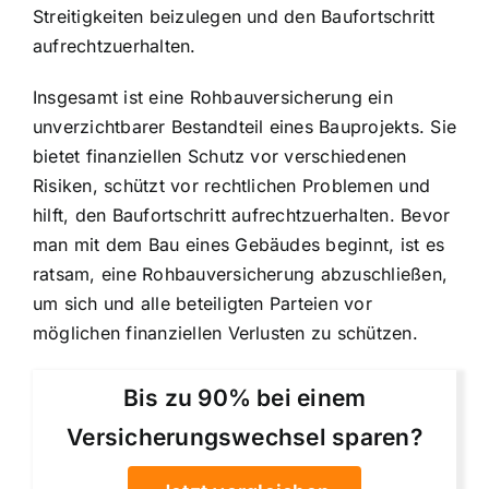
Streitigkeiten beizulegen und den Baufortschritt
aufrechtzuerhalten.
Insgesamt ist eine Rohbauversicherung ein
unverzichtbarer Bestandteil eines Bauprojekts. Sie
bietet finanziellen Schutz vor verschiedenen
Risiken, schützt vor rechtlichen Problemen und
hilft, den Baufortschritt aufrechtzuerhalten. Bevor
man mit dem Bau eines Gebäudes beginnt, ist es
ratsam, eine Rohbauversicherung abzuschließen,
um sich und alle beteiligten Parteien vor
möglichen finanziellen Verlusten zu schützen.
Bis zu 90% bei einem
Versicherungswechsel sparen?