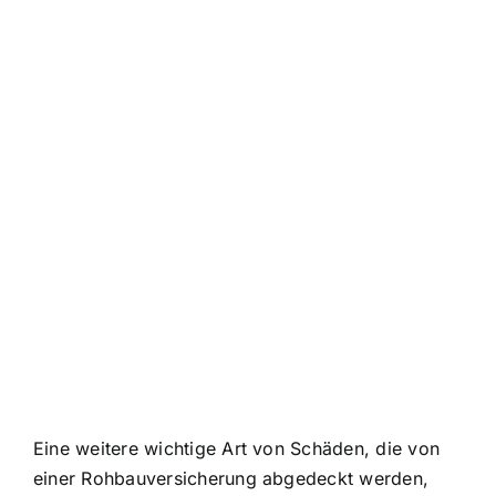
Eine weitere wichtige Art von Schäden, die von
einer Rohbauversicherung abgedeckt werden,