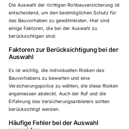
Die Auswahl der richtigen Rohbauversicherung ist
entscheidend, um den bestmöglichen Schutz für
das Bauvorhaben zu gewährleisten. Hier sind
einige Faktoren, die bei der Auswahl zu
berücksichtigen sind:
Faktoren zur Berücksichtigung bei der
Auswahl
Es ist wichtig, die individuellen Risiken des
Bauvorhabens zu bewerten und eine
Versicherungspolice zu wählen, die diese Risiken
angemessen abdeckt. Auch der Ruf und die
Erfahrung des Versicherungsanbieters sollten
berücksichtigt werden.
Häufige Fehler bei der Auswahl