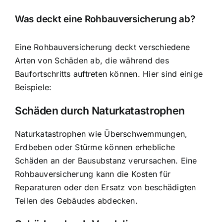
Was deckt eine Rohbauversicherung ab?
Eine Rohbauversicherung deckt verschiedene
Arten von Schäden ab, die während des
Baufortschritts auftreten können. Hier sind einige
Beispiele:
Schäden durch Naturkatastrophen
Naturkatastrophen wie Überschwemmungen,
Erdbeben oder Stürme können erhebliche
Schäden an der Bausubstanz verursachen. Eine
Rohbauversicherung kann die Kosten für
Reparaturen oder den Ersatz von beschädigten
Teilen des Gebäudes abdecken.