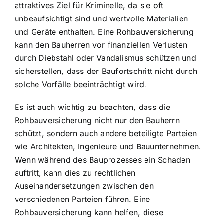
attraktives Ziel für Kriminelle, da sie oft
unbeaufsichtigt sind und wertvolle Materialien
und Geräte enthalten. Eine Rohbauversicherung
kann den Bauherren vor finanziellen Verlusten
durch Diebstahl oder Vandalismus schützen und
sicherstellen, dass der Baufortschritt nicht durch
solche Vorfälle beeinträchtigt wird.
Es ist auch wichtig zu beachten, dass die
Rohbauversicherung nicht nur den Bauherrn
schützt, sondern auch andere beteiligte Parteien
wie Architekten, Ingenieure und Bauunternehmen.
Wenn während des Bauprozesses ein Schaden
auftritt, kann dies zu rechtlichen
Auseinandersetzungen zwischen den
verschiedenen Parteien führen. Eine
Rohbauversicherung kann helfen, diese