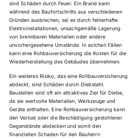
sind Schäden durch Feuer. Ein Brand kann
während des Baufortschritts aus verschiedenen
Gründen ausbrechen, sei es durch fehlerhafte
Elektroinstallationen, unsachgemäße Lagerung
von brennbaren Materialien oder andere
unvorhergesehene Umstände. In solchen Fällen
kann eine Rohbauversicherung die Kosten für die
Wiederherstellung des Gebäudes übernehmen.
Ein weiteres Risiko, das eine Rohbauversicherung
abdeckt, sind Schäden durch Diebstahl.
Baustellen sind oft ein attraktives Ziel für Diebe,
da sie wertvolle Materialien, Werkzeuge und
Geräte enthalten. Eine Rohbauversicherung kann
den Verlust oder die Beschädigung gestohlener
Gegenstände abdecken und somit den
finanziellen Schaden für den Bauherrn