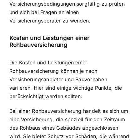
Versicherungsbedingungen sorgfältig zu prüfen
und sich bei Fragen an einen
Versicherungsberater zu wenden.
Kosten und Leistungen einer
Rohbauversicherung
Die Kosten und Leistungen einer
Rohbauversicherung können je nach
Versicherungsanbieter und Bauvorhaben
variieren. Hier sind einige wichtige Punkte, die
berücksichtigt werden sollten:
Bei einer Rohbauversicherung handelt es sich um
eine Versicherung, die speziell für den Zeitraum
des Rohbaus eines Gebäudes abgeschlossen
wird. Sie bietet Schutz vor Schäden, die während