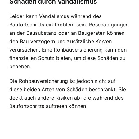
Schäden durch Vandalismus
Leider kann Vandalismus während des
Baufortschritts ein Problem sein. Beschädigungen
an der Bausubstanz oder an Baugeräten können
den Bau verzögern und zusätzliche Kosten
verursachen. Eine Rohbauversicherung kann den
finanziellen Schutz bieten, um diese Schäden zu
beheben.
Die Rohbauversicherung ist jedoch nicht auf
diese beiden Arten von Schäden beschränkt. Sie
deckt auch andere Risiken ab, die während des
Baufortschritts auftreten können.