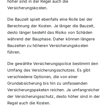
höher sind in der Regel auch die
Versicherungskosten.
Die Bauzeit spielt ebenfalls eine Rolle bei der
Berechnung der Kosten. Je länger die Bauzeit,
desto länger besteht das Risiko von Schäden
während der Bauphase. Daher können längere
Bauzeiten zu höheren Versicherungskosten
führen.
Die gewählte Versicherungspolice bestimmt den
Umfang des Versicherungsschutzes. Es gibt
verschiedene Optionen, die von einer
Grundabsicherung bis hin zu umfassenden
Versicherungspaketen reichen. Je umfangreicher
der Versicherungsschutz, desto höher sind in der
Regel auch die Kosten.