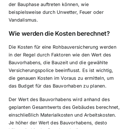
der Bauphase auftreten können, wie
beispielsweise durch Unwetter, Feuer oder
Vandalismus.
Wie werden die Kosten berechnet?
Die Kosten für eine Rohbauversicherung werden
in der Regel durch Faktoren wie den Wert des
Bauvorhabens, die Bauzeit und die gewählte
Versicherungspolice beeinflusst. Es ist wichtig,
die genauen Kosten im Voraus zu ermitteln, um
das Budget für das Bauvorhaben zu planen.
Der Wert des Bauvorhabens wird anhand des
geplanten Gesamtwerts des Gebäudes berechnet,
einschließlich Materialkosten und Arbeitskosten.
Je höher der Wert des Bauvorhabens, desto