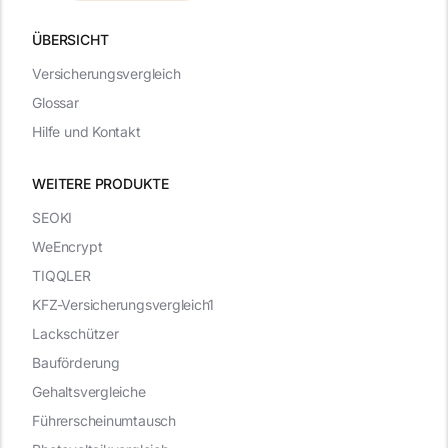
ÜBERSICHT
Versicherungsvergleich
Glossar
Hilfe und Kontakt
WEITERE PRODUKTE
SEOKI
WeEncrypt
TIQQLER
KFZ-Versicherungsvergleich1
Lackschützer
Bauförderung
Gehaltsvergleiche
Führerscheinumtausch