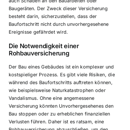
auch Schäden an den Bauarbeiten oder
Baugeräten. Der Zweck dieser Versicherung
besteht darin, sicherzustellen, dass der
Baufortschritt nicht durch unvorhergesehene
Ereignisse gefährdet wird.
Die Notwendigkeit einer
Rohbauversicherung
Der Bau eines Gebäudes ist ein komplexer und
kostspieliger Prozess. Es gibt viele Risiken, die
während des Baufortschritts auftreten können,
wie beispielsweise Naturkatastrophen oder
Vandalismus. Ohne eine angemessene
Versicherung könnten Unvorhergesehenes den
Bau stoppen oder zu erheblichen finanziellen
Verlusten führen. Daher ist es ratsam, eine
Rohbauversicherung abzuschließen, um den