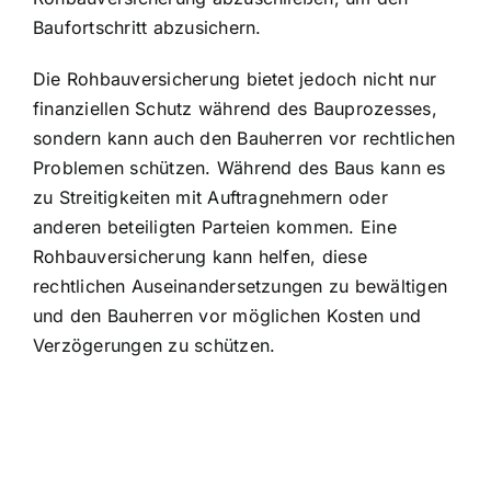
Baufortschritt abzusichern.
Die Rohbauversicherung bietet jedoch nicht nur
finanziellen Schutz während des Bauprozesses,
sondern kann auch den Bauherren vor rechtlichen
Problemen schützen. Während des Baus kann es
zu Streitigkeiten mit Auftragnehmern oder
anderen beteiligten Parteien kommen. Eine
Rohbauversicherung kann helfen, diese
rechtlichen Auseinandersetzungen zu bewältigen
und den Bauherren vor möglichen Kosten und
Verzögerungen zu schützen.