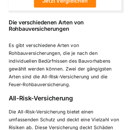
Jetzt vergleichen
Die verschiedenen Arten von
Rohbauversicherungen
Es gibt verschiedene Arten von
Rohbauversicherungen, die je nach den
individuellen Bedürfnissen des Bauvorhabens
gewählt werden können. Zwei der gängigsten
Arten sind die All-Risk-Versicherung und die
Feuer-Rohbauversicherung.
All-Risk-Versicherung
Die All-Risk-Versicherung bietet einen
umfassenden Schutz und deckt eine Vielzahl von
Risiken ab. Diese Versicherung deckt Schäden