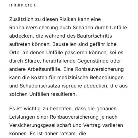
minimieren.
Zusätzlich zu diesen Risiken kann eine
Rohbauversicherung auch Schäden durch Unfälle
abdecken, die während des Baufortschritts
auftreten können. Baustellen sind gefährliche
Orte, an denen Unfälle passieren können, sei es
durch Stürze, herabfallende Gegenstände oder
andere Arbeitsunfälle. Eine Rohbauversicherung
kann die Kosten für medizinische Behandlungen
und Schadensersatzansprüche abdecken, die aus
solchen Unfällen resultieren.
Es ist wichtig zu beachten, dass die genauen
Leistungen einer Rohbauversicherung je nach
Versicherungsgesellschaft und Vertrag variieren
können. Es ist daher ratsam, die