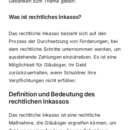
Gedanken zum Thema geben.
Was ist rechtliches Inkasso?
Das rechtliche Inkasso bezieht sich auf den
Prozess der Durchsetzung von Forderungen, bei
dem rechtliche Schritte unternommen werden, um
ausstehende Zahlungen einzutreiben. Es ist eine
Möglichkeit für Gläubiger, ihr Geld
zurückzuerhalten, wenn Schuldner ihre
Verpflichtungen nicht erfüllen.
Definition und Bedeutung des
rechtlichen Inkassos
Das rechtliche Inkasso ist eine
rechtliche
Maßnahme
, die Gläubiger ergreifen können, um