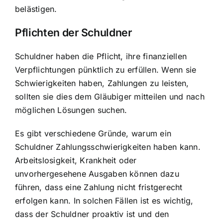
belästigen.
Pflichten der Schuldner
Schuldner haben die Pflicht, ihre finanziellen
Verpflichtungen pünktlich zu erfüllen. Wenn sie
Schwierigkeiten haben, Zahlungen zu leisten,
sollten sie dies dem Gläubiger mitteilen und nach
möglichen Lösungen suchen.
Es gibt verschiedene Gründe, warum ein
Schuldner Zahlungsschwierigkeiten haben kann.
Arbeitslosigkeit, Krankheit oder
unvorhergesehene Ausgaben können dazu
führen, dass eine Zahlung nicht fristgerecht
erfolgen kann. In solchen Fällen ist es wichtig,
dass der Schuldner proaktiv ist und den