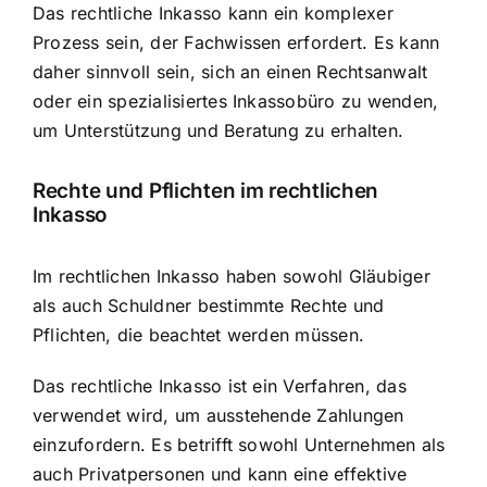
Das rechtliche Inkasso kann ein komplexer
Prozess sein, der Fachwissen erfordert. Es kann
daher sinnvoll sein, sich an einen Rechtsanwalt
oder ein spezialisiertes Inkassobüro zu wenden,
um Unterstützung und Beratung zu erhalten.
Rechte und Pflichten im rechtlichen
Inkasso
Im rechtlichen Inkasso haben sowohl Gläubiger
als auch Schuldner bestimmte Rechte und
Pflichten, die beachtet werden müssen.
Das rechtliche Inkasso ist ein Verfahren, das
verwendet wird, um ausstehende Zahlungen
einzufordern. Es betrifft sowohl Unternehmen als
auch Privatpersonen und kann eine effektive