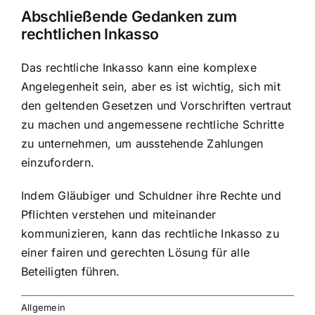
Abschließende Gedanken zum
rechtlichen Inkasso
Das rechtliche Inkasso kann eine komplexe
Angelegenheit sein, aber es ist wichtig, sich mit
den geltenden Gesetzen und Vorschriften vertraut
zu machen und angemessene rechtliche Schritte
zu unternehmen, um ausstehende Zahlungen
einzufordern.
Indem Gläubiger und Schuldner ihre Rechte und
Pflichten verstehen und miteinander
kommunizieren, kann das rechtliche Inkasso zu
einer fairen und gerechten Lösung für alle
Beteiligten führen.
Allgemein