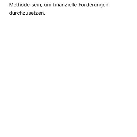
Methode sein, um finanzielle Forderungen
durchzusetzen.