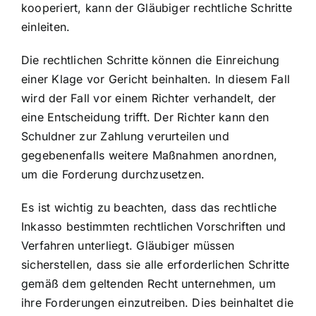
kooperiert, kann der Gläubiger rechtliche Schritte
einleiten.
Die rechtlichen Schritte können die Einreichung
einer Klage vor Gericht beinhalten. In diesem Fall
wird der Fall vor einem Richter verhandelt, der
eine Entscheidung trifft. Der Richter kann den
Schuldner zur Zahlung verurteilen und
gegebenenfalls weitere Maßnahmen anordnen,
um die Forderung durchzusetzen.
Es ist wichtig zu beachten, dass das rechtliche
Inkasso bestimmten
rechtlichen Vorschriften und
Verfahren
unterliegt. Gläubiger müssen
sicherstellen, dass sie alle erforderlichen Schritte
gemäß dem geltenden Recht unternehmen, um
ihre Forderungen einzutreiben. Dies beinhaltet die