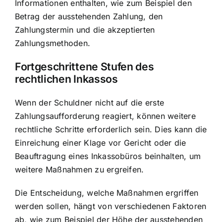
Informationen enthalten, wie zum Beispiel den
Betrag der ausstehenden Zahlung, den
Zahlungstermin und die akzeptierten
Zahlungsmethoden.
Fortgeschrittene Stufen des
rechtlichen Inkassos
Wenn der Schuldner nicht auf die erste
Zahlungsaufforderung reagiert, können weitere
rechtliche Schritte erforderlich sein. Dies kann die
Einreichung einer Klage vor Gericht oder die
Beauftragung eines Inkassobüros beinhalten, um
weitere Maßnahmen zu ergreifen.
Die Entscheidung, welche Maßnahmen ergriffen
werden sollen, hängt von verschiedenen Faktoren
ab, wie zum Beispiel der Höhe der ausstehenden