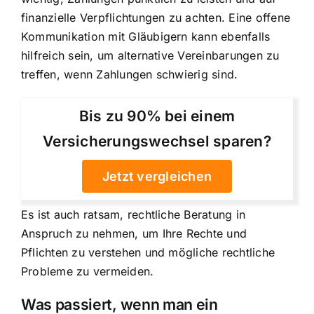
finanzielle Verpflichtungen zu achten. Eine offene
Kommunikation mit Gläubigern kann ebenfalls
hilfreich sein, um alternative Vereinbarungen zu
treffen, wenn Zahlungen schwierig sind.
Bis zu 90% bei einem
Versicherungswechsel sparen?
Jetzt vergleichen
Es ist auch ratsam, rechtliche Beratung in
Anspruch zu nehmen, um Ihre Rechte und
Pflichten zu verstehen und mögliche rechtliche
Probleme zu vermeiden.
Was passiert, wenn man ein