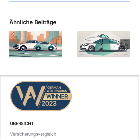
Ähnliche Beiträge
ÜBERSICHT
Versicherungsvergleich