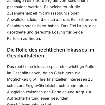
Zahlungen einzufordern, die von Schuldnern
geschuldet werden. Es beinhaltet oft die
Zusammenarbeit mit Inkassobüros oder
Anwaltskanzleien, die sich auf das Eintreiben von
Schulden spezialisiert haben. Das Ziel ist es, eine
geordnete und gerechte Lösung für beide
Parteien zu finden.
Die Rolle des rechtlichen Inkassos im
Geschäftsleben
Das rechtliche Inkasso spielt eine wichtige Rolle
im Geschäftsleben, da es Gläubigern die
Möglichkeit gibt, ihre finanziellen Interessen zu
schützen. Es gewährleistet auch einen fairen
Ausgleich zwischen den Parteien und trägt zur
Aufrechterhaltung einer gesunden
Geschäftsumgebung bei.