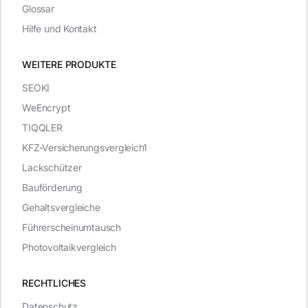
Glossar
Hilfe und Kontakt
WEITERE PRODUKTE
SEOKI
WeEncrypt
TIQQLER
KFZ-Versicherungsvergleich1
Lackschützer
Bauförderung
Gehaltsvergleiche
Führerscheinumtausch
Photovoltaikvergleich
RECHTLICHES
Datenschutz