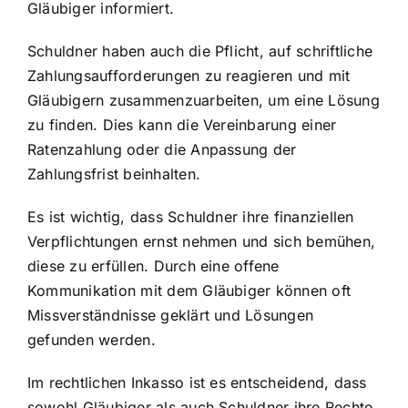
Gläubiger informiert.
Schuldner haben auch die Pflicht, auf schriftliche
Zahlungsaufforderungen zu reagieren und mit
Gläubigern zusammenzuarbeiten, um eine Lösung
zu finden. Dies kann die Vereinbarung einer
Ratenzahlung oder die Anpassung der
Zahlungsfrist beinhalten.
Es ist wichtig, dass Schuldner ihre finanziellen
Verpflichtungen ernst nehmen und sich bemühen,
diese zu erfüllen. Durch eine offene
Kommunikation mit dem Gläubiger können oft
Missverständnisse geklärt und Lösungen
gefunden werden.
Im rechtlichen Inkasso ist es entscheidend, dass
sowohl Gläubiger als auch Schuldner ihre Rechte