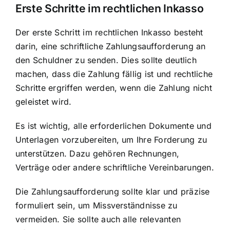
Erste Schritte im rechtlichen Inkasso
Der erste Schritt im rechtlichen Inkasso besteht
darin, eine schriftliche Zahlungsaufforderung an
den Schuldner zu senden. Dies sollte deutlich
machen, dass die Zahlung fällig ist und rechtliche
Schritte ergriffen werden, wenn die Zahlung nicht
geleistet wird.
Es ist wichtig, alle erforderlichen Dokumente und
Unterlagen vorzubereiten, um Ihre Forderung zu
unterstützen. Dazu gehören Rechnungen,
Verträge oder andere schriftliche Vereinbarungen.
Die Zahlungsaufforderung sollte klar und präzise
formuliert sein, um Missverständnisse zu
vermeiden. Sie sollte auch alle relevanten