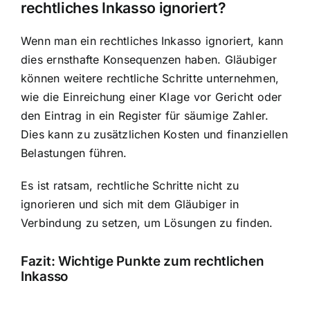
rechtliches Inkasso ignoriert?
Wenn man ein rechtliches Inkasso ignoriert, kann
dies ernsthafte Konsequenzen haben. Gläubiger
können weitere rechtliche Schritte unternehmen,
wie die Einreichung einer Klage vor Gericht oder
den Eintrag in ein Register für säumige Zahler.
Dies kann zu zusätzlichen Kosten und finanziellen
Belastungen führen.
Es ist ratsam, rechtliche Schritte nicht zu
ignorieren und sich mit dem Gläubiger in
Verbindung zu setzen, um Lösungen zu finden.
Fazit: Wichtige Punkte zum rechtlichen
Inkasso