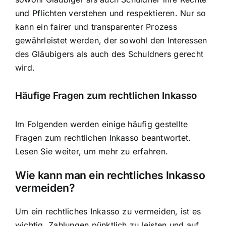
und Pflichten verstehen und respektieren. Nur so
kann ein fairer und transparenter Prozess
gewährleistet werden, der sowohl den Interessen
des Gläubigers als auch des Schuldners gerecht
wird.
Häufige Fragen zum rechtlichen Inkasso
Im Folgenden werden einige häufig gestellte
Fragen zum rechtlichen Inkasso beantwortet.
Lesen Sie weiter, um mehr zu erfahren.
Wie kann man ein rechtliches Inkasso
vermeiden?
Um ein rechtliches Inkasso zu vermeiden, ist es
wichtig, Zahlungen pünktlich zu leisten und auf