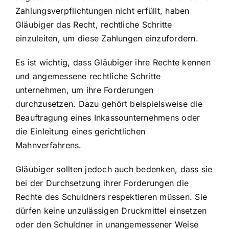
Zahlungsverpflichtungen nicht erfüllt, haben
Gläubiger das Recht,
rechtliche Schritte
einzuleiten
, um diese Zahlungen einzufordern.
Es ist wichtig, dass Gläubiger ihre Rechte kennen
und angemessene
rechtliche Schritte
unternehmen
, um ihre Forderungen
durchzusetzen. Dazu gehört beispielsweise die
Beauftragung eines Inkassounternehmens oder
die Einleitung eines gerichtlichen
Mahnverfahrens.
Gläubiger sollten jedoch auch bedenken, dass sie
bei der Durchsetzung ihrer Forderungen die
Rechte des Schuldners respektieren müssen. Sie
dürfen keine unzulässigen Druckmittel einsetzen
oder den Schuldner in unangemessener Weise