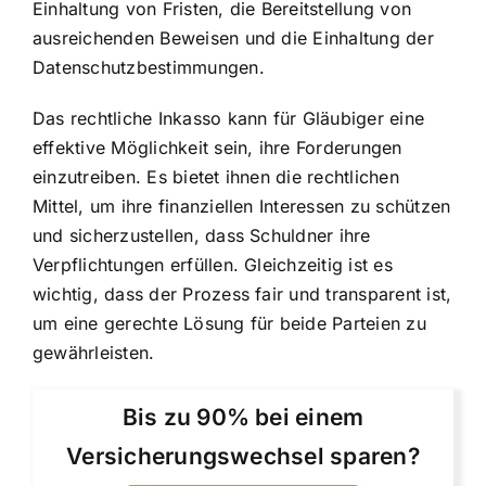
Einhaltung von Fristen, die Bereitstellung von
ausreichenden Beweisen und die Einhaltung der
Datenschutzbestimmungen.
Das rechtliche Inkasso kann für Gläubiger eine
effektive Möglichkeit sein, ihre Forderungen
einzutreiben. Es bietet ihnen die
rechtlichen
Mittel
, um ihre finanziellen Interessen zu schützen
und sicherzustellen, dass Schuldner ihre
Verpflichtungen erfüllen. Gleichzeitig ist es
wichtig, dass der Prozess fair und transparent ist,
um eine gerechte Lösung für beide Parteien zu
gewährleisten.
Bis zu 90% bei einem
Versicherungswechsel sparen?