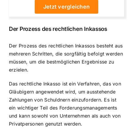
Jetzt vergleichen
Der Prozess des rechtlichen Inkassos
Der Prozess des rechtlichen Inkassos besteht aus
mehreren Schritten, die sorgfältig befolgt werden
müssen, um die bestmöglichen Ergebnisse zu
erzielen.
Das rechtliche Inkasso ist ein Verfahren, das von
Gläubigern angewendet wird, um ausstehende
Zahlungen von Schuldnern einzufordern. Es ist
ein wichtiger Teil des Forderungsmanagements
und kann sowohl von Unternehmen als auch von
Privatpersonen genutzt werden.