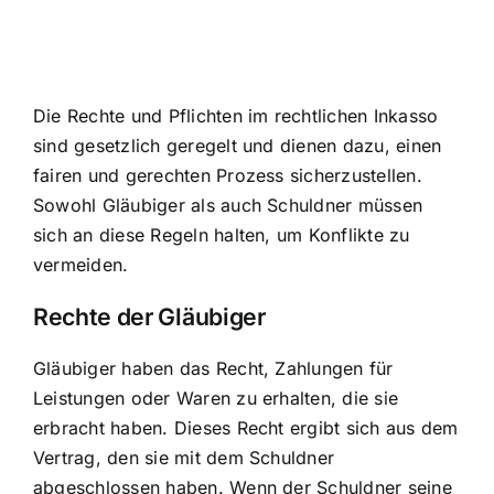
Die Rechte und Pflichten im rechtlichen Inkasso
sind gesetzlich geregelt und dienen dazu, einen
fairen und gerechten Prozess sicherzustellen.
Sowohl Gläubiger als auch Schuldner müssen
sich an diese Regeln halten, um Konflikte zu
vermeiden.
Rechte der Gläubiger
Gläubiger haben das Recht, Zahlungen für
Leistungen oder Waren zu erhalten, die sie
erbracht haben. Dieses Recht ergibt sich aus dem
Vertrag, den sie mit dem Schuldner
abgeschlossen haben. Wenn der Schuldner seine