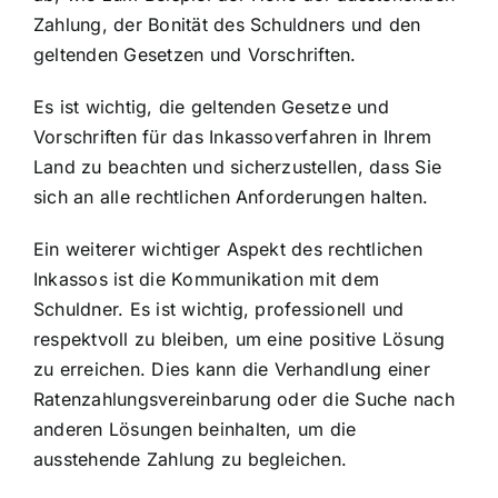
Zahlung, der Bonität des Schuldners und den
geltenden Gesetzen und Vorschriften.
Es ist wichtig, die geltenden Gesetze und
Vorschriften für das Inkassoverfahren in Ihrem
Land zu beachten und sicherzustellen, dass Sie
sich an alle rechtlichen Anforderungen halten.
Ein weiterer wichtiger Aspekt des rechtlichen
Inkassos ist die Kommunikation mit dem
Schuldner. Es ist wichtig, professionell und
respektvoll zu bleiben, um eine positive Lösung
zu erreichen. Dies kann die Verhandlung einer
Ratenzahlungsvereinbarung oder die Suche nach
anderen Lösungen beinhalten, um die
ausstehende Zahlung zu begleichen.