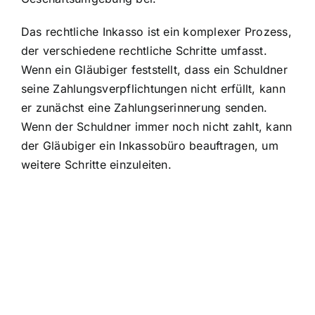
Das rechtliche Inkasso ist ein komplexer Prozess,
der verschiedene rechtliche Schritte umfasst.
Wenn ein Gläubiger feststellt, dass ein Schuldner
seine Zahlungsverpflichtungen nicht erfüllt, kann
er zunächst eine Zahlungserinnerung senden.
Wenn der Schuldner immer noch nicht zahlt, kann
der Gläubiger ein Inkassobüro beauftragen, um
weitere Schritte einzuleiten.