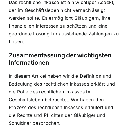
Das rechtliche Inkasso ist ein wichtiger Aspekt,
der im Geschäftsleben nicht vernachlässigt
werden sollte. Es ermöglicht Gläubigern, ihre
finanziellen Interessen zu schützen und eine
geordnete Lösung für ausstehende Zahlungen zu
finden.
Zusammenfassung der wichtigsten
Informationen
In diesem Artikel haben wir die Definition und
Bedeutung des rechtlichen Inkassos erklärt und
die Rolle des rechtlichen Inkassos im
Geschäftsleben beleuchtet. Wir haben den
Prozess des rechtlichen Inkassos erläutert und
die Rechte und Pflichten der Gläubiger und
Schuldner besprochen.