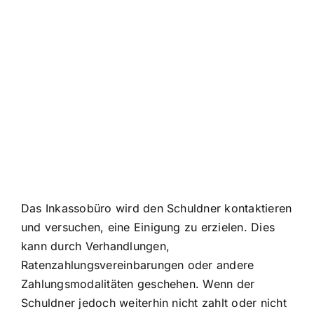
Das Inkassobüro wird den Schuldner kontaktieren
und versuchen, eine Einigung zu erzielen. Dies
kann durch Verhandlungen,
Ratenzahlungsvereinbarungen oder andere
Zahlungsmodalitäten geschehen. Wenn der
Schuldner jedoch weiterhin nicht zahlt oder nicht