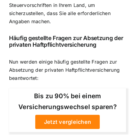
Steuervorschriften in Ihrem Land, um
sicherzustellen, dass Sie alle erforderlichen
Angaben machen.
Häufig gestellte Fragen zur Absetzung der
privaten Haftpflichtversicherung
Nun werden einige häufig gestellte Fragen zur
Absetzung der privaten Haftpflichtversicherung
beantwortet:
Bis zu 90% bei einem
Versicherungswechsel sparen?
Jetzt vergleichen