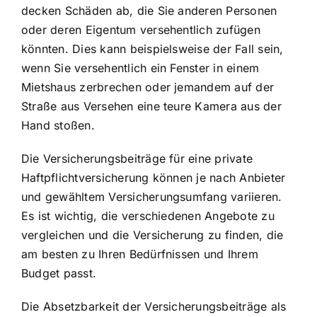
decken Schäden ab, die Sie anderen Personen
oder deren Eigentum versehentlich zufügen
könnten. Dies kann beispielsweise der Fall sein,
wenn Sie versehentlich ein Fenster in einem
Mietshaus zerbrechen oder jemandem auf der
Straße aus Versehen eine teure Kamera aus der
Hand stoßen.
Die Versicherungsbeiträge für eine private
Haftpflichtversicherung können je nach Anbieter
und gewähltem Versicherungsumfang variieren.
Es ist wichtig, die verschiedenen Angebote zu
vergleichen und die Versicherung zu finden, die
am besten zu Ihren Bedürfnissen und Ihrem
Budget passt.
Die Absetzbarkeit der Versicherungsbeiträge als