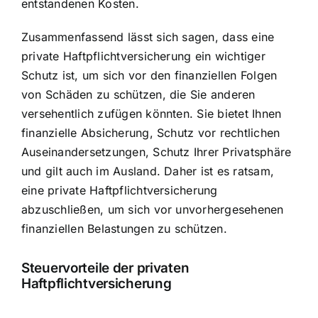
entstandenen Kosten.
Zusammenfassend lässt sich sagen, dass eine
private Haftpflichtversicherung ein wichtiger
Schutz ist, um sich vor den finanziellen Folgen
von Schäden zu schützen, die Sie anderen
versehentlich zufügen könnten. Sie bietet Ihnen
finanzielle Absicherung, Schutz vor rechtlichen
Auseinandersetzungen, Schutz Ihrer Privatsphäre
und gilt auch im Ausland. Daher ist es ratsam,
eine private Haftpflichtversicherung
abzuschließen, um sich vor unvorhergesehenen
finanziellen Belastungen zu schützen.
Steuervorteile der privaten
Haftpflichtversicherung