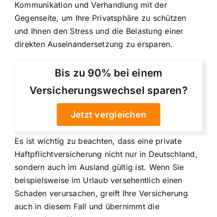
Kommunikation und Verhandlung mit der
Gegenseite, um Ihre Privatsphäre zu schützen
und Ihnen den Stress und die Belastung einer
direkten Auseinandersetzung zu ersparen.
Bis zu 90% bei einem
Versicherungswechsel sparen?
Jetzt vergleichen
Es ist wichtig zu beachten, dass eine private
Haftpflichtversicherung nicht nur in Deutschland,
sondern auch im Ausland gültig ist. Wenn Sie
beispielsweise im Urlaub versehentlich einen
Schaden verursachen, greift Ihre Versicherung
auch in diesem Fall und übernimmt die