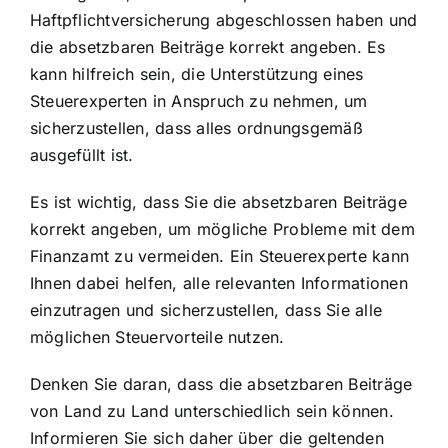
Haftpflichtversicherung abgeschlossen haben und
die absetzbaren Beiträge korrekt angeben. Es
kann hilfreich sein, die Unterstützung eines
Steuerexperten in Anspruch zu nehmen, um
sicherzustellen, dass alles ordnungsgemäß
ausgefüllt ist.
Es ist wichtig, dass Sie die absetzbaren Beiträge
korrekt angeben, um mögliche Probleme mit dem
Finanzamt zu vermeiden. Ein Steuerexperte kann
Ihnen dabei helfen, alle relevanten Informationen
einzutragen und sicherzustellen, dass Sie alle
möglichen Steuervorteile nutzen.
Denken Sie daran, dass die absetzbaren Beiträge
von Land zu Land unterschiedlich sein können.
Informieren Sie sich daher über die geltenden