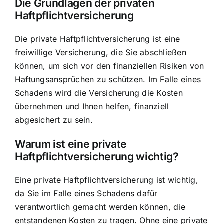
Die Grundlagen der privaten
Haftpflichtversicherung
Die private Haftpflichtversicherung ist eine
freiwillige Versicherung, die Sie abschließen
können, um sich vor den finanziellen Risiken von
Haftungsansprüchen zu schützen. Im Falle eines
Schadens wird die Versicherung die Kosten
übernehmen und Ihnen helfen, finanziell
abgesichert zu sein.
Warum ist eine private
Haftpflichtversicherung wichtig?
Eine private Haftpflichtversicherung ist wichtig,
da Sie im Falle eines Schadens dafür
verantwortlich gemacht werden können, die
entstandenen Kosten zu tragen. Ohne eine private