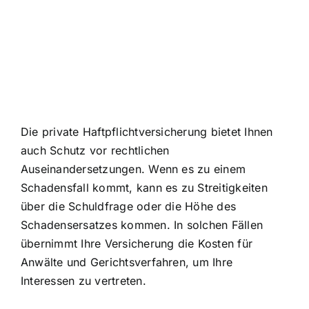
Die private Haftpflichtversicherung bietet Ihnen
auch
Schutz vor rechtlichen
Auseinandersetzungen
. Wenn es zu einem
Schadensfall kommt, kann es zu Streitigkeiten
über die Schuldfrage oder die Höhe des
Schadensersatzes kommen. In solchen Fällen
übernimmt Ihre Versicherung die Kosten für
Anwälte und Gerichtsverfahren, um Ihre
Interessen zu vertreten.