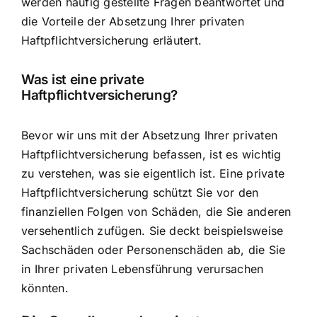
werden häufig gestellte Fragen beantwortet und
die Vorteile der Absetzung Ihrer privaten
Haftpflichtversicherung erläutert.
Was ist eine private
Haftpflichtversicherung?
Bevor wir uns mit der Absetzung Ihrer privaten
Haftpflichtversicherung befassen, ist es wichtig
zu verstehen, was sie eigentlich ist. Eine private
Haftpflichtversicherung schützt Sie vor den
finanziellen Folgen von Schäden, die Sie anderen
versehentlich zufügen. Sie deckt beispielsweise
Sachschäden oder Personenschäden ab, die Sie
in Ihrer privaten Lebensführung verursachen
könnten.