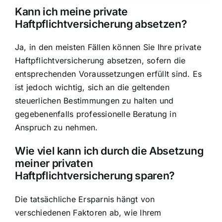
Kann ich meine private
Haftpflichtversicherung absetzen?
Ja, in den meisten Fällen können Sie Ihre private
Haftpflichtversicherung absetzen, sofern die
entsprechenden Voraussetzungen erfüllt sind. Es
ist jedoch wichtig, sich an die geltenden
steuerlichen Bestimmungen zu halten und
gegebenenfalls professionelle Beratung in
Anspruch zu nehmen.
Wie viel kann ich durch die Absetzung
meiner privaten
Haftpflichtversicherung sparen?
Die tatsächliche Ersparnis hängt von
verschiedenen Faktoren ab, wie Ihrem