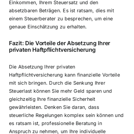
Einkommen, Ihrem Steuersatz und den
absetzbaren Beträgen. Es ist ratsam, dies mit
einem Steuerberater zu besprechen, um eine
genaue Einschätzung zu erhalten.
Fazit: Die Vorteile der Absetzung Ihrer
privaten Haftpflichtversicherung
Die Absetzung Ihrer privaten
Haftpflichtversicherung kann finanzielle Vorteile
mit sich bringen. Durch die Senkung Ihrer
Steuerlast können Sie mehr Geld sparen und
gleichzeitig
Ihre finanzielle Sicherheit
gewährleisten
. Denken Sie daran, dass
steuerliche Regelungen komplex sein können und
es ratsam ist, professionelle Beratung in
Anspruch zu nehmen, um Ihre individuelle