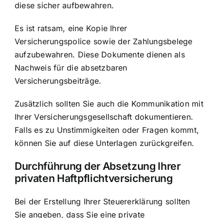
diese sicher aufbewahren.
Es ist ratsam, eine Kopie Ihrer
Versicherungspolice sowie der Zahlungsbelege
aufzubewahren. Diese Dokumente dienen als
Nachweis für die absetzbaren
Versicherungsbeiträge.
Zusätzlich sollten Sie auch die Kommunikation mit
Ihrer Versicherungsgesellschaft dokumentieren.
Falls es zu Unstimmigkeiten oder Fragen kommt,
können Sie auf diese Unterlagen zurückgreifen.
Durchführung der Absetzung Ihrer
privaten Haftpflichtversicherung
Bei der Erstellung Ihrer Steuererklärung sollten
Sie angeben, dass Sie eine private