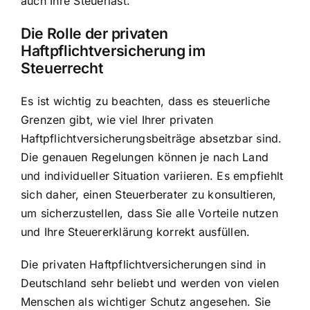
auch Ihre Steuerlast.
Die Rolle der privaten
Haftpflichtversicherung im
Steuerrecht
Es ist wichtig zu beachten, dass es steuerliche
Grenzen gibt, wie viel Ihrer privaten
Haftpflichtversicherungsbeiträge absetzbar sind.
Die genauen Regelungen können je nach Land
und individueller Situation variieren. Es empfiehlt
sich daher, einen Steuerberater zu konsultieren,
um sicherzustellen, dass Sie alle Vorteile nutzen
und Ihre Steuererklärung korrekt ausfüllen.
Die privaten Haftpflichtversicherungen sind in
Deutschland sehr beliebt und werden von vielen
Menschen als wichtiger Schutz angesehen. Sie