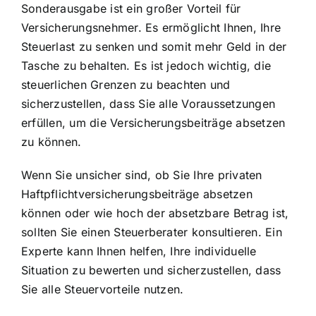
Sonderausgabe ist ein großer Vorteil für
Versicherungsnehmer. Es ermöglicht Ihnen,
Ihre
Steuerlast zu senken
und somit mehr Geld in der
Tasche zu behalten. Es ist jedoch wichtig, die
steuerlichen Grenzen zu beachten und
sicherzustellen, dass Sie alle Voraussetzungen
erfüllen, um die Versicherungsbeiträge absetzen
zu können.
Wenn Sie unsicher sind, ob Sie Ihre privaten
Haftpflichtversicherungsbeiträge absetzen
können oder wie hoch der absetzbare Betrag ist,
sollten Sie einen Steuerberater konsultieren. Ein
Experte kann Ihnen helfen,
Ihre individuelle
Situation zu bewerten
und sicherzustellen, dass
Sie alle Steuervorteile nutzen.