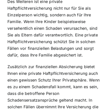
Des Weiteren ist eine private
Haftpflichtversicherung nicht nur für Sie als
Einzelperson wichtig, sondern auch für Ihre
Familie. Wenn Ihre Kinder beispielsweise
versehentlich einen Schaden verursachen, sind
Sie als Eltern dafür verantwortlich. Eine private
Haftpflichtversicherung schützt Sie in solchen
Fällen vor finanziellen Belastungen und sorgt
dafür, dass Ihre Familie abgesichert ist.
Zusätzlich zur finanziellen Absicherung bietet
Ihnen eine private Haftpflichtversicherung auch
einen gewissen Schutz Ihrer Privatsphäre. Wenn
es zu einem Schadensfall kommt, kann es sein,
dass die betroffene Person
Schadensersatzansprüche geltend macht. In
solchen Fällen übernimmt Ihre Versicherung die