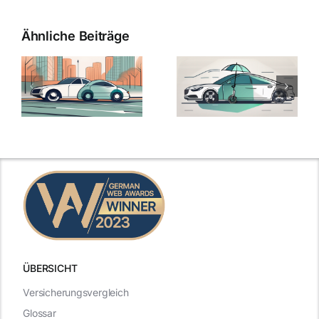
Ähnliche Beiträge
ÜBERSICHT
Versicherungsvergleich
Glossar