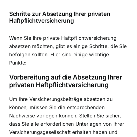
Schritte zur Absetzung Ihrer privaten
Haftpflichtversicherung
Wenn Sie Ihre private Haftpflichtversicherung
absetzen möchten, gibt es einige Schritte, die Sie
befolgen sollten. Hier sind einige wichtige
Punkte:
Vorbereitung auf die Absetzung Ihrer
privaten Haftpflichtversicherung
Um Ihre Versicherungsbeiträge absetzen zu
können, müssen Sie die entsprechenden
Nachweise vorlegen können. Stellen Sie sicher,
dass Sie alle erforderlichen Unterlagen von Ihrer
Versicherungsgesellschaft erhalten haben und