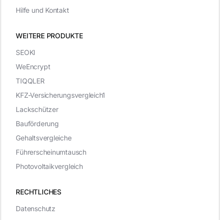
Hilfe und Kontakt
WEITERE PRODUKTE
SEOKI
WeEncrypt
TIQQLER
KFZ-Versicherungsvergleich1
Lackschützer
Bauförderung
Gehaltsvergleiche
Führerscheinumtausch
Photovoltaikvergleich
RECHTLICHES
Datenschutz