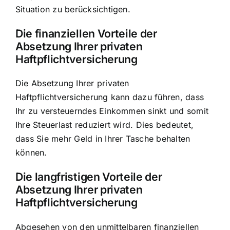
Situation zu berücksichtigen.
Die finanziellen Vorteile der
Absetzung Ihrer privaten
Haftpflichtversicherung
Die Absetzung Ihrer privaten
Haftpflichtversicherung kann dazu führen, dass
Ihr zu versteuerndes Einkommen sinkt und somit
Ihre Steuerlast reduziert wird. Dies bedeutet,
dass Sie mehr Geld in Ihrer Tasche behalten
können.
Die langfristigen Vorteile der
Absetzung Ihrer privaten
Haftpflichtversicherung
Abgesehen von den unmittelbaren finanziellen