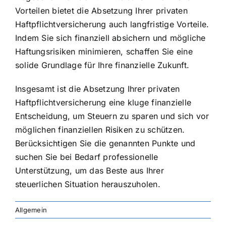
Vorteilen bietet die Absetzung Ihrer privaten
Haftpflichtversicherung auch langfristige Vorteile.
Indem Sie sich finanziell absichern und mögliche
Haftungsrisiken minimieren, schaffen Sie eine
solide Grundlage für Ihre finanzielle Zukunft.
Insgesamt ist die Absetzung Ihrer privaten
Haftpflichtversicherung eine kluge finanzielle
Entscheidung, um Steuern zu sparen und sich vor
möglichen finanziellen Risiken zu schützen.
Berücksichtigen Sie die genannten Punkte und
suchen Sie bei Bedarf professionelle
Unterstützung, um das Beste aus Ihrer
steuerlichen Situation herauszuholen.
Allgemein