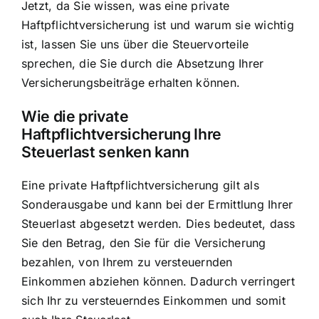
Jetzt, da Sie wissen, was eine private
Haftpflichtversicherung ist und warum sie wichtig
ist, lassen Sie uns über die Steuervorteile
sprechen, die Sie durch die Absetzung Ihrer
Versicherungsbeiträge erhalten können.
Wie die private
Haftpflichtversicherung Ihre
Steuerlast senken kann
Eine private Haftpflichtversicherung gilt als
Sonderausgabe und kann bei der Ermittlung Ihrer
Steuerlast abgesetzt werden. Dies bedeutet, dass
Sie den Betrag, den Sie für die Versicherung
bezahlen, von Ihrem zu versteuernden
Einkommen abziehen können. Dadurch verringert
sich Ihr zu versteuerndes Einkommen und somit