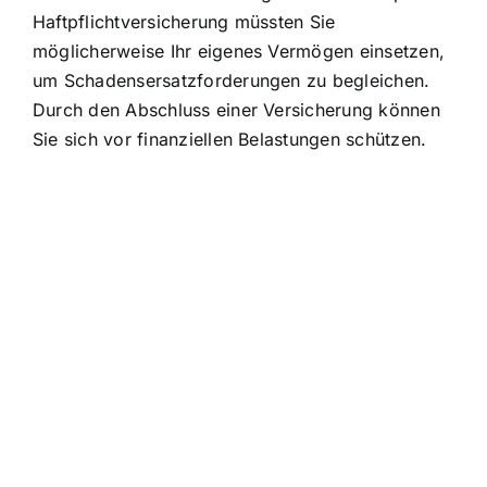
Haftpflichtversicherung müssten Sie
möglicherweise Ihr eigenes Vermögen einsetzen,
um Schadensersatzforderungen zu begleichen.
Durch den Abschluss einer Versicherung können
Sie sich vor finanziellen Belastungen schützen.