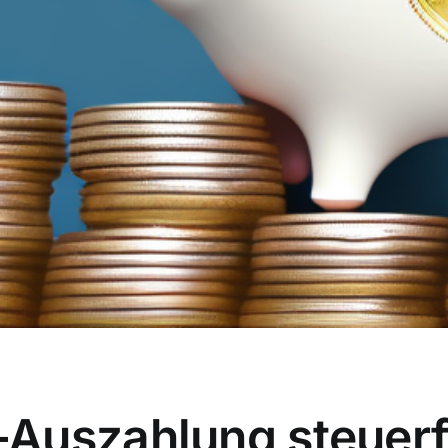
Auszahlung steuerfr