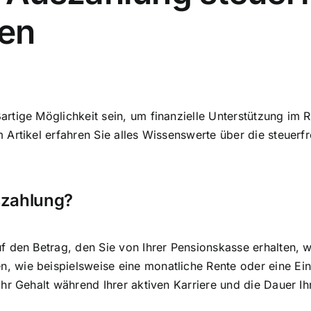
sen
tige Möglichkeit sein, um finanzielle Unterstützung im R
 Artikel erfahren Sie alles Wissenswerte über die steuer
szahlung?
 den Betrag, den Sie von Ihrer Pensionskasse erhalten, w
 wie beispielsweise eine monatliche Rente oder eine E
hr Gehalt während Ihrer aktiven Karriere und die Dauer Ihr