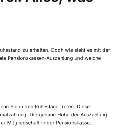
uhestand zu erhalten. Doch wie sieht es mit der
freie Pensionskassen-Auszahlung und welche
enn Sie in den Ruhestand treten. Diese
inmalzahlung. Die genaue Höhe der Auszahlung
er Mitgliedschaft in der Pensionskasse.