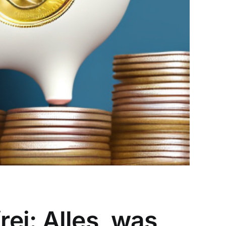
ei: Alles, was