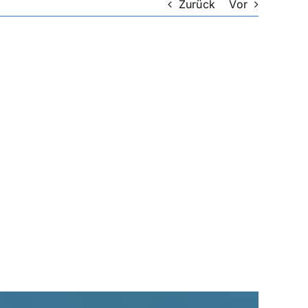
Zurück
Vor