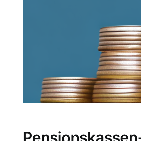
Pensionskassen-