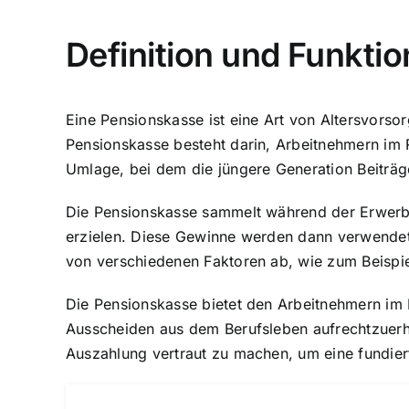
Definition und Funkti
Eine Pensionskasse ist eine Art von Altersvorso
Pensionskasse besteht darin, Arbeitnehmern im R
Umlage, bei dem die jüngere Generation Beiträge 
Die Pensionskasse sammelt während der Erwerbst
erzielen. Diese Gewinne werden dann verwende
von verschiedenen Faktoren ab, wie zum Beispie
Die Pensionskasse bietet den Arbeitnehmern im 
Ausscheiden aus dem Berufsleben aufrechtzuerhal
Auszahlung vertraut zu machen, um eine fundiert