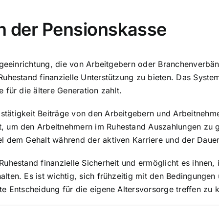
on der Pensionskasse
rgeeinrichtung, die von Arbeitgebern oder Branchenverbän
uhestand finanzielle Unterstützung zu bieten. Das System
für die ältere Generation zahlt.
ätigkeit Beiträge von den Arbeitgebern und Arbeitnehme
t, um den Arbeitnehmern im Ruhestand Auszahlungen zu 
l dem Gehalt während der aktiven Karriere und der Dauer 
Ruhestand finanzielle Sicherheit und ermöglicht es ihnen
ten. Es ist wichtig, sich frühzeitig mit den Bedingungen
e Entscheidung für die eigene Altersvorsorge treffen zu 