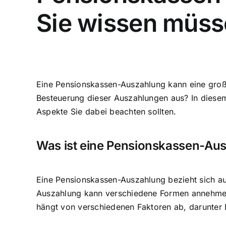
Sie wissen müs
Eine Pensionskassen-Auszahlung kann eine großar
Besteuerung dieser Auszahlungen aus? In diesem
Aspekte Sie dabei beachten sollten.
Was ist eine Pensionskassen-Au
Eine Pensionskassen-Auszahlung bezieht sich auf
Auszahlung kann verschiedene Formen annehmen,
hängt von verschiedenen Faktoren ab, darunter I