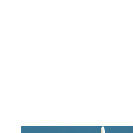
Zeige