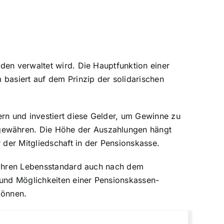
den verwaltet wird. Die Hauptfunktion einer
 basiert auf dem Prinzip der solidarischen
rn und investiert diese Gelder, um Gewinne zu
gewähren. Die Höhe der Auszahlungen hängt
der Mitgliedschaft in der Pensionskasse.
, ihren Lebensstandard auch nach dem
 und Möglichkeiten einer Pensionskassen-
können.