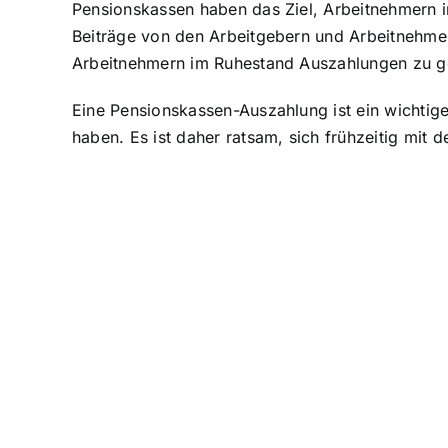
Pensionskassen haben das Ziel, Arbeitnehmern i
Beiträge von den Arbeitgebern und Arbeitnehme
Arbeitnehmern im Ruhestand Auszahlungen zu 
Eine Pensionskassen-Auszahlung ist ein wichtiger
haben. Es ist daher ratsam, sich frühzeitig mi