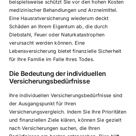
beispielsweise schützt Sie vor den hohen Kosten
medizinischer Behandlungen und Arzneimittel.
Eine Hausratversicherung wiederum deckt
Schäden an Ihrem Eigentum ab, die durch
Diebstahl, Feuer oder Naturkatastrophen
verursacht werden können. Eine
Lebensversicherung bietet finanzielle Sicherheit
für Ihre Familie im Falle Ihres Todes.
Die Bedeutung der individuellen
Versicherungsbedürfnisse
Ihre individuellen Versicherungsbedürfnisse sind
der Ausgangspunkt für Ihren
Versicherungsvergleich. Indem Sie Ihre Prioritäten
und finanziellen Ziele klären, können Sie gezielt
nach Versicherungen suchen, die Ihren