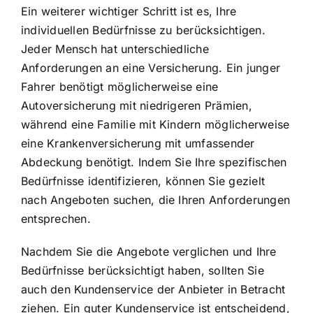
Ein weiterer wichtiger Schritt ist es, Ihre
individuellen Bedürfnisse zu berücksichtigen.
Jeder Mensch hat unterschiedliche
Anforderungen an eine Versicherung. Ein junger
Fahrer benötigt möglicherweise eine
Autoversicherung mit niedrigeren Prämien,
während eine Familie mit Kindern möglicherweise
eine Krankenversicherung mit umfassender
Abdeckung benötigt. Indem Sie Ihre spezifischen
Bedürfnisse identifizieren, können Sie gezielt
nach Angeboten suchen, die Ihren Anforderungen
entsprechen.
Nachdem Sie die Angebote verglichen und Ihre
Bedürfnisse berücksichtigt haben, sollten Sie
auch den Kundenservice der Anbieter in Betracht
ziehen. Ein guter Kundenservice ist entscheidend,