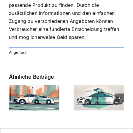
passende Produkt zu finden. Durch die
zusätzlichen Informationen und den einfachen
Zugang zu verschiedenen Angeboten können
Verbraucher eine fundierte Entscheidung treffen
und möglicherweise Geld sparen.
Allgemein
Ähnliche Beiträge