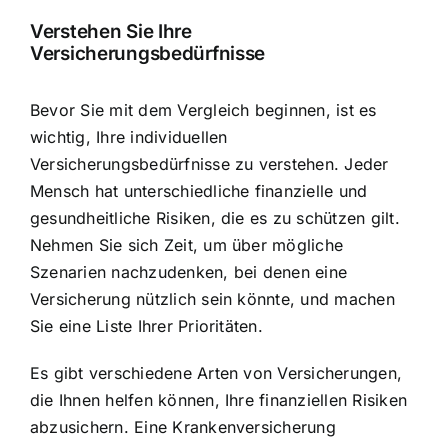
Verstehen Sie Ihre
Versicherungsbedürfnisse
Bevor Sie mit dem Vergleich beginnen, ist es
wichtig, Ihre
individuellen
Versicherungsbedürfnisse
zu verstehen. Jeder
Mensch hat unterschiedliche finanzielle und
gesundheitliche Risiken, die es zu schützen gilt.
Nehmen Sie sich Zeit, um über mögliche
Szenarien nachzudenken, bei denen eine
Versicherung nützlich sein könnte, und machen
Sie eine Liste Ihrer Prioritäten.
Es gibt verschiedene Arten von Versicherungen,
die Ihnen helfen können, Ihre finanziellen Risiken
abzusichern. Eine Krankenversicherung