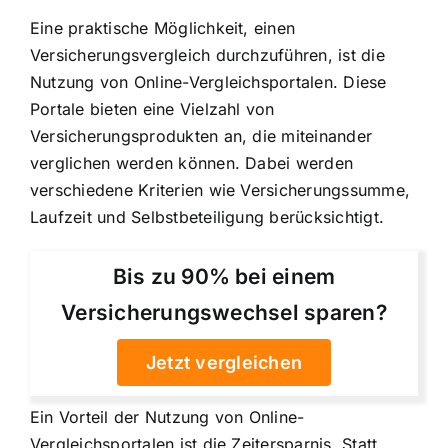
Eine praktische Möglichkeit, einen
Versicherungsvergleich durchzuführen, ist die
Nutzung von Online-Vergleichsportalen
. Diese
Portale bieten eine Vielzahl von
Versicherungsprodukten an, die miteinander
verglichen werden können. Dabei werden
verschiedene Kriterien wie Versicherungssumme,
Laufzeit und Selbstbeteiligung berücksichtigt.
Bis zu 90% bei einem
Versicherungswechsel sparen?
Jetzt vergleichen
Ein Vorteil der Nutzung von Online-
Vergleichsportalen ist die Zeitersparnis. Statt