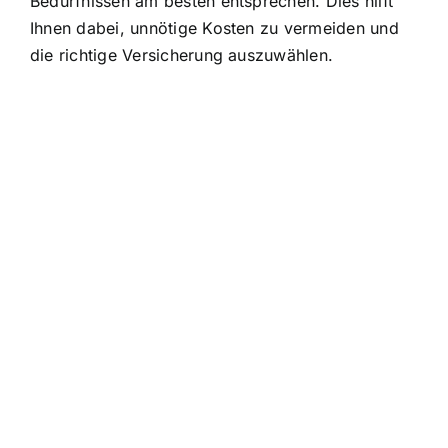
Bedürfnissen am besten entsprechen. Dies hilft
Ihnen dabei, unnötige Kosten zu vermeiden und
die richtige Versicherung auszuwählen.