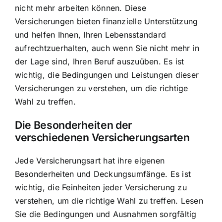
nicht mehr arbeiten können. Diese
Versicherungen bieten finanzielle Unterstützung
und helfen Ihnen, Ihren Lebensstandard
aufrechtzuerhalten, auch wenn Sie nicht mehr in
der Lage sind, Ihren Beruf auszuüben. Es ist
wichtig, die Bedingungen und Leistungen dieser
Versicherungen zu verstehen, um die richtige
Wahl zu treffen.
Die Besonderheiten der
verschiedenen Versicherungsarten
Jede Versicherungsart hat ihre eigenen
Besonderheiten und Deckungsumfänge. Es ist
wichtig, die Feinheiten jeder Versicherung zu
verstehen, um die richtige Wahl zu treffen. Lesen
Sie die Bedingungen und Ausnahmen sorgfältig