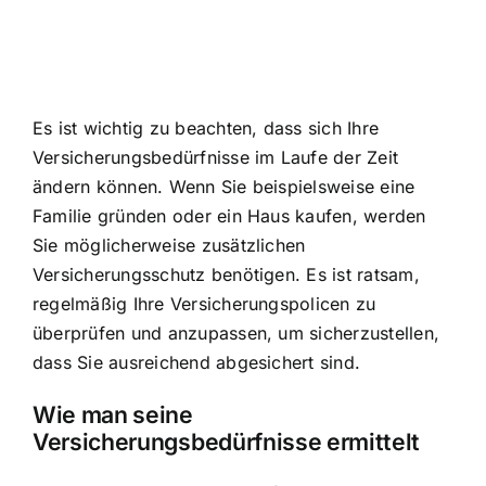
Es ist wichtig zu beachten, dass sich Ihre
Versicherungsbedürfnisse im Laufe der Zeit
ändern können. Wenn Sie beispielsweise eine
Familie gründen oder ein Haus kaufen, werden
Sie möglicherweise zusätzlichen
Versicherungsschutz benötigen. Es ist ratsam,
regelmäßig Ihre Versicherungspolicen zu
überprüfen und anzupassen, um sicherzustellen,
dass Sie ausreichend abgesichert sind.
Wie man seine
Versicherungsbedürfnisse ermittelt