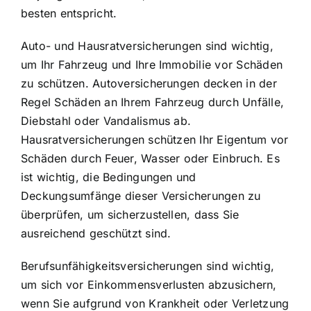
besten entspricht.
Auto- und Hausratversicherungen sind wichtig,
um Ihr Fahrzeug und Ihre Immobilie vor Schäden
zu schützen. Autoversicherungen decken in der
Regel Schäden an Ihrem Fahrzeug durch Unfälle,
Diebstahl oder Vandalismus ab.
Hausratversicherungen schützen Ihr Eigentum vor
Schäden durch Feuer, Wasser oder Einbruch. Es
ist wichtig, die Bedingungen und
Deckungsumfänge dieser Versicherungen zu
überprüfen, um sicherzustellen, dass Sie
ausreichend geschützt sind.
Berufsunfähigkeitsversicherungen sind wichtig,
um sich vor Einkommensverlusten abzusichern,
wenn Sie aufgrund von Krankheit oder Verletzung