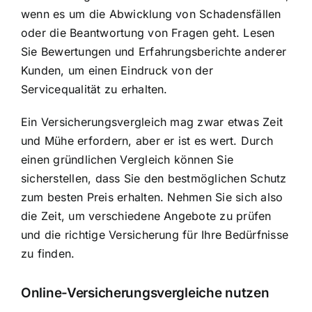
wenn es um die Abwicklung von Schadensfällen
oder die Beantwortung von Fragen geht. Lesen
Sie Bewertungen und Erfahrungsberichte anderer
Kunden, um einen Eindruck von der
Servicequalität zu erhalten.
Ein Versicherungsvergleich mag zwar etwas Zeit
und Mühe erfordern, aber er ist es wert. Durch
einen gründlichen Vergleich können Sie
sicherstellen, dass Sie den bestmöglichen Schutz
zum besten Preis erhalten. Nehmen Sie sich also
die Zeit, um verschiedene Angebote zu prüfen
und die richtige Versicherung für Ihre Bedürfnisse
zu finden.
Online-Versicherungsvergleiche nutzen