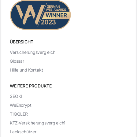
ÜBERSICHT
Versicherungsvergleich
Glossar
Hilfe und Kontakt
WEITERE PRODUKTE
SEOKI
WeEncrypt
TIQQLER
KFZ-Versicherungsvergleich1
Lackschützer