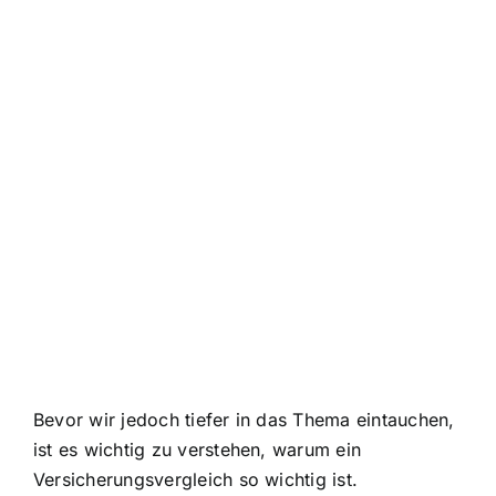
Bevor wir jedoch tiefer in das Thema eintauchen,
ist es wichtig zu verstehen, warum ein
Versicherungsvergleich so wichtig ist.