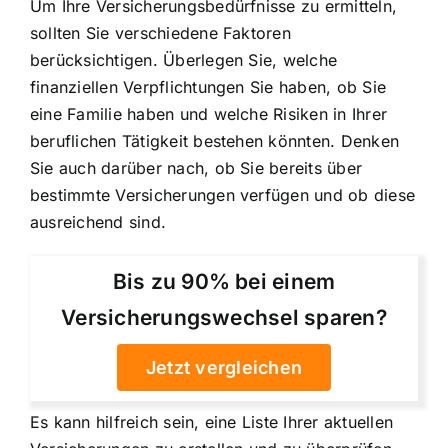
Um Ihre
Versicherungsbedürfnisse zu ermitteln
,
sollten Sie verschiedene Faktoren
berücksichtigen. Überlegen Sie, welche
finanziellen Verpflichtungen Sie haben, ob Sie
eine Familie haben und welche Risiken in Ihrer
beruflichen Tätigkeit bestehen könnten. Denken
Sie auch darüber nach, ob Sie bereits über
bestimmte Versicherungen verfügen und ob diese
ausreichend sind.
Bis zu 90% bei einem
Versicherungswechsel sparen?
Jetzt vergleichen
Es kann hilfreich sein, eine Liste Ihrer aktuellen