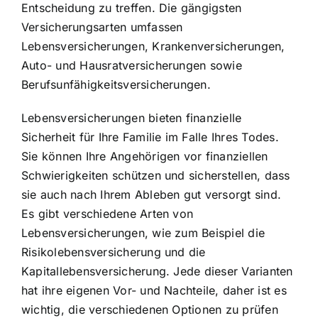
Entscheidung zu treffen. Die gängigsten
Versicherungsarten umfassen
Lebensversicherungen, Krankenversicherungen,
Auto- und Hausratversicherungen sowie
Berufsunfähigkeitsversicherungen.
Lebensversicherungen bieten finanzielle
Sicherheit für Ihre Familie im Falle Ihres Todes.
Sie können Ihre Angehörigen vor finanziellen
Schwierigkeiten schützen und sicherstellen, dass
sie auch nach Ihrem Ableben gut versorgt sind.
Es gibt verschiedene Arten von
Lebensversicherungen, wie zum Beispiel die
Risikolebensversicherung und die
Kapitallebensversicherung. Jede dieser Varianten
hat ihre eigenen Vor- und Nachteile, daher ist es
wichtig, die verschiedenen Optionen zu prüfen