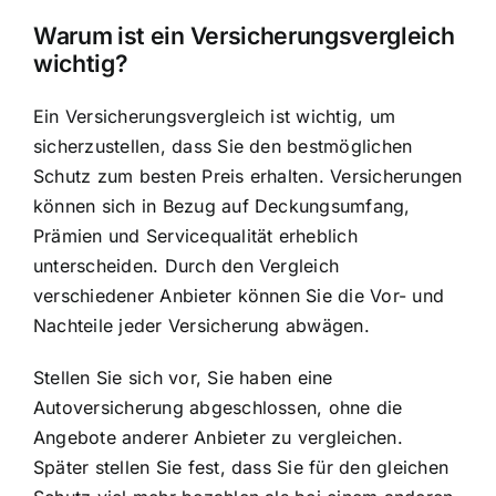
Warum ist ein Versicherungsvergleich
wichtig?
Ein Versicherungsvergleich ist wichtig, um
sicherzustellen, dass Sie den
bestmöglichen
Schutz zum besten Preis
erhalten. Versicherungen
können sich in Bezug auf Deckungsumfang,
Prämien und Servicequalität erheblich
unterscheiden. Durch den Vergleich
verschiedener Anbieter können Sie die Vor- und
Nachteile jeder Versicherung abwägen.
Stellen Sie sich vor, Sie haben eine
Autoversicherung abgeschlossen, ohne die
Angebote anderer Anbieter zu vergleichen.
Später stellen Sie fest, dass Sie für den gleichen