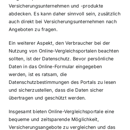
Versicherungsunternehmen und -produkte
abdecken. Es kann daher sinnvoll sein, zusätzlich
auch direkt bei Versicherungsunternehmen nach
Angeboten zu fragen.
Ein weiterer Aspekt, den Verbraucher bei der
Nutzung von Online-Vergleichsportalen beachten
sollten, ist der Datenschutz. Bevor persönliche
Daten in das Online-Formular eingegeben
werden, ist es ratsam, die
Datenschutzbestimmungen des Portals zu lesen
und sicherzustellen, dass die Daten sicher
übertragen und geschützt werden.
Insgesamt bieten Online-Vergleichsportale eine
bequeme und zeitsparende Möglichkeit,
Versicherungsangebote zu vergleichen und das