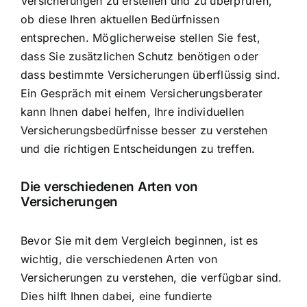
Versicherungen zu erstellen und zu überprüfen,
ob diese Ihren aktuellen Bedürfnissen
entsprechen. Möglicherweise stellen Sie fest,
dass Sie zusätzlichen Schutz benötigen oder
dass bestimmte Versicherungen überflüssig sind.
Ein Gespräch mit einem Versicherungsberater
kann Ihnen dabei helfen, Ihre individuellen
Versicherungsbedürfnisse besser zu verstehen
und die richtigen Entscheidungen zu treffen.
Die verschiedenen Arten von
Versicherungen
Bevor Sie mit dem Vergleich beginnen, ist es
wichtig, die verschiedenen Arten von
Versicherungen zu verstehen, die verfügbar sind.
Dies hilft Ihnen dabei, eine fundierte