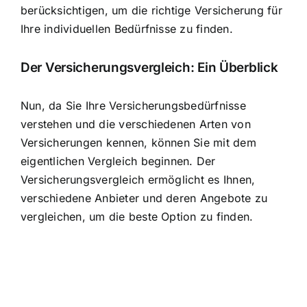
berücksichtigen, um die richtige Versicherung für
Ihre individuellen Bedürfnisse zu finden.
Der Versicherungsvergleich: Ein Überblick
Nun, da Sie Ihre Versicherungsbedürfnisse
verstehen und die verschiedenen Arten von
Versicherungen kennen, können Sie mit dem
eigentlichen Vergleich beginnen. Der
Versicherungsvergleich ermöglicht es Ihnen,
verschiedene Anbieter und deren Angebote zu
vergleichen, um die beste Option zu finden.