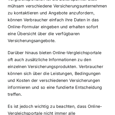
mühsam verschiedene Versicherungsunternehmen
zu kontaktieren und Angebote anzufordern,
können Verbraucher einfach ihre Daten in das
Online-Formular eingeben und erhalten sofort
eine Übersicht über die verfügbaren
Versicherungsangebote.
Darüber hinaus bieten Online-Vergleichsportale
oft auch zusätzliche Informationen zu den
einzelnen Versicherungsprodukten. Verbraucher
können sich über die Leistungen, Bedingungen
und Kosten der verschiedenen Versicherungen
informieren und so eine fundierte Entscheidung
treffen.
Es ist jedoch wichtig zu beachten, dass Online-
Vergleichsportale nicht immer alle