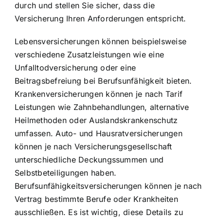
durch und stellen Sie sicher, dass die
Versicherung Ihren Anforderungen entspricht.
Lebensversicherungen können beispielsweise
verschiedene Zusatzleistungen wie eine
Unfalltodversicherung oder eine
Beitragsbefreiung bei Berufsunfähigkeit bieten.
Krankenversicherungen können je nach Tarif
Leistungen wie Zahnbehandlungen, alternative
Heilmethoden oder Auslandskrankenschutz
umfassen. Auto- und Hausratversicherungen
können je nach Versicherungsgesellschaft
unterschiedliche Deckungssummen und
Selbstbeteiligungen haben.
Berufsunfähigkeitsversicherungen können je nach
Vertrag bestimmte Berufe oder Krankheiten
ausschließen. Es ist wichtig, diese Details zu