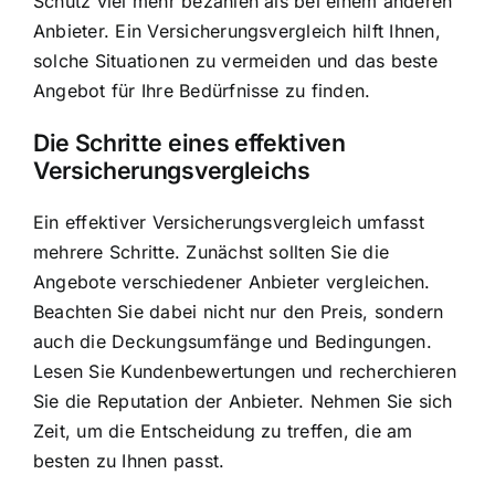
Schutz viel mehr bezahlen als bei einem anderen
Anbieter. Ein Versicherungsvergleich hilft Ihnen,
solche Situationen zu vermeiden und das beste
Angebot für Ihre Bedürfnisse zu finden.
Die Schritte eines effektiven
Versicherungsvergleichs
Ein effektiver Versicherungsvergleich umfasst
mehrere Schritte. Zunächst sollten Sie die
Angebote verschiedener Anbieter vergleichen.
Beachten Sie dabei nicht nur den Preis, sondern
auch die Deckungsumfänge und Bedingungen.
Lesen Sie Kundenbewertungen und recherchieren
Sie die Reputation der Anbieter. Nehmen Sie sich
Zeit, um die Entscheidung zu treffen, die am
besten zu Ihnen passt.