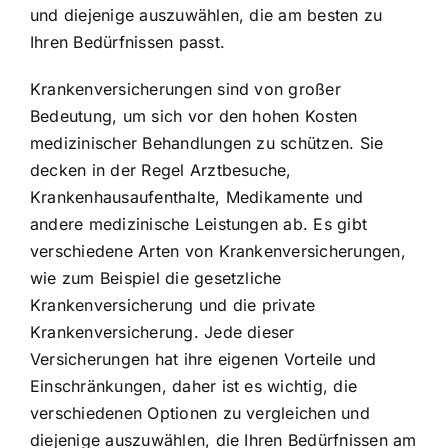
und diejenige auszuwählen, die am besten zu
Ihren Bedürfnissen passt.
Krankenversicherungen sind von großer
Bedeutung, um sich vor den hohen Kosten
medizinischer Behandlungen zu schützen. Sie
decken in der Regel Arztbesuche,
Krankenhausaufenthalte, Medikamente und
andere medizinische Leistungen ab. Es gibt
verschiedene Arten von Krankenversicherungen,
wie zum Beispiel die gesetzliche
Krankenversicherung und die private
Krankenversicherung. Jede dieser
Versicherungen hat ihre eigenen Vorteile und
Einschränkungen, daher ist es wichtig, die
verschiedenen Optionen zu vergleichen und
diejenige auszuwählen, die Ihren Bedürfnissen am