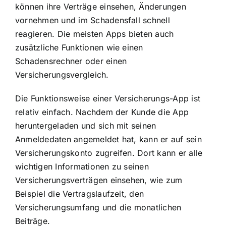
können ihre Verträge einsehen, Änderungen
vornehmen und im Schadensfall schnell
reagieren. Die meisten Apps bieten auch
zusätzliche Funktionen wie einen
Schadensrechner oder einen
Versicherungsvergleich.
Die
Funktionsweise einer Versicherungs-App
ist
relativ einfach. Nachdem der Kunde die App
heruntergeladen und sich mit seinen
Anmeldedaten angemeldet hat, kann er auf sein
Versicherungskonto zugreifen. Dort kann er alle
wichtigen Informationen zu seinen
Versicherungsverträgen einsehen, wie zum
Beispiel die Vertragslaufzeit, den
Versicherungsumfang und die monatlichen
Beiträge.