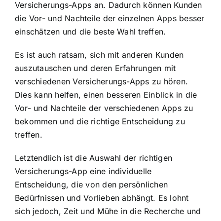
Versicherungs-Apps an. Dadurch können Kunden
die Vor- und Nachteile der einzelnen Apps besser
einschätzen und die beste Wahl treffen.
Es ist auch ratsam, sich mit anderen Kunden
auszutauschen und deren Erfahrungen mit
verschiedenen Versicherungs-Apps zu hören.
Dies kann helfen, einen besseren Einblick in die
Vor- und Nachteile der verschiedenen Apps zu
bekommen und die richtige Entscheidung zu
treffen.
Letztendlich ist die Auswahl der richtigen
Versicherungs-App eine individuelle
Entscheidung, die von den persönlichen
Bedürfnissen und Vorlieben abhängt. Es lohnt
sich jedoch, Zeit und Mühe in die Recherche und