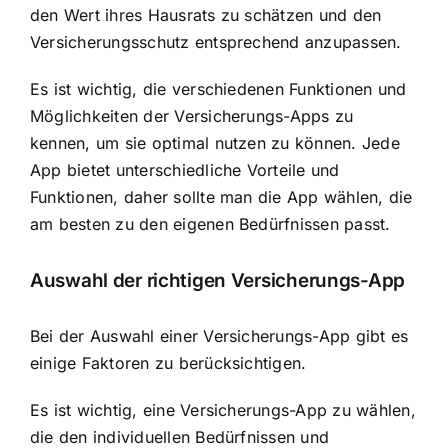
den Wert ihres Hausrats zu schätzen und den
Versicherungsschutz entsprechend anzupassen.
Es ist wichtig, die verschiedenen Funktionen und
Möglichkeiten der Versicherungs-Apps zu
kennen, um sie optimal nutzen zu können. Jede
App bietet unterschiedliche Vorteile und
Funktionen, daher sollte man die App wählen, die
am besten zu den eigenen Bedürfnissen passt.
Auswahl der richtigen Versicherungs-App
Bei der Auswahl einer Versicherungs-App gibt es
einige Faktoren zu berücksichtigen.
Es ist wichtig, eine Versicherungs-App zu wählen,
die den individuellen Bedürfnissen und