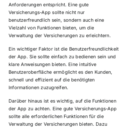
Anforderungen entspricht. Eine gute
Versicherungs-App sollte nicht nur
benutzerfreundlich sein, sondern auch eine
Vielzahl von Funktionen bieten, um die
Verwaltung der Versicherungen zu erleichtern.
Ein wichtiger Faktor ist die Benutzerfreundlichkeit
der App. Sie sollte einfach zu bedienen sein und
klare Anweisungen bieten. Eine intuitive
Benutzeroberfläche ermöglicht es den Kunden,
schnell und effizient auf die benötigten
Informationen zuzugreifen.
Darüber hinaus ist es wichtig, auf die Funktionen
der App zu achten. Eine gute Versicherungs-App
sollte alle erforderlichen Funktionen für die
Verwaltung der Versicherungen bieten. Dazu