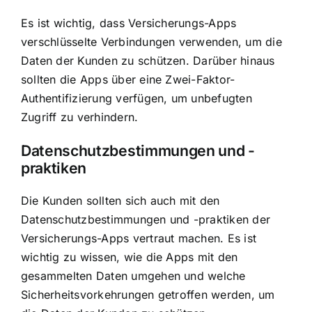
Es ist wichtig, dass Versicherungs-Apps
verschlüsselte Verbindungen verwenden, um die
Daten der Kunden zu schützen. Darüber hinaus
sollten die Apps über eine Zwei-Faktor-
Authentifizierung verfügen, um unbefugten
Zugriff zu verhindern.
Datenschutzbestimmungen und -
praktiken
Die Kunden sollten sich auch mit den
Datenschutzbestimmungen und -praktiken der
Versicherungs-Apps vertraut machen. Es ist
wichtig zu wissen, wie die Apps mit den
gesammelten Daten umgehen und welche
Sicherheitsvorkehrungen getroffen werden, um