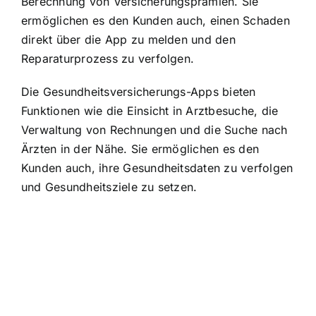
Berechnung von Versicherungsprämien. Sie
ermöglichen es den Kunden auch, einen Schaden
direkt über die App zu melden und den
Reparaturprozess zu verfolgen.
Die Gesundheitsversicherungs-Apps bieten
Funktionen wie die Einsicht in Arztbesuche, die
Verwaltung von Rechnungen und die Suche nach
Ärzten in der Nähe. Sie ermöglichen es den
Kunden auch, ihre Gesundheitsdaten zu verfolgen
und Gesundheitsziele zu setzen.