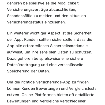
gehören beispielsweise die Möglichkeit,
Versicherungsverträge abzuschließen,
Schadensfälle zu melden und den aktuellen
Versicherungsstatus einzusehen.
Ein weiterer wichtiger Aspekt ist die Sicherheit
der App. Kunden sollten sicherstellen, dass die
App alle erforderlichen Sicherheitsmerkmale
aufweist, um ihre sensiblen Daten zu schützen.
Dazu gehören beispielsweise eine sichere
Datenübertragung und eine verschlüsselte
Speicherung der Daten.
Um die richtige Versicherungs-App zu finden,
können Kunden Bewertungen und Vergleichstests
nutzen. Online-Plattformen bieten oft detaillierte
Bewertungen und Vergleiche verschiedener