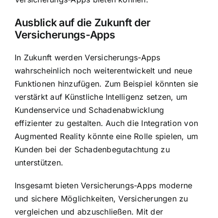
Ausblick auf die Zukunft der
Versicherungs-Apps
In Zukunft werden Versicherungs-Apps
wahrscheinlich noch weiterentwickelt und neue
Funktionen hinzufügen. Zum Beispiel könnten sie
verstärkt auf Künstliche Intelligenz setzen, um
Kundenservice und Schadenabwicklung
effizienter zu gestalten. Auch die Integration von
Augmented Reality könnte eine Rolle spielen, um
Kunden bei der Schadenbegutachtung zu
unterstützen.
Insgesamt bieten Versicherungs-Apps moderne
und sichere Möglichkeiten, Versicherungen zu
vergleichen und abzuschließen. Mit der