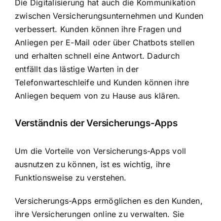
Die Digitalisierung hat auch die Kommunikation
zwischen Versicherungsunternehmen und Kunden
verbessert. Kunden können ihre Fragen und
Anliegen per E-Mail oder über Chatbots stellen
und erhalten schnell eine Antwort. Dadurch
entfällt das lästige Warten in der
Telefonwarteschleife und Kunden können ihre
Anliegen bequem von zu Hause aus klären.
Verständnis der Versicherungs-Apps
Um die Vorteile von Versicherungs-Apps voll
ausnutzen zu können, ist es wichtig, ihre
Funktionsweise zu verstehen.
Versicherungs-Apps ermöglichen es den Kunden,
ihre Versicherungen online zu verwalten. Sie