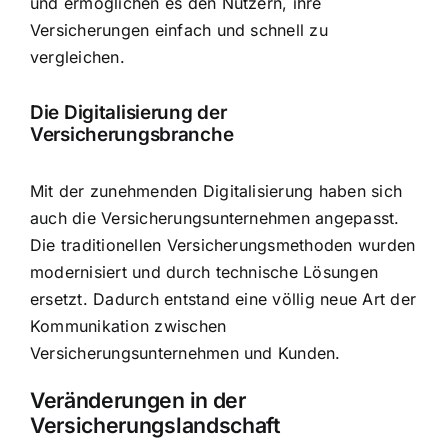
und ermöglichen es den Nutzern, ihre
Versicherungen einfach und schnell zu
vergleichen
.
Die Digitalisierung der
Versicherungsbranche
Mit der zunehmenden Digitalisierung haben sich
auch die Versicherungsunternehmen angepasst.
Die traditionellen Versicherungsmethoden wurden
modernisiert und durch technische Lösungen
ersetzt. Dadurch entstand eine völlig
neue Art der
Kommunikation
zwischen
Versicherungsunternehmen und Kunden.
Veränderungen in der
Versicherungslandschaft