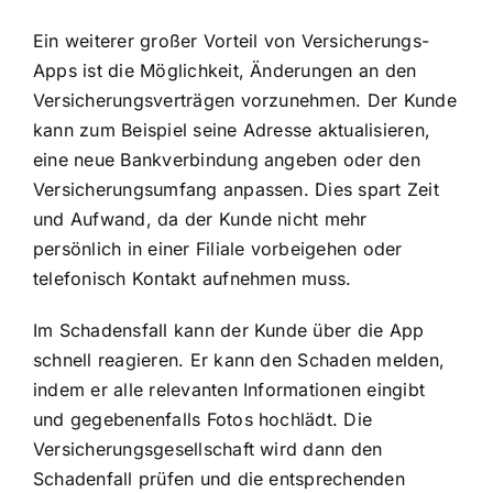
Ein weiterer großer Vorteil von Versicherungs-
Apps ist die Möglichkeit, Änderungen an den
Versicherungsverträgen vorzunehmen. Der Kunde
kann zum Beispiel seine Adresse aktualisieren,
eine neue Bankverbindung angeben oder den
Versicherungsumfang anpassen. Dies spart Zeit
und Aufwand, da der Kunde nicht mehr
persönlich in einer Filiale vorbeigehen oder
telefonisch Kontakt aufnehmen muss.
Im Schadensfall kann der Kunde über die App
schnell reagieren. Er kann den Schaden melden,
indem er alle relevanten Informationen eingibt
und gegebenenfalls Fotos hochlädt. Die
Versicherungsgesellschaft wird dann den
Schadenfall prüfen und die entsprechenden