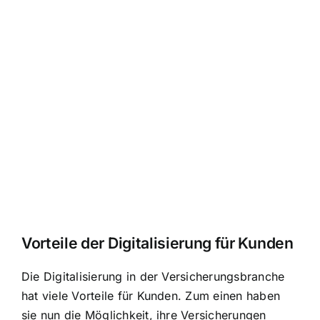
Vorteile der Digitalisierung für Kunden
Die Digitalisierung in der Versicherungsbranche
hat viele Vorteile für Kunden. Zum einen haben
sie nun die Möglichkeit, ihre Versicherungen