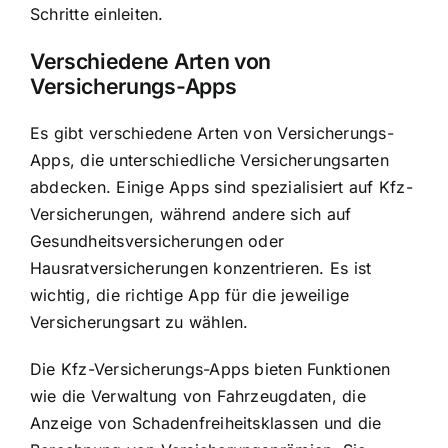
Schritte einleiten.
Verschiedene Arten von
Versicherungs-Apps
Es gibt verschiedene Arten von Versicherungs-
Apps, die unterschiedliche Versicherungsarten
abdecken. Einige Apps sind spezialisiert auf Kfz-
Versicherungen, während andere sich auf
Gesundheitsversicherungen oder
Hausratversicherungen konzentrieren. Es ist
wichtig, die richtige App für die jeweilige
Versicherungsart zu wählen.
Die Kfz-Versicherungs-Apps bieten Funktionen
wie die Verwaltung von Fahrzeugdaten, die
Anzeige von Schadenfreiheitsklassen und die