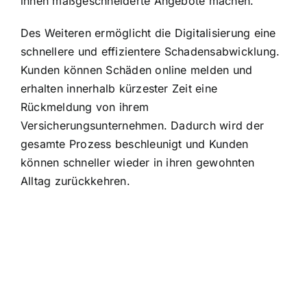
ihnen maßgeschneiderte Angebote machen.
Des Weiteren ermöglicht die Digitalisierung eine
schnellere und effizientere Schadensabwicklung
.
Kunden können Schäden online melden und
erhalten innerhalb kürzester Zeit eine
Rückmeldung von ihrem
Versicherungsunternehmen. Dadurch wird der
gesamte Prozess beschleunigt und Kunden
können schneller wieder in ihren gewohnten
Alltag zurückkehren.