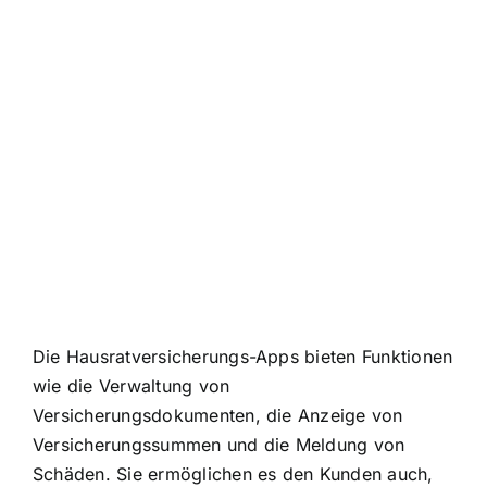
Die Hausratversicherungs-Apps bieten Funktionen
wie die Verwaltung von
Versicherungsdokumenten, die Anzeige von
Versicherungssummen und die Meldung von
Schäden. Sie ermöglichen es den Kunden auch,