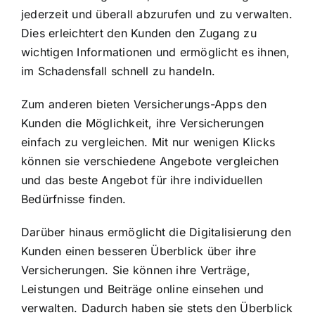
jederzeit und überall abzurufen und zu verwalten.
Dies erleichtert den Kunden den Zugang zu
wichtigen Informationen und ermöglicht es ihnen,
im Schadensfall schnell zu handeln.
Zum anderen bieten Versicherungs-Apps den
Kunden die Möglichkeit, ihre Versicherungen
einfach zu vergleichen. Mit nur wenigen Klicks
können sie verschiedene Angebote vergleichen
und das beste Angebot für ihre individuellen
Bedürfnisse finden.
Darüber hinaus ermöglicht die Digitalisierung den
Kunden einen besseren Überblick über ihre
Versicherungen. Sie können ihre Verträge,
Leistungen und Beiträge online einsehen und
verwalten. Dadurch haben sie stets den Überblick