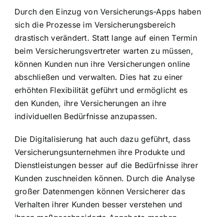
Durch den Einzug von Versicherungs-Apps haben
sich die Prozesse im Versicherungsbereich
drastisch verändert. Statt lange auf einen Termin
beim Versicherungsvertreter warten zu müssen,
können Kunden nun ihre Versicherungen online
abschließen und verwalten. Dies hat zu einer
erhöhten Flexibilität geführt und ermöglicht es
den Kunden, ihre Versicherungen an ihre
individuellen Bedürfnisse anzupassen.
Die Digitalisierung hat auch dazu geführt, dass
Versicherungsunternehmen ihre Produkte und
Dienstleistungen besser auf die Bedürfnisse ihrer
Kunden zuschneiden können. Durch die Analyse
großer Datenmengen können Versicherer das
Verhalten ihrer Kunden besser verstehen und