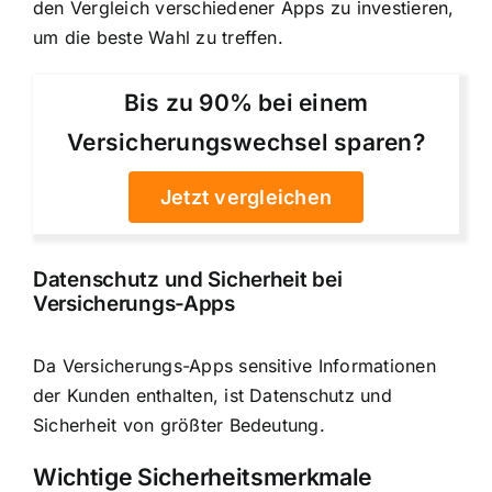
den Vergleich verschiedener Apps zu investieren,
um die beste Wahl zu treffen.
Bis zu 90% bei einem
Versicherungswechsel sparen?
Jetzt vergleichen
Datenschutz und Sicherheit bei
Versicherungs-Apps
Da Versicherungs-Apps sensitive Informationen
der Kunden enthalten, ist Datenschutz und
Sicherheit von größter Bedeutung.
Wichtige Sicherheitsmerkmale