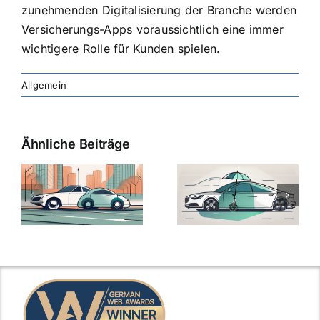
zunehmenden Digitalisierung der Branche werden
Versicherungs-Apps voraussichtlich eine immer
wichtigere Rolle für Kunden spielen.
Allgemein
Ähnliche Beiträge