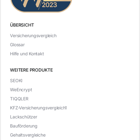
ÜBERSICHT
Versicherungsvergleich
Glossar
Hilfe und Kontakt
WEITERE PRODUKTE
SEOKI
WeEncrypt
TIQQLER
KFZ-Versicherungsvergleich1
Lackschützer
Bauförderung
Gehaltsvergleiche