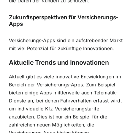
die Daten der Kunden zu schützen.
Zukunftsperspektiven für Versicherungs-
Apps
Versicherungs-Apps sind ein aufstrebender Markt
mit viel Potenzial für zukünftige Innovationen.
Aktuelle Trends und Innovationen
Aktuell gibt es viele innovative Entwicklungen im
Bereich der Versicherungs-Apps. Zum Beispiel
bieten einige Apps mittlerweile auch Telematik-
Dienste an, bei denen Fahrverhalten erfasst wird,
um individuelle Kfz-Versicherungstarife
anzubieten. Dies ist nur ein Beispiel für die
zahlreichen neuen Möglichkeiten, die
Versicherungs-Apps bieten können.