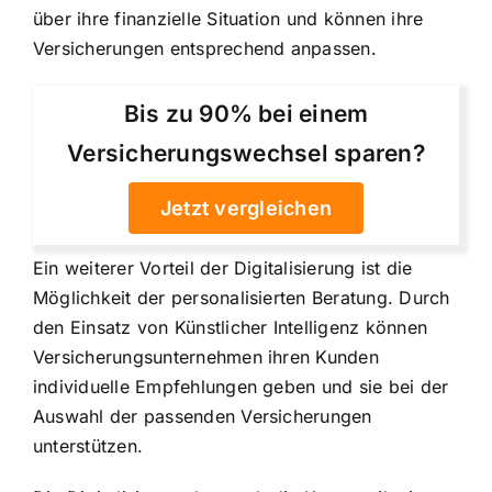
über ihre finanzielle Situation und können ihre
Versicherungen entsprechend anpassen.
Bis zu 90% bei einem
Versicherungswechsel sparen?
Jetzt vergleichen
Ein weiterer Vorteil der Digitalisierung ist die
Möglichkeit der personalisierten Beratung
. Durch
den Einsatz von Künstlicher Intelligenz können
Versicherungsunternehmen ihren Kunden
individuelle Empfehlungen geben und sie bei der
Auswahl der passenden Versicherungen
unterstützen.