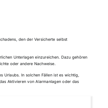
 Schadens, den der Versicherte selbst
erlichen Unterlagen einzureichen. Dazu gehören
richte oder andere Nachweise.
s Urlaubs. In solchen Fällen ist es wichtig,
 das Aktivieren von Alarmanlagen oder das