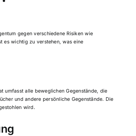
Eigentum gegen verschiedene Risiken wie
t es wichtig zu verstehen, was eine
rat umfasst alle beweglichen Gegenstände, die
ücher und andere persönliche Gegenstände. Die
gestohlen wird.
ung