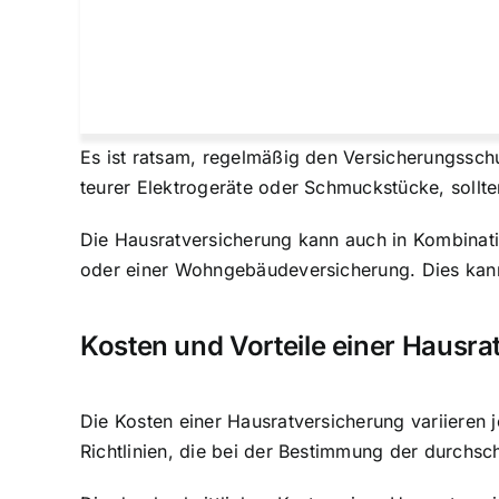
Es ist ratsam, regelmäßig den
Versicherungssch
teurer Elektrogeräte oder Schmuckstücke, sollten
Die Hausratversicherung kann auch in Kombinati
oder einer Wohngebäudeversicherung. Dies kann
Kosten und Vorteile einer Hausr
Die
Kosten einer Hausratversicherung variieren
j
Richtlinien, die bei der Bestimmung der durchsc