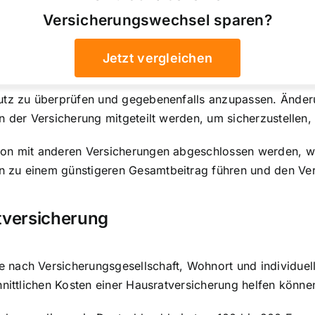
Versicherungswechsel sparen?
Jetzt vergleichen
utz zu überprüfen
und gegebenenfalls anzupassen. Änderu
 der Versicherung mitgeteilt werden, um sicherzustellen, 
on mit anderen Versicherungen abgeschlossen werden, wie
 zu einem günstigeren Gesamtbeitrag führen und den Ver
atversicherung
e nach Versicherungsgesellschaft, Wohnort und individuell
hnittlichen Kosten einer Hausratversicherung helfen könne