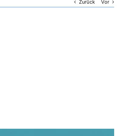
Zurück
Vor