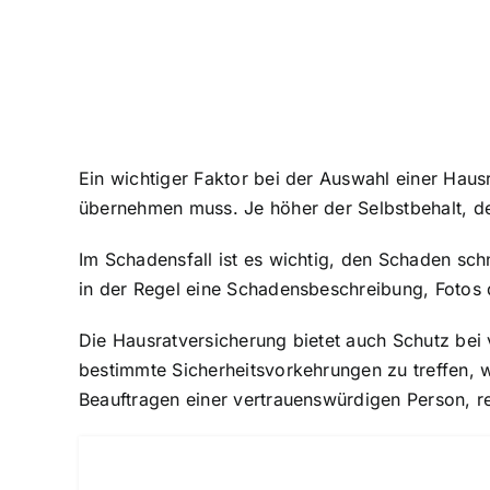
Ein wichtiger Faktor bei der Auswahl einer Hausr
übernehmen muss. Je höher der Selbstbehalt, des
Im Schadensfall ist es wichtig, den Schaden sc
in der Regel eine Schadensbeschreibung, Fotos
Die Hausratversicherung bietet auch
Schutz bei
bestimmte Sicherheitsvorkehrungen zu treffen, 
Beauftragen einer vertrauenswürdigen Person, 