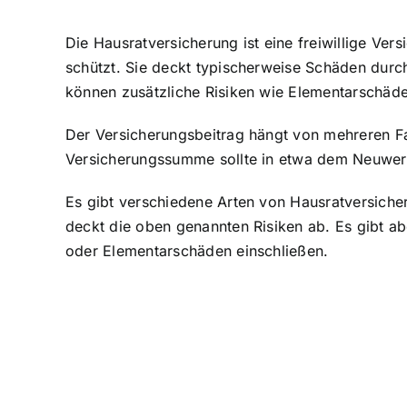
Die Hausratversicherung ist eine freiwillige Ver
schützt. Sie deckt typischerweise Schäden durc
können zusätzliche Risiken wie Elementarschäde
Der Versicherungsbeitrag hängt von mehreren 
Versicherungssumme sollte in etwa dem Neuwert
Es gibt verschiedene Arten von Hausratversiche
deckt die oben genannten Risiken ab. Es gibt ab
oder Elementarschäden einschließen.