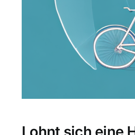
Lohnt sich eine