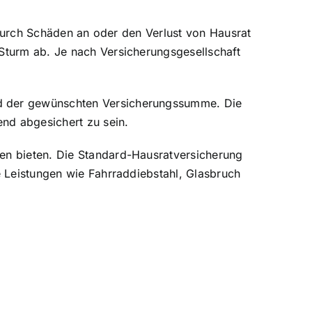
n durch Schäden an oder den Verlust von Hausrat
Sturm ab. Je nach Versicherungsgesellschaft
nd der gewünschten Versicherungssumme. Die
nd abgesichert zu sein.
en bieten. Die Standard-Hausratversicherung
e Leistungen wie Fahrraddiebstahl, Glasbruch