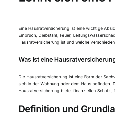
Eine Hausratversicherung ist eine wichtige Absi
Einbruch, Diebstahl, Feuer, Leitungswasserschäd
Hausratversicherung ist und welche verschiedene
Was ist eine Hausratversicherun
Die Hausratversicherung ist eine Form der Sach
sich in der Wohnung oder dem Haus befinden. D
Hausratversicherung bietet
finanziellen Schutz
, 
Definition und Grundl