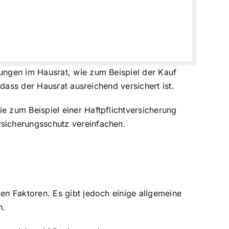
ngen im Hausrat, wie zum Beispiel der Kauf
dass der Hausrat ausreichend versichert ist.
 zum Beispiel einer Haftpflichtversicherung
sicherungsschutz vereinfachen.
en Faktoren. Es gibt jedoch einige allgemeine
n.