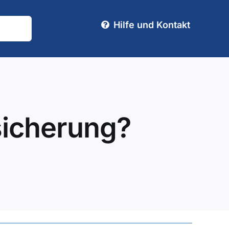
Hilfe und Kontakt
sicherung?