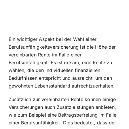
Ein wichtiger Aspekt bei der Wahl einer
Berufsunfähigkeitsversicherung ist die Höhe der
vereinbarten Rente im Falle einer
Berufsunfähigkeit. Es ist ratsam, eine Rente zu
wählen, die den individuellen finanziellen
Bedürfnissen entspricht und ausreicht, um den
gewohnten Lebensstandard aufrechtzuerhalten.
Zusätzlich zur vereinbarten Rente können einige
Versicherungen auch Zusatzleistungen anbieten,
wie zum Beispiel eine Beitragsbefreiung im Falle
einer Berufsunfähigkeit. Dies bedeutet, dass der