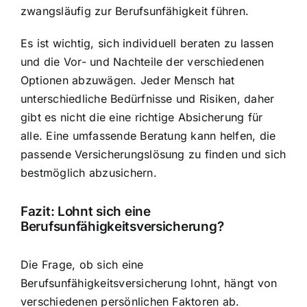
zwangsläufig zur Berufsunfähigkeit führen.
Es ist wichtig, sich individuell beraten zu lassen
und die Vor- und Nachteile der verschiedenen
Optionen abzuwägen. Jeder Mensch hat
unterschiedliche Bedürfnisse und Risiken, daher
gibt es nicht die eine richtige Absicherung für
alle. Eine umfassende Beratung kann helfen, die
passende Versicherungslösung zu finden und sich
bestmöglich abzusichern.
Fazit: Lohnt sich eine
Berufsunfähigkeitsversicherung?
Die Frage, ob sich eine
Berufsunfähigkeitsversicherung lohnt, hängt von
verschiedenen persönlichen Faktoren ab.