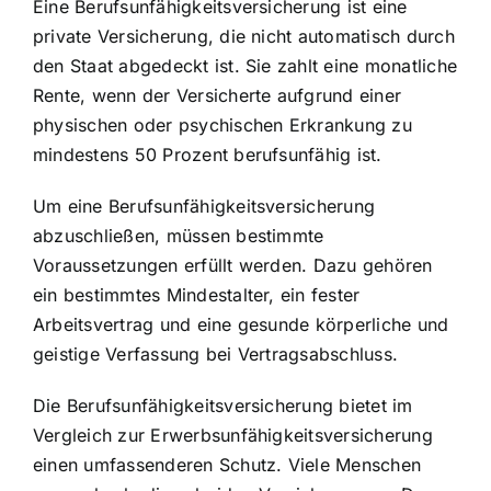
Eine Berufsunfähigkeitsversicherung ist eine
private Versicherung, die nicht automatisch durch
den Staat abgedeckt ist. Sie zahlt eine
monatliche
Rente, wenn der Versicherte
aufgrund einer
physischen oder psychischen Erkrankung zu
mindestens 50 Prozent berufsunfähig ist.
Um eine Berufsunfähigkeitsversicherung
abzuschließen, müssen bestimmte
Voraussetzungen erfüllt werden. Dazu gehören
ein bestimmtes Mindestalter, ein fester
Arbeitsvertrag und eine gesunde körperliche und
geistige Verfassung bei Vertragsabschluss.
Die Berufsunfähigkeitsversicherung bietet im
Vergleich zur Erwerbsunfähigkeitsversicherung
einen umfassenderen Schutz. Viele Menschen