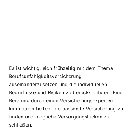
Es ist wichtig, sich frühzeitig mit dem Thema
Berufsunfähigkeitsversicherung
auseinanderzusetzen und die
individuellen
Bedürfnisse und Risiken
zu berücksichtigen. Eine
Beratung durch einen Versicherungsexperten
kann dabei helfen, die passende Versicherung zu
finden und mögliche Versorgungslücken zu
schließen.