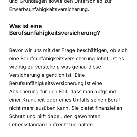
und Grundlagen sowie den Unterschied zur
Erwerbsunfähigkeitsversicherung.
Was ist eine
Berufsunfähigkeitsversicherung?
Bevor wir uns mit der Frage beschäftigen, ob sich
eine Berufsunfähigkeitsversicherung lohnt, ist es
wichtig zu verstehen, was genau diese
Versicherung eigentlich ist. Eine
Berufsunfähigkeitsversicherung ist eine
Absicherung für den Fall, dass man aufgrund
einer Krankheit oder eines Unfalls seinen Beruf
nicht mehr ausüben kann. Sie bietet
finanziellen
Schutz und hilft
dabei, den gewohnten
Lebensstandard aufrechtzuerhalten.