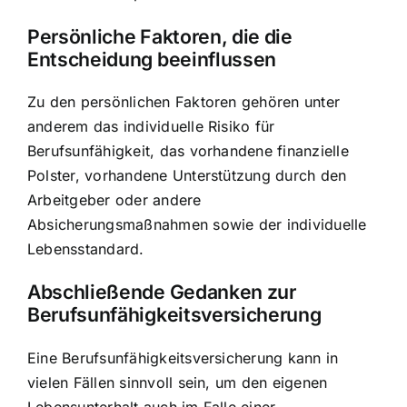
Persönliche Faktoren, die die
Entscheidung beeinflussen
Zu den persönlichen Faktoren gehören unter
anderem das individuelle Risiko für
Berufsunfähigkeit, das vorhandene finanzielle
Polster, vorhandene Unterstützung durch den
Arbeitgeber oder andere
Absicherungsmaßnahmen sowie der individuelle
Lebensstandard.
Abschließende Gedanken zur
Berufsunfähigkeitsversicherung
Eine Berufsunfähigkeitsversicherung kann in
vielen Fällen sinnvoll sein, um den eigenen
Lebensunterhalt auch im Falle einer