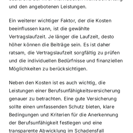
und den angebotenen Leistungen.
Ein weiterer wichtiger Faktor, der die Kosten
beeinflussen kann, ist die gewählte
Vertragslaufzeit. Je länger die Laufzeit, desto
höher können die Beiträge sein. Es ist daher
ratsam, die Vertragslaufzeit sorgfältig zu prüfen
und die individuellen Bedürfnisse und finanziellen
Möglichkeiten zu berücksichtigen.
Neben den Kosten ist es auch wichtig, die
Leistungen einer Berufsunfähigkeitsversicherung
genauer zu betrachten. Eine gute Versicherung
sollte einen umfassenden Schutz bieten, klare
Bedingungen und Kriterien für die Anerkennung
der Berufsunfähigkeit festlegen und eine
transparente Abwicklung im Schadensfall