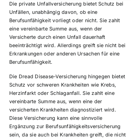
Die private Unfallversicherung bietet Schutz bei
Unfällen, unabhängig davon, ob eine
Berufsunfähigkeit vorliegt oder nicht. Sie zahlt
eine vereinbarte Summe aus, wenn der
Versicherte durch einen Unfall dauerhaft
beeinträchtigt wird. Allerdings greift sie nicht bei
Erkrankungen oder anderen Ursachen für eine
Berufsunfähigkeit.
Die Dread Disease-Versicherung hingegen bietet
Schutz vor schweren Krankheiten wie Krebs,
Herzinfarkt oder Schlaganfall. Sie zahlt eine
vereinbarte Summe aus, wenn eine der
versicherten Krankheiten diagnostiziert wird.
Diese Versicherung kann eine sinnvolle
Ergänzung zur Berufsunfähigkeitsversicherung
sein, da sie auch bei Krankheiten greift, die nicht