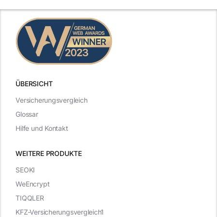
ÜBERSICHT
Versicherungsvergleich
Glossar
Hilfe und Kontakt
WEITERE PRODUKTE
SEOKI
WeEncrypt
TIQQLER
KFZ-Versicherungsvergleich1