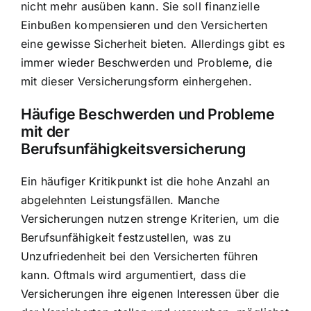
nicht mehr ausüben kann. Sie soll finanzielle
Einbußen kompensieren und den Versicherten
eine gewisse Sicherheit bieten. Allerdings gibt es
immer wieder Beschwerden und Probleme, die
mit dieser Versicherungsform einhergehen.
Häufige Beschwerden und Probleme
mit der
Berufsunfähigkeitsversicherung
Ein häufiger Kritikpunkt ist die hohe Anzahl an
abgelehnten Leistungsfällen. Manche
Versicherungen nutzen strenge Kriterien, um die
Berufsunfähigkeit festzustellen, was zu
Unzufriedenheit bei den Versicherten führen
kann. Oftmals wird argumentiert, dass die
Versicherungen ihre eigenen Interessen über die