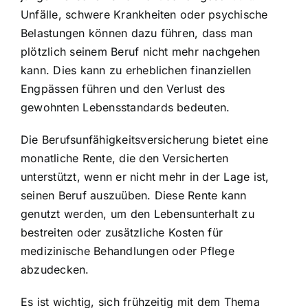
Unfälle, schwere Krankheiten oder psychische
Belastungen können dazu führen, dass man
plötzlich seinem Beruf nicht mehr nachgehen
kann. Dies kann zu erheblichen finanziellen
Engpässen führen und den Verlust des
gewohnten Lebensstandards bedeuten.
Die Berufsunfähigkeitsversicherung bietet eine
monatliche Rente, die den Versicherten
unterstützt, wenn er nicht mehr in der Lage ist,
seinen Beruf auszuüben. Diese Rente kann
genutzt werden, um den Lebensunterhalt zu
bestreiten oder zusätzliche Kosten für
medizinische Behandlungen oder Pflege
abzudecken.
Es ist wichtig, sich frühzeitig mit dem Thema