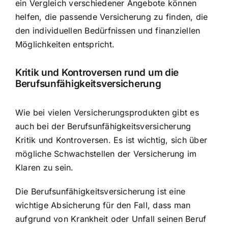
ein Vergleich verschiedener Angebote können
helfen, die passende Versicherung zu finden, die
den individuellen Bedürfnissen und finanziellen
Möglichkeiten entspricht.
Kritik und Kontroversen rund um die
Berufsunfähigkeitsversicherung
Wie bei vielen Versicherungsprodukten gibt es
auch bei der Berufsunfähigkeitsversicherung
Kritik und Kontroversen. Es ist wichtig, sich über
mögliche Schwachstellen der Versicherung im
Klaren zu sein.
Die Berufsunfähigkeitsversicherung ist eine
wichtige Absicherung für den Fall, dass man
aufgrund von Krankheit oder Unfall seinen Beruf