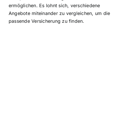
ermöglichen. Es lohnt sich, verschiedene
Angebote miteinander zu vergleichen, um die
passende Versicherung zu finden.