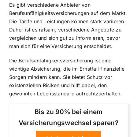
Es gibt verschiedene Anbieter von
Berufsunfähigkeitsversicherungen auf dem Markt.
Die Tarife und Leistungen können stark variieren.
Daher ist es ratsam,
verschiedene Angebote zu
vergleichen
und sich gut zu informieren, bevor
man sich für eine Versicherung entscheidet.
Die Berufsunfähigkeitsversicherung ist eine
wichtige Absicherung, die im Ernstfall finanzielle
Sorgen mindern kann. Sie bietet Schutz vor
existenziellen Risiken und hilft dabei, den
gewohnten Lebensstandard aufrechtzuerhalten.
Bis zu 90% bei einem
Versicherungswechsel sparen?