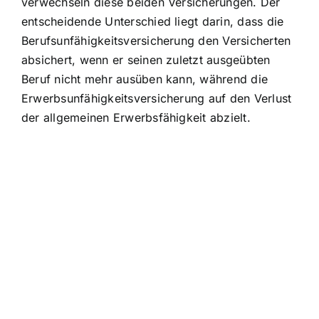
verwechseln diese beiden Versicherungen. Der
entscheidende Unterschied liegt darin, dass die
Berufsunfähigkeitsversicherung den Versicherten
absichert, wenn er seinen zuletzt ausgeübten
Beruf nicht mehr ausüben kann, während die
Erwerbsunfähigkeitsversicherung auf den Verlust
der allgemeinen Erwerbsfähigkeit abzielt.