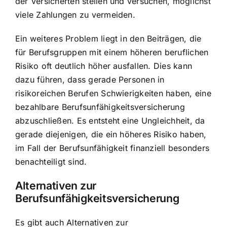
der Versicherten stellen und versuchen, möglichst
viele Zahlungen zu vermeiden.
Ein weiteres Problem liegt in den Beiträgen, die
für Berufsgruppen mit einem höheren beruflichen
Risiko oft deutlich höher ausfallen. Dies kann
dazu führen, dass gerade Personen in
risikoreichen Berufen Schwierigkeiten haben, eine
bezahlbare Berufsunfähigkeitsversicherung
abzuschließen. Es entsteht eine Ungleichheit, da
gerade diejenigen, die ein höheres Risiko haben,
im Fall der Berufsunfähigkeit finanziell besonders
benachteiligt sind.
Alternativen zur
Berufsunfähigkeitsversicherung
Es gibt auch Alternativen zur