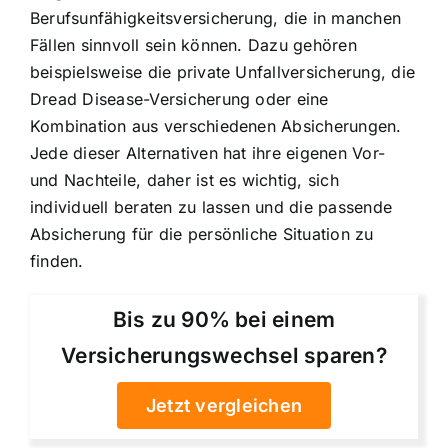
Berufsunfähigkeitsversicherung, die in manchen
Fällen sinnvoll sein können. Dazu gehören
beispielsweise die private Unfallversicherung, die
Dread Disease-Versicherung oder eine
Kombination aus verschiedenen Absicherungen.
Jede dieser Alternativen hat ihre eigenen Vor-
und Nachteile, daher ist es wichtig, sich
individuell beraten zu lassen und die passende
Absicherung für die persönliche Situation zu
finden.
Bis zu 90% bei einem
Versicherungswechsel sparen?
Jetzt vergleichen