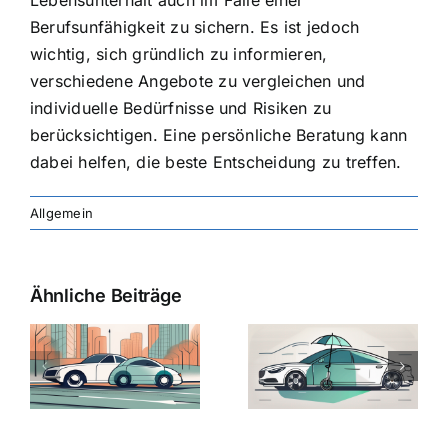
Berufsunfähigkeit zu sichern. Es ist jedoch
wichtig, sich gründlich zu informieren,
verschiedene Angebote zu vergleichen und
individuelle Bedürfnisse und Risiken zu
berücksichtigen. Eine persönliche Beratung kann
dabei helfen, die beste Entscheidung zu treffen.
Allgemein
Ähnliche Beiträge