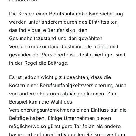
Die Kosten einer Berufsunfähigkeitsversicherung
werden unter anderem durch das Eintrittsalter,
das individuelle Berufsrisiko, den
Gesundheitszustand und den gewählten
Versicherungsumfang bestimmt. Je jünger und
gesünder der Versicherte ist, desto niedriger sind
in der Regel die Beiträge.
Es ist jedoch wichtig zu beachten, dass die
Kosten einer Berufsunfähigkeitsversicherung auch
von anderen Faktoren abhängen können. Zum
Beispiel kann die Wahl des
Versicherungsunternehmens einen Einfluss auf die
Beiträge haben. Einige Unternehmen bieten
möglicherweise günstigere Tarife an als andere,
basierend auf ihrer individuellen Risikobewertung