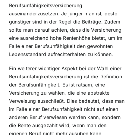
Berufsunfähigkeitsversicherung
auseinanderzusetzen. Je jünger man ist, desto
günstiger sind in der Regel die Beiträge. Zudem
sollte man darauf achten, dass die Versicherung
eine ausreichend hohe Rentenhöhe bietet, um im
Falle einer Berufsunfähigkeit den gewohnten
Lebensstandard aufrechterhalten zu können.
Ein weiterer wichtiger Aspekt bei der Wahl einer
Berufsunfähigkeitsversicherung ist die Definition
der Berufsunfähigkeit. Es ist ratsam, eine
Versicherung zu wählen, die eine abstrakte
Verweisung ausschließt. Dies bedeutet, dass man
im Falle einer Berufsunfähigkeit nicht auf einen
anderen Beruf verwiesen werden kann, sondern
die Rente ausgezahlt wird, wenn man den
eigenen Beruf nicht mehr ausüben kann.