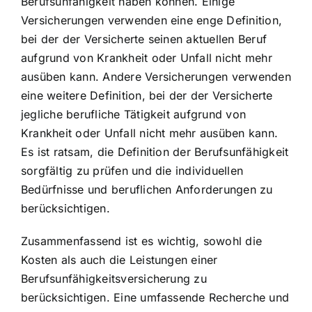
Berufsunfähigkeit haben können. Einige
Versicherungen verwenden eine enge Definition,
bei der der Versicherte seinen aktuellen Beruf
aufgrund von Krankheit oder Unfall nicht mehr
ausüben kann. Andere Versicherungen verwenden
eine weitere Definition, bei der der Versicherte
jegliche berufliche Tätigkeit aufgrund von
Krankheit oder Unfall nicht mehr ausüben kann.
Es ist ratsam, die Definition der Berufsunfähigkeit
sorgfältig zu prüfen und die individuellen
Bedürfnisse und beruflichen Anforderungen zu
berücksichtigen.
Zusammenfassend ist es wichtig, sowohl die
Kosten als auch die Leistungen einer
Berufsunfähigkeitsversicherung zu
berücksichtigen. Eine umfassende Recherche und