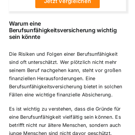
Jetzt vergleichen
Warum eine
Berufsunfähigkeitsversicherung wichtig
sein könnte
Die Risiken und Folgen einer Berufsunfähigkeit
sind oft unterschätzt. Wer plötzlich nicht mehr
seinem Beruf nachgehen kann, steht vor großen
finanziellen Herausforderungen. Eine
Berufsunfähigkeitsversicherung bietet in solchen
Fällen eine wichtige finanzielle Absicherung.
Es ist wichtig zu verstehen, dass die Gründe für
eine Berufsunfähigkeit vielfältig sein können. Es
betrifft nicht nur ältere Menschen, sondern auch
junge Menschen sind nicht davor geschützt.