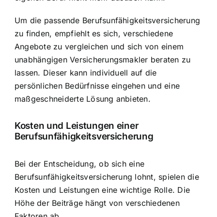
Um die passende Berufsunfähigkeitsversicherung
zu finden, empfiehlt es sich, verschiedene
Angebote zu vergleichen und sich von einem
unabhängigen Versicherungsmakler beraten zu
lassen. Dieser kann individuell auf die
persönlichen Bedürfnisse eingehen und eine
maßgeschneiderte Lösung anbieten.
Kosten und Leistungen einer
Berufsunfähigkeitsversicherung
Bei der Entscheidung, ob sich eine
Berufsunfähigkeitsversicherung lohnt, spielen die
Kosten und Leistungen eine wichtige Rolle. Die
Höhe der Beiträge hängt von verschiedenen
Faktoren ab.