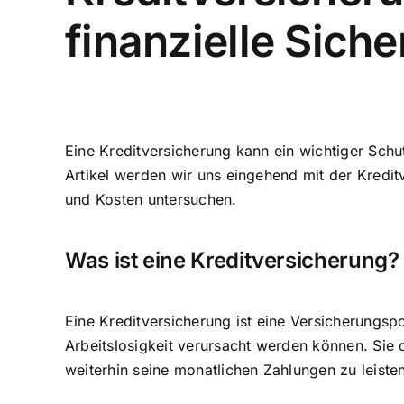
finanzielle Siche
Eine Kreditversicherung kann ein wichtiger Sch
Artikel werden wir uns eingehend mit der Kredit
und Kosten untersuchen.
Was ist eine Kreditversicherung?
Eine Kreditversicherung ist eine Versicherungspo
Arbeitslosigkeit verursacht werden können. Sie d
weiterhin seine monatlichen Zahlungen zu leisten