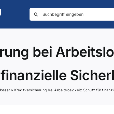
Suche
nach:
rung bei Arbeitslo
 finanzielle Sicher
lossar
»
Kreditversicherung bei Arbeitslosigkeit: Schutz für finanzi