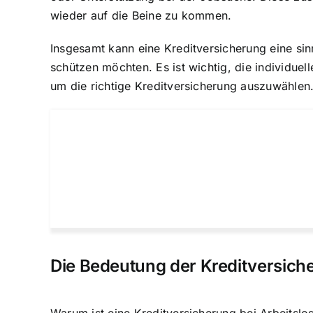
wieder auf die Beine zu kommen.
Insgesamt kann eine Kreditversicherung eine sin
schützen möchten. Es ist wichtig, die individue
um die richtige Kreditversicherung auszuwählen
Die Bedeutung der Kreditversiche
Warum ist eine Kreditversicherung bei Arbeitslo