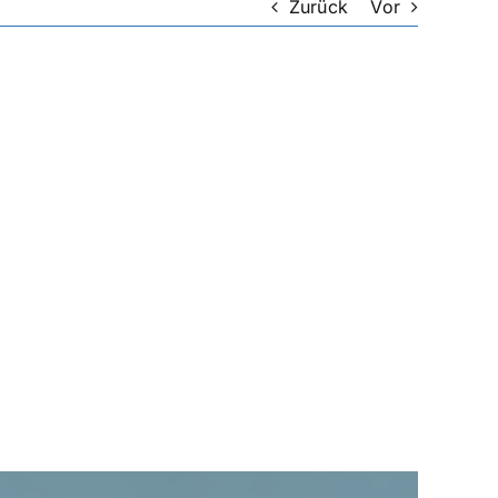
Zurück
Vor