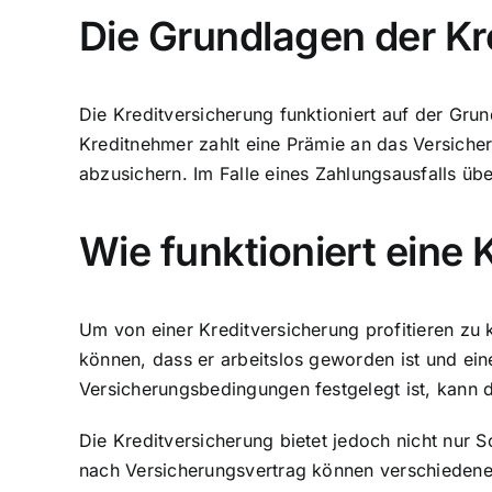
Die Grundlagen der Kr
Die Kreditversicherung funktioniert auf der G
Kreditnehmer zahlt eine Prämie an das Versiche
abzusichern. Im Falle eines Zahlungsausfalls ü
Wie funktioniert eine
Um von einer Kreditversicherung profitieren zu
können, dass er arbeitslos geworden ist und ein
Versicherungsbedingungen festgelegt ist, kann d
Die Kreditversicherung bietet jedoch nicht nur
S
nach Versicherungsvertrag können verschiedene E