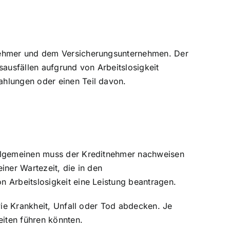
tnehmer und dem Versicherungsunternehmen. Der
ausfällen aufgrund von Arbeitslosigkeit
ahlungen oder einen Teil davon.
Allgemeinen muss der Kreditnehmer nachweisen
iner Wartezeit, die in den
 Arbeitslosigkeit eine Leistung beantragen.
wie Krankheit, Unfall oder Tod abdecken. Je
eiten führen könnten.