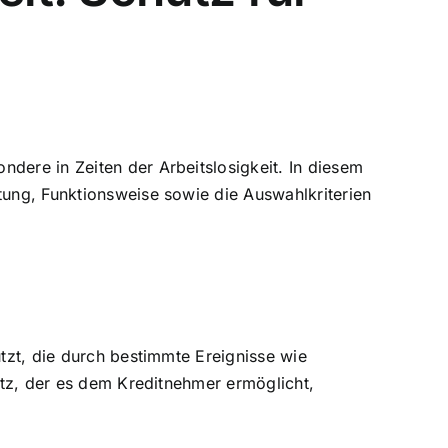
ondere in Zeiten der Arbeitslosigkeit. In diesem
tung, Funktionsweise sowie die Auswahlkriterien
ützt, die durch bestimmte Ereignisse wie
hutz, der es dem Kreditnehmer ermöglicht,