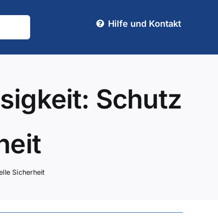
Hilfe und Kontakt
sigkeit: Schutz
heit
elle Sicherheit