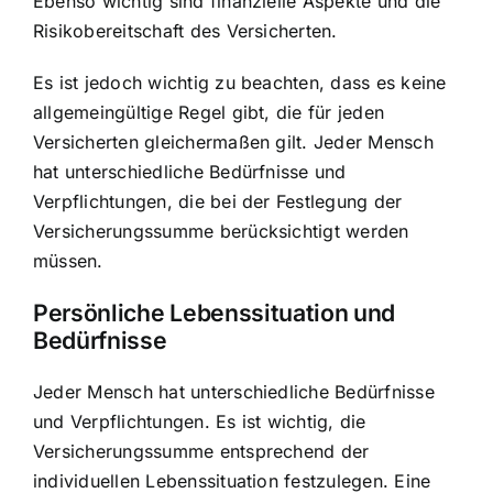
Ebenso wichtig sind finanzielle Aspekte und die
Risikobereitschaft des Versicherten.
Es ist jedoch wichtig zu beachten, dass es keine
allgemeingültige Regel gibt, die für jeden
Versicherten gleichermaßen gilt. Jeder Mensch
hat unterschiedliche Bedürfnisse und
Verpflichtungen, die bei der Festlegung der
Versicherungssumme berücksichtigt werden
müssen.
Persönliche Lebenssituation und
Bedürfnisse
Jeder Mensch hat unterschiedliche Bedürfnisse
und Verpflichtungen. Es ist wichtig, die
Versicherungssumme entsprechend der
individuellen Lebenssituation festzulegen. Eine