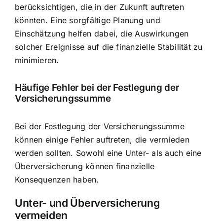
berücksichtigen, die in der Zukunft auftreten
könnten. Eine sorgfältige Planung und
Einschätzung helfen dabei, die Auswirkungen
solcher Ereignisse auf die finanzielle Stabilität zu
minimieren.
Häufige Fehler bei der Festlegung der
Versicherungssumme
Bei der Festlegung der Versicherungssumme
können einige Fehler auftreten, die vermieden
werden sollten. Sowohl eine Unter- als auch eine
Überversicherung können finanzielle
Konsequenzen haben.
Unter- und Überversicherung
vermeiden