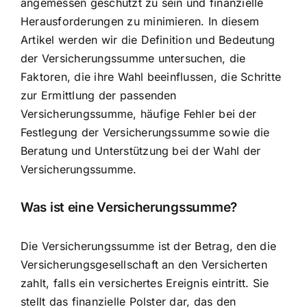
angemessen geschützt zu sein und finanzielle
Herausforderungen zu minimieren. In diesem
Artikel werden wir die Definition und Bedeutung
der Versicherungssumme untersuchen, die
Faktoren, die ihre Wahl beeinflussen, die
Schritte
zur Ermittlung der passenden
Versicherungssumme
, häufige Fehler bei der
Festlegung der Versicherungssumme sowie die
Beratung und Unterstützung bei der Wahl der
Versicherungssumme
.
Was ist eine Versicherungssumme?
Die Versicherungssumme ist der Betrag, den die
Versicherungsgesellschaft an den Versicherten
zahlt, falls ein versichertes Ereignis eintritt. Sie
stellt das finanzielle Polster dar, das den