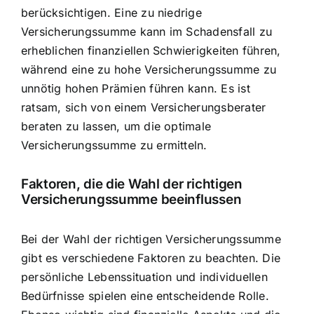
berücksichtigen. Eine zu niedrige
Versicherungssumme kann im Schadensfall zu
erheblichen finanziellen Schwierigkeiten führen,
während eine zu hohe Versicherungssumme zu
unnötig hohen Prämien führen kann. Es ist
ratsam, sich von einem Versicherungsberater
beraten zu lassen, um die optimale
Versicherungssumme zu ermitteln.
Faktoren, die die Wahl der richtigen
Versicherungssumme beeinflussen
Bei der Wahl der richtigen Versicherungssumme
gibt es verschiedene Faktoren zu beachten. Die
persönliche Lebenssituation und individuellen
Bedürfnisse spielen eine entscheidende Rolle.