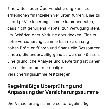
Eine Unter- oder Überversicherung kann zu
erheblichen finanziellen Verlusten führen. Eine zu
niedrige Versicherungssumme kann bedeuten,
dass nicht genügend Kapital zur Verfügung steht,
um Schäden oder Verluste abzudecken. Eine zu
hohe Versicherungssumme kann zu unnötig
hohen Prämien führen und finanzielle Ressourcen
binden, die anderweitig genutzt werden könnten.
Eine gründliche Analyse und Bewertung ist daher
entscheidend, um die richtige
Versicherungssumme festzulegen.
Regelmäßige Überprüfung und
Anpassung der Versicherungssumme
Die Versicherungssumme sollte regelmäßig