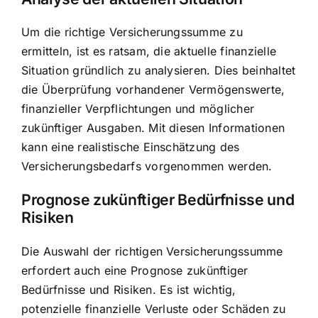
Um die richtige Versicherungssumme zu
ermitteln, ist es ratsam, die aktuelle finanzielle
Situation gründlich zu analysieren. Dies beinhaltet
die Überprüfung vorhandener Vermögenswerte,
finanzieller Verpflichtungen und möglicher
zukünftiger Ausgaben. Mit diesen Informationen
kann eine realistische Einschätzung des
Versicherungsbedarfs vorgenommen werden.
Prognose zukünftiger Bedürfnisse und
Risiken
Die Auswahl der richtigen Versicherungssumme
erfordert auch eine Prognose zukünftiger
Bedürfnisse und Risiken. Es ist wichtig,
potenzielle finanzielle Verluste oder Schäden zu