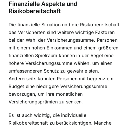
Finanzielle Aspekte und
Risikobereitschaft
Die finanzielle Situation und die Risikobereitschaft
des Versicherten sind weitere wichtige Faktoren
bei der Wahl der Versicherungssumme. Personen
mit einem hohen Einkommen und einem größeren
finanziellen Spielraum können in der Regel eine
höhere Versicherungssumme wählen, um einen
umfassenderen Schutz zu gewährleisten.
Andererseits könnten Personen mit begrenztem
Budget eine niedrigere Versicherungssumme
bevorzugen, um ihre monatlichen
Versicherungsprämien zu senken.
Es ist auch wichtig, die individuelle
Risikobereitschaft zu berücksichtigen. Manche