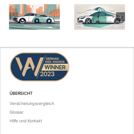
ÜBERSICHT
Versicherungsvergleich
Glossar
Hilfe und Kontakt