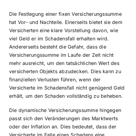
Die Festlegung einer fixen Versicherungssumme
hat Vor- und Nachteile. Einerseits bietet sie dem
Versicherten eine klare Vorstellung davon, wie
viel Geld er im Schadensfall erhalten wird.
Andererseits besteht die Gefahr, dass die
Versicherungssumme im Laufe der Zeit nicht
mehr ausreicht, um den tatsächlichen Wert des
versicherten Objekts abzudecken. Dies kann zu
finanziellen Verlusten führen, wenn der
Versicherte im Schadensfall nicht genügend Geld
erhält, um den Schaden vollständig zu beheben.
Die dynamische Versicherungssumme hingegen
passt sich den Veränderungen des Marktwerts
oder der Inflation an. Dies bedeutet, dass der
Versicherte im Falle eines Schadens eine