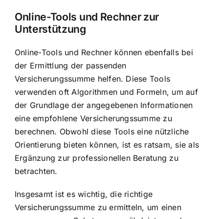
Online-Tools und Rechner zur
Unterstützung
Online-Tools und Rechner können ebenfalls bei
der Ermittlung der passenden
Versicherungssumme helfen. Diese Tools
verwenden oft Algorithmen und Formeln, um auf
der Grundlage der angegebenen Informationen
eine empfohlene Versicherungssumme zu
berechnen. Obwohl diese Tools eine nützliche
Orientierung bieten können, ist es ratsam, sie als
Ergänzung zur professionellen Beratung zu
betrachten.
Insgesamt ist es wichtig, die richtige
Versicherungssumme zu ermitteln, um einen