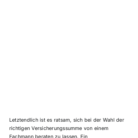
Letztendlich ist es ratsam, sich bei der Wahl der
richtigen Versicherungssumme von einem
Fachmann beraten zu lassen. Ein