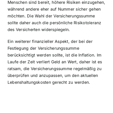
Menschen sind bereit, höhere Risiken einzugehen,
während andere eher auf Nummer sicher gehen
möchten. Die Wahl der Versicherungssumme
sollte daher auch die persönliche Risikotoleranz
des Versicherten widerspiegeln.
Ein weiterer finanzieller Aspekt, der bei der
Festlegung der Versicherungssumme
berücksichtigt werden sollte, ist die Inflation. Im
Laufe der Zeit verliert Geld an Wert, daher ist es
ratsam, die Versicherungssumme regelmäßig zu
überprüfen und anzupassen, um den aktuellen
Lebenshaltungskosten gerecht zu werden.