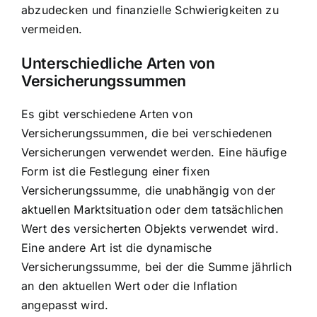
abzudecken und finanzielle Schwierigkeiten zu
vermeiden.
Unterschiedliche Arten von
Versicherungssummen
Es gibt verschiedene Arten von
Versicherungssummen, die bei verschiedenen
Versicherungen verwendet werden. Eine häufige
Form ist die Festlegung einer fixen
Versicherungssumme, die unabhängig von der
aktuellen Marktsituation oder dem tatsächlichen
Wert des versicherten Objekts verwendet wird.
Eine andere Art ist die dynamische
Versicherungssumme, bei der die Summe jährlich
an den aktuellen Wert oder die Inflation
angepasst wird.