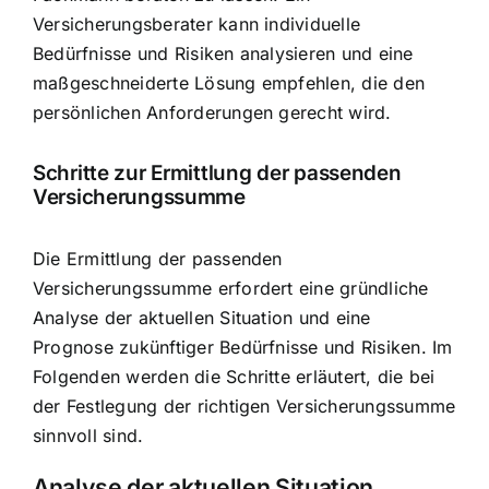
Versicherungsberater kann individuelle
Bedürfnisse und Risiken analysieren und eine
maßgeschneiderte Lösung empfehlen, die den
persönlichen Anforderungen gerecht wird.
Schritte zur Ermittlung der passenden
Versicherungssumme
Die Ermittlung der passenden
Versicherungssumme erfordert eine gründliche
Analyse der aktuellen Situation und eine
Prognose zukünftiger Bedürfnisse und Risiken. Im
Folgenden werden die Schritte erläutert, die bei
der Festlegung der richtigen Versicherungssumme
sinnvoll sind.
Analyse der aktuellen Situation