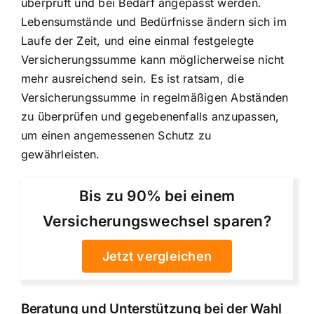
überprüft und bei Bedarf angepasst werden.
Lebensumstände und Bedürfnisse ändern sich im
Laufe der Zeit, und eine einmal festgelegte
Versicherungssumme kann möglicherweise nicht
mehr ausreichend sein. Es ist ratsam, die
Versicherungssumme in regelmäßigen Abständen
zu überprüfen und gegebenenfalls anzupassen,
um einen angemessenen Schutz zu
gewährleisten.
Bis zu 90% bei einem
Versicherungswechsel sparen?
Jetzt vergleichen
Beratung und Unterstützung bei der Wahl