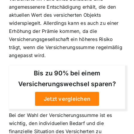
angemessenere Entschädigung erhält, die den
aktuellen Wert des versicherten Objekts
widerspiegelt. Allerdings kann es auch zu einer
Erhöhung der Prämie kommen, da die
Versicherungsgesellschaft ein höheres Risiko
trägt, wenn die Versicherungssumme regelmäßig
angepasst wird.
Bis zu 90% bei einem
Versicherungswechsel sparen?
Jetzt vergleichen
Bei der Wahl der Versicherungssumme ist es
wichtig, den individuellen Bedarf und die
finanzielle Situation des Versicherten zu