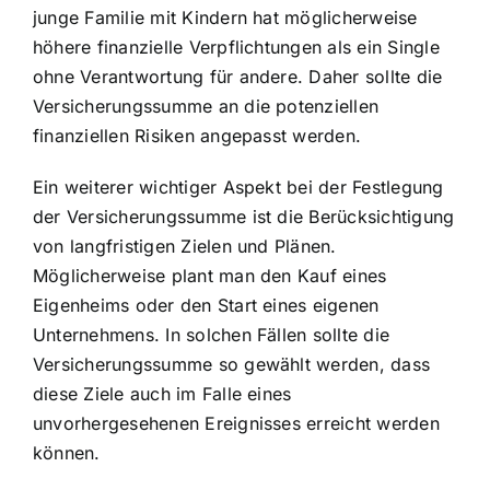
junge Familie mit Kindern hat möglicherweise
höhere finanzielle Verpflichtungen als ein Single
ohne Verantwortung für andere. Daher sollte die
Versicherungssumme an die potenziellen
finanziellen Risiken angepasst werden.
Ein weiterer wichtiger Aspekt bei der Festlegung
der Versicherungssumme ist die Berücksichtigung
von langfristigen Zielen und Plänen.
Möglicherweise plant man den Kauf eines
Eigenheims oder den Start eines eigenen
Unternehmens. In solchen Fällen sollte die
Versicherungssumme so gewählt werden, dass
diese Ziele auch im Falle eines
unvorhergesehenen Ereignisses erreicht werden
können.