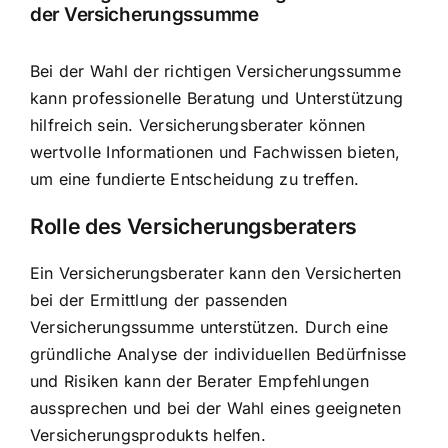
der Versicherungssumme
Bei der Wahl der richtigen Versicherungssumme
kann professionelle Beratung und Unterstützung
hilfreich sein. Versicherungsberater können
wertvolle Informationen und Fachwissen bieten,
um eine fundierte Entscheidung zu treffen.
Rolle des Versicherungsberaters
Ein Versicherungsberater kann den Versicherten
bei der Ermittlung der passenden
Versicherungssumme unterstützen. Durch eine
gründliche Analyse der individuellen Bedürfnisse
und Risiken kann der Berater Empfehlungen
aussprechen und bei der Wahl eines geeigneten
Versicherungsprodukts helfen.