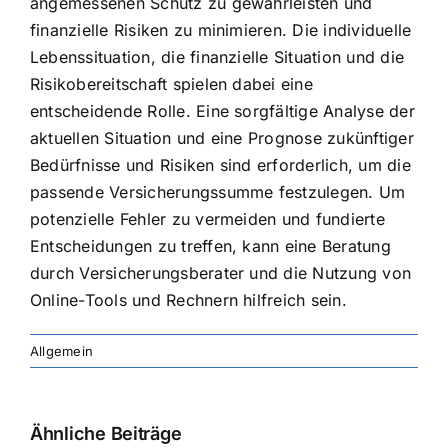
angemessenen Schutz zu gewährleisten und
finanzielle Risiken zu minimieren. Die individuelle
Lebenssituation, die finanzielle Situation und die
Risikobereitschaft spielen dabei eine
entscheidende Rolle. Eine sorgfältige Analyse der
aktuellen Situation und eine Prognose zukünftiger
Bedürfnisse und Risiken sind erforderlich, um die
passende Versicherungssumme festzulegen. Um
potenzielle Fehler zu vermeiden und fundierte
Entscheidungen zu treffen, kann eine Beratung
durch Versicherungsberater und die Nutzung von
Online-Tools und Rechnern hilfreich sein.
Allgemein
Ähnliche Beiträge