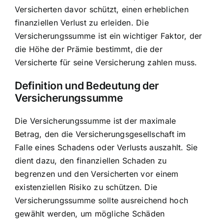
Versicherten davor schützt, einen erheblichen
finanziellen Verlust zu erleiden. Die
Versicherungssumme ist ein wichtiger Faktor, der
die Höhe der Prämie bestimmt, die der
Versicherte für seine Versicherung zahlen muss.
Definition und Bedeutung der
Versicherungssumme
Die Versicherungssumme ist der
maximale
Betrag, den die Versicherungsgesellschaft im
Falle eines Schadens
oder Verlusts auszahlt. Sie
dient dazu, den finanziellen Schaden zu
begrenzen und den Versicherten vor einem
existenziellen Risiko zu schützen. Die
Versicherungssumme sollte ausreichend hoch
gewählt werden, um mögliche Schäden