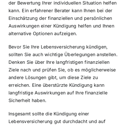
der Bewertung Ihrer individuellen Situation helfen
kann. Ein erfahrener Berater kann Ihnen bei der
Einschätzung der finanziellen und persönlichen
Auswirkungen einer Kündigung helfen und Ihnen
alternative Optionen aufzeigen.
Bevor Sie Ihre Lebensversicherung kündigen,
sollten Sie auch wichtige Überlegungen anstellen.
Denken Sie über Ihre langfristigen finanziellen
Ziele nach und prüfen Sie, ob es möglicherweise
andere Lösungen gibt, um diese Ziele zu
erreichen. Eine überstürzte Kündigung kann
langfristige Auswirkungen auf Ihre finanzielle
Sicherheit haben.
Insgesamt sollte die Kündigung einer
Lebensversicherung gut durchdacht und auf