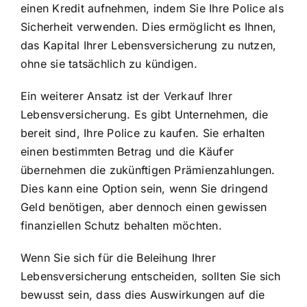
einen Kredit aufnehmen, indem Sie Ihre Police als
Sicherheit verwenden. Dies ermöglicht es Ihnen,
das Kapital Ihrer Lebensversicherung zu nutzen,
ohne sie tatsächlich zu kündigen.
Ein weiterer Ansatz ist der Verkauf Ihrer
Lebensversicherung. Es gibt Unternehmen, die
bereit sind, Ihre Police zu kaufen. Sie erhalten
einen bestimmten Betrag und die Käufer
übernehmen die zukünftigen Prämienzahlungen.
Dies kann eine Option sein, wenn Sie dringend
Geld benötigen, aber dennoch einen gewissen
finanziellen Schutz behalten möchten.
Wenn Sie sich für die Beleihung Ihrer
Lebensversicherung entscheiden, sollten Sie sich
bewusst sein, dass dies Auswirkungen auf die