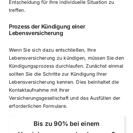
Entscheidung für Ihre individuelle Situation zu
treffen.
Prozess der Kündigung einer
Lebensversicherung
Wenn Sie sich dazu entschließen, Ihre
Lebensversicherung zu kündigen, müssen Sie den
Kündigungsprozess durchlaufen. Zunächst einmal
sollten Sie die Schritte zur Kündigung Ihrer
Lebensversicherung kennen. Dies beinhaltet die
Kontaktaufnahme mit Ihrer
Versicherungsgesellschaft und das Ausfüllen der
erforderlichen Formulare.
Bis zu 90% bei einem