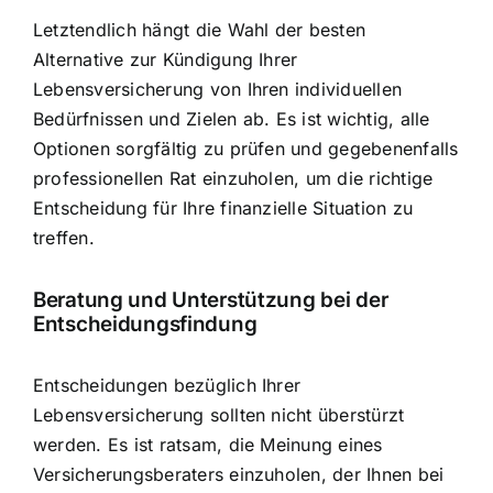
Letztendlich hängt die Wahl der besten
Alternative zur Kündigung Ihrer
Lebensversicherung von Ihren individuellen
Bedürfnissen und Zielen ab. Es ist wichtig, alle
Optionen sorgfältig zu prüfen und gegebenenfalls
professionellen Rat einzuholen, um die richtige
Entscheidung für Ihre finanzielle Situation zu
treffen.
Beratung und Unterstützung bei der
Entscheidungsfindung
Entscheidungen bezüglich Ihrer
Lebensversicherung sollten nicht überstürzt
werden. Es ist ratsam, die Meinung eines
Versicherungsberaters einzuholen, der Ihnen bei