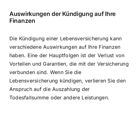
Auswirkungen der Kündigung
auf Ihre
Finanzen
Die Kündigung einer Lebensversicherung kann
verschiedene Auswirkungen auf Ihre Finanzen
haben. Eine der Hauptfolgen ist der Verlust von
Vorteilen und Garantien, die mit der Versicherung
verbunden sind. Wenn Sie die
Lebensversicherung kündigen, verlieren Sie den
Anspruch auf die Auszahlung der
Todesfallsumme oder andere Leistungen.