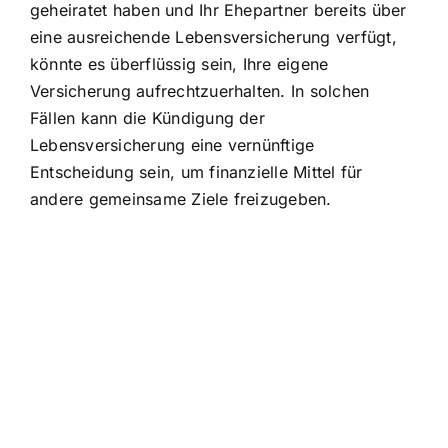
geheiratet haben und Ihr Ehepartner bereits über
eine ausreichende Lebensversicherung verfügt,
könnte es überflüssig sein, Ihre eigene
Versicherung aufrechtzuerhalten. In solchen
Fällen kann die Kündigung der
Lebensversicherung eine vernünftige
Entscheidung sein, um finanzielle Mittel für
andere gemeinsame Ziele freizugeben.