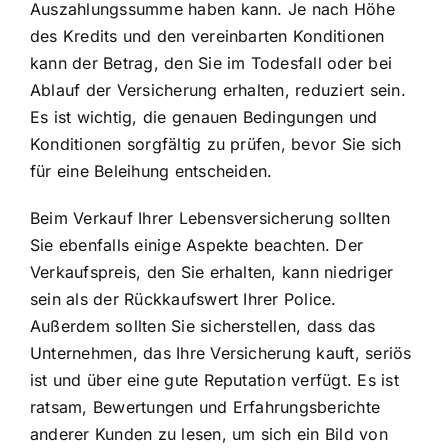
Auszahlungssumme haben kann. Je nach Höhe
des Kredits und den vereinbarten Konditionen
kann der Betrag, den Sie im Todesfall oder bei
Ablauf der Versicherung erhalten, reduziert sein.
Es ist wichtig, die genauen Bedingungen und
Konditionen sorgfältig zu prüfen, bevor Sie sich
für eine Beleihung entscheiden.
Beim Verkauf Ihrer Lebensversicherung sollten
Sie ebenfalls einige Aspekte beachten. Der
Verkaufspreis, den Sie erhalten, kann niedriger
sein als der Rückkaufswert Ihrer Police.
Außerdem sollten Sie sicherstellen, dass das
Unternehmen, das Ihre Versicherung kauft, seriös
ist und über eine gute Reputation verfügt. Es ist
ratsam, Bewertungen und Erfahrungsberichte
anderer Kunden zu lesen, um sich ein Bild von