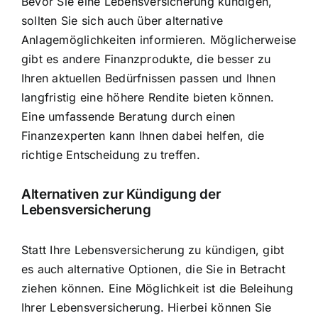
Bevor Sie eine Lebensversicherung kündigen,
sollten Sie sich auch über alternative
Anlagemöglichkeiten informieren. Möglicherweise
gibt es andere Finanzprodukte, die besser zu
Ihren aktuellen Bedürfnissen passen und Ihnen
langfristig eine höhere Rendite bieten können.
Eine umfassende Beratung durch einen
Finanzexperten kann Ihnen dabei helfen, die
richtige Entscheidung zu treffen.
Alternativen zur Kündigung
der
Lebensversicherung
Statt Ihre Lebensversicherung zu kündigen, gibt
es auch alternative Optionen, die Sie in Betracht
ziehen können. Eine Möglichkeit ist die Beleihung
Ihrer Lebensversicherung. Hierbei können Sie