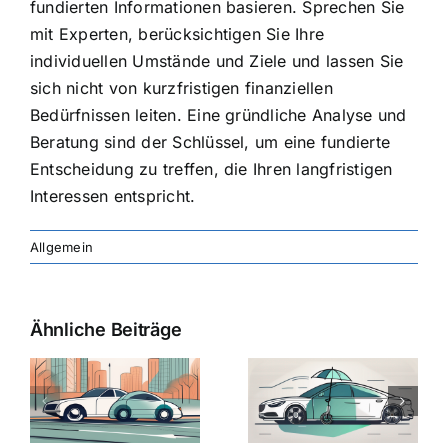
fundierten Informationen basieren. Sprechen Sie
mit Experten, berücksichtigen Sie Ihre
individuellen Umstände und Ziele und lassen Sie
sich nicht von kurzfristigen finanziellen
Bedürfnissen leiten. Eine gründliche Analyse und
Beratung sind der Schlüssel, um eine fundierte
Entscheidung zu treffen, die Ihren langfristigen
Interessen entspricht.
Allgemein
Ähnliche Beiträge