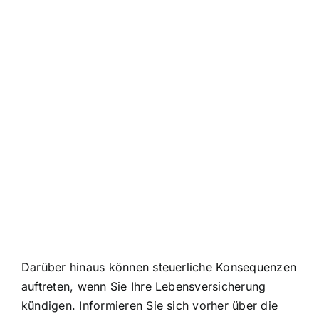
Darüber hinaus können steuerliche Konsequenzen
auftreten, wenn Sie Ihre Lebensversicherung
kündigen. Informieren Sie sich vorher über die