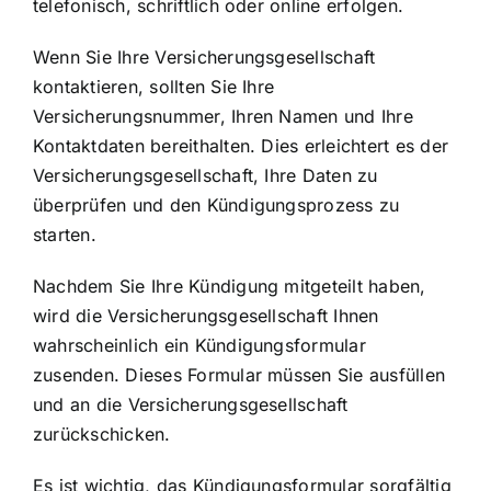
telefonisch, schriftlich oder online erfolgen.
Wenn Sie Ihre Versicherungsgesellschaft
kontaktieren, sollten Sie Ihre
Versicherungsnummer, Ihren Namen und Ihre
Kontaktdaten bereithalten. Dies erleichtert es der
Versicherungsgesellschaft, Ihre Daten zu
überprüfen und den Kündigungsprozess zu
starten.
Nachdem Sie Ihre Kündigung mitgeteilt haben,
wird die Versicherungsgesellschaft Ihnen
wahrscheinlich ein Kündigungsformular
zusenden. Dieses Formular müssen Sie ausfüllen
und an die Versicherungsgesellschaft
zurückschicken.
Es ist wichtig, das Kündigungsformular sorgfältig