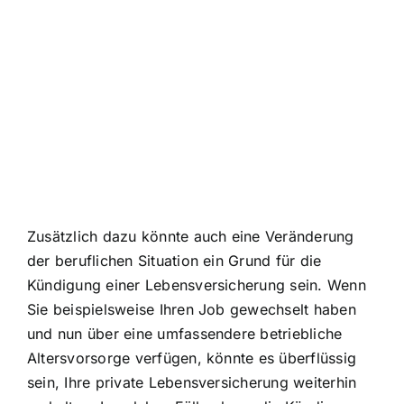
Zusätzlich dazu könnte auch eine Veränderung
der beruflichen Situation ein Grund für die
Kündigung einer Lebensversicherung sein. Wenn
Sie beispielsweise Ihren Job gewechselt haben
und nun über eine umfassendere betriebliche
Altersvorsorge verfügen, könnte es überflüssig
sein, Ihre private Lebensversicherung weiterhin