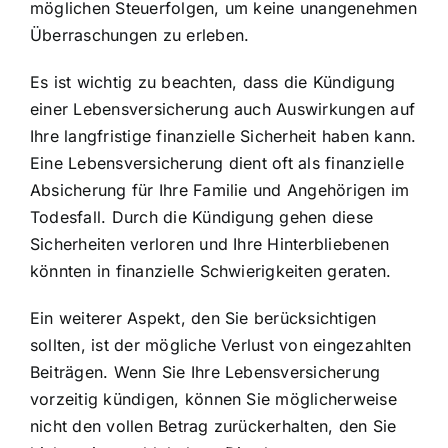
möglichen Steuerfolgen, um keine unangenehmen
Überraschungen zu erleben.
Es ist wichtig zu beachten, dass die Kündigung
einer Lebensversicherung auch Auswirkungen auf
Ihre langfristige finanzielle Sicherheit haben kann.
Eine Lebensversicherung dient oft als finanzielle
Absicherung für Ihre Familie und Angehörigen im
Todesfall. Durch die Kündigung gehen diese
Sicherheiten verloren und Ihre Hinterbliebenen
könnten in finanzielle Schwierigkeiten geraten.
Ein weiterer Aspekt, den Sie berücksichtigen
sollten, ist der mögliche Verlust von eingezahlten
Beiträgen. Wenn Sie Ihre Lebensversicherung
vorzeitig kündigen, können Sie möglicherweise
nicht den vollen Betrag zurückerhalten, den Sie