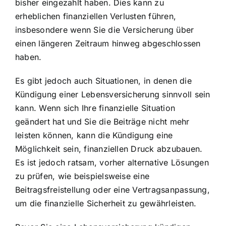
bisher eingezahlt haben. Dies kann zu
erheblichen finanziellen Verlusten führen,
insbesondere wenn Sie die Versicherung über
einen längeren Zeitraum hinweg abgeschlossen
haben.
Es gibt jedoch auch Situationen, in denen die
Kündigung einer Lebensversicherung sinnvoll sein
kann. Wenn sich Ihre finanzielle Situation
geändert hat und Sie die Beiträge nicht mehr
leisten können, kann die Kündigung eine
Möglichkeit sein, finanziellen Druck abzubauen.
Es ist jedoch ratsam, vorher alternative Lösungen
zu prüfen, wie beispielsweise eine
Beitragsfreistellung oder eine Vertragsanpassung,
um die finanzielle Sicherheit zu gewährleisten.