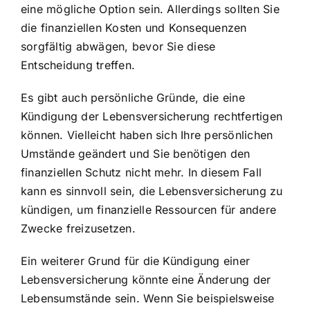
eine mögliche Option sein. Allerdings sollten Sie
die finanziellen Kosten und Konsequenzen
sorgfältig abwägen, bevor Sie diese
Entscheidung treffen.
Es gibt auch persönliche Gründe, die eine
Kündigung der Lebensversicherung rechtfertigen
können. Vielleicht haben sich Ihre persönlichen
Umstände geändert und Sie benötigen den
finanziellen Schutz nicht mehr. In diesem Fall
kann es sinnvoll sein, die Lebensversicherung zu
kündigen, um finanzielle Ressourcen für andere
Zwecke freizusetzen.
Ein weiterer Grund für die Kündigung einer
Lebensversicherung könnte eine Änderung der
Lebensumstände sein. Wenn Sie beispielsweise