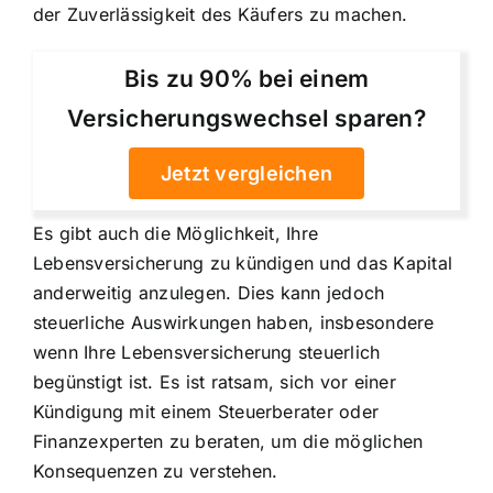
der Zuverlässigkeit des Käufers zu machen.
Bis zu 90% bei einem
Versicherungswechsel sparen?
Jetzt vergleichen
Es gibt auch die Möglichkeit, Ihre
Lebensversicherung zu kündigen und das Kapital
anderweitig anzulegen. Dies kann jedoch
steuerliche Auswirkungen haben, insbesondere
wenn Ihre Lebensversicherung steuerlich
begünstigt ist. Es ist ratsam, sich vor einer
Kündigung mit einem Steuerberater oder
Finanzexperten zu beraten, um die möglichen
Konsequenzen zu verstehen.