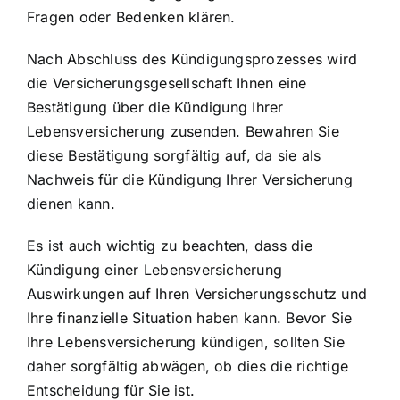
Fragen oder Bedenken klären.
Nach Abschluss des Kündigungsprozesses wird
die Versicherungsgesellschaft Ihnen eine
Bestätigung über die Kündigung Ihrer
Lebensversicherung zusenden. Bewahren Sie
diese Bestätigung sorgfältig auf, da sie als
Nachweis für die Kündigung Ihrer Versicherung
dienen kann.
Es ist auch wichtig zu beachten, dass die
Kündigung einer Lebensversicherung
Auswirkungen auf Ihren Versicherungsschutz und
Ihre finanzielle Situation haben kann. Bevor Sie
Ihre Lebensversicherung kündigen, sollten Sie
daher sorgfältig abwägen, ob dies die richtige
Entscheidung für Sie ist.