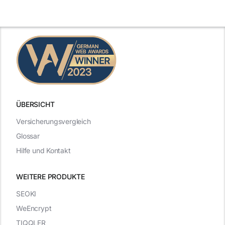
ÜBERSICHT
Versicherungsvergleich
Glossar
Hilfe und Kontakt
WEITERE PRODUKTE
SEOKI
WeEncrypt
TIQQLER