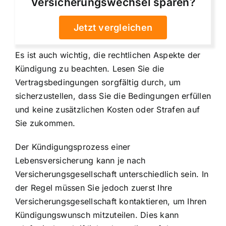
Versicherungswechsel sparen?
Jetzt vergleichen
Es ist auch wichtig, die rechtlichen Aspekte der
Kündigung zu beachten. Lesen Sie die
Vertragsbedingungen sorgfältig durch, um
sicherzustellen, dass Sie die Bedingungen erfüllen
und keine zusätzlichen Kosten oder Strafen auf
Sie zukommen.
Der Kündigungsprozess einer
Lebensversicherung kann je nach
Versicherungsgesellschaft unterschiedlich sein. In
der Regel müssen Sie jedoch zuerst Ihre
Versicherungsgesellschaft kontaktieren, um Ihren
Kündigungswunsch mitzuteilen. Dies kann