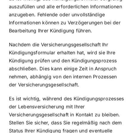
auszufüllen und alle erforderlichen Informationen
anzugeben. Fehlende oder unvollständige
Informationen können zu Verzögerungen bei der
Bearbeitung Ihrer Kündigung führen.
Nachdem die Versicherungsgesellschaft Ihr
Kündigungsformular erhalten hat, wird sie Ihre
Kündigung prüfen und den Kündigungsprozess
abschließen. Dies kann einige Zeit in Anspruch
nehmen, abhängig von den internen Prozessen
der Versicherungsgesellschaft.
Es ist wichtig, während des Kündigungsprozesses
der Lebensversicherung mit Ihrer
Versicherungsgesellschaft in Kontakt zu bleiben.
Stellen Sie sicher, dass Sie regelmäßig nach dem
Status Ihrer Kündigung fragen und eventuelle