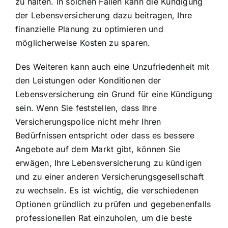
zu halten. In solchen Fällen kann die Kündigung
der Lebensversicherung dazu beitragen, Ihre
finanzielle Planung zu optimieren und
möglicherweise Kosten zu sparen.
Des Weiteren kann auch eine Unzufriedenheit mit
den Leistungen oder Konditionen der
Lebensversicherung ein Grund für eine Kündigung
sein. Wenn Sie feststellen, dass Ihre
Versicherungspolice nicht mehr Ihren
Bedürfnissen entspricht oder dass es bessere
Angebote auf dem Markt gibt, können Sie
erwägen, Ihre Lebensversicherung zu kündigen
und zu einer anderen Versicherungsgesellschaft
zu wechseln. Es ist wichtig, die verschiedenen
Optionen gründlich zu prüfen und gegebenenfalls
professionellen Rat einzuholen, um die beste