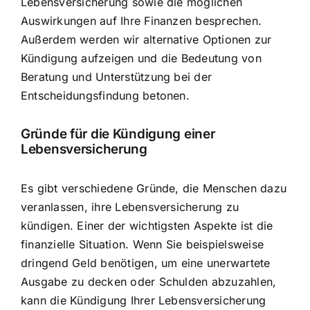
Lebensversicherung sowie die möglichen
Auswirkungen auf Ihre Finanzen besprechen.
Außerdem werden wir alternative Optionen zur
Kündigung aufzeigen und die Bedeutung von
Beratung und Unterstützung bei der
Entscheidungsfindung
betonen.
Gründe für die Kündigung
einer
Lebensversicherung
Es gibt verschiedene Gründe, die Menschen dazu
veranlassen, ihre Lebensversicherung zu
kündigen. Einer der wichtigsten Aspekte ist die
finanzielle Situation. Wenn Sie beispielsweise
dringend Geld benötigen, um eine unerwartete
Ausgabe zu decken oder Schulden abzuzahlen,
kann die Kündigung Ihrer Lebensversicherung