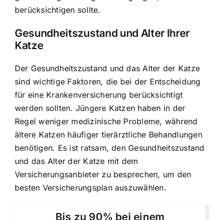
berücksichtigen sollte.
Gesundheitszustand und Alter Ihrer
Katze
Der Gesundheitszustand und das Alter der Katze
sind wichtige Faktoren, die bei der Entscheidung
für eine Krankenversicherung berücksichtigt
werden sollten. Jüngere Katzen haben in der
Regel weniger medizinische Probleme, während
ältere Katzen häufiger tierärztliche Behandlungen
benötigen. Es ist ratsam, den Gesundheitszustand
und das Alter der Katze mit dem
Versicherungsanbieter zu besprechen, um den
besten Versicherungsplan auszuwählen.
Bis zu 90% bei einem