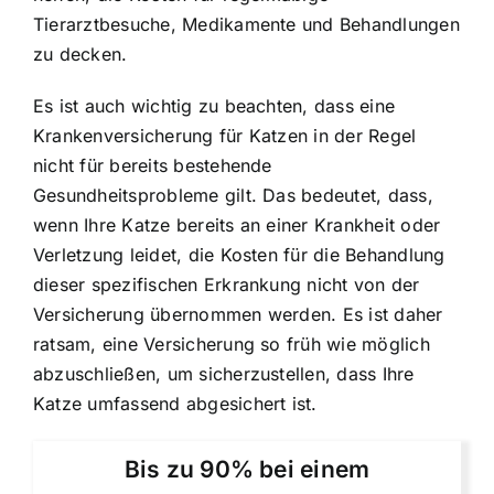
Tierarztbesuche, Medikamente und Behandlungen
zu decken.
Es ist auch wichtig zu beachten, dass eine
Krankenversicherung für Katzen in der Regel
nicht für bereits bestehende
Gesundheitsprobleme gilt
. Das bedeutet, dass,
wenn Ihre Katze bereits an einer Krankheit oder
Verletzung leidet, die Kosten für die Behandlung
dieser spezifischen Erkrankung nicht von der
Versicherung übernommen werden. Es ist daher
ratsam, eine Versicherung so früh wie möglich
abzuschließen, um sicherzustellen, dass Ihre
Katze umfassend abgesichert ist.
Bis zu 90% bei einem