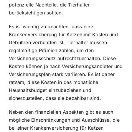
potenzielle Nachteile, die Tierhalter
berücksichtigen sollten.
Es ist wichtig zu beachten, dass eine
Krankenversicherung für Katzen mit Kosten und
Gebühren verbunden ist. Tierhalter müssen
regelmäßige Prämien zahlen, um den
Versicherungsschutz aufrechtzuerhalten. Diese
Kosten können je nach Versicherungsanbieter und
Versicherungsplan stark variieren. Es ist daher
ratsam, diese Kosten in das monatliche
Haushaltsbudget einzubeziehen und
sicherzustellen, dass sie bezahlbar sind.
Neben den finanziellen Aspekten gibt es auch
mögliche Einschränkungen und Ausschlüsse, die
bei einer Krankenversicherung für Katzen