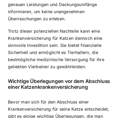
genauen Leistungen und Deckungsumfänge
informieren, um keine unangenehmen
Überraschungen zu erleben.
Trotz dieser potenziellen Nachteile kann eine
Krankenversicherung für Katzen dennoch eine
sinnvolle Investition sein. Sie bietet finanzielle
Sicherheit und ermöglicht es Tierhaltern, die
bestmögliche medizinische Versorgung für ihre
geliebten Vierbeiner zu gewährleisten.
Wichtige Überlegungen vor dem Abschluss
einer Katzenkrankenversicherung
Bevor man sich für den Abschluss einer
Krankenversicherung für seine Katze entscheidet,
gibt es einige wichtige Überlegungen, die man