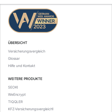
ÜBERSICHT
Versicherungsvergleich
Glossar
Hilfe und Kontakt
WEITERE PRODUKTE
SEOKI
WeEncrypt
TIQQLER
KFZ-Versicherungsvergleich1