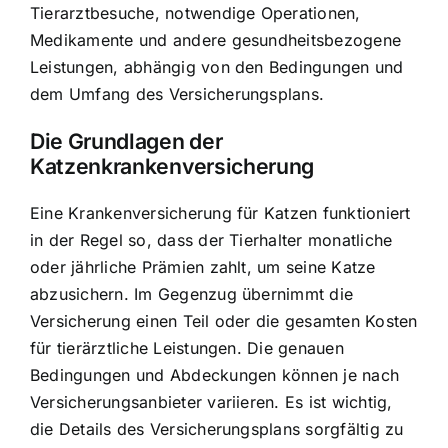
Tierarztbesuche, notwendige Operationen,
Medikamente und andere gesundheitsbezogene
Leistungen, abhängig von den Bedingungen und
dem Umfang des Versicherungsplans.
Die Grundlagen der
Katzenkrankenversicherung
Eine Krankenversicherung für Katzen funktioniert
in der Regel so, dass der Tierhalter
monatliche
oder jährliche Prämien zahlt
, um seine Katze
abzusichern. Im Gegenzug übernimmt die
Versicherung einen Teil oder die gesamten Kosten
für tierärztliche Leistungen. Die genauen
Bedingungen und Abdeckungen können je nach
Versicherungsanbieter variieren. Es ist wichtig,
die Details des Versicherungsplans sorgfältig zu