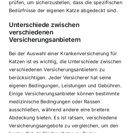
prüfen, um sicherzustellen, dass die spezifischen
Bedürfnisse der eigenen Katze abgedeckt sind.
Unterschiede zwischen
verschiedenen
Versicherungsanbietern
Bei der Auswahl einer Krankenversicherung für
Katzen ist es wichtig, die Unterschiede zwischen
verschiedenen Versicherungsanbietern zu
berücksichtigen. Jeder Versicherer hat seine
eigenen Bedingungen, Leistungen und Gebühren.
Einige Versicherungsanbieter können bestimmte
medizinische Bedingungen oder Rassen
ausschließen, während andere eine breitere
Abdeckung bieten. Es ist ratsam, verschiedene
Versicherungsangebote zu vergleichen, um den