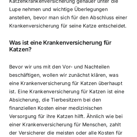
Katzenkrankenversicherung genauer unter die
Lupe nehmen
und wichtige Überlegungen
anstellen, bevor man sich für den Abschluss einer
Krankenversicherung für seine Katze entscheidet.
Was ist eine Krankenversicherung für
Katzen?
Bevor wir uns mit den Vor- und Nachteilen
beschäftigen, wollen wir zunächst klären, was
eine Krankenversicherung für Katzen überhaupt
ist. Eine
Krankenversicherung für Katzen ist eine
Absicherung
, die Tierbesitzern bei den
finanziellen Kosten einer medizinischen
Versorgung für ihre Katzen hilft. Ähnlich wie bei
einer Krankenversicherung für Menschen, zahlt
der Versicherer die meisten oder alle Kosten für