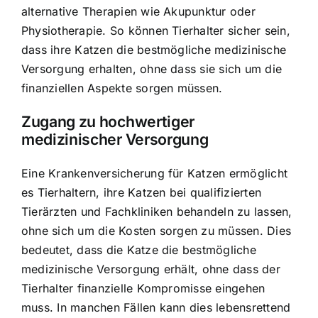
alternative Therapien wie Akupunktur oder
Physiotherapie. So können Tierhalter sicher sein,
dass ihre Katzen die bestmögliche medizinische
Versorgung erhalten, ohne dass sie sich um die
finanziellen Aspekte sorgen müssen.
Zugang zu hochwertiger
medizinischer Versorgung
Eine Krankenversicherung für Katzen ermöglicht
es Tierhaltern, ihre Katzen bei qualifizierten
Tierärzten und Fachkliniken behandeln zu lassen,
ohne sich um die Kosten sorgen zu müssen. Dies
bedeutet, dass die Katze die bestmögliche
medizinische Versorgung erhält, ohne dass der
Tierhalter finanzielle Kompromisse eingehen
muss. In manchen Fällen kann dies lebensrettend