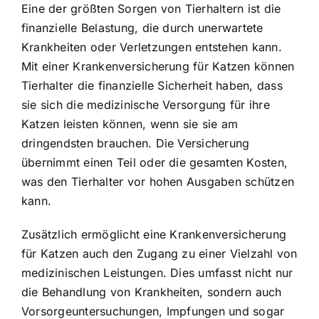
Eine der größten Sorgen von Tierhaltern ist die
finanzielle Belastung, die durch unerwartete
Krankheiten oder Verletzungen entstehen kann.
Mit einer Krankenversicherung für Katzen können
Tierhalter die finanzielle Sicherheit haben, dass
sie sich die medizinische Versorgung für ihre
Katzen leisten können, wenn sie sie am
dringendsten brauchen. Die Versicherung
übernimmt einen Teil oder die gesamten Kosten,
was den Tierhalter vor hohen Ausgaben schützen
kann.
Zusätzlich ermöglicht eine Krankenversicherung
für Katzen auch den Zugang zu einer Vielzahl von
medizinischen Leistungen. Dies umfasst nicht nur
die Behandlung von Krankheiten, sondern auch
Vorsorgeuntersuchungen, Impfungen und sogar