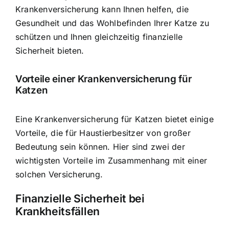
Krankenversicherung kann Ihnen helfen, die
Gesundheit und das Wohlbefinden Ihrer Katze zu
schützen und Ihnen gleichzeitig finanzielle
Sicherheit bieten.
Vorteile einer Krankenversicherung für
Katzen
Eine Krankenversicherung für Katzen bietet einige
Vorteile, die für Haustierbesitzer von großer
Bedeutung sein können. Hier sind zwei der
wichtigsten Vorteile im Zusammenhang mit einer
solchen Versicherung.
Finanzielle Sicherheit bei
Krankheitsfällen