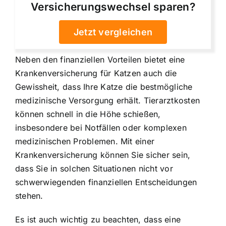
Versicherungswechsel sparen?
Jetzt vergleichen
Neben den finanziellen Vorteilen bietet eine
Krankenversicherung für Katzen auch die
Gewissheit, dass Ihre Katze die bestmögliche
medizinische Versorgung erhält. Tierarztkosten
können schnell in die Höhe schießen,
insbesondere bei Notfällen oder komplexen
medizinischen Problemen. Mit einer
Krankenversicherung können Sie sicher sein,
dass Sie in solchen Situationen nicht vor
schwerwiegenden finanziellen Entscheidungen
stehen.
Es ist auch wichtig zu beachten, dass eine