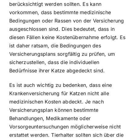
berücksichtigt werden sollten. Es kann
vorkommen, dass bestimmte medizinische
Bedingungen oder Rassen von der Versicherung
ausgeschlossen sind. Dies bedeutet, dass in
diesen Fällen keine Kostenübernahme erfolgt. Es
ist daher ratsam, die Bedingungen des
Versicherungsplans sorgfältig zu prüfen, um
sicherzustellen, dass die individuellen
Bedürfnisse ihrer Katze abgedeckt sind.
Es ist auch wichtig zu bedenken, dass eine
Krankenversicherung für Katzen nicht alle
medizinischen Kosten abdeckt. Je nach
Versicherungsplan können bestimmte
Behandlungen, Medikamente oder
Vorsorgeuntersuchungen möglicherweise nicht
erstattet werden. Tierhalter sollten sich über die