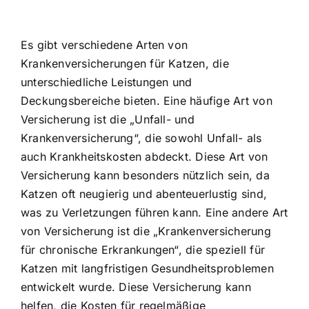
Es gibt verschiedene Arten von
Krankenversicherungen für Katzen, die
unterschiedliche Leistungen und
Deckungsbereiche bieten. Eine häufige Art von
Versicherung ist die „Unfall- und
Krankenversicherung“, die sowohl Unfall- als
auch Krankheitskosten abdeckt. Diese Art von
Versicherung kann besonders nützlich sein, da
Katzen oft neugierig und abenteuerlustig sind,
was zu Verletzungen führen kann. Eine andere Art
von Versicherung ist die „Krankenversicherung
für chronische Erkrankungen“, die speziell für
Katzen mit langfristigen Gesundheitsproblemen
entwickelt wurde. Diese Versicherung kann
helfen, die Kosten für regelmäßige