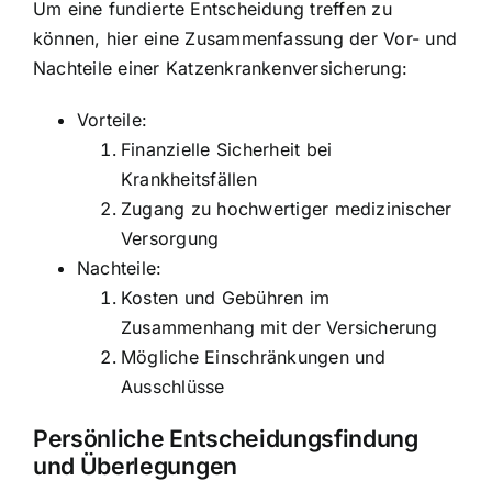
Um eine fundierte Entscheidung treffen zu
können, hier eine Zusammenfassung der Vor- und
Nachteile einer Katzenkrankenversicherung:
Vorteile:
Finanzielle Sicherheit bei
Krankheitsfällen
Zugang zu hochwertiger medizinischer
Versorgung
Nachteile:
Kosten und Gebühren im
Zusammenhang mit der Versicherung
Mögliche Einschränkungen und
Ausschlüsse
Persönliche Entscheidungsfindung
und Überlegungen