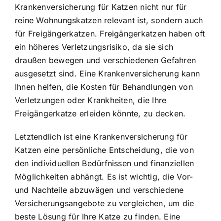
Krankenversicherung für Katzen nicht nur für
reine Wohnungskatzen relevant ist, sondern auch
für Freigängerkatzen. Freigängerkatzen haben oft
ein höheres Verletzungsrisiko, da sie sich
draußen bewegen und verschiedenen Gefahren
ausgesetzt sind. Eine Krankenversicherung kann
Ihnen helfen, die Kosten für Behandlungen von
Verletzungen oder Krankheiten, die Ihre
Freigängerkatze erleiden könnte, zu decken.
Letztendlich ist eine Krankenversicherung für
Katzen eine persönliche Entscheidung, die von
den individuellen Bedürfnissen und finanziellen
Möglichkeiten abhängt. Es ist wichtig, die Vor-
und Nachteile abzuwägen und verschiedene
Versicherungsangebote zu vergleichen, um die
beste Lösung für Ihre Katze zu finden. Eine