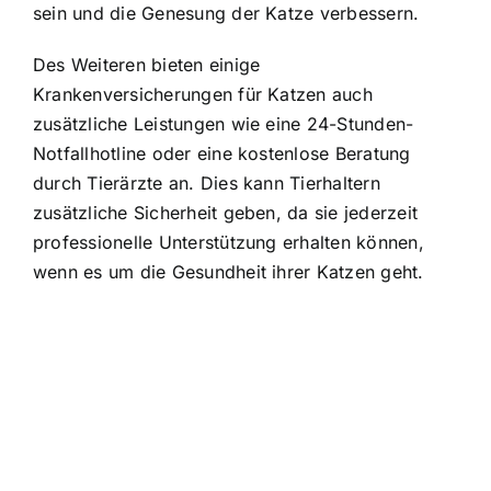
sein und die Genesung der Katze verbessern.
Des Weiteren bieten einige
Krankenversicherungen für Katzen auch
zusätzliche Leistungen wie eine 24-Stunden-
Notfallhotline oder eine kostenlose Beratung
durch Tierärzte an. Dies kann Tierhaltern
zusätzliche Sicherheit geben, da sie jederzeit
professionelle Unterstützung erhalten können,
wenn es um die Gesundheit ihrer Katzen geht.