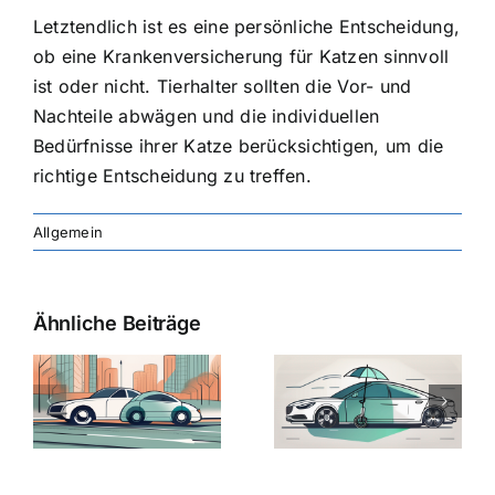
Letztendlich ist es eine persönliche Entscheidung,
ob eine Krankenversicherung für Katzen sinnvoll
ist oder nicht. Tierhalter sollten die Vor- und
Nachteile abwägen und die individuellen
Bedürfnisse ihrer Katze berücksichtigen, um die
richtige Entscheidung zu treffen.
Allgemein
Ähnliche Beiträge