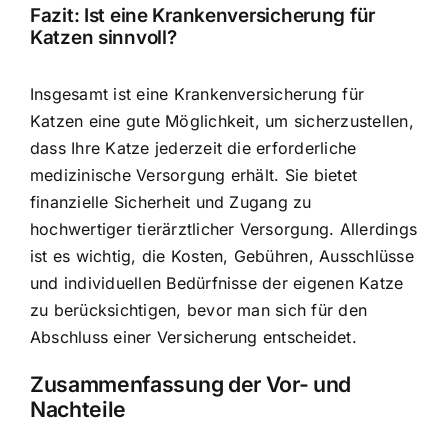
Fazit: Ist eine Krankenversicherung für
Katzen sinnvoll?
Insgesamt ist eine Krankenversicherung für
Katzen eine gute Möglichkeit, um sicherzustellen,
dass Ihre Katze jederzeit die erforderliche
medizinische Versorgung erhält. Sie bietet
finanzielle Sicherheit und Zugang zu
hochwertiger tierärztlicher Versorgung. Allerdings
ist es wichtig, die Kosten, Gebühren, Ausschlüsse
und individuellen Bedürfnisse der eigenen Katze
zu berücksichtigen, bevor man sich für den
Abschluss einer Versicherung entscheidet.
Zusammenfassung der Vor- und
Nachteile