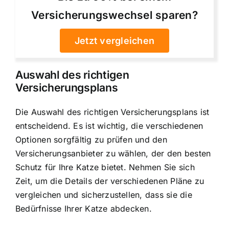
Versicherungswechsel sparen?
Jetzt vergleichen
Auswahl des richtigen
Versicherungsplans
Die Auswahl des richtigen Versicherungsplans ist
entscheidend. Es ist wichtig, die verschiedenen
Optionen sorgfältig zu prüfen und den
Versicherungsanbieter zu wählen, der den besten
Schutz für Ihre Katze bietet. Nehmen Sie sich
Zeit, um die Details der verschiedenen Pläne zu
vergleichen und sicherzustellen, dass sie die
Bedürfnisse Ihrer Katze abdecken.