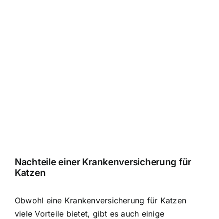
Nachteile einer Krankenversicherung für
Katzen
Obwohl eine Krankenversicherung für Katzen
viele Vorteile bietet, gibt es auch einige