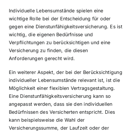
Individuelle Lebensumstände spielen eine
wichtige Rolle bei der Entscheidung für oder
gegen eine Dienstunfähigkeitsversicherung. Es ist
wichtig, die eigenen Bedürfnisse und
Verpflichtungen zu berücksichtigen und eine
Versicherung zu finden, die diesen
Anforderungen gerecht wird.
Ein weiterer Aspekt, der bei der Berücksichtigung
individueller Lebensumstände relevant ist, ist die
Möglichkeit einer flexiblen Vertragsgestaltung.
Eine Dienstunfähigkeitsversicherung kann so
angepasst werden, dass sie den individuellen
Bedürfnissen des Versicherten entspricht. Dies
kann beispielsweise die Wahl der
Versicherungssumme, der Laufzeit oder der