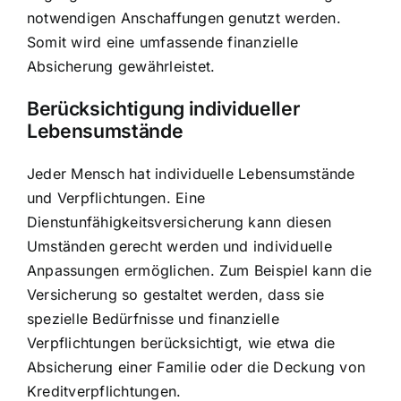
notwendigen Anschaffungen genutzt werden.
Somit wird eine umfassende finanzielle
Absicherung gewährleistet.
Berücksichtigung individueller
Lebensumstände
Jeder Mensch hat individuelle Lebensumstände
und Verpflichtungen. Eine
Dienstunfähigkeitsversicherung kann diesen
Umständen gerecht werden und individuelle
Anpassungen ermöglichen. Zum Beispiel kann die
Versicherung so gestaltet werden, dass sie
spezielle Bedürfnisse und finanzielle
Verpflichtungen berücksichtigt, wie etwa die
Absicherung einer Familie oder die Deckung von
Kreditverpflichtungen.