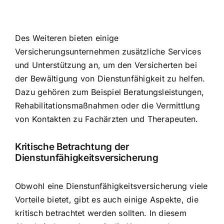
Des Weiteren bieten einige
Versicherungsunternehmen zusätzliche Services
und Unterstützung an, um den Versicherten bei
der Bewältigung von Dienstunfähigkeit zu helfen.
Dazu gehören zum Beispiel Beratungsleistungen,
Rehabilitationsmaßnahmen oder die Vermittlung
von Kontakten zu Fachärzten und Therapeuten.
Kritische Betrachtung der
Dienstunfähigkeitsversicherung
Obwohl eine Dienstunfähigkeitsversicherung viele
Vorteile bietet, gibt es auch einige Aspekte, die
kritisch betrachtet werden sollten. In diesem