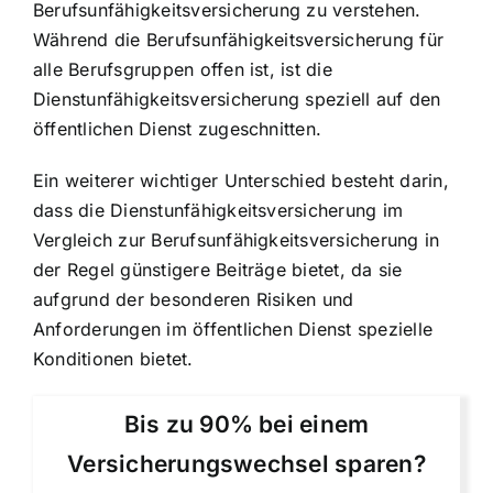
Berufsunfähigkeitsversicherung zu verstehen.
Während die Berufsunfähigkeitsversicherung für
alle Berufsgruppen offen ist, ist die
Dienstunfähigkeitsversicherung speziell auf den
öffentlichen Dienst zugeschnitten
.
Ein weiterer wichtiger Unterschied besteht darin,
dass die Dienstunfähigkeitsversicherung im
Vergleich zur Berufsunfähigkeitsversicherung in
der Regel günstigere Beiträge bietet, da sie
aufgrund der besonderen Risiken und
Anforderungen im öffentlichen Dienst spezielle
Konditionen bietet.
Bis zu 90% bei einem
Versicherungswechsel sparen?