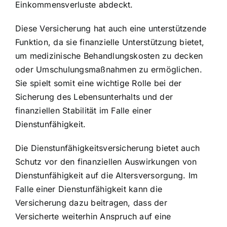
Einkommensverluste abdeckt.
Diese Versicherung hat auch eine unterstützende
Funktion, da sie
finanzielle Unterstützung bietet
,
um medizinische Behandlungskosten zu decken
oder Umschulungsmaßnahmen zu ermöglichen.
Sie spielt somit eine wichtige Rolle bei der
Sicherung des Lebensunterhalts und der
finanziellen Stabilität im Falle einer
Dienstunfähigkeit.
Die Dienstunfähigkeitsversicherung bietet auch
Schutz vor den finanziellen Auswirkungen von
Dienstunfähigkeit auf die Altersversorgung. Im
Falle einer Dienstunfähigkeit kann die
Versicherung dazu beitragen, dass der
Versicherte weiterhin Anspruch auf eine