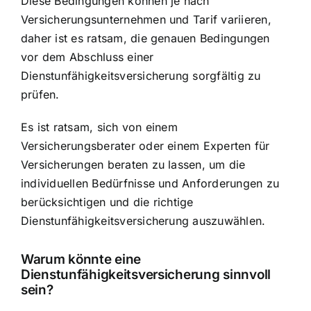
Diese Bedingungen können je nach
Versicherungsunternehmen und Tarif variieren,
daher ist es ratsam, die genauen Bedingungen
vor dem Abschluss einer
Dienstunfähigkeitsversicherung sorgfältig zu
prüfen.
Es ist ratsam, sich von einem
Versicherungsberater oder einem Experten für
Versicherungen beraten zu lassen, um die
individuellen Bedürfnisse und Anforderungen zu
berücksichtigen und die richtige
Dienstunfähigkeitsversicherung auszuwählen.
Warum könnte eine
Dienstunfähigkeitsversicherung sinnvoll
sein?