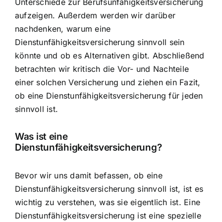
Unterschiede zur Berufsunfähigkeitsversicherung
aufzeigen. Außerdem werden wir darüber
nachdenken, warum eine
Dienstunfähigkeitsversicherung sinnvoll sein
könnte und ob es Alternativen gibt. Abschließend
betrachten wir kritisch die Vor- und Nachteile
einer solchen Versicherung und ziehen ein Fazit,
ob eine Dienstunfähigkeitsversicherung für jeden
sinnvoll ist.
Was ist eine
Dienstunfähigkeitsversicherung?
Bevor wir uns damit befassen, ob eine
Dienstunfähigkeitsversicherung sinnvoll ist, ist es
wichtig zu verstehen, was sie eigentlich ist. Eine
Dienstunfähigkeitsversicherung ist eine spezielle