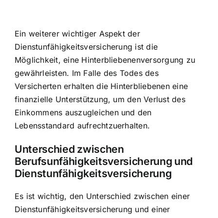
Ein weiterer wichtiger Aspekt der
Dienstunfähigkeitsversicherung ist die
Möglichkeit, eine Hinterbliebenenversorgung zu
gewährleisten. Im Falle des Todes des
Versicherten erhalten die Hinterbliebenen eine
finanzielle Unterstützung, um den Verlust des
Einkommens auszugleichen und den
Lebensstandard aufrechtzuerhalten.
Unterschied zwischen
Berufsunfähigkeitsversicherung und
Dienstunfähigkeitsversicherung
Es ist wichtig, den Unterschied zwischen einer
Dienstunfähigkeitsversicherung und einer