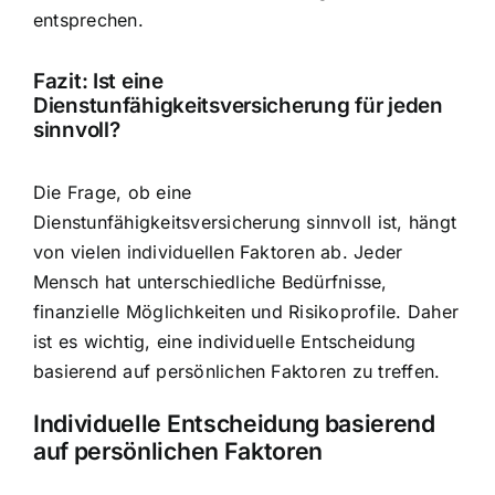
entsprechen.
Fazit: Ist eine
Dienstunfähigkeitsversicherung für jeden
sinnvoll?
Die Frage, ob eine
Dienstunfähigkeitsversicherung sinnvoll ist, hängt
von vielen individuellen Faktoren ab. Jeder
Mensch hat unterschiedliche Bedürfnisse,
finanzielle Möglichkeiten und Risikoprofile. Daher
ist es wichtig, eine individuelle Entscheidung
basierend auf persönlichen Faktoren zu treffen.
Individuelle Entscheidung basierend
auf persönlichen Faktoren