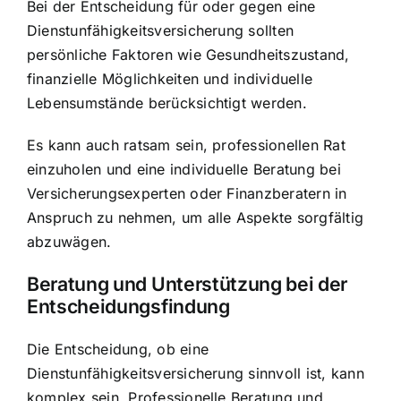
Bei der Entscheidung für oder gegen eine
Dienstunfähigkeitsversicherung sollten
persönliche Faktoren wie Gesundheitszustand,
finanzielle Möglichkeiten und individuelle
Lebensumstände berücksichtigt werden.
Es kann auch ratsam sein, professionellen Rat
einzuholen und eine individuelle Beratung bei
Versicherungsexperten oder Finanzberatern in
Anspruch zu nehmen, um alle Aspekte sorgfältig
abzuwägen.
Beratung und Unterstützung bei der
Entscheidungsfindung
Die Entscheidung, ob eine
Dienstunfähigkeitsversicherung sinnvoll ist, kann
komplex sein. Professionelle Beratung und