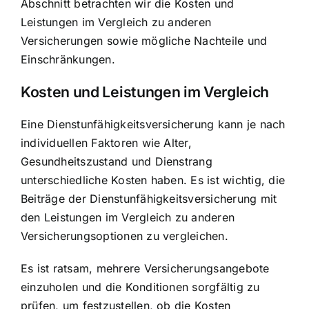
Abschnitt betrachten wir die Kosten und
Leistungen im Vergleich zu anderen
Versicherungen sowie mögliche Nachteile und
Einschränkungen.
Kosten und Leistungen im Vergleich
Eine Dienstunfähigkeitsversicherung kann je nach
individuellen Faktoren wie Alter,
Gesundheitszustand und Dienstrang
unterschiedliche Kosten haben. Es ist wichtig, die
Beiträge der Dienstunfähigkeitsversicherung mit
den Leistungen im Vergleich zu anderen
Versicherungsoptionen zu vergleichen.
Es ist ratsam, mehrere Versicherungsangebote
einzuholen und die Konditionen sorgfältig zu
prüfen, um festzustellen, ob die Kosten