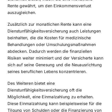
Rente gewährt, um den Einkommensverlust
auszugleichen.
Zusätzlich zur monatlichen Rente kann eine
Dienstunfähigkeitsversicherung auch Leistungen
beinhalten, die die Kosten für medizinische
Behandlungen oder Umschulungsmaßnahmen
abdecken. Dadurch werden die finanziellen
Risiken weiter minimiert und der Versicherte kann
sich auf seine Genesung und die Neuausrichtung
seines beruflichen Lebens konzentrieren.
Des Weiteren bietet eine
Dienstunfähigkeitsversicherung oft die
Möglichkeit, eine Einmalzahlung zu erhalten.
Diese Einmalzahlung kann beispielsweise für die
Tilgung von Schulden oder die Finanzierung von