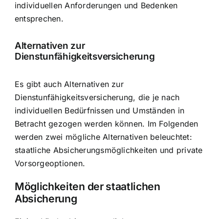
individuellen Anforderungen und Bedenken
entsprechen.
Alternativen zur
Dienstunfähigkeitsversicherung
Es gibt auch Alternativen zur
Dienstunfähigkeitsversicherung, die je nach
individuellen Bedürfnissen und Umständen in
Betracht gezogen werden können. Im Folgenden
werden zwei mögliche Alternativen beleuchtet:
staatliche Absicherungsmöglichkeiten und private
Vorsorgeoptionen.
Möglichkeiten der staatlichen
Absicherung