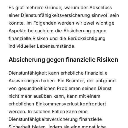
Es gibt mehrere Gründe, warum der Abschluss
einer Dienstunfähigkeitsversicherung sinnvoll sein
könnte. Im Folgenden werden wir zwei wichtige
Aspekte beleuchten: die Absicherung gegen
finanzielle Risiken und die Berücksichtigung
individueller Lebensumstände.
Absicherung gegen finanzielle Risiken
Dienstunfähigkeit kann erhebliche finanzielle
Auswirkungen haben. Ein Beamter, der aufgrund
von gesundheitlichen Problemen seinen Dienst
nicht mehr ausüben kann, kann mit einem
erheblichen Einkommensverlust konfrontiert
werden. In solchen Fällen kann eine
Dienstunfähigkeitsversicherung finanzielle
Sicherheit bieten, indem sie eine monatliche