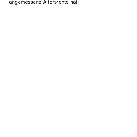
angemessene Altersrente hat.