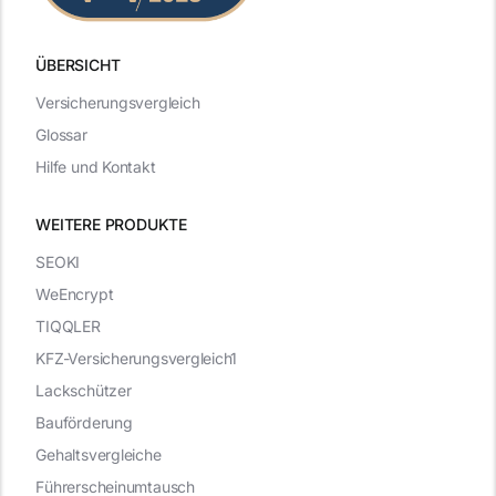
ÜBERSICHT
Versicherungsvergleich
Glossar
Hilfe und Kontakt
WEITERE PRODUKTE
SEOKI
WeEncrypt
TIQQLER
KFZ-Versicherungsvergleich1
Lackschützer
Bauförderung
Gehaltsvergleiche
Führerscheinumtausch