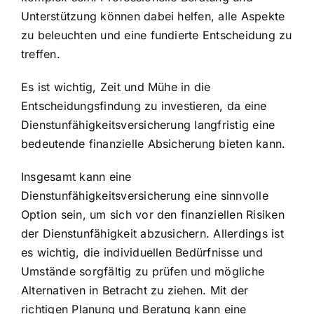
Unterstützung können dabei helfen, alle Aspekte
zu beleuchten und eine fundierte Entscheidung zu
treffen.
Es ist wichtig, Zeit und Mühe in die
Entscheidungsfindung zu investieren, da eine
Dienstunfähigkeitsversicherung langfristig eine
bedeutende finanzielle Absicherung bieten kann.
Insgesamt kann eine
Dienstunfähigkeitsversicherung eine sinnvolle
Option sein, um sich vor den finanziellen Risiken
der Dienstunfähigkeit abzusichern. Allerdings ist
es wichtig, die individuellen Bedürfnisse und
Umstände sorgfältig zu prüfen und mögliche
Alternativen in Betracht zu ziehen. Mit der
richtigen Planung und Beratung kann eine