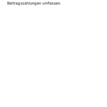
Beitragszahlungen umfassen.