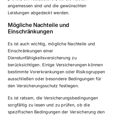
angemessen sind und die gewünschten
Leistungen abgedeckt werden.
Mögliche Nachteile und
Einschränkungen
Es ist auch wichtig, mögliche Nachteile und
Einschränkungen einer
Dienstunfähigkeitsversicherung zu
berücksichtigen. Einige Versicherungen können
bestimmte Vorerkrankungen oder Risikogruppen
ausschließen oder besondere Bedingungen für
den Versicherungsschutz festlegen.
Es ist ratsam, die Versicherungsbedingungen
sorgfältig zu lesen und zu prüfen, ob die
spezifischen Bedingungen der Versicherung den