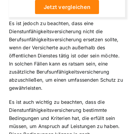
Jetzt vergleichen
Es ist jedoch zu beachten, dass eine
Dienstunfähigkeitsversicherung nicht die
Berufsunfähigkeitsversicherung ersetzen sollte,
wenn der Versicherte auch außerhalb des
öffentlichen Dienstes tätig ist oder sein möchte.
In solchen Fällen kann es ratsam sein, eine
zusätzliche Berufsunfähigkeitsversicherung
abzuschließen, um einen umfassenden Schutz zu
gewährleisten.
Es ist auch wichtig zu beachten, dass die
Dienstunfähigkeitsversicherung bestimmte
Bedingungen und Kriterien hat, die erfüllt sein
müssen, um Anspruch auf Leistungen zu haben.