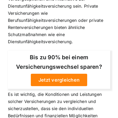
Dienstunfähigkeitsversicherung sein. Private
Versicherungen wie
Berufsunfähigkeitsversicherungen oder private
Rentenversicherungen bieten ähnliche
Schutzmaßnahmen wie eine
Dienstunfähigkeitsversicherung.
Bis zu 90% bei einem
Versicherungswechsel sparen?
Jetzt vergleichen
Es ist wichtig, die Konditionen und Leistungen
solcher Versicherungen zu vergleichen und
sicherzustellen, dass sie den individuellen
Bedürfnissen und finanziellen Möglichkeiten