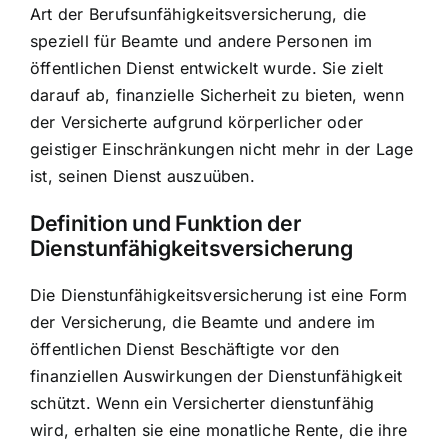
Art der Berufsunfähigkeitsversicherung, die
speziell für Beamte und andere Personen im
öffentlichen Dienst entwickelt wurde. Sie zielt
darauf ab,
finanzielle Sicherheit zu bieten
, wenn
der Versicherte aufgrund körperlicher oder
geistiger Einschränkungen nicht mehr in der Lage
ist, seinen Dienst auszuüben.
Definition und Funktion der
Dienstunfähigkeitsversicherung
Die Dienstunfähigkeitsversicherung ist eine Form
der Versicherung, die Beamte und andere im
öffentlichen Dienst Beschäftigte vor den
finanziellen Auswirkungen der Dienstunfähigkeit
schützt. Wenn ein Versicherter dienstunfähig
wird, erhalten sie eine monatliche Rente, die ihre