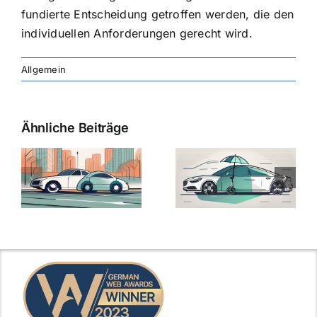
fundierte Entscheidung getroffen werden, die den
individuellen Anforderungen gerecht wird.
Allgemein
Ähnliche Beiträge