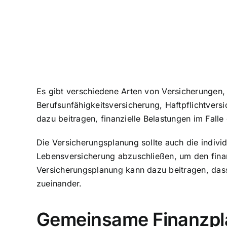
Es gibt verschiedene Arten von Versicherungen,
Berufsunfähigkeitsversicherung, Haftpflichtver
dazu beitragen, finanzielle Belastungen im Falle
Die Versicherungsplanung sollte auch die indivi
Lebensversicherung abzuschließen, um den finan
Versicherungsplanung kann dazu beitragen, dass 
zueinander.
Gemeinsame Finanzpla