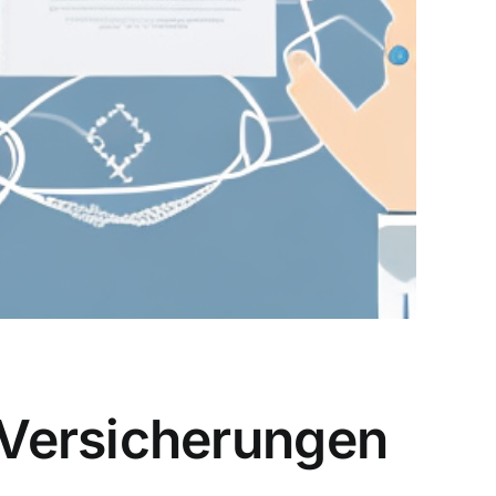
 Versicherungen