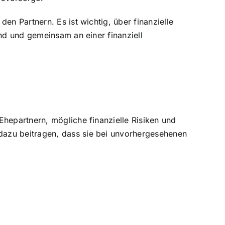
en Partnern. Es ist wichtig, über finanzielle
ind und gemeinsam an einer finanziell
n Ehepartnern, mögliche
finanzielle Risiken und
dazu beitragen, dass sie bei unvorhergesehenen