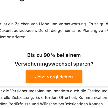
t
ist ein Zeichen von Liebe und Verantwortung. Es zeigt, d
 Zukunft aufzubauen. Durch die gemeinsame Planung von 
demonstrieren.
Bis zu 90% bei einem
Versicherungswechsel sparen?
Jetzt vergleichen
r die Versicherungsplanung, sondern auch die Festlegung
zielle Zielsetzung. Es erfordert Offenheit, Kommunikatio
duellen Bedürfnisse und Wünsche berücksichtigen können.