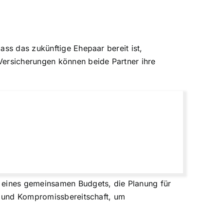
ass das zukünftige Ehepaar bereit ist,
Versicherungen können beide Partner ihre
 eines gemeinsamen Budgets, die Planung für
n und Kompromissbereitschaft, um