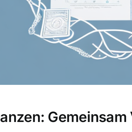
nanzen: Gemeinsam