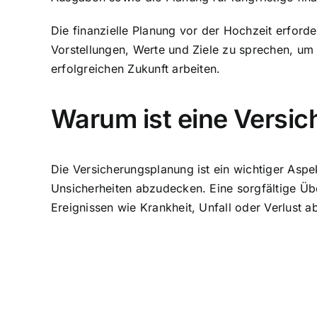
Die finanzielle Planung vor der Hochzeit erforde
Vorstellungen, Werte und Ziele zu sprechen, um 
erfolgreichen Zukunft arbeiten.
Warum ist eine Versi
Die
Versicherungsplanung ist ein wichtiger Aspe
Unsicherheiten abzudecken
. Eine sorgfältige 
Ereignissen wie Krankheit, Unfall oder Verlust a