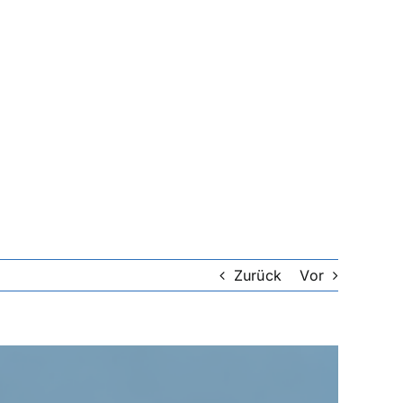
Zurück
Vor