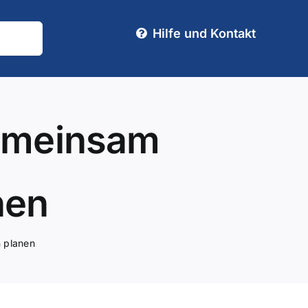
Hilfe und Kontakt
Gemeinsam
nen
 planen