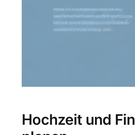
Hochzeit und Fi