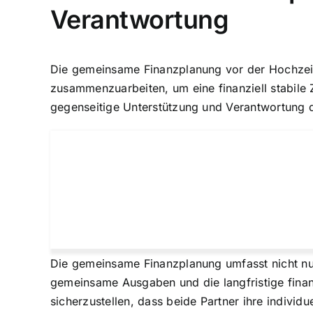
Verantwortung
Die
gemeinsame Finanzplanung vor der Hochzei
zusammenzuarbeiten, um eine finanziell stabile
gegenseitige Unterstützung und Verantwortung 
Die gemeinsame Finanzplanung umfasst nicht nu
gemeinsame Ausgaben und die langfristige finan
sicherzustellen, dass beide Partner ihre indivi