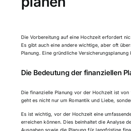
planen
Die Vorbereitung auf eine Hochzeit erfordert ni
Es gibt auch eine andere wichtige, aber oft übe
Planung. Eine gründliche Versicherungsplanung k
Die Bedeutung der finanziellen P
Die
finanzielle Planung vor der Hochzeit
ist von 
geht es nicht nur um Romantik und Liebe, sonder
Es ist wichtig, vor der Hochzeit eine umfassende
erreichen können. Dies beinhaltet die Analyse de
Ausgaben sowie die Planung für langfristige fin