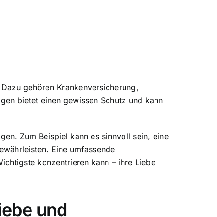
n. Dazu gehören Krankenversicherung,
ngen bietet einen gewissen Schutz und kann
gen. Zum Beispiel kann es sinnvoll sein, eine
gewährleisten. Eine umfassende
ichtigste konzentrieren kann – ihre Liebe
iebe und