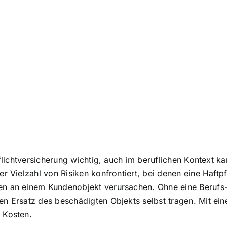
pflichtversicherung wichtig, auch im beruflichen Kontext k
r Vielzahl von Risiken konfrontiert, bei denen eine Haftp
n an einem Kundenobjekt verursachen. Ohne eine Berufs- 
n Ersatz des beschädigten Objekts selbst tragen. Mit ein
 Kosten.