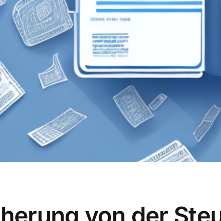
cherung von der Ste