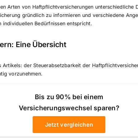
enen Arten von Haftpflichtversicherungen unterschiedlic
sicherung gründlich zu informieren und verschiedene Angeb
 individuellen Bedürfnissen entspricht.
ern: Eine Übersicht
tikels: der Steuerabsetzbarkeit der Haftpflichtversicher
htig vorzunehmen.
Bis zu 90% bei einem
Versicherungswechsel sparen?
Jetzt vergleichen