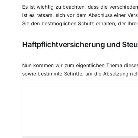
Es ist wichtig zu beachten, dass die verschied
ist es ratsam, sich vor dem Abschluss einer Ver
Sie den bestmöglichen Schutz erhalten, der Ihren
Haftpflichtversicherung und Steu
Nun kommen wir zum eigentlichen Thema dieses Ar
sowie bestimmte Schritte, um die Absetzung ric