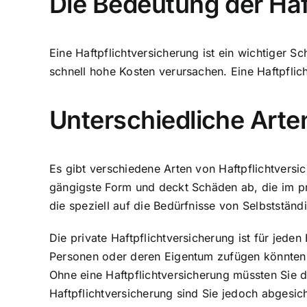
Die Bedeutung der Haf
Eine
Haftpflichtversicherung ist ein wichtiger Sc
schnell hohe Kosten verursachen. Eine Haftpflich
Unterschiedliche Arte
Es gibt verschiedene Arten von Haftpflichtversic
gängigste Form und deckt Schäden ab, die im pr
die speziell auf die Bedürfnisse von Selbststän
Die private Haftpflichtversicherung ist für jede
Personen oder deren Eigentum zufügen könnten. S
Ohne eine Haftpflichtversicherung müssten Sie d
Haftpflichtversicherung sind Sie jedoch abgesic