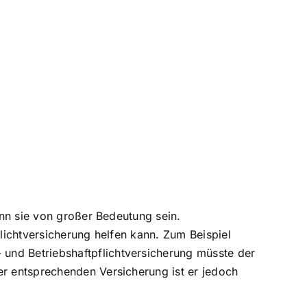
ann sie von großer Bedeutung sein.
flichtversicherung helfen kann. Zum Beispiel
und Betriebshaftpflichtversicherung müsste der
er entsprechenden Versicherung ist er jedoch