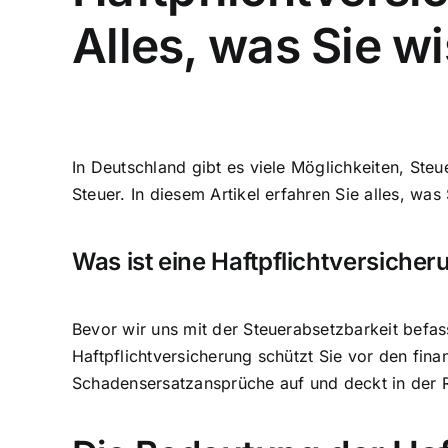
Alles, was Sie 
In Deutschland gibt es viele Möglichkeiten, Steu
Steuer
. In diesem Artikel erfahren Sie alles, wa
Was ist eine Haftpflichtversicher
Bevor wir uns mit der Steuerabsetzbarkeit befass
Haftpflichtversicherung schützt Sie vor den fina
Schadensersatzansprüche auf und deckt in der R