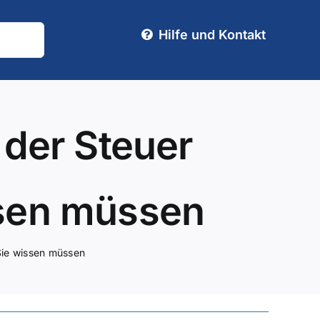
Hilfe und Kontakt
 der Steuer
ssen müssen
 Sie wissen müssen