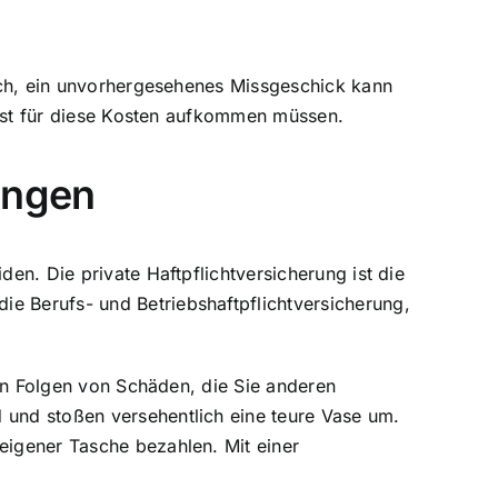
ich, ein unvorhergesehenes Missgeschick kann
elbst für diese Kosten aufkommen müssen.
ungen
den. Die private Haftpflichtversicherung ist die
ie Berufs- und Betriebshaftpflichtversicherung,
llen Folgen von Schäden, die Sie anderen
 und stoßen versehentlich eine teure Vase um.
eigener Tasche bezahlen. Mit einer