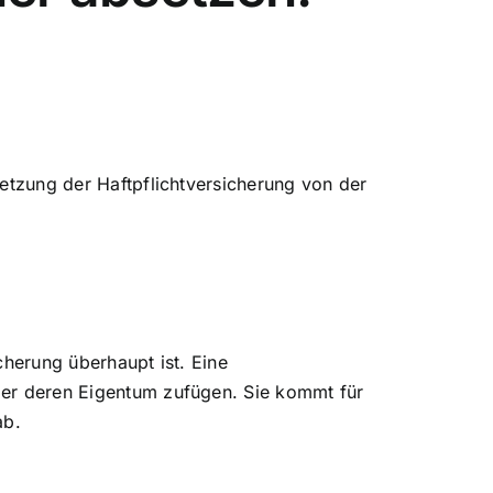
etzung der Haftpflichtversicherung von der
cherung überhaupt ist. Eine
er deren Eigentum zufügen. Sie kommt für
ab.