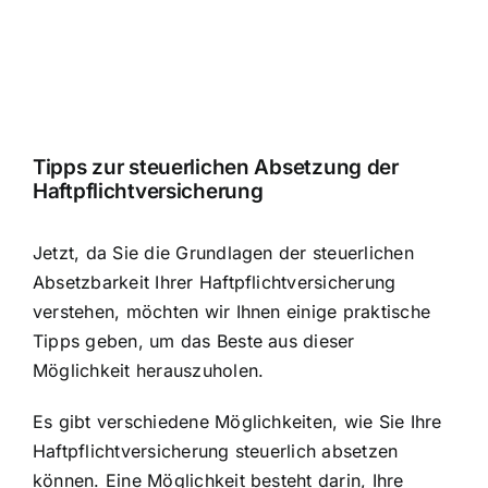
Tipps zur steuerlichen Absetzung der
Haftpflichtversicherung
Jetzt, da Sie die Grundlagen der steuerlichen
Absetzbarkeit Ihrer Haftpflichtversicherung
verstehen, möchten wir Ihnen einige praktische
Tipps geben, um das Beste aus dieser
Möglichkeit herauszuholen.
Es gibt verschiedene Möglichkeiten, wie Sie Ihre
Haftpflichtversicherung steuerlich absetzen
können. Eine Möglichkeit besteht darin, Ihre