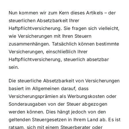
Nun kommen wir zum Kern dieses Artikels – der
steuerlichen Absetzbarkeit Ihrer
Haftpflichtversicherung. Sie fragen sich vielleicht,
wie Versicherungen mit Ihren Steuern
zusammenhängen. Tatsächlich können bestimmte
Versicherungen, einschließlich Ihrer
Haftpflichtversicherung, steuerlich absetzbar
sein.
Die
steuerliche Absetzbarkeit von Versicherungen
basiert im Allgemeinen darauf, dass
Versicherungsprämien als Werbungskosten
oder
Sonderausgaben von der Steuer abgezogen
werden können. Dies hängt jedoch von den
geltenden Steuergesetzen in Ihrem Land ab. Es ist
ratsam, sich mit einem Steuerberater oder