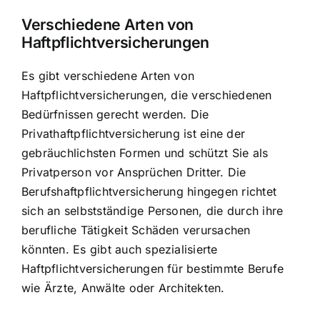
Verschiedene Arten von
Haftpflichtversicherungen
Es gibt verschiedene Arten von
Haftpflichtversicherungen, die verschiedenen
Bedürfnissen gerecht werden. Die
Privathaftpflichtversicherung ist eine der
gebräuchlichsten Formen und schützt Sie als
Privatperson vor Ansprüchen Dritter. Die
Berufshaftpflichtversicherung hingegen richtet
sich an selbstständige Personen, die durch ihre
berufliche Tätigkeit Schäden verursachen
könnten. Es gibt auch spezialisierte
Haftpflichtversicherungen für bestimmte Berufe
wie Ärzte, Anwälte oder Architekten.