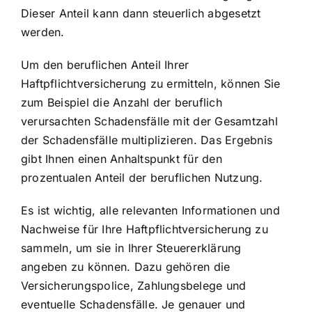
Dieser Anteil kann dann steuerlich abgesetzt
werden.
Um den beruflichen Anteil Ihrer
Haftpflichtversicherung zu ermitteln, können Sie
zum Beispiel die Anzahl der beruflich
verursachten Schadensfälle mit der Gesamtzahl
der Schadensfälle multiplizieren. Das Ergebnis
gibt Ihnen einen Anhaltspunkt für den
prozentualen Anteil der beruflichen Nutzung.
Es ist wichtig, alle relevanten Informationen und
Nachweise für Ihre Haftpflichtversicherung zu
sammeln, um sie in Ihrer Steuererklärung
angeben zu können. Dazu gehören die
Versicherungspolice, Zahlungsbelege und
eventuelle Schadensfälle. Je genauer und