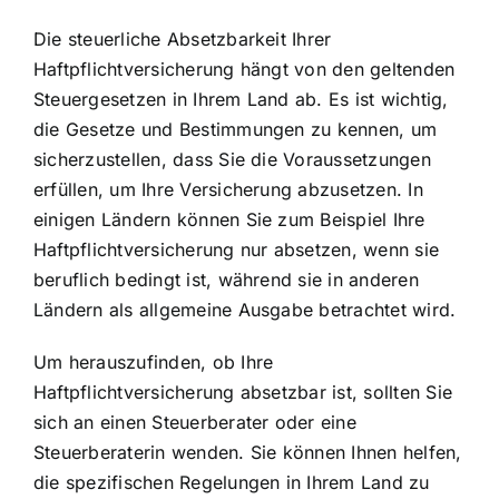
Die
steuerliche Absetzbarkeit Ihrer
Haftpflichtversicherung
hängt von den geltenden
Steuergesetzen in Ihrem Land ab. Es ist wichtig,
die Gesetze und Bestimmungen zu kennen, um
sicherzustellen, dass Sie die Voraussetzungen
erfüllen, um Ihre Versicherung abzusetzen. In
einigen Ländern können Sie zum Beispiel Ihre
Haftpflichtversicherung nur absetzen, wenn sie
beruflich bedingt ist, während sie in anderen
Ländern als allgemeine Ausgabe betrachtet wird.
Um herauszufinden, ob Ihre
Haftpflichtversicherung absetzbar ist, sollten Sie
sich an einen Steuerberater oder eine
Steuerberaterin wenden. Sie können Ihnen helfen,
die spezifischen Regelungen in Ihrem Land zu