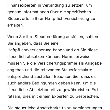
Finanzexperten in Verbindung zu setzen, um
genaue Informationen über die spezifischen
Steuervorteile Ihrer Haftpflichtversicherung zu
erhalten.
Wenn Sie Ihre Steuererklärung ausfüllen, sollten
Sie angeben, dass Sie eine
Haftpflichtversicherung haben und ob Sie diese
steuerlich absetzen können. Normalerweise
müssen Sie die Versicherungsprämie als Ausgabe
angeben und die relevanten Steuerformulare
entsprechend ausfüllen. Beachten Sie, dass es
auch andere Bedingungen geben kann, um die
steuerliche Absetzbarkeit zu gewährleisten. Es ist
ratsam, dies mit einem Experten zu besprechen.
Die steuerliche Absetzbarkeit von Versicherungen