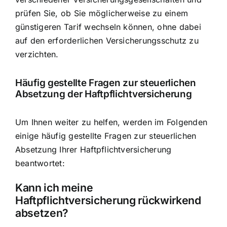
prüfen Sie, ob Sie möglicherweise zu einem
günstigeren Tarif wechseln können, ohne dabei
auf den erforderlichen Versicherungsschutz zu
verzichten.
Häufig gestellte Fragen zur steuerlichen
Absetzung der Haftpflichtversicherung
Um Ihnen weiter zu helfen, werden im Folgenden
einige häufig gestellte Fragen zur steuerlichen
Absetzung Ihrer Haftpflichtversicherung
beantwortet:
Kann ich meine
Haftpflichtversicherung rückwirkend
absetzen?