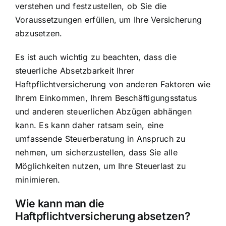
verstehen und festzustellen, ob Sie die
Voraussetzungen erfüllen, um Ihre Versicherung
abzusetzen.
Es ist auch wichtig zu beachten, dass die
steuerliche Absetzbarkeit Ihrer
Haftpflichtversicherung von anderen Faktoren wie
Ihrem Einkommen, Ihrem Beschäftigungsstatus
und anderen steuerlichen Abzügen abhängen
kann. Es kann daher ratsam sein, eine
umfassende Steuerberatung in Anspruch zu
nehmen, um sicherzustellen, dass Sie alle
Möglichkeiten nutzen, um Ihre Steuerlast zu
minimieren.
Wie kann man die
Haftpflichtversicherung absetzen?