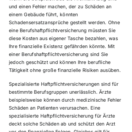
und einen Fehler machen, der zu Schäden an
einem Gebäude führt, könnten
Schadensersatzansprüche gestellt werden. Ohne
eine Berufshaftpflichtversicherung müssten Sie
diese Kosten aus eigener Tasche bezahlen, was
Ihre finanzielle Existenz gefährden könnte. Mit
einer Berufshaftpflichtversicherung sind Sie
jedoch geschützt und können Ihre berufliche
Tätigkeit ohne große finanzielle Risiken ausüben.
Spezialisierte Haftpflichtversicherungen sind für
bestimmte Berufsgruppen unerlässlich. Ärzte
beispielsweise können durch medizinische Fehler
Schäden an Patienten verursachen. Eine
spezialisierte Haftpflichtversicherung für Ärzte
deckt solche Schäden ab und schützt den Arzt
vor den finanziellen Folgen. Gleiches gilt für