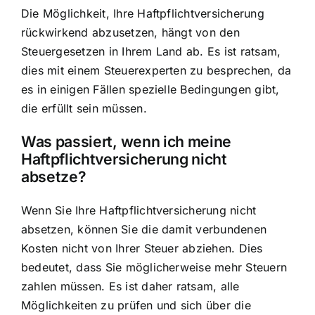
Die Möglichkeit, Ihre Haftpflichtversicherung
rückwirkend abzusetzen, hängt von den
Steuergesetzen in Ihrem Land ab. Es ist ratsam,
dies mit einem Steuerexperten zu besprechen, da
es in einigen Fällen spezielle Bedingungen gibt,
die erfüllt sein müssen.
Was passiert, wenn ich meine
Haftpflichtversicherung nicht
absetze?
Wenn Sie Ihre Haftpflichtversicherung nicht
absetzen, können Sie die damit verbundenen
Kosten nicht von Ihrer Steuer abziehen. Dies
bedeutet, dass Sie möglicherweise mehr Steuern
zahlen müssen. Es ist daher ratsam, alle
Möglichkeiten zu prüfen und sich über die