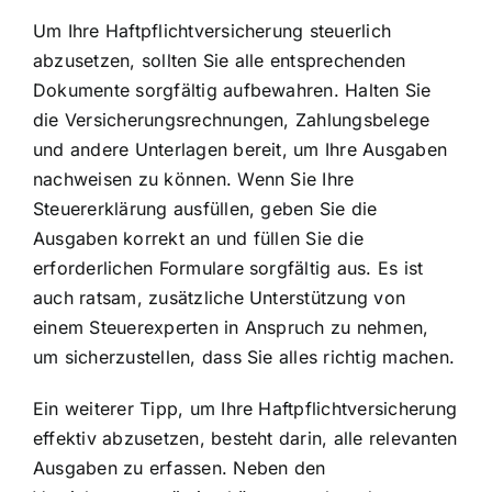
Um Ihre Haftpflichtversicherung steuerlich
abzusetzen, sollten Sie alle entsprechenden
Dokumente sorgfältig aufbewahren. Halten Sie
die Versicherungsrechnungen, Zahlungsbelege
und andere Unterlagen bereit, um Ihre Ausgaben
nachweisen zu können. Wenn Sie Ihre
Steuererklärung ausfüllen, geben Sie die
Ausgaben korrekt an und füllen Sie die
erforderlichen Formulare sorgfältig aus. Es ist
auch ratsam, zusätzliche Unterstützung von
einem Steuerexperten in Anspruch zu nehmen,
um sicherzustellen, dass Sie alles richtig machen.
Ein weiterer Tipp, um Ihre Haftpflichtversicherung
effektiv abzusetzen, besteht darin, alle relevanten
Ausgaben zu erfassen. Neben den