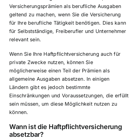
Versicherungsprämien als berufliche Ausgaben
geltend zu machen, wenn Sie die
Versicherung
für Ihre berufliche Tätigkeit
benötigen. Dies kann
für Selbstständige, Freiberufler und Unternehmer
relevant sein.
Wenn Sie Ihre Haftpflichtversicherung auch für
private Zwecke nutzen, können Sie
möglicherweise einen Teil der Prämien als
allgemeine Ausgaben absetzen. In einigen
Ländern gibt es jedoch bestimmte
Einschränkungen und Voraussetzungen, die erfüllt
sein müssen, um diese Möglichkeit nutzen zu
können.
Wann ist die Haftpflichtversicherung
absetzbar?