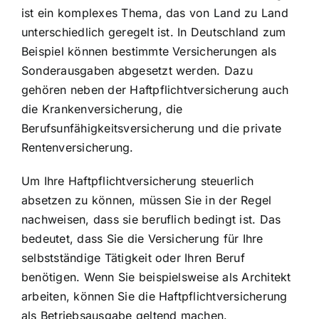
ist ein komplexes Thema, das von Land zu Land
unterschiedlich geregelt ist. In Deutschland zum
Beispiel können bestimmte Versicherungen als
Sonderausgaben abgesetzt werden. Dazu
gehören neben der Haftpflichtversicherung auch
die Krankenversicherung, die
Berufsunfähigkeitsversicherung und die private
Rentenversicherung.
Um Ihre Haftpflichtversicherung steuerlich
absetzen zu können, müssen Sie in der Regel
nachweisen, dass sie beruflich bedingt ist. Das
bedeutet, dass Sie die Versicherung für Ihre
selbstständige Tätigkeit oder Ihren Beruf
benötigen. Wenn Sie beispielsweise als Architekt
arbeiten, können Sie die Haftpflichtversicherung
als Betriebsausgabe geltend machen.