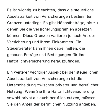
Es ist wichtig zu beachten, dass die steuerliche
Absetzbarkeit von Versicherungen bestimmten
Grenzen unterliegt. Es gibt Höchstbeträge, bis zu
denen Sie die Versicherungsprämien absetzen
können. Diese Grenzen variieren je nach Art der
Versicherung und Ihrem Einkommen. Ein
Steuerberater kann Ihnen dabei helfen, die
genauen Beträge und Bedingungen für Ihre
Haftpflichtversicherung herauszufinden.
Ein weiterer wichtiger Aspekt bei der steuerlichen
Absetzbarkeit von Versicherungen ist die
Unterscheidung zwischen privater und beruflicher
Nutzung. Wenn Sie Ihre Haftpflichtversicherung
sowohl privat als auch beruflich nutzen, müssen
Sie den Anteil der beruflichen Nutzung angeben.