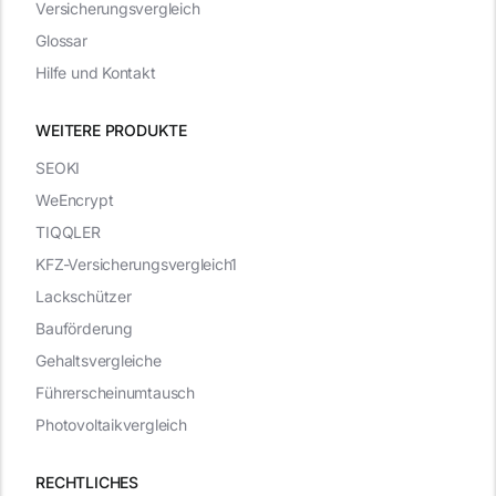
Versicherungsvergleich
Glossar
Hilfe und Kontakt
WEITERE PRODUKTE
SEOKI
WeEncrypt
TIQQLER
KFZ-Versicherungsvergleich1
Lackschützer
Bauförderung
Gehaltsvergleiche
Führerscheinumtausch
Photovoltaikvergleich
RECHTLICHES