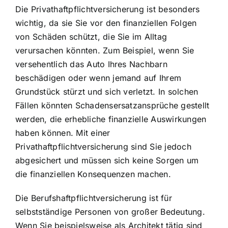
Die Privathaftpflichtversicherung ist besonders
wichtig, da sie Sie vor den finanziellen Folgen
von Schäden schützt, die Sie im Alltag
verursachen könnten. Zum Beispiel, wenn Sie
versehentlich das Auto Ihres Nachbarn
beschädigen oder wenn jemand auf Ihrem
Grundstück stürzt und sich verletzt. In solchen
Fällen könnten Schadensersatzansprüche gestellt
werden, die erhebliche finanzielle Auswirkungen
haben können. Mit einer
Privathaftpflichtversicherung sind Sie jedoch
abgesichert und müssen sich keine Sorgen um
die finanziellen Konsequenzen machen.
Die Berufshaftpflichtversicherung ist für
selbstständige Personen von großer Bedeutung.
Wenn Sie beispielsweise als Architekt tätig sind