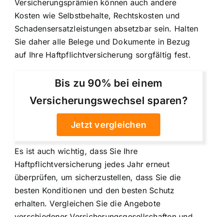
Versicherungsprämien können auch andere
Kosten wie Selbstbehalte, Rechtskosten und
Schadensersatzleistungen absetzbar sein. Halten
Sie daher alle Belege und Dokumente in Bezug
auf Ihre Haftpflichtversicherung sorgfältig fest.
Bis zu 90% bei einem
Versicherungswechsel sparen?
Jetzt vergleichen
Es ist auch wichtig, dass Sie Ihre
Haftpflichtversicherung jedes Jahr erneut
überprüfen, um sicherzustellen, dass Sie die
besten Konditionen und den besten Schutz
erhalten. Vergleichen Sie die Angebote
verschiedener Versicherungsgesellschaften und