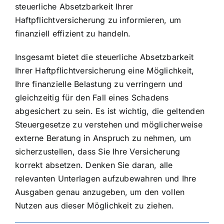
steuerliche Absetzbarkeit Ihrer
Haftpflichtversicherung zu informieren, um
finanziell effizient zu handeln.
Insgesamt bietet die steuerliche Absetzbarkeit
Ihrer Haftpflichtversicherung eine Möglichkeit,
Ihre finanzielle Belastung zu verringern und
gleichzeitig für den Fall eines Schadens
abgesichert zu sein. Es ist wichtig, die geltenden
Steuergesetze zu verstehen und möglicherweise
externe Beratung in Anspruch zu nehmen, um
sicherzustellen, dass Sie Ihre Versicherung
korrekt absetzen. Denken Sie daran, alle
relevanten Unterlagen aufzubewahren und Ihre
Ausgaben genau anzugeben, um den vollen
Nutzen aus dieser Möglichkeit zu ziehen.