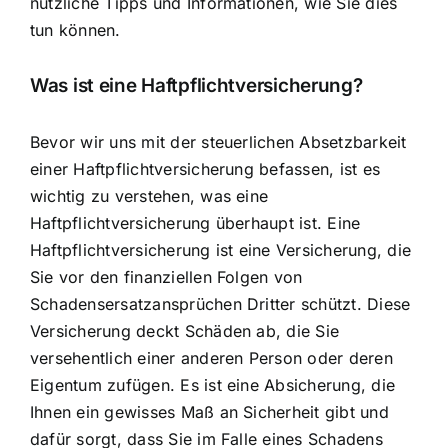
nützliche Tipps und Informationen, wie Sie dies
tun können.
Was ist eine Haftpflichtversicherung?
Bevor wir uns mit der steuerlichen Absetzbarkeit
einer Haftpflichtversicherung befassen, ist es
wichtig zu verstehen, was eine
Haftpflichtversicherung überhaupt ist. Eine
Haftpflichtversicherung ist eine Versicherung, die
Sie vor den finanziellen Folgen von
Schadensersatzansprüchen Dritter schützt. Diese
Versicherung deckt Schäden ab, die Sie
versehentlich einer anderen Person oder deren
Eigentum zufügen. Es ist eine Absicherung, die
Ihnen ein gewisses Maß an Sicherheit gibt und
dafür sorgt, dass Sie im Falle eines Schadens