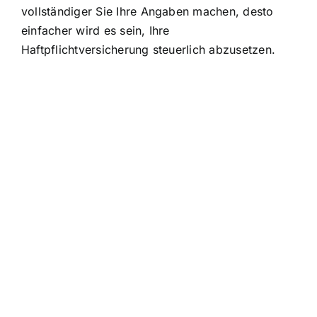
vollständiger Sie Ihre Angaben machen, desto
einfacher wird es sein, Ihre
Haftpflichtversicherung steuerlich abzusetzen.