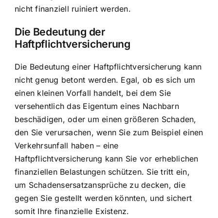
nicht finanziell ruiniert werden.
Die Bedeutung der
Haftpflichtversicherung
Die Bedeutung einer Haftpflichtversicherung kann
nicht genug betont werden. Egal, ob es sich um
einen kleinen Vorfall handelt, bei dem Sie
versehentlich das Eigentum eines Nachbarn
beschädigen, oder um einen größeren Schaden,
den Sie verursachen, wenn Sie zum Beispiel einen
Verkehrsunfall haben – eine
Haftpflichtversicherung kann Sie vor erheblichen
finanziellen Belastungen schützen. Sie tritt ein,
um Schadensersatzansprüche zu decken, die
gegen Sie gestellt werden könnten, und sichert
somit Ihre finanzielle Existenz.