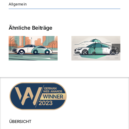
Allgemein
Ähnliche Beiträge
ÜBERSICHT