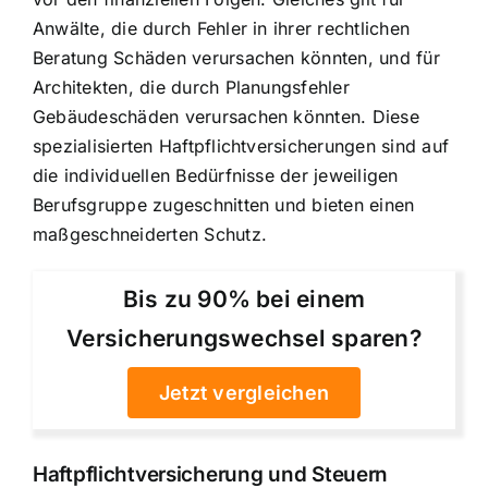
Anwälte, die durch Fehler in ihrer rechtlichen
Beratung Schäden verursachen könnten, und für
Architekten, die durch Planungsfehler
Gebäudeschäden verursachen könnten. Diese
spezialisierten Haftpflichtversicherungen sind auf
die individuellen Bedürfnisse der jeweiligen
Berufsgruppe zugeschnitten und bieten einen
maßgeschneiderten Schutz.
Bis zu 90% bei einem
Versicherungswechsel sparen?
Jetzt vergleichen
Haftpflichtversicherung und Steuern