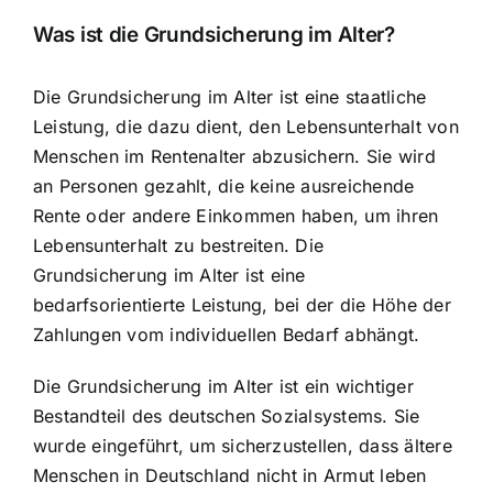
Was ist die Grundsicherung im Alter?
Die Grundsicherung im Alter ist eine staatliche
Leistung, die dazu dient, den Lebensunterhalt von
Menschen im Rentenalter abzusichern. Sie wird
an Personen gezahlt, die keine ausreichende
Rente oder andere Einkommen haben, um ihren
Lebensunterhalt zu bestreiten. Die
Grundsicherung im Alter ist eine
bedarfsorientierte Leistung, bei der die Höhe der
Zahlungen vom individuellen Bedarf abhängt.
Die Grundsicherung im Alter ist ein wichtiger
Bestandteil des deutschen Sozialsystems. Sie
wurde eingeführt, um sicherzustellen, dass ältere
Menschen in Deutschland nicht in Armut leben