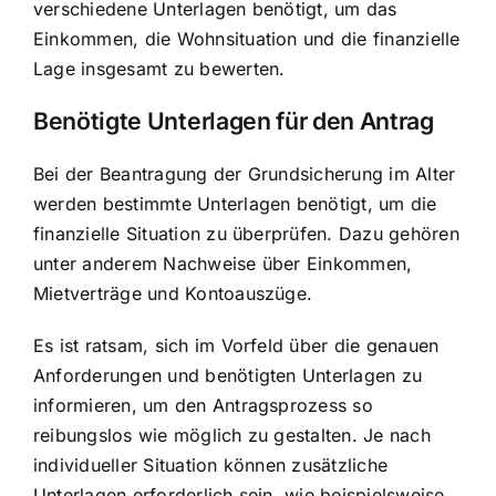
verschiedene Unterlagen benötigt, um das
Einkommen, die Wohnsituation und die finanzielle
Lage insgesamt zu bewerten.
Benötigte Unterlagen für den Antrag
Bei der
Beantragung der Grundsicherung im Alter
werden bestimmte Unterlagen benötigt, um die
finanzielle Situation zu überprüfen. Dazu gehören
unter anderem Nachweise über Einkommen,
Mietverträge und Kontoauszüge.
Es ist ratsam, sich im Vorfeld über die genauen
Anforderungen und benötigten Unterlagen zu
informieren, um den Antragsprozess so
reibungslos wie möglich zu gestalten. Je nach
individueller Situation können zusätzliche
Unterlagen erforderlich sein, wie beispielsweise