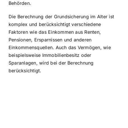
Behörden.
Die Berechnung der Grundsicherung im Alter ist
komplex und berücksichtigt verschiedene
Faktoren wie das Einkommen aus Renten,
Pensionen, Ersparnissen und anderen
Einkommensquellen. Auch das Vermögen, wie
beispielsweise Immobilienbesitz oder
Sparanlagen, wird bei der Berechnung
berücksichtigt.