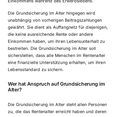
Einkommens während des Erwerbslebens.
Die Grundsicherung im Alter hingegen wird
unabhängig von vorherigen Beitragszahlungen
gewährt. Sie dient als Auffangnetz für diejenigen,
die keine ausreichende Rente oder andere
Einkommen haben, um ihren Lebensunterhalt zu
bestreiten. Die Grundsicherung im Alter soll
sicherstellen, dass alle Menschen im Rentenalter
eine finanzielle Unterstützung erhalten, um ihren
Lebensstandard zu sichern.
Wer hat Anspruch auf Grundsicherung im
Alter?
Die Grundsicherung im Alter steht allen Personen
zu, die das Rentenalter erreicht haben und deren