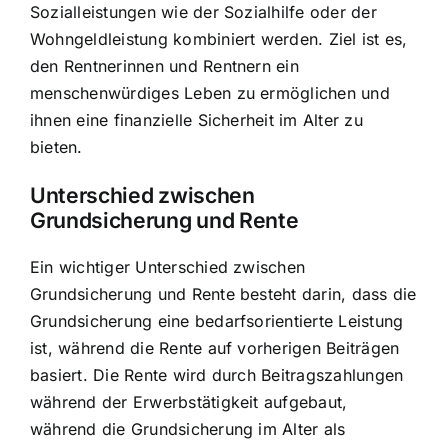
Sozialleistungen wie der Sozialhilfe oder der
Wohngeldleistung kombiniert werden. Ziel ist es,
den Rentnerinnen und Rentnern ein
menschenwürdiges Leben zu ermöglichen und
ihnen eine finanzielle Sicherheit im Alter zu
bieten.
Unterschied zwischen
Grundsicherung und Rente
Ein wichtiger Unterschied zwischen
Grundsicherung und Rente besteht darin, dass die
Grundsicherung eine bedarfsorientierte Leistung
ist, während die Rente auf vorherigen Beiträgen
basiert. Die Rente wird durch Beitragszahlungen
während der Erwerbstätigkeit aufgebaut,
während die Grundsicherung im Alter als