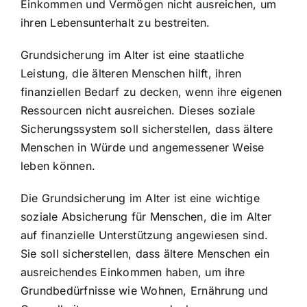
Einkommen und Vermögen nicht ausreichen, um
ihren Lebensunterhalt zu bestreiten.
Grundsicherung im Alter ist eine staatliche
Leistung, die älteren Menschen hilft, ihren
finanziellen Bedarf zu decken, wenn ihre eigenen
Ressourcen nicht ausreichen. Dieses soziale
Sicherungssystem soll sicherstellen, dass ältere
Menschen in Würde und angemessener Weise
leben können.
Die Grundsicherung im Alter ist eine wichtige
soziale Absicherung für Menschen, die im Alter
auf finanzielle Unterstützung angewiesen sind.
Sie soll sicherstellen, dass ältere Menschen ein
ausreichendes Einkommen haben, um ihre
Grundbedürfnisse wie Wohnen, Ernährung und