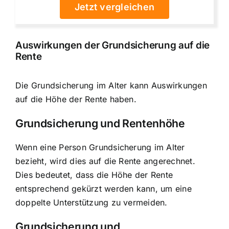
Jetzt vergleichen
Auswirkungen der Grundsicherung auf die
Rente
Die Grundsicherung im Alter kann Auswirkungen
auf die Höhe der Rente haben.
Grundsicherung und Rentenhöhe
Wenn eine Person Grundsicherung im Alter
bezieht, wird dies auf die Rente angerechnet.
Dies bedeutet, dass die Höhe der Rente
entsprechend gekürzt werden kann, um eine
doppelte Unterstützung zu vermeiden.
Grundsicherung und