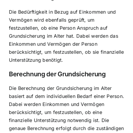
Die Bedürftigkeit in Bezug auf Einkommen und
Vermögen wird ebenfalls geprüft, um
festzustellen, ob eine Person Anspruch auf
Grundsicherung im Alter hat. Dabei werden das
Einkommen und Vermögen der Person
berücksichtigt, um festzustellen, ob sie finanzielle
Unterstützung benötigt.
Berechnung der Grundsicherung
Die Berechnung der Grundsicherung im Alter
basiert auf dem individuellen Bedarf einer Person.
Dabei werden
Einkommen und Vermögen
berücksichtigt
, um festzustellen, ob eine
finanzielle Unterstützung notwendig ist. Die
genaue Berechnung erfolgt durch die zuständigen