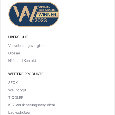
ÜBERSICHT
Versicherungsvergleich
Glossar
Hilfe und Kontakt
WEITERE PRODUKTE
SEOKI
WeEncrypt
TIQQLER
KFZ-Versicherungsvergleich1
Lackschützer