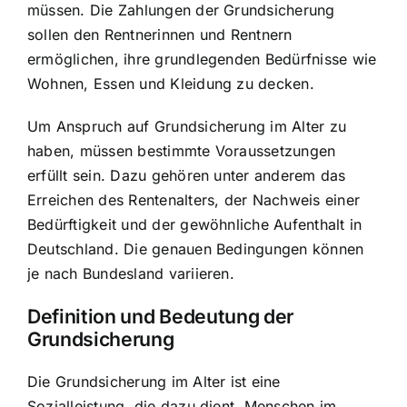
müssen. Die Zahlungen der Grundsicherung
sollen den Rentnerinnen und Rentnern
ermöglichen, ihre grundlegenden Bedürfnisse wie
Wohnen, Essen und Kleidung zu decken.
Um Anspruch auf Grundsicherung im Alter zu
haben, müssen bestimmte Voraussetzungen
erfüllt sein. Dazu gehören unter anderem das
Erreichen des Rentenalters, der Nachweis einer
Bedürftigkeit und der gewöhnliche Aufenthalt in
Deutschland. Die genauen Bedingungen können
je nach Bundesland variieren.
Definition und Bedeutung der
Grundsicherung
Die Grundsicherung im Alter ist eine
Sozialleistung, die dazu dient, Menschen im