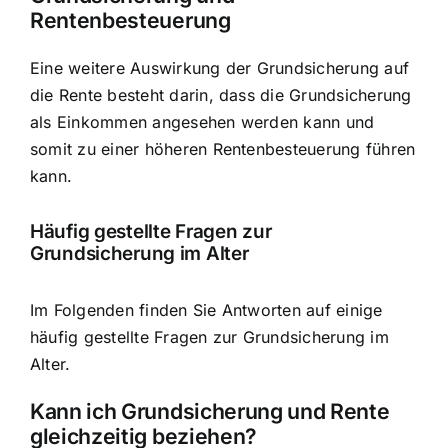
Rentenbesteuerung
Eine weitere Auswirkung der Grundsicherung auf
die Rente besteht darin, dass die Grundsicherung
als Einkommen angesehen werden kann und
somit zu einer höheren Rentenbesteuerung führen
kann.
Häufig gestellte Fragen zur
Grundsicherung im Alter
Im Folgenden finden Sie Antworten auf einige
häufig gestellte Fragen zur Grundsicherung im
Alter.
Kann ich Grundsicherung und Rente
gleichzeitig beziehen?