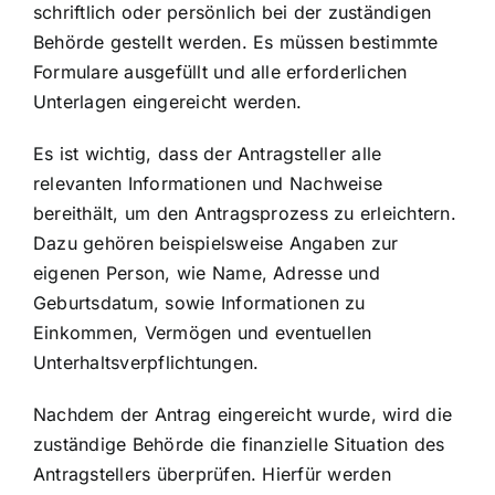
schriftlich oder persönlich bei der zuständigen
Behörde gestellt werden. Es müssen bestimmte
Formulare ausgefüllt und alle erforderlichen
Unterlagen eingereicht werden.
Es ist wichtig, dass der Antragsteller alle
relevanten Informationen und Nachweise
bereithält, um den Antragsprozess zu erleichtern.
Dazu gehören beispielsweise Angaben zur
eigenen Person, wie Name, Adresse und
Geburtsdatum, sowie Informationen zu
Einkommen, Vermögen und eventuellen
Unterhaltsverpflichtungen.
Nachdem der Antrag eingereicht wurde, wird die
zuständige Behörde die
finanzielle Situation des
Antragstellers
überprüfen. Hierfür werden