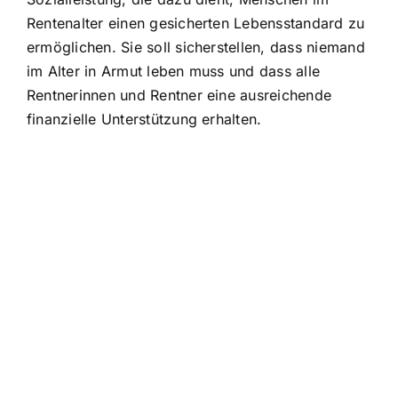
Rentenalter einen gesicherten Lebensstandard zu
ermöglichen. Sie soll sicherstellen, dass niemand
im Alter in Armut leben muss und dass alle
Rentnerinnen und Rentner eine ausreichende
finanzielle Unterstützung erhalten.