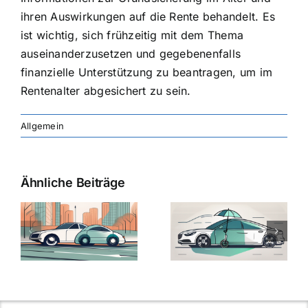
ihren Auswirkungen auf die Rente behandelt. Es
ist wichtig, sich frühzeitig mit dem Thema
auseinanderzusetzen und gegebenenfalls
finanzielle Unterstützung zu beantragen, um im
Rentenalter abgesichert zu sein.
Allgemein
Ähnliche Beiträge