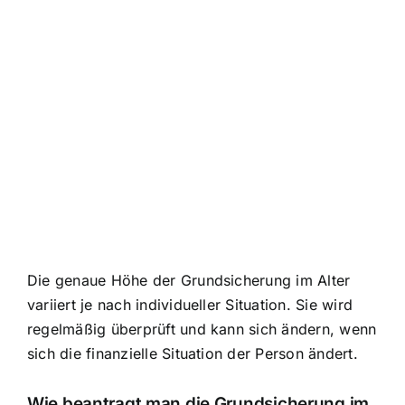
Die genaue Höhe der Grundsicherung im Alter
variiert je nach individueller Situation. Sie wird
regelmäßig überprüft und kann sich ändern, wenn
sich die finanzielle Situation der Person ändert.
Wie beantragt man die Grundsicherung im