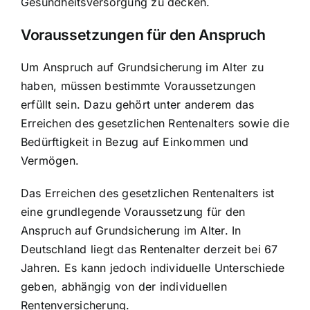
Gesundheitsversorgung zu decken.
Voraussetzungen für den Anspruch
Um Anspruch auf Grundsicherung im Alter zu
haben, müssen bestimmte Voraussetzungen
erfüllt sein. Dazu gehört unter anderem das
Erreichen des gesetzlichen Rentenalters sowie die
Bedürftigkeit in Bezug auf Einkommen und
Vermögen.
Das Erreichen des gesetzlichen Rentenalters ist
eine grundlegende Voraussetzung für den
Anspruch auf Grundsicherung im Alter. In
Deutschland liegt das Rentenalter derzeit bei 67
Jahren. Es kann jedoch individuelle Unterschiede
geben, abhängig von der individuellen
Rentenversicherung.