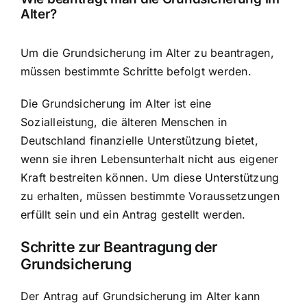
Alter?
Um die Grundsicherung im Alter zu beantragen,
müssen bestimmte Schritte befolgt werden.
Die Grundsicherung im Alter ist eine
Sozialleistung, die älteren Menschen in
Deutschland finanzielle Unterstützung bietet,
wenn sie ihren Lebensunterhalt nicht aus eigener
Kraft bestreiten können. Um diese Unterstützung
zu erhalten, müssen bestimmte Voraussetzungen
erfüllt sein und ein Antrag gestellt werden.
Schritte zur Beantragung der
Grundsicherung
Der Antrag auf Grundsicherung im Alter kann