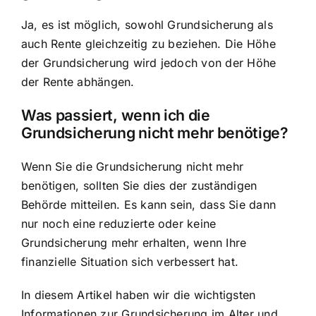
Ja, es ist möglich, sowohl Grundsicherung als
auch Rente gleichzeitig zu beziehen. Die Höhe
der Grundsicherung wird jedoch von der Höhe
der Rente abhängen.
Was passiert, wenn ich die
Grundsicherung nicht mehr benötige?
Wenn Sie die Grundsicherung nicht mehr
benötigen, sollten Sie dies der zuständigen
Behörde mitteilen. Es kann sein, dass Sie dann
nur noch eine reduzierte oder keine
Grundsicherung mehr erhalten, wenn Ihre
finanzielle Situation sich verbessert hat.
In diesem Artikel haben wir die wichtigsten
Informationen zur Grundsicherung im Alter und