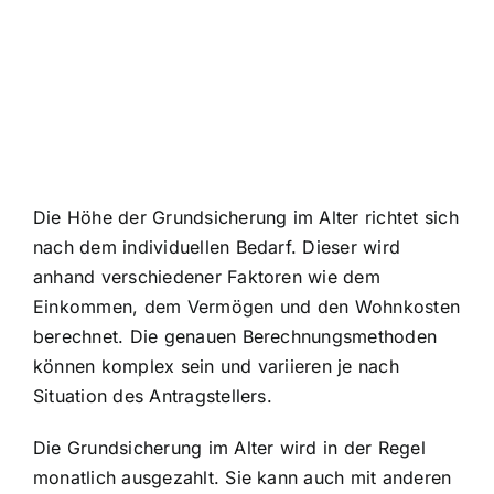
Die Höhe der Grundsicherung im Alter richtet sich
nach dem individuellen Bedarf. Dieser wird
anhand verschiedener Faktoren wie dem
Einkommen, dem Vermögen und den Wohnkosten
berechnet. Die genauen Berechnungsmethoden
können komplex sein und variieren je nach
Situation des Antragstellers.
Die Grundsicherung im Alter wird in der Regel
monatlich ausgezahlt. Sie kann auch mit anderen