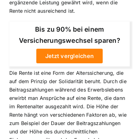
ergänzende Leistung gewährt wird, wenn die
Rente nicht ausreichend ist.
Bis zu 90% bei einem
Versicherungswechsel sparen?
Jetzt vergleichen
Die Rente ist eine Form der Alterssicherung, die
auf dem Prinzip der Solidarität beruht. Durch die
Beitragszahlungen während des Erwerbslebens
erwirbt man Ansprüche auf eine Rente, die dann
im Rentenalter ausgezahlt wird. Die Höhe der
Rente hängt von verschiedenen Faktoren ab, wie
zum Beispiel der Dauer der Beitragszahlungen
und der Höhe des durchschnittlichen