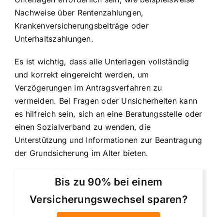
Nachweise über Rentenzahlungen,
Krankenversicherungsbeiträge oder
Unterhaltszahlungen.
Es ist wichtig, dass alle Unterlagen vollständig
und korrekt eingereicht werden, um
Verzögerungen im Antragsverfahren zu
vermeiden. Bei Fragen oder Unsicherheiten kann
es hilfreich sein, sich an eine Beratungsstelle oder
einen Sozialverband zu wenden, die
Unterstützung und Informationen zur Beantragung
der Grundsicherung im Alter bieten.
Bis zu 90% bei einem
Versicherungswechsel sparen?