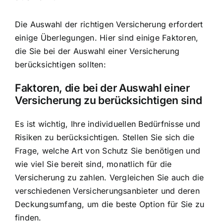
Die Auswahl der richtigen Versicherung erfordert
einige Überlegungen. Hier sind einige Faktoren,
die Sie bei der Auswahl einer Versicherung
berücksichtigen sollten:
Faktoren, die bei der Auswahl einer
Versicherung zu berücksichtigen sind
Es ist wichtig, Ihre individuellen Bedürfnisse und
Risiken zu berücksichtigen. Stellen Sie sich die
Frage, welche Art von Schutz Sie benötigen und
wie viel Sie bereit sind, monatlich für die
Versicherung zu zahlen. Vergleichen Sie auch die
verschiedenen Versicherungsanbieter und deren
Deckungsumfang, um die beste Option für Sie zu
finden.