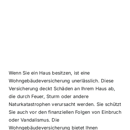
Wenn Sie ein Haus besitzen, ist eine
Wohngebäudeversicherung unerlässlich. Diese
Versicherung deckt Schäden an Ihrem Haus ab,
die durch Feuer, Sturm oder andere
Naturkatastrophen verursacht werden. Sie schützt
Sie auch vor den finanziellen Folgen von Einbruch
oder Vandalismus. Die
Wohngebäudeversicherung bietet Ihnen