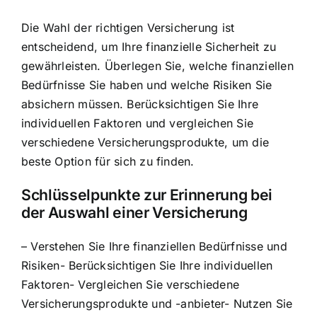
Die Wahl der richtigen Versicherung ist
entscheidend, um Ihre finanzielle Sicherheit zu
gewährleisten. Überlegen Sie, welche finanziellen
Bedürfnisse Sie haben und welche Risiken Sie
absichern müssen. Berücksichtigen Sie Ihre
individuellen Faktoren und vergleichen Sie
verschiedene Versicherungsprodukte, um die
beste Option für sich zu finden.
Schlüsselpunkte zur Erinnerung bei
der Auswahl einer Versicherung
– Verstehen Sie Ihre finanziellen Bedürfnisse und
Risiken- Berücksichtigen Sie Ihre individuellen
Faktoren- Vergleichen Sie verschiedene
Versicherungsprodukte und -anbieter- Nutzen Sie