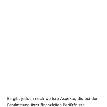
Es gibt jedoch noch weitere Aspekte, die bei der
Bestimmung Ihrer finanziellen Bedürfnisse