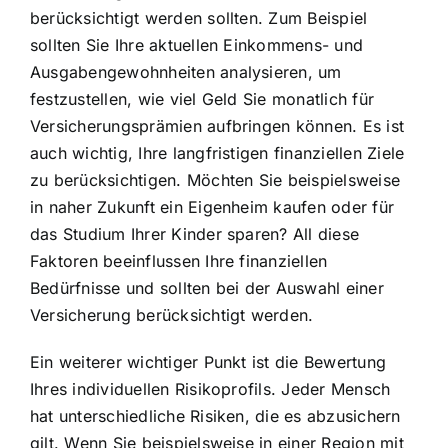
berücksichtigt werden sollten. Zum Beispiel
sollten Sie Ihre aktuellen Einkommens- und
Ausgabengewohnheiten analysieren, um
festzustellen, wie viel Geld Sie monatlich für
Versicherungsprämien aufbringen können. Es ist
auch wichtig, Ihre langfristigen finanziellen Ziele
zu berücksichtigen. Möchten Sie beispielsweise
in naher Zukunft ein Eigenheim kaufen oder für
das Studium Ihrer Kinder sparen? All diese
Faktoren beeinflussen Ihre finanziellen
Bedürfnisse und sollten bei der Auswahl einer
Versicherung berücksichtigt werden.
Ein weiterer wichtiger Punkt ist die Bewertung
Ihres individuellen Risikoprofils. Jeder Mensch
hat unterschiedliche Risiken, die es abzusichern
gilt. Wenn Sie beispielsweise in einer Region mit