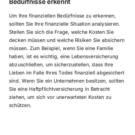
Bedürfnisse erkennt
Um Ihre finanziellen Bedürfnisse zu erkennen,
sollten Sie Ihre finanzielle Situation analysieren.
Stellen Sie sich die Frage, welche Kosten Sie
decken müssen und welche Risiken Sie absichern
müssen. Zum Beispiel, wenn Sie eine Familie
haben, ist es wichtig, eine Lebensversicherung
abzuschließen, um sicherzustellen, dass Ihre
Lieben im Falle Ihres Todes finanziell abgesichert
sind. Wenn Sie ein Unternehmen besitzen, sollten
Sie eine Haftpflichtversicherung in Betracht
ziehen, um sich vor unerwarteten Kosten zu
schützen.