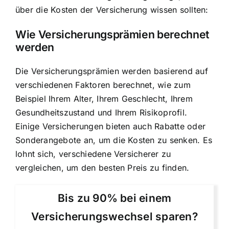
über die Kosten der Versicherung wissen sollten:
Wie Versicherungsprämien berechnet
werden
Die Versicherungsprämien werden basierend auf
verschiedenen Faktoren berechnet, wie zum
Beispiel Ihrem Alter, Ihrem Geschlecht, Ihrem
Gesundheitszustand und Ihrem Risikoprofil.
Einige Versicherungen bieten auch Rabatte oder
Sonderangebote an, um die Kosten zu senken. Es
lohnt sich, verschiedene Versicherer zu
vergleichen, um den besten Preis zu finden.
Bis zu 90% bei einem
Versicherungswechsel sparen?