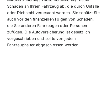
Schäden an Ihrem Fahrzeug ab, die durch Unfälle
oder Diebstahl verursacht werden. Sie schützt Sie
auch vor den finanziellen Folgen von Schäden,
die Sie anderen Fahrzeugen oder Personen
zufügen. Die Autoversicherung ist gesetzlich
vorgeschrieben und sollte von jedem
Fahrzeughalter abgeschlossen werden.