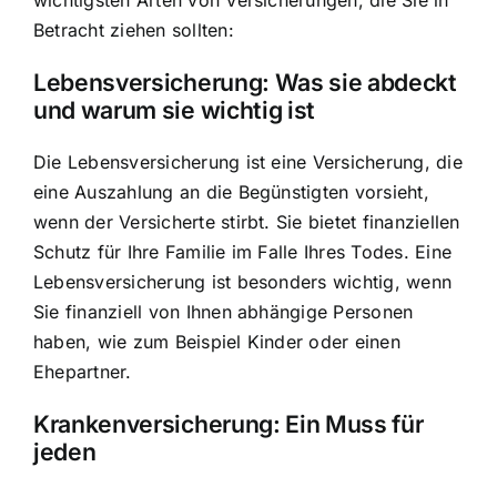
Betracht ziehen sollten:
Lebensversicherung: Was sie abdeckt
und warum sie wichtig ist
Die Lebensversicherung ist eine Versicherung, die
eine Auszahlung an die Begünstigten vorsieht,
wenn der Versicherte stirbt. Sie bietet finanziellen
Schutz für Ihre Familie im Falle Ihres Todes. Eine
Lebensversicherung ist besonders wichtig, wenn
Sie finanziell von Ihnen abhängige Personen
haben, wie zum Beispiel Kinder oder einen
Ehepartner.
Krankenversicherung: Ein Muss für
jeden