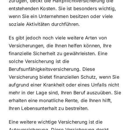
zufügen, deckt die Haftpflichtversicherung die
entstehenden Kosten. Sie ist besonders wichtig,
wenn Sie ein Unternehmen besitzen oder viele
soziale Aktivitäten durchführen.
Es gibt jedoch noch viele weitere Arten von
Versicherungen, die Ihnen helfen können, Ihre
finanzielle Sicherheit zu gewährleisten. Eine
solche Versicherung ist die
Berufsunfähigkeitsversicherung. Diese
Versicherung bietet finanziellen Schutz, wenn Sie
aufgrund einer Krankheit oder eines Unfalls nicht
mehr in der Lage sind, Ihren Beruf auszuüben. Sie
erhalten eine monatliche Rente, die Ihnen hilft,
Ihren Lebensunterhalt zu bestreiten.
Eine weitere wichtige Versicherung ist die
Autoversicherung. Diese Versicherung deckt