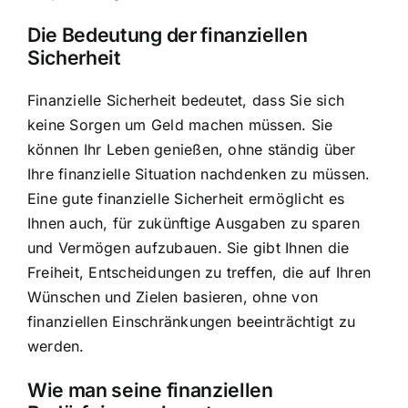
Die Bedeutung der finanziellen
Sicherheit
Finanzielle Sicherheit bedeutet, dass Sie sich
keine Sorgen um Geld machen müssen. Sie
können Ihr Leben genießen, ohne ständig über
Ihre finanzielle Situation nachdenken zu müssen.
Eine gute finanzielle Sicherheit ermöglicht es
Ihnen auch, für zukünftige Ausgaben zu sparen
und Vermögen aufzubauen. Sie gibt Ihnen die
Freiheit, Entscheidungen zu treffen, die auf Ihren
Wünschen und Zielen basieren, ohne von
finanziellen Einschränkungen beeinträchtigt zu
werden.
Wie man seine finanziellen