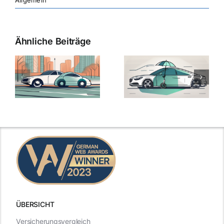
Allgemein
Ähnliche Beiträge
ÜBERSICHT
Versicherungsvergleich