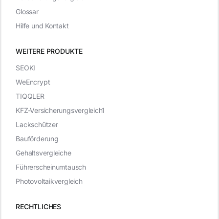
Glossar
Hilfe und Kontakt
WEITERE PRODUKTE
SEOKI
WeEncrypt
TIQQLER
KFZ-Versicherungsvergleich1
Lackschützer
Bauförderung
Gehaltsvergleiche
Führerscheinumtausch
Photovoltaikvergleich
RECHTLICHES