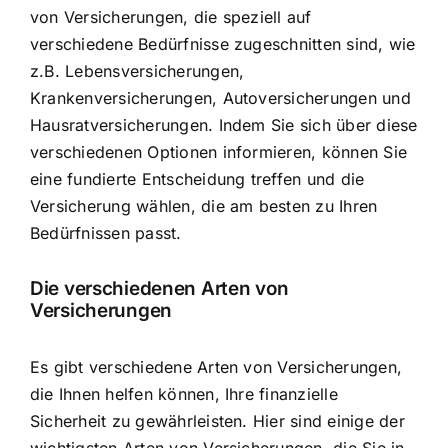
von Versicherungen, die speziell auf
verschiedene Bedürfnisse zugeschnitten sind, wie
z.B. Lebensversicherungen,
Krankenversicherungen, Autoversicherungen und
Hausratversicherungen. Indem Sie sich über diese
verschiedenen Optionen informieren, können Sie
eine fundierte Entscheidung treffen und die
Versicherung wählen, die am besten zu Ihren
Bedürfnissen passt.
Die verschiedenen Arten von
Versicherungen
Es gibt verschiedene Arten von Versicherungen,
die Ihnen helfen können, Ihre finanzielle
Sicherheit zu gewährleisten. Hier sind einige der
wichtigsten Arten von Versicherungen, die Sie in