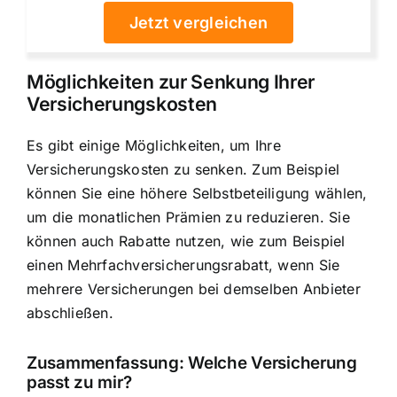
Jetzt vergleichen
Möglichkeiten zur Senkung Ihrer
Versicherungskosten
Es gibt einige Möglichkeiten, um Ihre
Versicherungskosten zu senken. Zum Beispiel
können Sie eine höhere Selbstbeteiligung wählen,
um die monatlichen Prämien zu reduzieren. Sie
können auch Rabatte nutzen, wie zum Beispiel
einen Mehrfachversicherungsrabatt, wenn Sie
mehrere Versicherungen bei demselben Anbieter
abschließen.
Zusammenfassung: Welche Versicherung
passt zu mir?