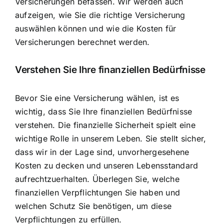
Versicherungen befassen. Wir werden auch
aufzeigen, wie Sie die richtige Versicherung
auswählen können und wie die
Kosten für
Versicherungen berechnet
werden.
Verstehen Sie Ihre finanziellen Bedürfnisse
Bevor Sie eine Versicherung wählen, ist es
wichtig, dass Sie
Ihre finanziellen Bedürfnisse
verstehen
. Die finanzielle Sicherheit spielt eine
wichtige Rolle in unserem Leben. Sie stellt sicher,
dass wir in der Lage sind, unvorhergesehene
Kosten zu decken und unseren Lebensstandard
aufrechtzuerhalten. Überlegen Sie, welche
finanziellen Verpflichtungen Sie haben und
welchen Schutz Sie benötigen, um diese
Verpflichtungen zu erfüllen.