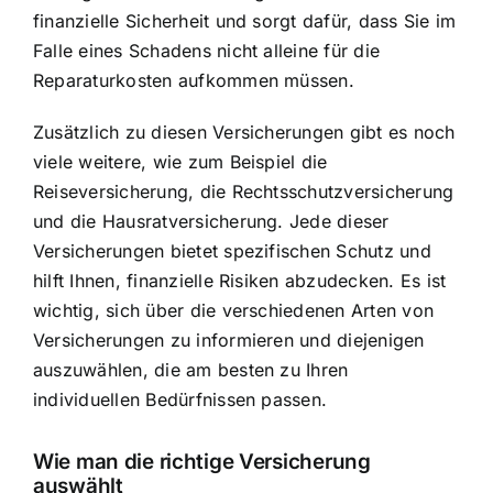
finanzielle Sicherheit und sorgt dafür, dass Sie im
Falle eines Schadens nicht alleine für die
Reparaturkosten aufkommen müssen.
Zusätzlich zu diesen Versicherungen gibt es noch
viele weitere, wie zum Beispiel die
Reiseversicherung, die Rechtsschutzversicherung
und die Hausratversicherung. Jede dieser
Versicherungen bietet spezifischen Schutz und
hilft Ihnen, finanzielle Risiken abzudecken. Es ist
wichtig, sich über die verschiedenen Arten von
Versicherungen zu informieren und diejenigen
auszuwählen, die am besten zu Ihren
individuellen Bedürfnissen passen.
Wie man die richtige Versicherung
auswählt