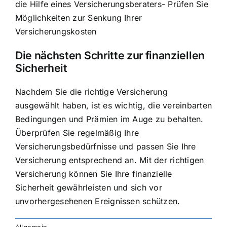
die Hilfe eines Versicherungsberaters- Prüfen Sie
Möglichkeiten zur Senkung Ihrer
Versicherungskosten
Die nächsten Schritte zur finanziellen
Sicherheit
Nachdem Sie die richtige Versicherung
ausgewählt haben, ist es wichtig, die vereinbarten
Bedingungen und Prämien im Auge zu behalten.
Überprüfen Sie regelmäßig Ihre
Versicherungsbedürfnisse und passen Sie Ihre
Versicherung entsprechend an. Mit der richtigen
Versicherung können Sie Ihre
finanzielle
Sicherheit gewährleisten
und sich vor
unvorhergesehenen Ereignissen schützen.