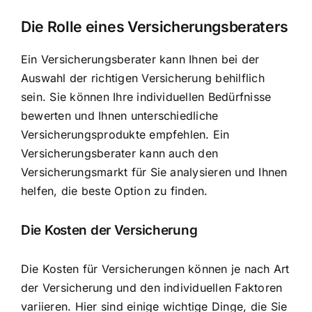
Die Rolle eines Versicherungsberaters
Ein Versicherungsberater kann Ihnen bei der
Auswahl der richtigen Versicherung behilflich
sein. Sie können Ihre individuellen Bedürfnisse
bewerten und Ihnen unterschiedliche
Versicherungsprodukte empfehlen. Ein
Versicherungsberater kann auch den
Versicherungsmarkt für Sie analysieren und Ihnen
helfen, die beste Option zu finden.
Die Kosten der Versicherung
Die Kosten für Versicherungen können je nach Art
der Versicherung und den individuellen Faktoren
variieren. Hier sind einige wichtige Dinge, die Sie