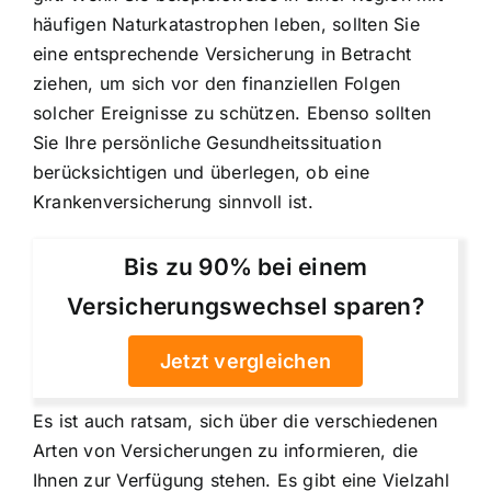
häufigen Naturkatastrophen leben, sollten Sie
eine entsprechende Versicherung in Betracht
ziehen, um sich vor den finanziellen Folgen
solcher Ereignisse zu schützen. Ebenso sollten
Sie Ihre persönliche Gesundheitssituation
berücksichtigen und überlegen, ob eine
Krankenversicherung sinnvoll ist.
Bis zu 90% bei einem
Versicherungswechsel sparen?
Jetzt vergleichen
Es ist auch ratsam, sich über die verschiedenen
Arten von Versicherungen zu informieren, die
Ihnen zur Verfügung stehen. Es gibt eine Vielzahl