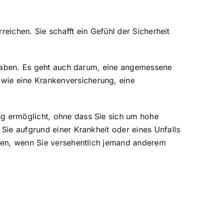
reichen. Sie schafft ein Gefühl der Sicherheit
u haben. Es geht auch darum, eine angemessene
wie eine Krankenversicherung, eine
g ermöglicht, ohne dass Sie sich um hohe
Sie aufgrund einer Krankheit oder eines Unfalls
nzen, wenn Sie versehentlich jemand anderem