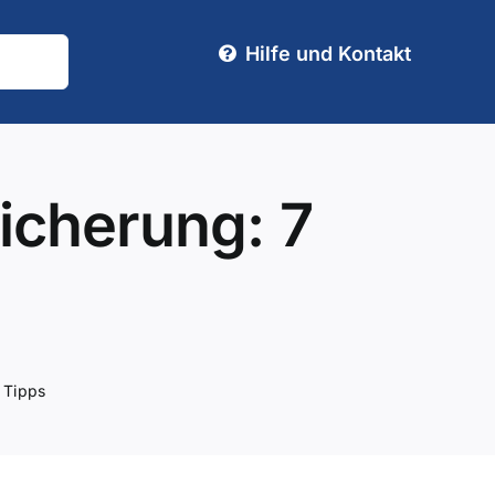
Hilfe und Kontakt
icherung: 7
 Tipps