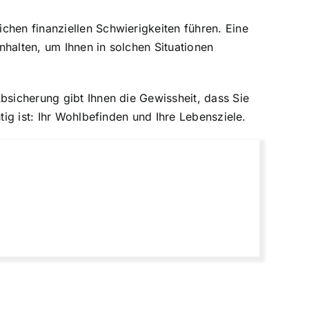
chen finanziellen Schwierigkeiten führen. Eine
nhalten, um Ihnen in solchen Situationen
bsicherung gibt Ihnen die Gewissheit, dass Sie
tig ist: Ihr Wohlbefinden und Ihre Lebensziele.