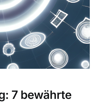
g: 7 bewährte