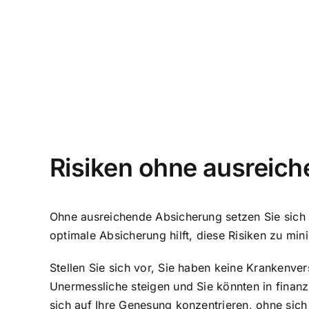
Risiken ohne ausreic
Ohne ausreichende Absicherung setzen Sie sich 
optimale Absicherung hilft, diese Risiken zu mi
Stellen Sie sich vor, Sie haben keine Krankenve
Unermessliche steigen und Sie könnten in finanz
sich auf Ihre Genesung konzentrieren, ohne sic