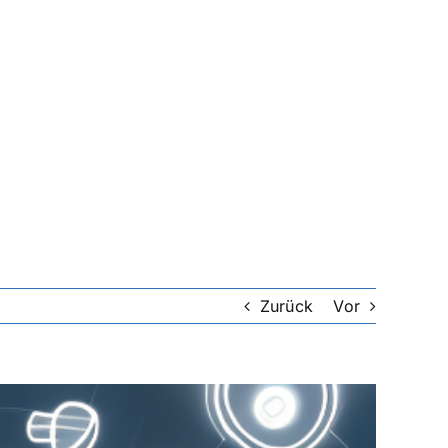
Zurück
Vor