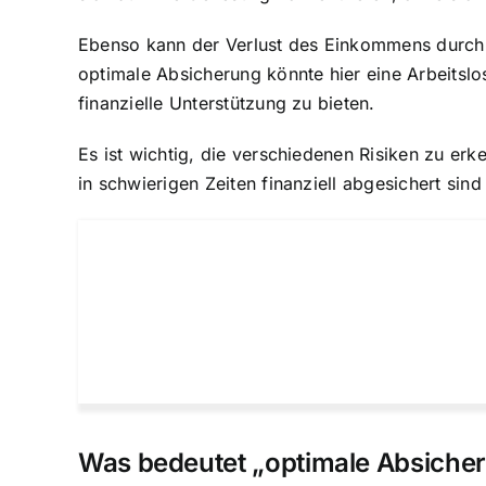
Ebenso kann der Verlust des Einkommens durch Ar
optimale Absicherung könnte hier eine Arbeitslo
finanzielle Unterstützung zu bieten
.
Es ist wichtig, die verschiedenen Risiken zu er
in schwierigen Zeiten finanziell abgesichert sin
Was bedeutet „optimale Absiche