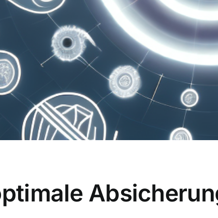
optimale Absicherun