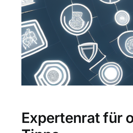
Expertenrat für 