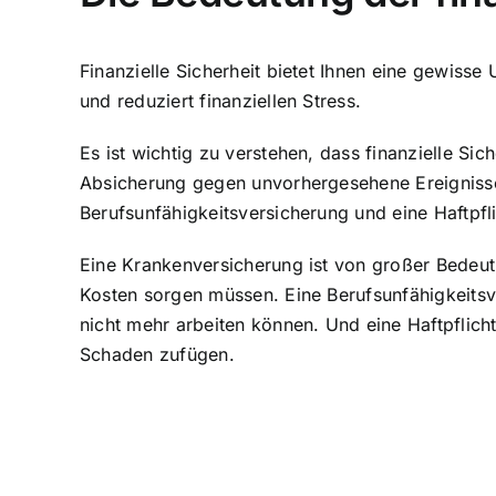
Finanzielle Sicherheit bietet Ihnen eine gewisse 
und reduziert finanziellen Stress.
Es ist wichtig zu verstehen, dass finanzielle S
Absicherung gegen unvorhergesehene Ereignisse
Berufsunfähigkeitsversicherung und eine Haftpfl
Eine Krankenversicherung ist von großer Bedeut
Kosten sorgen müssen. Eine Berufsunfähigkeitsve
nicht mehr arbeiten können. Und eine Haftpflic
Schaden zufügen.