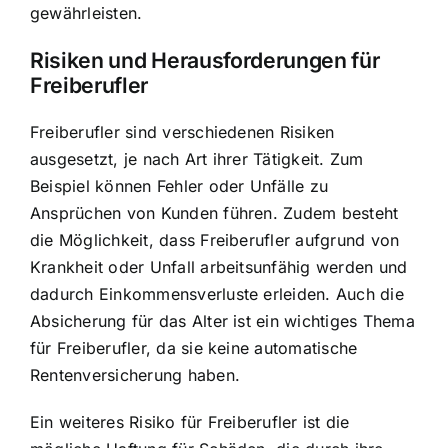
gewährleisten.
Risiken und Herausforderungen für
Freiberufler
Freiberufler sind verschiedenen Risiken
ausgesetzt, je nach Art ihrer Tätigkeit. Zum
Beispiel können Fehler oder Unfälle zu
Ansprüchen von Kunden führen. Zudem besteht
die Möglichkeit, dass Freiberufler aufgrund von
Krankheit oder Unfall arbeitsunfähig werden und
dadurch Einkommensverluste erleiden. Auch die
Absicherung für das Alter ist ein wichtiges Thema
für Freiberufler, da sie keine automatische
Rentenversicherung haben.
Ein weiteres Risiko für Freiberufler ist die