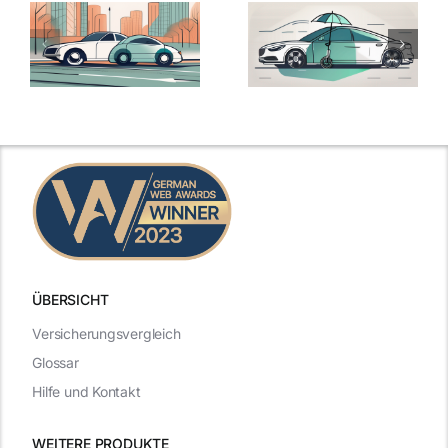
ÜBERSICHT
Versicherungsvergleich
Glossar
Hilfe und Kontakt
WEITERE PRODUKTE