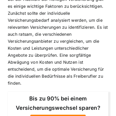
es einige wichtige Faktoren zu berücksichtigen.
Zunächst sollte der individuelle
Versicherungsbedarf analysiert werden, um die
relevanten Versicherungen zu identifizieren. Es ist
auch ratsam, die verschiedenen
Versicherungsanbieter zu vergleichen, um die
Kosten und Leistungen unterschiedlicher
Angebote zu überprüfen. Eine sorgfältige
Abwägung von Kosten und Nutzen ist
entscheidend, um die optimale Versicherung für
die individuellen Bedürfnisse als Freiberufler zu
finden.
Bis zu 90% bei einem
Versicherungswechsel sparen?