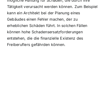
mögliche Haftung für Schäden, die durch ihre
Tätigkeit verursacht werden können. Zum Beispiel
kann ein Architekt bei der Planung eines
Gebäudes einen Fehler machen, der zu
erheblichen Schäden führt. In solchen Fällen
können hohe Schadensersatzforderungen
entstehen, die die finanzielle Existenz des
Freiberuflers gefährden können.