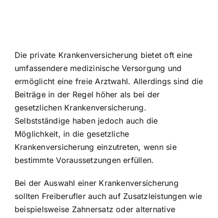
Die private Krankenversicherung bietet oft eine
umfassendere medizinische Versorgung und
ermöglicht eine freie Arztwahl. Allerdings sind die
Beiträge in der Regel höher als bei der
gesetzlichen Krankenversicherung.
Selbstständige haben jedoch auch die
Möglichkeit, in die gesetzliche
Krankenversicherung einzutreten, wenn sie
bestimmte Voraussetzungen erfüllen.
Bei der Auswahl einer Krankenversicherung
sollten Freiberufler auch auf Zusatzleistungen wie
beispielsweise Zahnersatz oder alternative