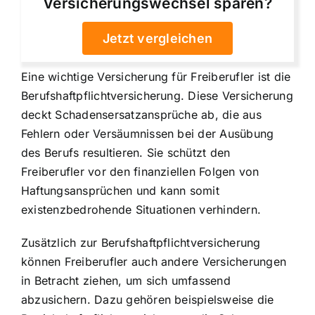
Versicherungswechsel sparen?
Jetzt vergleichen
Eine wichtige Versicherung für Freiberufler ist die
Berufshaftpflichtversicherung. Diese Versicherung
deckt Schadensersatzansprüche ab, die aus
Fehlern oder Versäumnissen bei der Ausübung
des Berufs resultieren. Sie schützt den
Freiberufler vor den finanziellen Folgen von
Haftungsansprüchen und kann somit
existenzbedrohende Situationen verhindern.
Zusätzlich zur Berufshaftpflichtversicherung
können Freiberufler auch andere Versicherungen
in Betracht ziehen, um sich umfassend
abzusichern. Dazu gehören beispielsweise die