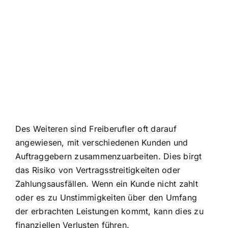
Des Weiteren sind Freiberufler oft darauf
angewiesen, mit verschiedenen Kunden und
Auftraggebern zusammenzuarbeiten. Dies birgt
das Risiko von Vertragsstreitigkeiten oder
Zahlungsausfällen. Wenn ein Kunde nicht zahlt
oder es zu Unstimmigkeiten über den Umfang
der erbrachten Leistungen kommt, kann dies zu
finanziellen Verlusten führen.