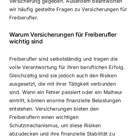
Versicherung gegeben. Außerdem beantworten
wir häufig gestellte Fragen zu Versicherungen für
Freiberufler.
Warum Versicherungen für Freiberufler
wichtig sind
Freiberufler sind selbstständig und tragen die
volle Verantwortung für ihren beruflichen Erfolg.
Gleichzeitig sind sie jedoch auch den Risiken
ausgesetzt, die mit ihrer Tätigkeit verbunden
sind. Wenn ein Fehler passiert oder ein Malheur
eintritt, können enorme finanzielle Belastungen
entstehen. Versicherungen bieten den
Freiberuflern einen wichtigen
Schutzmechanismus, um diese Risiken
abzudecken und ihre finanzielle Stabilität zu