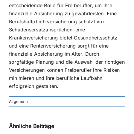
entscheidende Rolle für Freiberufler, um ihre
finanzielle Absicherung zu gewährleisten. Eine
Berufshaftpflichtversicherung schützt vor
Schadensersatzansprüchen, eine
Krankenversicherung bietet Gesundheitsschutz
und eine Rentenversicherung sorgt für eine
finanzielle Absicherung im Alter. Durch
sorgfältige Planung und die Auswahl der richtigen
Versicherungen können Freiberufler ihre Risiken
minimieren und ihre berufliche Laufbahn
erfolgreich gestalten.
Allgemein
Ähnliche Beiträge