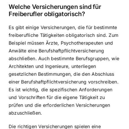
Welche Versicherungen sind für
Freiberufler obligatorisch?
Es gibt einige Versicherungen, die für bestimmte
freiberufliche Tätigkeiten obligatorisch sind. Zum
Beispiel müssen Ärzte, Psychotherapeuten und
Anwälte eine Berufshaftpflichtversicherung
abschließen. Auch bestimmte Berufsgruppen, wie
Architekten und Ingenieure, unterliegen
gesetzlichen Bestimmungen, die den Abschluss
einer Berufshaftpflichtversicherung vorschreiben.
Es ist wichtig, die spezifischen Anforderungen
und Vorschriften für die eigene Tätigkeit zu
prüfen und die erforderlichen Versicherungen
abzuschließen.
Die richtigen Versicherungen spielen eine