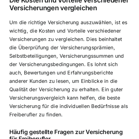
Versicherungen vergleichen
Um die richtige Versicherung auszuwählen, ist es
wichtig, die Kosten und Vorteile verschiedener
Versicherungen zu vergleichen. Dies beinhaltet
die Überprüfung der Versicherungsprämien,
Selbstbeteiligungen, Versicherungssummen und
der Versicherungsbedingungen. Es lohnt sich
auch, Bewertungen und Erfahrungsberichte
anderer Kunden zu lesen, um Einblicke in die
Qualität der Versicherung zu erhalten. Ein guter
Versicherungsvergleich kann helfen, die beste
Versicherung für die individuellen Bedürfnisse als
Freiberufler zu finden.
Häufig gestellte Fragen zur Versicherung
für Freiberufler