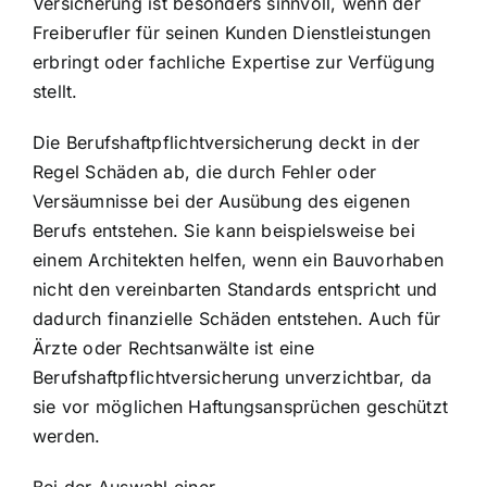
Versicherung ist besonders sinnvoll, wenn der
Freiberufler für seinen Kunden Dienstleistungen
erbringt oder fachliche Expertise zur Verfügung
stellt.
Die Berufshaftpflichtversicherung deckt in der
Regel Schäden ab, die durch Fehler oder
Versäumnisse bei der Ausübung des eigenen
Berufs entstehen. Sie kann beispielsweise bei
einem Architekten helfen, wenn ein Bauvorhaben
nicht den vereinbarten Standards entspricht und
dadurch finanzielle Schäden entstehen. Auch für
Ärzte oder Rechtsanwälte ist eine
Berufshaftpflichtversicherung unverzichtbar, da
sie vor möglichen Haftungsansprüchen geschützt
werden.