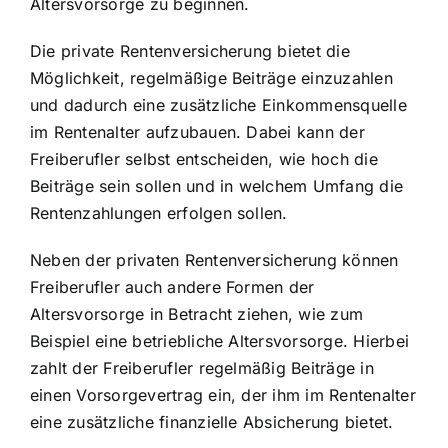
Altersvorsorge zu beginnen.
Die private Rentenversicherung bietet die
Möglichkeit, regelmäßige Beiträge einzuzahlen
und dadurch eine zusätzliche Einkommensquelle
im Rentenalter aufzubauen. Dabei kann der
Freiberufler selbst entscheiden, wie hoch die
Beiträge sein sollen und in welchem Umfang die
Rentenzahlungen erfolgen sollen.
Neben der privaten Rentenversicherung können
Freiberufler auch andere Formen der
Altersvorsorge in Betracht ziehen, wie zum
Beispiel eine betriebliche Altersvorsorge. Hierbei
zahlt der Freiberufler regelmäßig Beiträge in
einen Vorsorgevertrag ein, der ihm im Rentenalter
eine zusätzliche finanzielle Absicherung bietet.