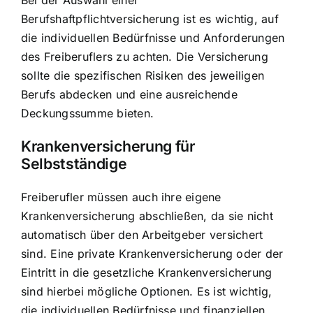
Bei der Auswahl einer
Berufshaftpflichtversicherung ist es wichtig, auf
die individuellen Bedürfnisse und Anforderungen
des Freiberuflers zu achten. Die Versicherung
sollte die spezifischen Risiken des jeweiligen
Berufs abdecken und eine ausreichende
Deckungssumme bieten.
Krankenversicherung für
Selbstständige
Freiberufler müssen auch ihre eigene
Krankenversicherung abschließen, da sie nicht
automatisch über den Arbeitgeber versichert
sind. Eine private Krankenversicherung oder der
Eintritt in die gesetzliche Krankenversicherung
sind hierbei mögliche Optionen. Es ist wichtig,
die individuellen Bedürfnisse und finanziellen