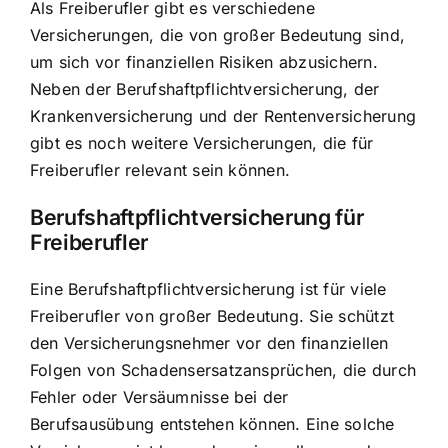
Als Freiberufler gibt es verschiedene
Versicherungen, die von großer Bedeutung sind,
um sich vor finanziellen Risiken abzusichern.
Neben der Berufshaftpflichtversicherung, der
Krankenversicherung und der Rentenversicherung
gibt es noch weitere Versicherungen, die für
Freiberufler relevant sein können.
Berufshaftpflichtversicherung für
Freiberufler
Eine Berufshaftpflichtversicherung ist für viele
Freiberufler von großer Bedeutung. Sie schützt
den Versicherungsnehmer vor den finanziellen
Folgen von Schadensersatzansprüchen, die durch
Fehler oder Versäumnisse bei der
Berufsausübung entstehen können. Eine solche