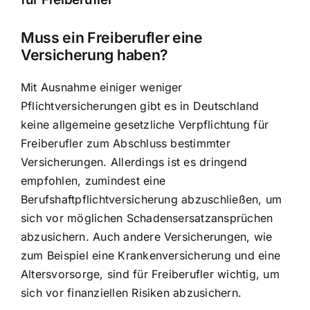
Muss ein Freiberufler eine
Versicherung haben?
Mit Ausnahme einiger weniger
Pflichtversicherungen gibt es in Deutschland
keine allgemeine gesetzliche Verpflichtung für
Freiberufler zum Abschluss bestimmter
Versicherungen. Allerdings ist es dringend
empfohlen, zumindest eine
Berufshaftpflichtversicherung abzuschließen, um
sich vor möglichen Schadensersatzansprüchen
abzusichern. Auch andere Versicherungen, wie
zum Beispiel eine Krankenversicherung und eine
Altersvorsorge, sind für Freiberufler wichtig, um
sich vor finanziellen Risiken abzusichern.