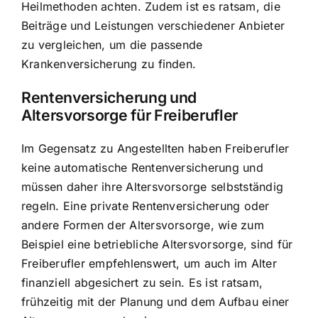
Heilmethoden achten. Zudem ist es ratsam, die
Beiträge und Leistungen verschiedener Anbieter
zu vergleichen, um die passende
Krankenversicherung zu finden.
Rentenversicherung und
Altersvorsorge für Freiberufler
Im Gegensatz zu Angestellten haben Freiberufler
keine automatische Rentenversicherung und
müssen daher ihre Altersvorsorge selbstständig
regeln. Eine private Rentenversicherung oder
andere Formen der Altersvorsorge, wie zum
Beispiel eine betriebliche Altersvorsorge, sind für
Freiberufler empfehlenswert, um auch im Alter
finanziell abgesichert zu sein. Es ist ratsam,
frühzeitig mit der Planung und dem Aufbau einer