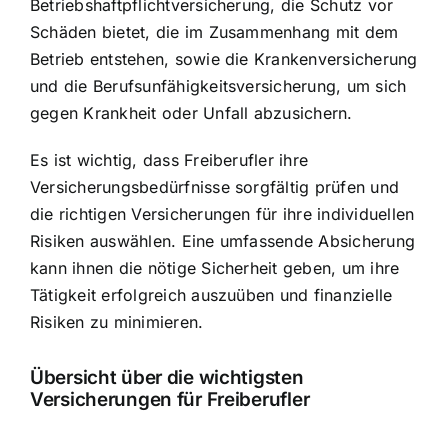
Betriebshaftpflichtversicherung, die Schutz vor
Schäden bietet, die im Zusammenhang mit dem
Betrieb entstehen, sowie die Krankenversicherung
und die Berufsunfähigkeitsversicherung, um sich
gegen Krankheit oder Unfall abzusichern.
Es ist wichtig, dass Freiberufler ihre
Versicherungsbedürfnisse sorgfältig prüfen und
die richtigen Versicherungen für ihre individuellen
Risiken auswählen. Eine umfassende Absicherung
kann ihnen die nötige Sicherheit geben, um ihre
Tätigkeit erfolgreich auszuüben und finanzielle
Risiken zu minimieren.
Übersicht über die wichtigsten
Versicherungen für Freiberufler