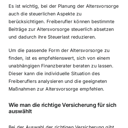
Es ist wichtig, bei der Planung der Altersvorsorge
auch die steuerlichen Aspekte zu
berücksichtigen. Freiberufler können bestimmte
Beiträge zur Altersvorsorge steuerlich absetzen
und dadurch ihre Steuerlast reduzieren.
Um die passende Form der Altersvorsorge zu
finden, ist es empfehlenswert, sich von einem
unabhängigen Finanzberater beraten zu lassen.
Dieser kann die individuelle Situation des
Freiberuflers analysieren und die geeigneten
Maßnahmen zur Altersvorsorge empfehlen.
Wie man die richtige Versicherung für sich
auswählt
Bei der Auswahl der richtigen Versicherung gibt