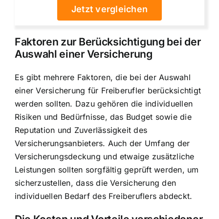
Jetzt vergleichen
Faktoren zur Berücksichtigung bei der
Auswahl einer Versicherung
Es gibt mehrere Faktoren, die bei der Auswahl
einer Versicherung für Freiberufler berücksichtigt
werden sollten. Dazu gehören die individuellen
Risiken und Bedürfnisse, das Budget sowie die
Reputation und Zuverlässigkeit des
Versicherungsanbieters. Auch der Umfang der
Versicherungsdeckung und etwaige zusätzliche
Leistungen sollten sorgfältig geprüft werden, um
sicherzustellen, dass die Versicherung den
individuellen Bedarf des Freiberuflers abdeckt.
Die Kosten und Vorteile verschiedener