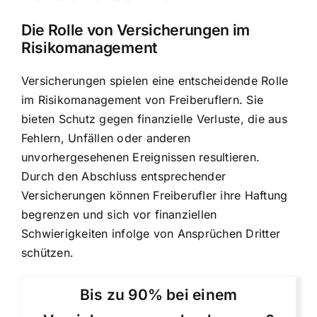
Die
Rolle von Versicherungen im
Risikomanagement
Versicherungen spielen eine entscheidende Rolle
im Risikomanagement von Freiberuflern. Sie
bieten Schutz gegen finanzielle Verluste, die aus
Fehlern, Unfällen oder anderen
unvorhergesehenen Ereignissen resultieren.
Durch den Abschluss entsprechender
Versicherungen können Freiberufler ihre Haftung
begrenzen und sich vor finanziellen
Schwierigkeiten infolge von Ansprüchen Dritter
schützen.
Bis zu 90% bei einem