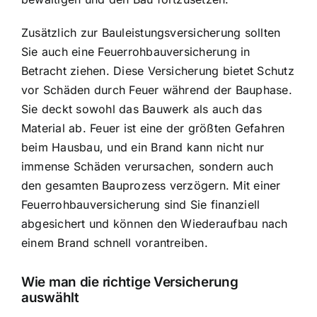
Zusätzlich zur Bauleistungsversicherung sollten
Sie auch eine Feuerrohbauversicherung in
Betracht ziehen. Diese Versicherung bietet Schutz
vor Schäden durch Feuer während der Bauphase.
Sie deckt sowohl das Bauwerk als auch das
Material ab. Feuer ist eine der größten Gefahren
beim Hausbau, und ein Brand kann nicht nur
immense Schäden verursachen, sondern auch
den gesamten Bauprozess verzögern. Mit einer
Feuerrohbauversicherung sind Sie finanziell
abgesichert und können den Wiederaufbau nach
einem Brand schnell vorantreiben.
Wie man die richtige Versicherung
auswählt