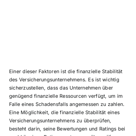
Einer dieser Faktoren ist die finanzielle Stabilität
des Versicherungsunternehmens. Es ist wichtig
sicherzustellen, dass das Unternehmen über
genügend finanzielle Ressourcen verfügt, um im
Falle eines Schadensfalls angemessen zu zahlen.
Eine Möglichkeit, die finanzielle Stabilität eines
Versicherungsunternehmens zu überprüfen,
besteht darin, seine Bewertungen und Ratings bei