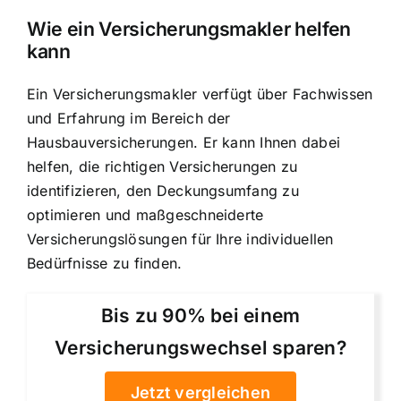
Wie ein Versicherungsmakler helfen
kann
Ein Versicherungsmakler verfügt über Fachwissen
und Erfahrung im Bereich der
Hausbauversicherungen. Er kann Ihnen dabei
helfen, die richtigen Versicherungen zu
identifizieren, den Deckungsumfang zu
optimieren und maßgeschneiderte
Versicherungslösungen für Ihre individuellen
Bedürfnisse zu finden.
Bis zu 90% bei einem
Versicherungswechsel sparen?
Jetzt vergleichen