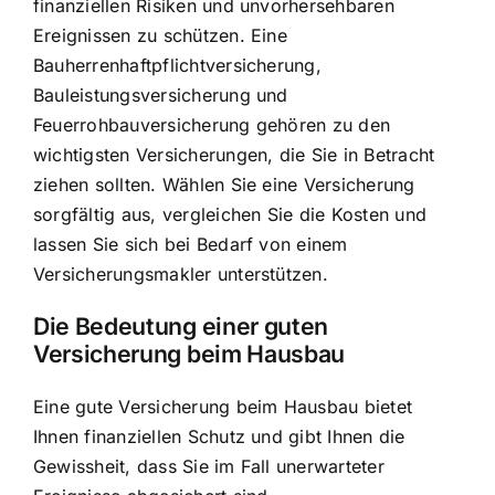
finanziellen Risiken und unvorhersehbaren
Ereignissen zu schützen. Eine
Bauherrenhaftpflichtversicherung,
Bauleistungsversicherung und
Feuerrohbauversicherung gehören zu den
wichtigsten Versicherungen, die Sie in Betracht
ziehen sollten. Wählen Sie eine Versicherung
sorgfältig aus, vergleichen Sie die Kosten und
lassen Sie sich bei Bedarf von einem
Versicherungsmakler unterstützen.
Die Bedeutung einer guten
Versicherung beim Hausbau
Eine gute Versicherung beim Hausbau bietet
Ihnen finanziellen Schutz und gibt Ihnen die
Gewissheit, dass Sie im Fall unerwarteter