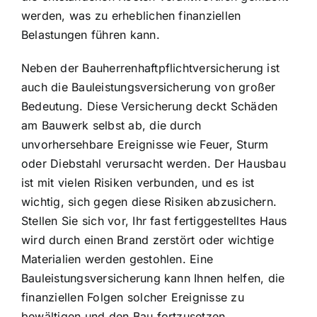
werden, was zu erheblichen finanziellen
Belastungen führen kann.
Neben der Bauherrenhaftpflichtversicherung ist
auch die Bauleistungsversicherung von großer
Bedeutung. Diese Versicherung deckt Schäden
am Bauwerk selbst ab, die durch
unvorhersehbare Ereignisse wie Feuer, Sturm
oder Diebstahl verursacht werden. Der Hausbau
ist mit vielen Risiken verbunden, und es ist
wichtig, sich gegen diese Risiken abzusichern.
Stellen Sie sich vor, Ihr fast fertiggestelltes Haus
wird durch einen Brand zerstört oder wichtige
Materialien werden gestohlen. Eine
Bauleistungsversicherung kann Ihnen helfen, die
finanziellen Folgen solcher Ereignisse zu
bewältigen und den Bau fortzusetzen.