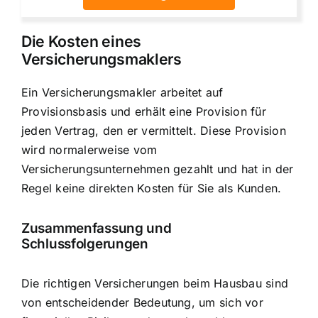
Die Kosten eines
Versicherungsmaklers
Ein Versicherungsmakler arbeitet auf
Provisionsbasis und erhält eine Provision für
jeden Vertrag, den er vermittelt. Diese Provision
wird normalerweise vom
Versicherungsunternehmen gezahlt und hat in der
Regel keine direkten Kosten für Sie als Kunden.
Zusammenfassung und
Schlussfolgerungen
Die richtigen Versicherungen beim Hausbau sind
von entscheidender Bedeutung, um sich vor