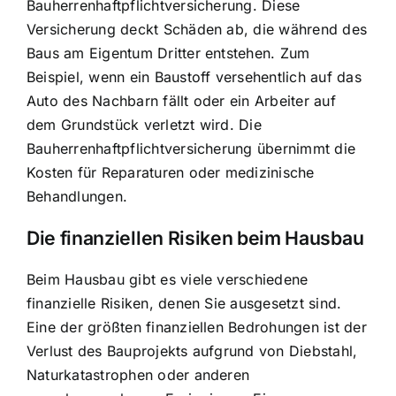
Bauherrenhaftpflichtversicherung. Diese
Versicherung deckt Schäden ab, die während des
Baus am Eigentum Dritter entstehen. Zum
Beispiel, wenn ein Baustoff versehentlich auf das
Auto des Nachbarn fällt oder ein Arbeiter auf
dem Grundstück verletzt wird. Die
Bauherrenhaftpflichtversicherung übernimmt die
Kosten für Reparaturen oder medizinische
Behandlungen.
Die
finanziellen Risiken beim Hausbau
Beim Hausbau gibt es viele verschiedene
finanzielle Risiken, denen Sie ausgesetzt sind.
Eine der größten finanziellen Bedrohungen ist der
Verlust des Bauprojekts aufgrund von Diebstahl,
Naturkatastrophen oder anderen