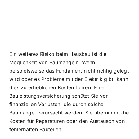
Ein weiteres Risiko beim Hausbau ist die
Möglichkeit von Baumängeln. Wenn
beispielsweise das Fundament nicht richtig gelegt
wird oder es Probleme mit der Elektrik gibt, kann
dies zu erheblichen Kosten führen. Eine
Bauleistungsversicherung schützt Sie vor
finanziellen Verlusten, die durch solche
Baumängel verursacht werden. Sie übernimmt die
Kosten für Reparaturen oder den Austausch von
fehlerhaften Bauteilen.