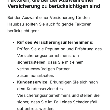
Versicherung zu berücksichtigen sind
Bei der Auswahl einer Versicherung für den
Hausbau sollten Sie auch folgende Faktoren
berücksichtigen:
Ruf des Versicherungsunternehmens:
Prüfen Sie die Reputation und Erfahrung des
Versicherungsunternehmens, um
sicherzustellen, dass Sie mit einem
vertrauenswürdigen Partner
zusammenarbeiten.
Kundenservice:
Erkundigen Sie sich nach
dem Kundenservice des
Versicherungsunternehmens und stellen Sie
sicher, dass Sie im Fall eines Schadensfall
gut betreut werden.