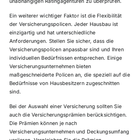
unabhängigen Ratingagenturen zu überprüfen.
Ein weiterer wichtiger Faktor ist die Flexibilität
der Versicherungspolicen. Jeder Hausbau ist
einzigartig und hat unterschiedliche
Anforderungen. Stellen Sie sicher, dass die
Versicherungspolicen anpassbar sind und Ihren
individuellen Bedürfnissen entsprechen. Einige
Versicherungsunternehmen bieten
maßgeschneiderte Policen an, die speziell auf die
Bedürfnisse von Hausbesitzern zugeschnitten
sind.
Bei der Auswahl einer Versicherung sollten Sie
auch die Versicherungsprämien berücksichtigen.
Die Prämien können je nach
Versicherungsunternehmen und Deckungsumfang