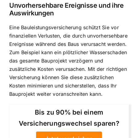
Unvorhersehbare Ereignisse und ihre
Auswirkungen
Eine Bauleistungsversicherung schützt Sie vor
finanziellen Verlusten, die durch unvorhersehbare
Ereignisse während des Baus verursacht werden.
Zum Beispiel kann ein plötzlicher Wasserschaden
das gesamte Bauprojekt verzögern und
zusätzliche Kosten verursachen. Mit der richtigen
Versicherung können Sie diese zusätzlichen
Kosten minimieren und sicherstellen, dass Ihr
Bauprojekt weiter voranschreiten kann.
Bis zu 90% bei einem
Versicherungswechsel sparen?