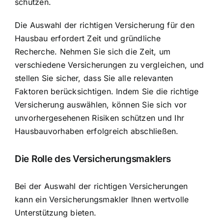
schützen.
Die Auswahl der richtigen Versicherung für den
Hausbau erfordert Zeit und gründliche
Recherche. Nehmen Sie sich die Zeit, um
verschiedene Versicherungen zu vergleichen, und
stellen Sie sicher, dass Sie alle relevanten
Faktoren berücksichtigen. Indem Sie die richtige
Versicherung auswählen, können Sie sich vor
unvorhergesehenen Risiken schützen und Ihr
Hausbauvorhaben erfolgreich abschließen.
Die Rolle des Versicherungsmaklers
Bei der Auswahl der richtigen Versicherungen
kann ein Versicherungsmakler Ihnen wertvolle
Unterstützung bieten.