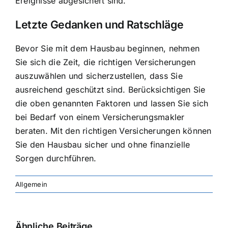
Ereignisse abgesichert sind.
Letzte Gedanken und Ratschläge
Bevor Sie mit dem Hausbau beginnen, nehmen
Sie sich die Zeit, die richtigen Versicherungen
auszuwählen und sicherzustellen, dass Sie
ausreichend geschützt sind. Berücksichtigen Sie
die oben genannten Faktoren und lassen Sie sich
bei Bedarf von einem Versicherungsmakler
beraten. Mit den richtigen Versicherungen können
Sie den Hausbau sicher und ohne finanzielle
Sorgen durchführen.
Allgemein
Ähnliche Beiträge