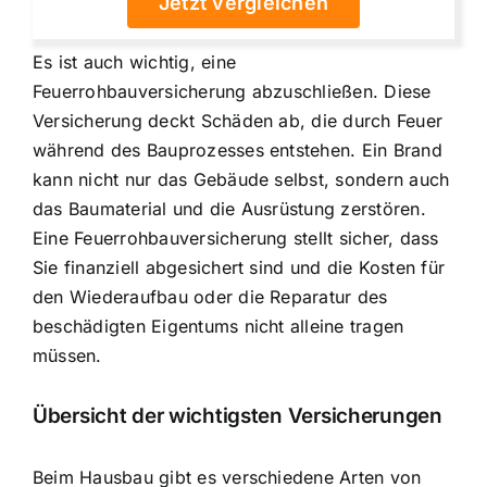
Jetzt vergleichen
Es ist auch wichtig, eine
Feuerrohbauversicherung abzuschließen. Diese
Versicherung deckt Schäden ab, die durch Feuer
während des Bauprozesses entstehen. Ein Brand
kann nicht nur das Gebäude selbst, sondern auch
das Baumaterial und die Ausrüstung zerstören.
Eine Feuerrohbauversicherung stellt sicher, dass
Sie finanziell abgesichert sind und die Kosten für
den Wiederaufbau oder die Reparatur des
beschädigten Eigentums nicht alleine tragen
müssen.
Übersicht der wichtigsten Versicherungen
Beim Hausbau gibt es verschiedene Arten von