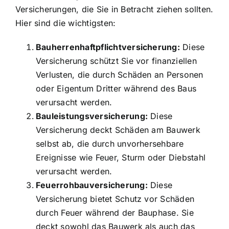
Versicherungen, die Sie in Betracht ziehen sollten.
Hier sind die wichtigsten:
Bauherrenhaftpflichtversicherung:
Diese
Versicherung schützt Sie vor finanziellen
Verlusten, die durch Schäden an Personen
oder Eigentum Dritter während des Baus
verursacht werden.
Bauleistungsversicherung:
Diese
Versicherung deckt Schäden am Bauwerk
selbst ab, die durch unvorhersehbare
Ereignisse wie Feuer, Sturm oder Diebstahl
verursacht werden.
Feuerrohbauversicherung:
Diese
Versicherung bietet Schutz vor Schäden
durch Feuer während der Bauphase. Sie
deckt sowohl das Bauwerk als auch das