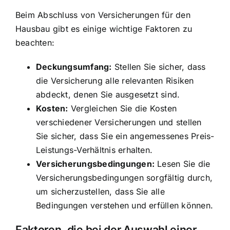
Beim Abschluss von Versicherungen für den
Hausbau gibt es einige wichtige Faktoren zu
beachten:
Deckungsumfang:
Stellen Sie sicher, dass
die Versicherung alle relevanten Risiken
abdeckt, denen Sie ausgesetzt sind.
Kosten:
Vergleichen Sie die Kosten
verschiedener Versicherungen und stellen
Sie sicher, dass Sie ein angemessenes Preis-
Leistungs-Verhältnis erhalten.
Versicherungsbedingungen:
Lesen Sie die
Versicherungsbedingungen sorgfältig durch,
um sicherzustellen, dass Sie alle
Bedingungen verstehen und erfüllen können.
Faktoren, die bei der Auswahl einer