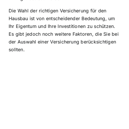
Die Wahl der richtigen Versicherung für den
Hausbau ist von entscheidender Bedeutung, um
Ihr Eigentum und Ihre Investitionen zu schützen.
Es gibt jedoch noch weitere Faktoren, die Sie bei
der Auswahl einer Versicherung berücksichtigen
sollten.