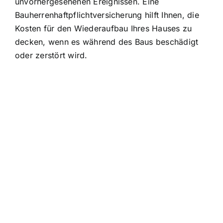
unvorhergesehenen Ereignissen. Eine
Bauherrenhaftpflichtversicherung hilft Ihnen, die
Kosten für den Wiederaufbau Ihres Hauses zu
decken, wenn es während des Baus beschädigt
oder zerstört wird.