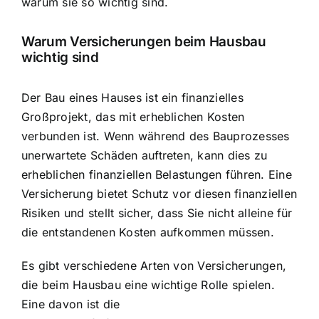
warum sie so wichtig sind.
Warum Versicherungen beim Hausbau
wichtig sind
Der Bau eines Hauses ist ein finanzielles
Großprojekt, das mit erheblichen Kosten
verbunden ist. Wenn während des Bauprozesses
unerwartete Schäden auftreten
, kann dies zu
erheblichen finanziellen Belastungen führen. Eine
Versicherung bietet Schutz vor diesen finanziellen
Risiken und stellt sicher, dass Sie nicht alleine für
die entstandenen Kosten aufkommen müssen.
Es gibt verschiedene Arten von Versicherungen,
die beim Hausbau eine wichtige Rolle spielen.
Eine davon ist die