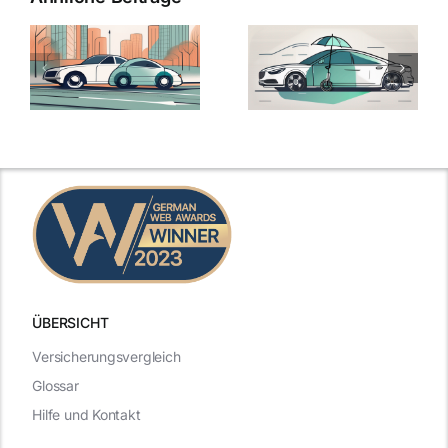
ÜBERSICHT
Versicherungsvergleich
Glossar
Hilfe und Kontakt