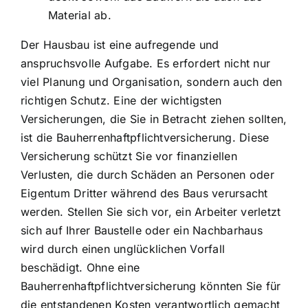
Material ab.
Der Hausbau ist eine aufregende und
anspruchsvolle Aufgabe. Es erfordert nicht nur
viel Planung und Organisation, sondern auch den
richtigen Schutz. Eine der wichtigsten
Versicherungen, die Sie in Betracht ziehen sollten,
ist die Bauherrenhaftpflichtversicherung. Diese
Versicherung schützt Sie vor finanziellen
Verlusten, die durch Schäden an Personen oder
Eigentum Dritter während des Baus verursacht
werden. Stellen Sie sich vor, ein Arbeiter verletzt
sich auf Ihrer Baustelle oder ein Nachbarhaus
wird durch einen unglücklichen Vorfall
beschädigt. Ohne eine
Bauherrenhaftpflichtversicherung könnten Sie für
die entstandenen Kosten verantwortlich gemacht