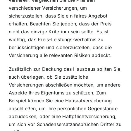
variieren. Vergleichen Sie die Prämien
verschiedener Versicherungen, um
sicherzustellen, dass Sie ein faires Angebot
erhalten. Beachten Sie jedoch, dass der Preis
nicht das einzige Kriterium sein sollte. Es ist
wichtig, das Preis-Leistungs-Verhältnis zu
berücksichtigen und sicherzustellen, dass die
Versicherung alle relevanten Risiken abdeckt.
Zusätzlich zur Deckung des Hausbaus sollten Sie
auch überlegen, ob Sie zusätzliche
Versicherungen abschließen möchten, um andere
Aspekte Ihres Eigentums zu schützen. Zum
Beispiel können Sie eine Hausratversicherung
abschließen, um Ihre persönlichen Gegenstände
abzudecken, oder eine Haftpflichtversicherung,
um sich vor Schadensersatzansprüchen Dritter zu