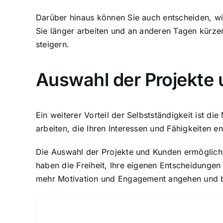
Darüber hinaus können Sie auch entscheiden, wi
Sie länger arbeiten und an anderen Tagen kürzer t
steigern.
Auswahl der Projekte
Ein weiterer Vorteil der Selbstständigkeit ist d
arbeiten, die Ihren Interessen und Fähigkeiten 
Die Auswahl der Projekte und Kunden ermöglicht e
haben die Freiheit, Ihre eigenen Entscheidungen
mehr Motivation und Engagement angehen und b