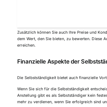
Zusätzlich können Sie auch Ihre Preise und Kondi
dem Wert, den Sie bieten, zu bewerten. Diese Au
erreichen.
Finanzielle Aspekte der Selbststä
Die Selbstständigkeit bietet auch finanzielle Vo
Wenn Sie sich für die Selbstständigkeit entschei
Anstellung gibt es als Selbstständiger kein fes
mehr zu verdienen, wenn Sie erfolgreich sind 