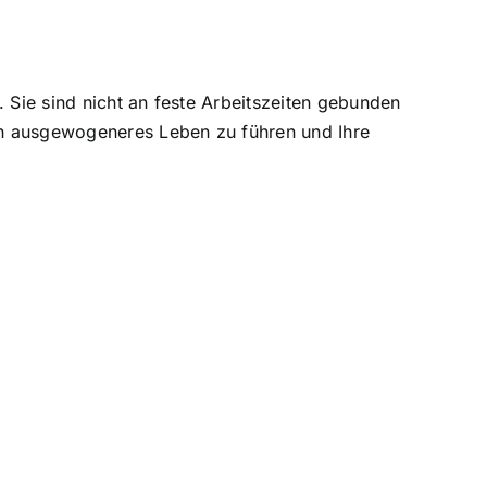
 Sie sind nicht an feste Arbeitszeiten gebunden
ein ausgewogeneres Leben zu führen und Ihre