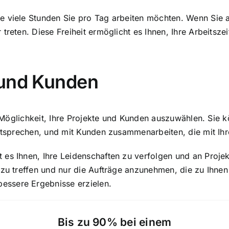
e viele Stunden Sie pro Tag arbeiten möchten. Wenn Sie 
reten. Diese Freiheit ermöglicht es Ihnen, Ihre Arbeitszeit
 und Kunden
ie Möglichkeit, Ihre Projekte und Kunden auszuwählen. Sie 
entsprechen, und mit Kunden zusammenarbeiten, die mit Ih
s Ihnen, Ihre Leidenschaften zu verfolgen und an Projekte
 zu treffen und nur die Aufträge anzunehmen, die zu Ihnen
essere Ergebnisse erzielen.
Bis zu 90% bei einem