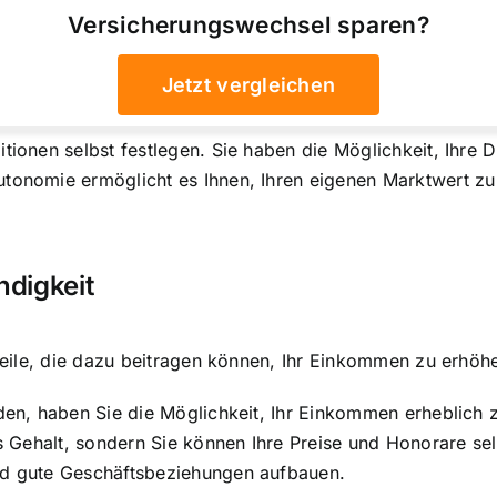
Versicherungswechsel sparen?
Jetzt vergleichen
tionen selbst festlegen. Sie haben die Möglichkeit, Ihre 
tonomie ermöglicht es Ihnen, Ihren eigenen Marktwert zu 
ndigkeit
rteile, die dazu beitragen können, Ihr Einkommen zu erhöh
den, haben Sie die Möglichkeit, Ihr Einkommen erheblich z
tes Gehalt, sondern Sie können Ihre Preise und Honorare s
und gute Geschäftsbeziehungen aufbauen.