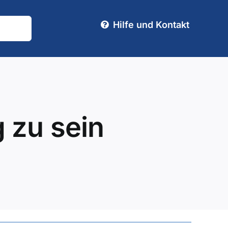
Hilfe und Kontakt
g zu sein