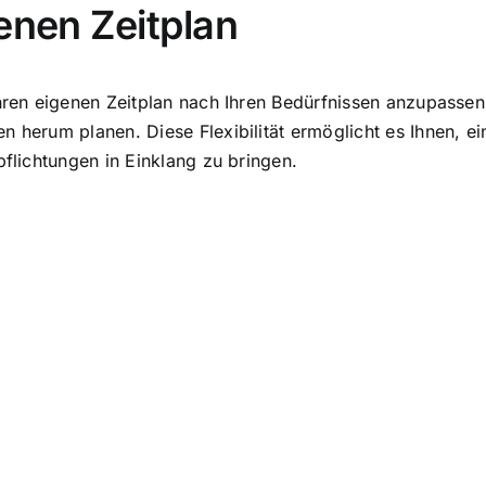
enen Zeitplan
Ihren eigenen Zeitplan nach Ihren Bedürfnissen anzupassen.
n herum planen. Diese Flexibilität ermöglicht es Ihnen, 
pflichtungen in Einklang zu bringen.