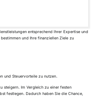
Dienstleistungen entsprechend Ihrer Expertise und
bestimmen und Ihre finanziellen Ziele zu
en und Steuervorteile zu nutzen.
u steigern. Im Vergleich zu einer festen
elbst festlegen. Dadurch haben Sie die Chance,