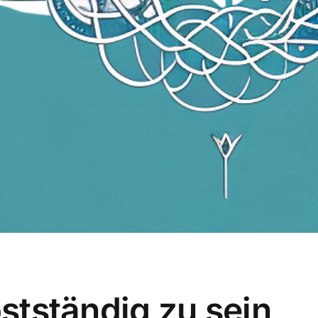
bstständig zu sein