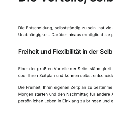
Die Entscheidung, selbstständig zu sein, hat viele
Unabhängigkeit. Darüber hinaus ermöglicht sie
Freiheit und Flexibilität in der Sel
Einer der größten Vorteile der Selbstständigkeit i
über Ihren Zeitplan und können selbst entschei
Die Freiheit, Ihren eigenen Zeitplan zu bestimme
Morgen starten und den Nachmittag für andere Akt
persönlichen Leben in Einklang zu bringen und