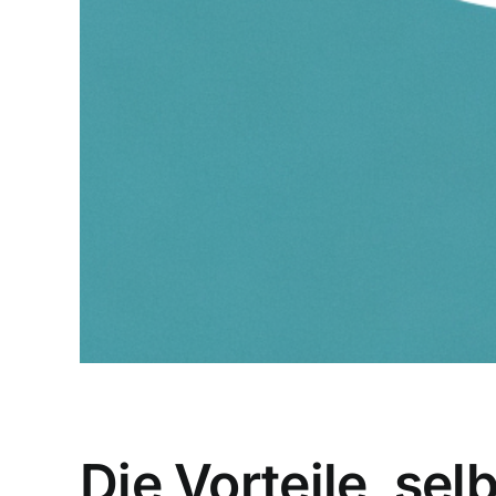
Die Vorteile, sel