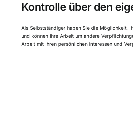
Kontrolle über den eig
Als Selbstständiger haben Sie die Möglichkeit, 
und können Ihre Arbeit um andere Verpflichtunge
Arbeit mit Ihren persönlichen Interessen und Ver