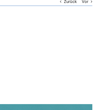
Zurück
Vor