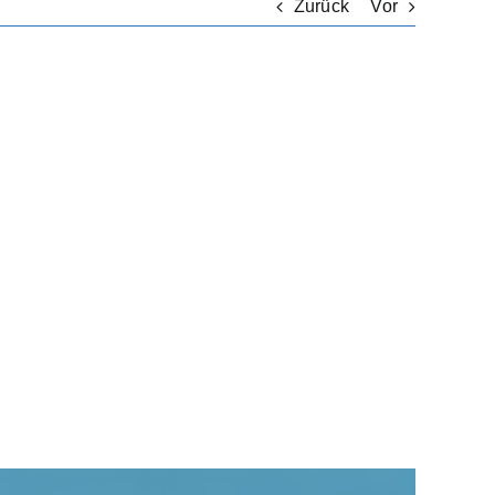
Zurück
Vor