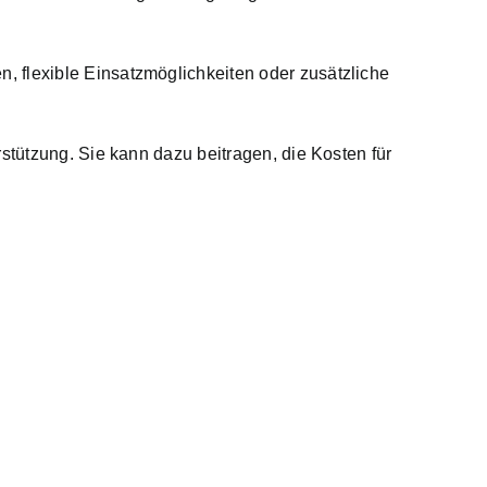
 flexible Einsatzmöglichkeiten oder zusätzliche
rstützung. Sie kann dazu beitragen,
die Kosten für