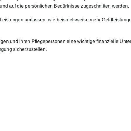
 und auf die persönlichen Bedürfnisse zugeschnitten
werden.
eistungen umfassen, wie beispielsweise mehr Geldleistungen,
igen und ihren Pflegepersonen eine wichtige finanzielle Unte
gung sicherzustellen.