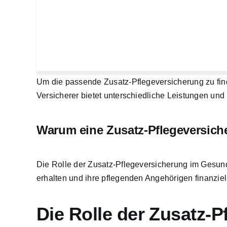
Um die passende Zusatz-Pflegeversicherung zu find
Versicherer bietet unterschiedliche Leistungen und 
Warum eine Zusatz-Pflegeversiche
Die Rolle der Zusatz-Pflegeversicherung im Gesundh
erhalten und ihre pflegenden Angehörigen finanziell
Die Rolle der Zusatz-