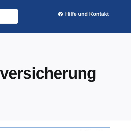
Hilfe und Kontakt
geversicherung