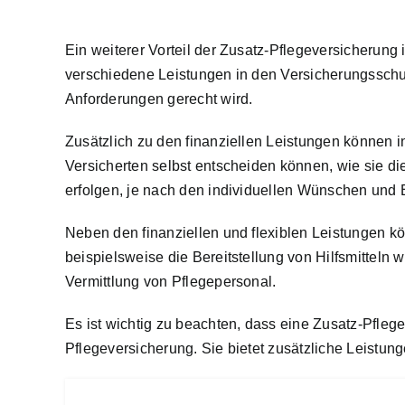
Ein weiterer Vorteil der Zusatz-Pflegeversicherung
verschiedene Leistungen in den Versicherungsschu
Anforderungen gerecht wird.
Zusätzlich zu den finanziellen Leistungen können i
Versicherten selbst entscheiden können, wie sie d
erfolgen, je nach den individuellen Wünschen und 
Neben den finanziellen und flexiblen Leistungen k
beispielsweise die Bereitstellung von Hilfsmitteln
Vermittlung von Pflegepersonal.
Es ist wichtig zu beachten, dass eine Zusatz-Pfleg
Pflegeversicherung. Sie bietet zusätzliche Leistung