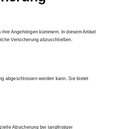
 ihre Angehörigen kümmern. In diesem Artikel
olche Versicherung abzuschließen.
rung abgeschlossen werden kann. Sie
bietet
ielle Absicherung bei langfristiger