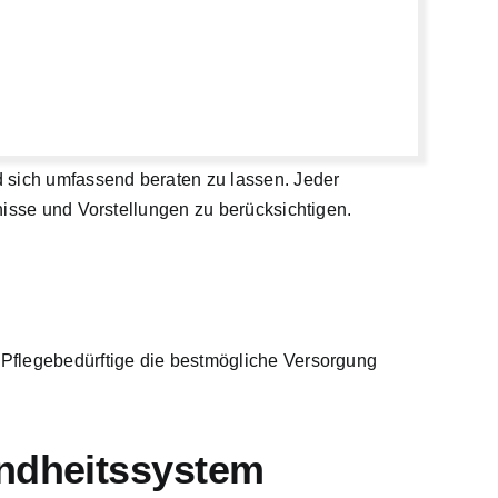
d sich umfassend beraten zu lassen. Jeder
fnisse und Vorstellungen zu berücksichtigen.
s Pflegebedürftige die bestmögliche Versorgung
undheitssystem