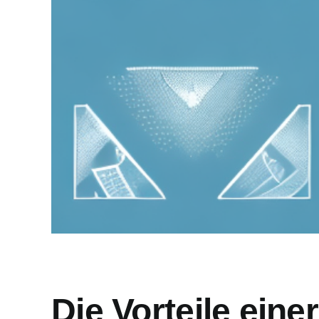
Die Vorteile ein