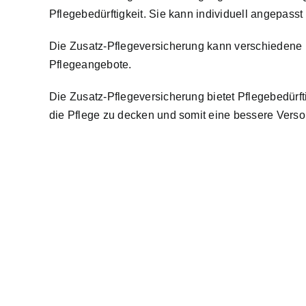
Pflegebedürftigkeit. Sie kann
individuell angepasst
Die Zusatz-Pflegeversicherung kann verschiedene L
Pflegeangebote.
Die Zusatz-Pflegeversicherung bietet Pflegebedürft
die Pflege zu decken
und somit eine bessere Versor