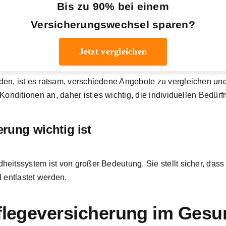
Bis zu 90% bei einem
Versicherungswechsel sparen?
Jetzt vergleichen
en, ist es ratsam, verschiedene Angebote zu vergleichen un
Konditionen an, daher ist es wichtig, die individuellen Bedür
rung wichtig ist
eitssystem ist von großer Bedeutung. Sie stellt sicher, das
 entlastet werden.
Pflegeversicherung im Ges