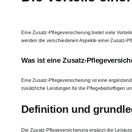
Eine Zusatz-Pflegeversicherung bietet viele
Vorteil
werden die verschiedenen Aspekte einer Zusatz-Pfl
Was ist eine Zusatz-Pflegeversic
Eine Zusatz-Pflegeversicherung ist eine ergänzen
zusätzliche Leistungen für die Pflegebedürftigen
un
Definition und grund
Die Zusatz-Pflegeversicherung ergänzt die Leistunge