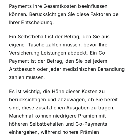
Payments Ihre Gesamtkosten beeinflussen
können. Berücksichtigen Sie diese Faktoren bei
Ihrer Entscheidung.
Ein Selbstbehalt ist der Betrag, den Sie aus
eigener Tasche zahlen müssen, bevor Ihre
Versicherung Leistungen abdeckt. Ein Co-
Payment ist der Betrag, den Sie bei jedem
Arztbesuch oder jeder medizinischen Behandlung
zahlen müssen.
Es ist wichtig, die Höhe dieser Kosten zu
berücksichtigen und abzuwägen, ob Sie bereit
sind, diese zusätzlichen Ausgaben zu tragen.
Manchmal können niedrigere Prämien mit
höheren Selbstbehalten und Co-Payments
einhergehen, während höhere Prämien