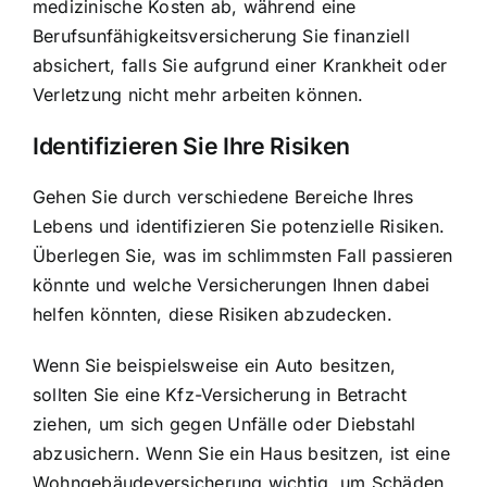
medizinische Kosten ab, während eine
Berufsunfähigkeitsversicherung Sie finanziell
absichert, falls Sie aufgrund einer Krankheit oder
Verletzung nicht mehr arbeiten können.
Identifizieren Sie Ihre Risiken
Gehen Sie durch verschiedene Bereiche Ihres
Lebens und identifizieren Sie potenzielle Risiken.
Überlegen Sie, was im schlimmsten Fall passieren
könnte und welche Versicherungen Ihnen dabei
helfen könnten, diese Risiken abzudecken.
Wenn Sie beispielsweise ein Auto besitzen,
sollten Sie eine Kfz-Versicherung in Betracht
ziehen, um sich gegen Unfälle oder Diebstahl
abzusichern. Wenn Sie ein Haus besitzen, ist eine
Wohngebäudeversicherung wichtig, um Schäden