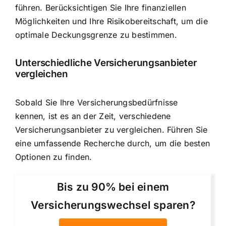
führen. Berücksichtigen Sie Ihre finanziellen
Möglichkeiten und Ihre Risikobereitschaft, um die
optimale Deckungsgrenze zu bestimmen.
Unterschiedliche Versicherungsanbieter
vergleichen
Sobald Sie Ihre Versicherungsbedürfnisse
kennen, ist es an der Zeit, verschiedene
Versicherungsanbieter zu vergleichen. Führen Sie
eine umfassende Recherche durch, um die besten
Optionen zu finden.
Bis zu 90% bei einem
Versicherungswechsel sparen?