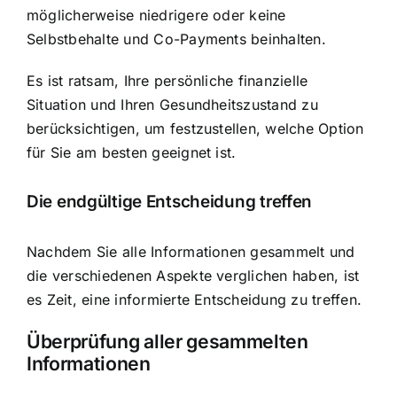
möglicherweise niedrigere oder keine
Selbstbehalte und Co-Payments beinhalten.
Es ist ratsam, Ihre persönliche finanzielle
Situation und Ihren Gesundheitszustand zu
berücksichtigen, um festzustellen, welche Option
für Sie am besten geeignet ist.
Die endgültige Entscheidung treffen
Nachdem Sie alle Informationen gesammelt und
die verschiedenen Aspekte verglichen haben, ist
es Zeit, eine informierte Entscheidung zu treffen.
Überprüfung aller gesammelten
Informationen