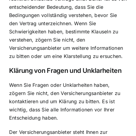
entscheidender Bedeutung, dass Sie die
Bedingungen vollständig verstehen, bevor Sie
den Vertrag unterzeichnen. Wenn Sie
Schwierigkeiten haben, bestimmte Klauseln zu
verstehen, zögern Sie nicht, den
Versicherungsanbieter um weitere Informationen
zu bitten oder um eine Klarstellung zu ersuchen.
Klärung von Fragen und Unklarheiten
Wenn Sie Fragen oder Unklarheiten haben,
zögern Sie nicht, den Versicherungsanbieter zu
kontaktieren und um Klärung zu bitten. Es ist
wichtig, dass Sie alle Informationen vor Ihrer
Entscheidung haben.
Der Versicherungsanbieter steht Ihnen zur