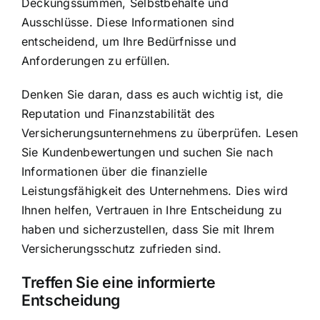
Deckungssummen, Selbstbehalte und
Ausschlüsse. Diese Informationen sind
entscheidend, um Ihre Bedürfnisse und
Anforderungen zu erfüllen.
Denken Sie daran, dass es auch wichtig ist, die
Reputation und Finanzstabilität des
Versicherungsunternehmens zu überprüfen. Lesen
Sie Kundenbewertungen und suchen Sie nach
Informationen über die finanzielle
Leistungsfähigkeit des Unternehmens. Dies wird
Ihnen helfen, Vertrauen in Ihre Entscheidung zu
haben und sicherzustellen, dass Sie mit Ihrem
Versicherungsschutz zufrieden sind.
Treffen Sie eine informierte
Entscheidung