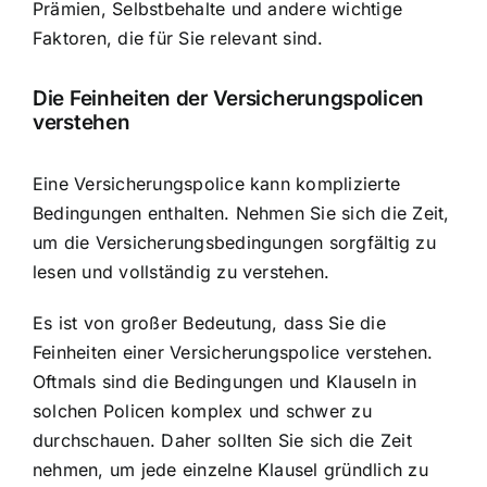
Prämien, Selbstbehalte und andere wichtige
Faktoren, die für Sie relevant sind.
Die Feinheiten der Versicherungspolicen
verstehen
Eine Versicherungspolice kann komplizierte
Bedingungen enthalten. Nehmen Sie sich die Zeit,
um die Versicherungsbedingungen sorgfältig zu
lesen und vollständig zu verstehen.
Es ist von großer Bedeutung, dass Sie die
Feinheiten einer Versicherungspolice verstehen.
Oftmals sind die Bedingungen und Klauseln in
solchen Policen komplex und schwer zu
durchschauen. Daher sollten Sie sich die Zeit
nehmen, um jede einzelne Klausel gründlich zu