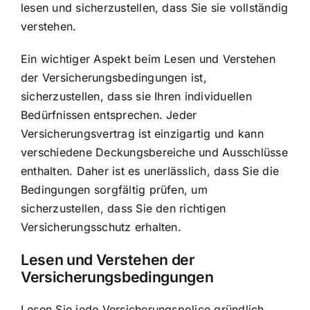
lesen und sicherzustellen, dass Sie sie vollständig
verstehen.
Ein wichtiger Aspekt beim Lesen und Verstehen
der Versicherungsbedingungen ist,
sicherzustellen, dass sie Ihren individuellen
Bedürfnissen entsprechen. Jeder
Versicherungsvertrag ist einzigartig und kann
verschiedene Deckungsbereiche und Ausschlüsse
enthalten. Daher ist es unerlässlich, dass Sie die
Bedingungen sorgfältig prüfen, um
sicherzustellen, dass Sie den richtigen
Versicherungsschutz erhalten.
Lesen und Verstehen der
Versicherungsbedingungen
Lesen Sie jede Versicherungspolice gründlich