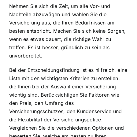
Nehmen Sie sich die Zeit, um alle Vor- und
Nachteile abzuwägen und wählen Sie die
Versicherung aus, die Ihren Bedürfnissen am
besten entspricht. Machen Sie sich keine Sorgen,
wenn es etwas dauert, die richtige Wahl zu
treffen. Es ist besser, gründlich zu sein als
unvorbereitet.
Bei der Entscheidungsfindung ist es hilfreich, eine
Liste mit den wichtigsten Kriterien zu erstellen,
die Ihnen bei der Auswahl einer Versicherung
wichtig sind. Berücksichtigen Sie Faktoren wie
den Preis, den Umfang des
Versicherungsschutzes, den Kundenservice und
die Flexibilität der Versicherungspolice.
Vergleichen Sie die verschiedenen Optionen und
bewerten Sie, welche am besten zu Ihren