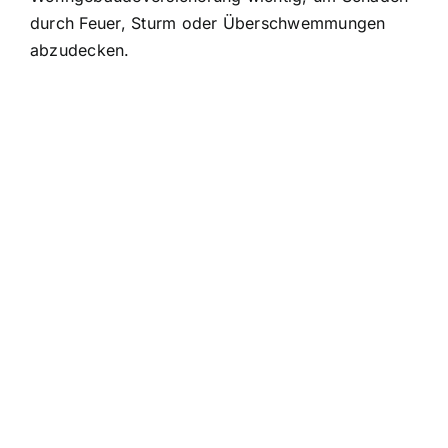
durch Feuer, Sturm oder Überschwemmungen
abzudecken.