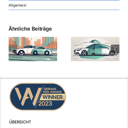
Allgemein
Ähnliche Beiträge
ÜBERSICHT