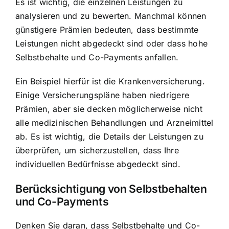
Es ist wichtig, die einzelnen Leistungen zu
analysieren und zu bewerten. Manchmal können
günstigere Prämien bedeuten, dass bestimmte
Leistungen nicht abgedeckt sind oder dass hohe
Selbstbehalte und Co-Payments anfallen.
Ein Beispiel hierfür ist die Krankenversicherung.
Einige Versicherungspläne haben niedrigere
Prämien, aber sie decken möglicherweise nicht
alle medizinischen Behandlungen und Arzneimittel
ab. Es ist wichtig, die Details der Leistungen zu
überprüfen, um sicherzustellen, dass Ihre
individuellen Bedürfnisse abgedeckt sind.
Berücksichtigung von Selbstbehalten
und Co-Payments
Denken Sie daran, dass Selbstbehalte und Co-