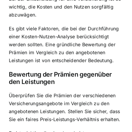
wichtig, die Kosten und den Nutzen sorgfältig
abzuwägen.
Es gibt viele Faktoren, die bei der Durchführung
einer Kosten-Nutzen-Analyse berücksichtigt
werden sollten. Eine gründliche Bewertung der
Prämien im Vergleich zu den angebotenen
Leistungen ist von entscheidender Bedeutung.
Bewertung der Prämien gegenüber
den Leistungen
Überprüfen Sie die Prämien der verschiedenen
Versicherungsangebote im Vergleich zu den
angebotenen Leistungen. Stellen Sie sicher, dass
Sie ein faires Preis-Leistungs-Verhältnis erhalten.