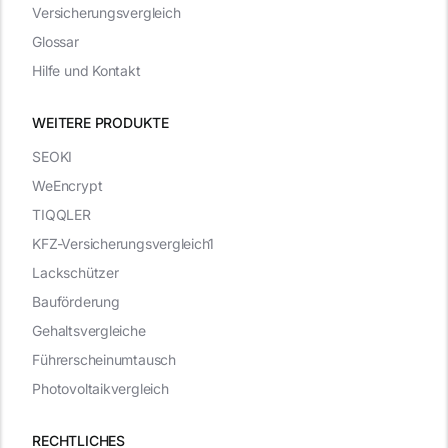
Versicherungsvergleich
Glossar
Hilfe und Kontakt
WEITERE PRODUKTE
SEOKI
WeEncrypt
TIQQLER
KFZ-Versicherungsvergleich1
Lackschützer
Bauförderung
Gehaltsvergleiche
Führerscheinumtausch
Photovoltaikvergleich
RECHTLICHES