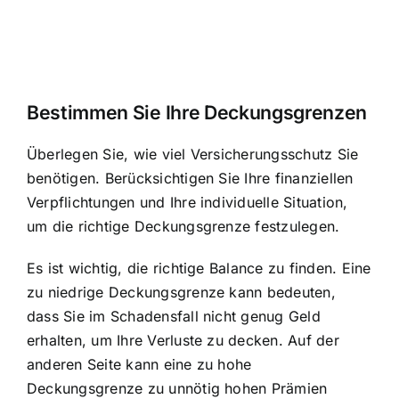
Bestimmen Sie Ihre Deckungsgrenzen
Überlegen Sie, wie viel Versicherungsschutz Sie
benötigen. Berücksichtigen Sie Ihre finanziellen
Verpflichtungen und Ihre individuelle Situation,
um die richtige Deckungsgrenze festzulegen.
Es ist wichtig, die richtige Balance zu finden. Eine
zu niedrige Deckungsgrenze kann bedeuten,
dass Sie im Schadensfall nicht genug Geld
erhalten, um Ihre Verluste zu decken. Auf der
anderen Seite kann eine zu hohe
Deckungsgrenze zu unnötig hohen Prämien