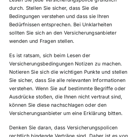
durch. Stellen Sie sicher, dass Sie die
Bedingungen verstehen und dass sie Ihren
Bedürfnissen entsprechen. Bei Unklarheiten
sollten Sie sich an den Versicherungsanbieter
wenden und Fragen stellen.
Es ist ratsam, sich beim Lesen der
Versicherungsbedingungen Notizen zu machen.
Notieren Sie sich die wichtigen Punkte und stellen
Sie sicher, dass Sie alle relevanten Informationen
verstehen. Wenn Sie auf bestimmte Begriffe oder
Ausdrücke stoßen, die Ihnen nicht vertraut sind,
können Sie diese nachschlagen oder den
Versicherungsanbieter um eine Erklärung bitten.
Denken Sie daran, dass Versicherungspolicen
rechtlich bindende Verträge sind. Daher ist es von