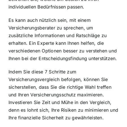
individuellen Bedürfnissen passen.
Es kann auch nützlich sein, mit einem
Versicherungsberater zu sprechen, um
zusätzliche Informationen und Ratschläge zu
erhalten. Ein Experte kann Ihnen helfen, die
verschiedenen Optionen besser zu verstehen und
Ihnen bei der Entscheidungsfindung unterstützen.
Indem Sie diese 7 Schritte zum
Versicherungsvergleich befolgen, können Sie
sicherstellen, dass Sie
die richtige Wahl treffen
und Ihren Versicherungsschutz maximieren.
Investieren Sie Zeit und Mühe in den Vergleich,
denn es lohnt sich, Ihre Risiken zu minimieren und
Ihre finanzielle Sicherheit zu gewährleisten.