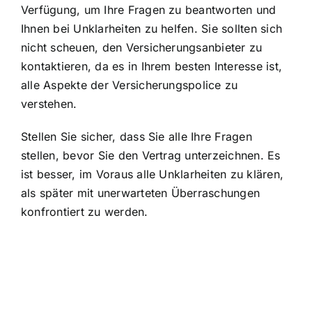
Verfügung, um Ihre Fragen zu beantworten und
Ihnen bei Unklarheiten zu helfen. Sie sollten sich
nicht scheuen, den Versicherungsanbieter zu
kontaktieren, da es in Ihrem besten Interesse ist,
alle Aspekte der Versicherungspolice zu
verstehen.
Stellen Sie sicher, dass Sie alle Ihre Fragen
stellen, bevor Sie den Vertrag unterzeichnen. Es
ist besser, im Voraus alle Unklarheiten zu klären,
als später mit unerwarteten Überraschungen
konfrontiert zu werden.