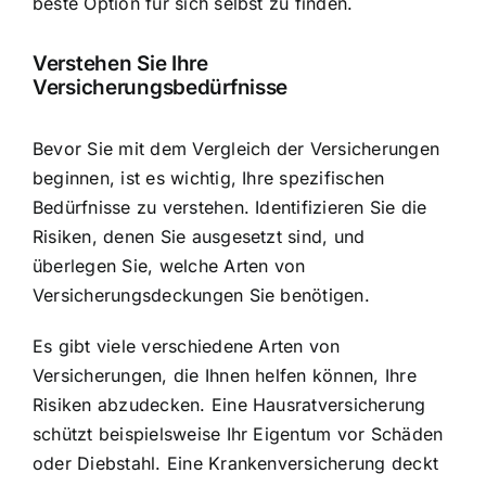
beste Option für sich selbst zu finden.
Verstehen Sie Ihre
Versicherungsbedürfnisse
Bevor Sie mit dem Vergleich der Versicherungen
beginnen, ist es wichtig, Ihre spezifischen
Bedürfnisse zu verstehen. Identifizieren Sie die
Risiken, denen Sie ausgesetzt sind, und
überlegen Sie, welche Arten von
Versicherungsdeckungen Sie benötigen.
Es gibt viele verschiedene Arten von
Versicherungen, die Ihnen helfen können, Ihre
Risiken abzudecken. Eine Hausratversicherung
schützt beispielsweise Ihr Eigentum vor Schäden
oder Diebstahl. Eine Krankenversicherung deckt