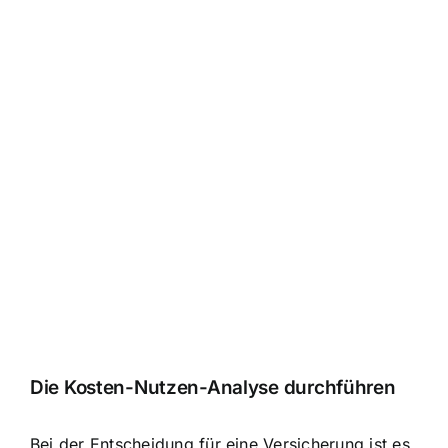
Die Kosten-Nutzen-Analyse durchführen
Bei der Entscheidung für eine Versicherung ist es