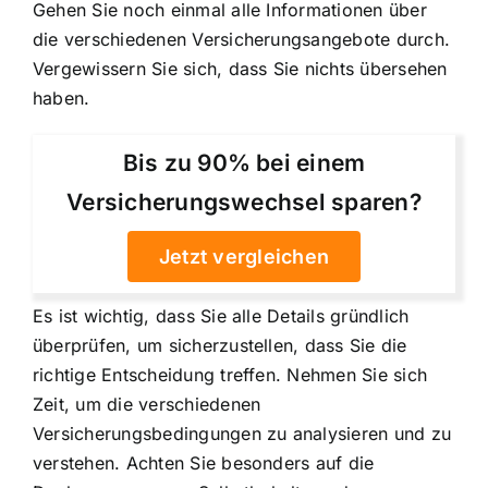
Gehen Sie noch einmal alle Informationen über
die verschiedenen Versicherungsangebote durch.
Vergewissern Sie sich, dass Sie nichts übersehen
haben.
Bis zu 90% bei einem
Versicherungswechsel sparen?
Jetzt vergleichen
Es ist wichtig, dass Sie alle Details gründlich
überprüfen, um sicherzustellen, dass Sie die
richtige Entscheidung treffen. Nehmen Sie sich
Zeit, um die verschiedenen
Versicherungsbedingungen zu analysieren und zu
verstehen. Achten Sie besonders auf die