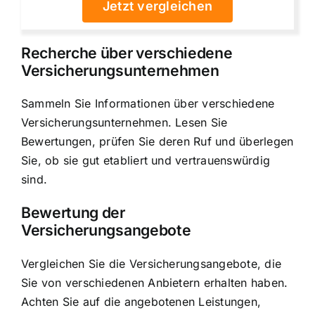
Jetzt vergleichen
Recherche über verschiedene
Versicherungsunternehmen
Sammeln Sie Informationen über verschiedene
Versicherungsunternehmen. Lesen Sie
Bewertungen, prüfen Sie deren Ruf und überlegen
Sie, ob sie gut etabliert und vertrauenswürdig
sind.
Bewertung der
Versicherungsangebote
Vergleichen Sie die Versicherungsangebote, die
Sie von verschiedenen Anbietern erhalten haben.
Achten Sie auf die angebotenen Leistungen,