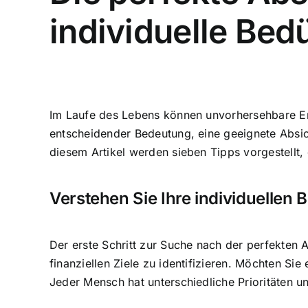
individuelle Bed
Im Laufe des Lebens können unvorhersehbare Ere
entscheidender Bedeutung,
eine geeignete Absi
diesem Artikel werden sieben Tipps vorgestellt, d
Verstehen Sie Ihre individuellen 
Der erste Schritt zur Suche nach der perfekten 
finanziellen Ziele zu identifizieren
. Möchten Sie 
Jeder Mensch hat unterschiedliche Prioritäten un