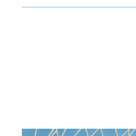
Zeige