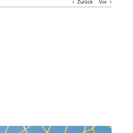
Zurück
Vor