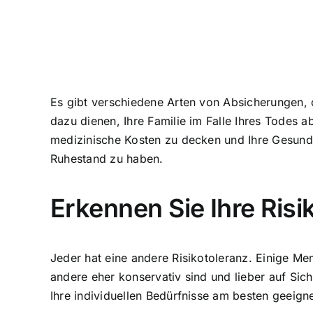
Es gibt verschiedene Arten von Absicherungen, d
dazu dienen, Ihre Familie im Falle Ihres Todes a
medizinische Kosten zu decken und Ihre Gesund
Ruhestand zu haben.
Erkennen Sie Ihre Risi
Jeder hat eine andere Risikotoleranz. Einige Me
andere eher konservativ sind und lieber auf Sich
Ihre individuellen Bedürfnisse am besten geeignet