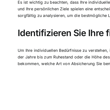
Es ist wichtig zu beachten, dass Ihre individue
und Ihre persönlichen Ziele spielen eine entsche
sorgfältig zu analysieren, um die bestmögliche 
Identifizieren Sie Ihre 
Um Ihre individuellen Bedürfnisse zu verstehen, is
der Jahre bis zum Ruhestand oder die Höhe des 
bekommen, welche Art von Absicherung Sie benö