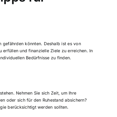
n gefährden könnten. Deshalb ist es von
 erfüllen und finanzielle Ziele zu erreichen. In
individuellen Bedürfnisse zu finden.
rstehen
. Nehmen Sie sich Zeit, um
Ihre
ren oder sich für den Ruhestand absichern?
gie berücksichtigt werden sollten.