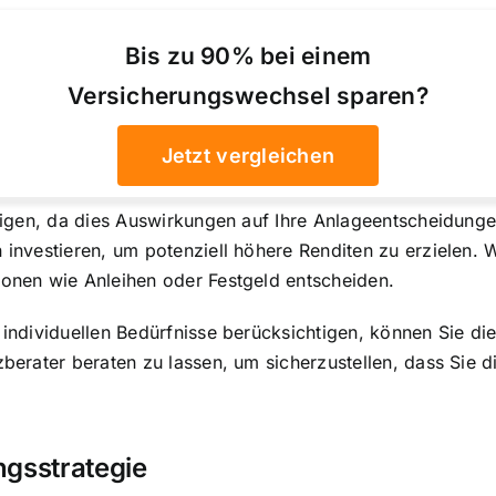
Bis zu 90% bei einem
Versicherungswechsel sparen?
Jetzt vergleichen
tigen
, da dies Auswirkungen auf Ihre Anlageentscheidunge
 investieren, um potenziell höhere Renditen zu erzielen. 
ionen wie Anleihen oder Festgeld entscheiden.
 individuellen Bedürfnisse berücksichtigen, können Sie di
zberater beraten zu lassen, um sicherzustellen, dass Sie d
ngsstrategie