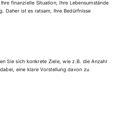
hre finanzielle Situation, Ihre Lebensumstände
. Daher ist es ratsam, Ihre Bedürfnisse
zen Sie sich konkrete Ziele, wie z.B. die Anzahl
abei, eine klare Vorstellung davon zu