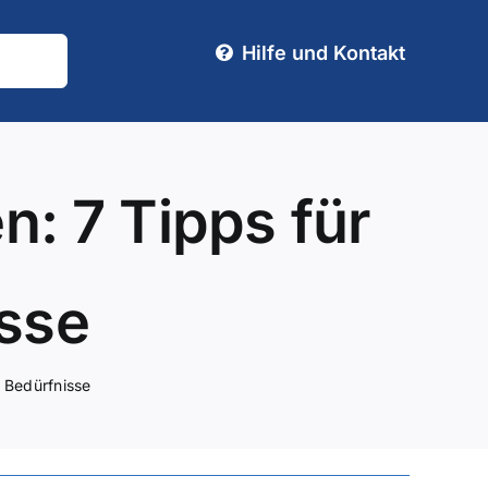
Hilfe und Kontakt
n: 7 Tipps für
isse
e Bedürfnisse