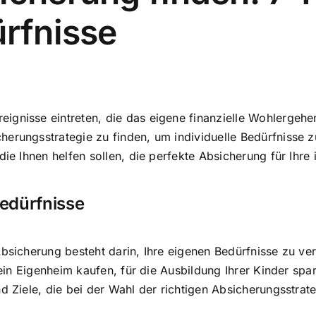
ürfnisse
ignisse eintreten, die das eigene finanzielle Wohlergehe
cherungsstrategie zu finden
, um individuelle Bedürfnisse zu
ie Ihnen helfen sollen, die perfekte Absicherung für Ihre 
Bedürfnisse
Absicherung besteht darin,
Ihre eigenen Bedürfnisse zu ve
ein Eigenheim kaufen, für die Ausbildung Ihrer Kinder spa
d Ziele, die bei der Wahl der richtigen Absicherungsstrate