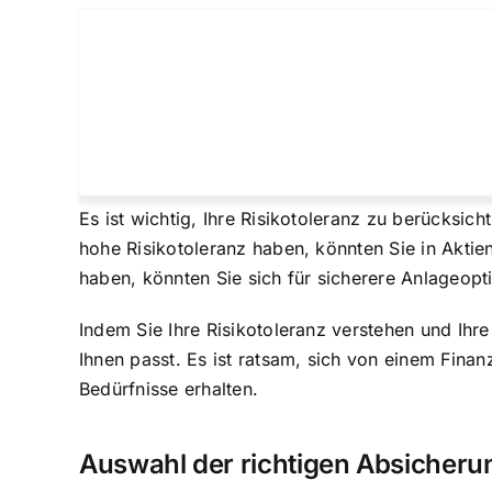
Es ist wichtig,
Ihre Risikotoleranz zu berücksich
hohe Risikotoleranz haben, könnten Sie in Aktien
haben, könnten Sie sich für sicherere Anlageopt
Indem Sie Ihre Risikotoleranz verstehen und Ihre
Ihnen passt. Es ist ratsam, sich von einem Finan
Bedürfnisse erhalten.
Auswahl der richtigen Absicheru