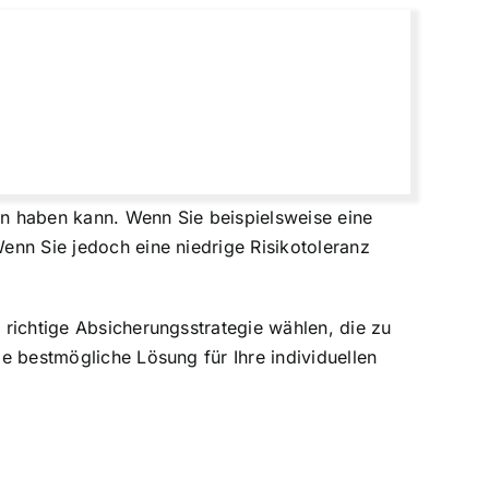
n haben kann. Wenn Sie beispielsweise eine
Wenn Sie jedoch eine niedrige Risikotoleranz
e richtige Absicherungsstrategie wählen, die zu
ie bestmögliche Lösung für Ihre individuellen