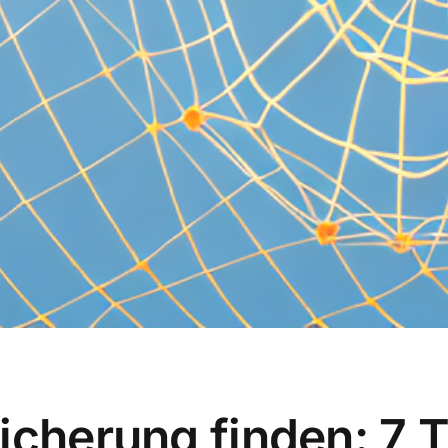
icherung finden: 7 T