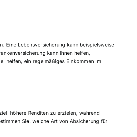
hen. Eine Lebensversicherung kann beispielsweise
Krankenversicherung kann Ihnen helfen,
bei helfen, ein regelmäßiges Einkommen im
ziell höhere Renditen zu erzielen, während
 bestimmen Sie, welche Art von Absicherung für