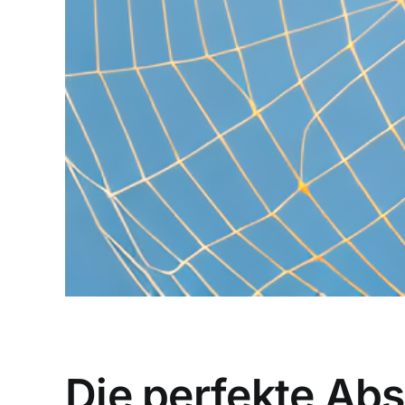
Die perfekte Abs