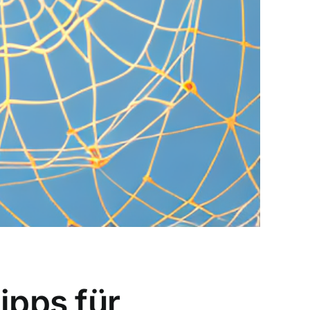
ipps für