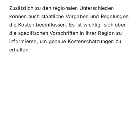
Zusätzlich zu den regionalen Unterschieden
können auch staatliche Vorgaben und Regelungen
die Kosten beeinflussen. Es ist wichtig, sich über
die spezifischen Vorschriften in Ihrer Region zu
informieren, um genaue Kostenschätzungen zu
erhalten.