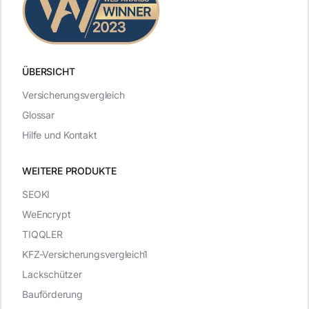
ÜBERSICHT
Versicherungsvergleich
Glossar
Hilfe und Kontakt
WEITERE PRODUKTE
SEOKI
WeEncrypt
TIQQLER
KFZ-Versicherungsvergleich1
Lackschützer
Bauförderung