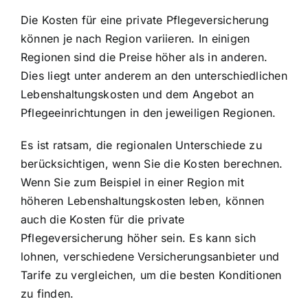
Die Kosten für eine private Pflegeversicherung
können je nach Region variieren. In einigen
Regionen sind die Preise höher als in anderen.
Dies liegt unter anderem an den unterschiedlichen
Lebenshaltungskosten und dem Angebot an
Pflegeeinrichtungen in den jeweiligen Regionen.
Es ist ratsam, die regionalen Unterschiede zu
berücksichtigen, wenn Sie die Kosten berechnen.
Wenn Sie zum Beispiel in einer Region mit
höheren Lebenshaltungskosten leben, können
auch die Kosten für die private
Pflegeversicherung höher sein. Es kann sich
lohnen, verschiedene Versicherungsanbieter und
Tarife zu vergleichen, um die besten Konditionen
zu finden.