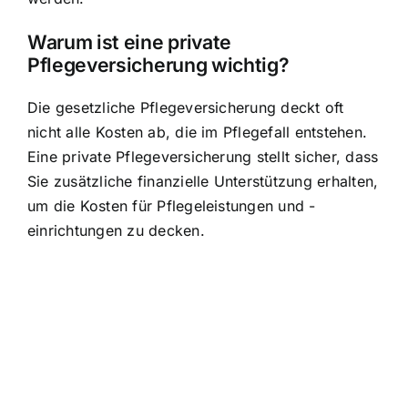
Warum ist eine private
Pflegeversicherung wichtig?
Die gesetzliche Pflegeversicherung deckt oft
nicht alle Kosten ab, die im Pflegefall entstehen.
Eine private Pflegeversicherung stellt sicher, dass
Sie zusätzliche finanzielle Unterstützung erhalten,
um die Kosten für Pflegeleistungen und -
einrichtungen zu decken.