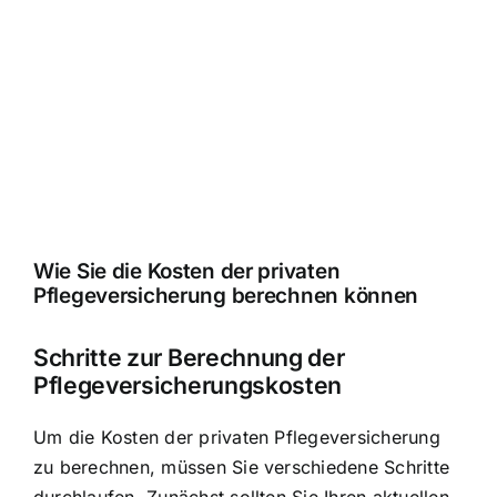
Wie Sie die
Kosten der privaten
Pflegeversicherung berechnen
können
Schritte zur Berechnung der
Pflegeversicherungskosten
Um die Kosten der privaten Pflegeversicherung
zu berechnen, müssen Sie verschiedene Schritte