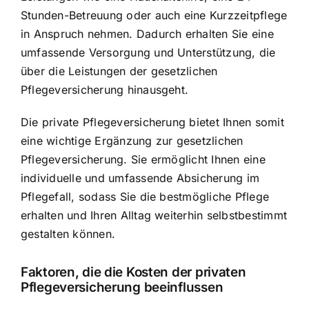
Stunden-Betreuung oder auch eine Kurzzeitpflege
in Anspruch nehmen. Dadurch erhalten Sie eine
umfassende Versorgung und Unterstützung, die
über die Leistungen der gesetzlichen
Pflegeversicherung hinausgeht.
Die private Pflegeversicherung bietet Ihnen somit
eine wichtige Ergänzung zur gesetzlichen
Pflegeversicherung. Sie ermöglicht Ihnen eine
individuelle und umfassende Absicherung im
Pflegefall
, sodass Sie die bestmögliche Pflege
erhalten und Ihren Alltag weiterhin selbstbestimmt
gestalten können.
Faktoren, die die Kosten der privaten
Pflegeversicherung beeinflussen