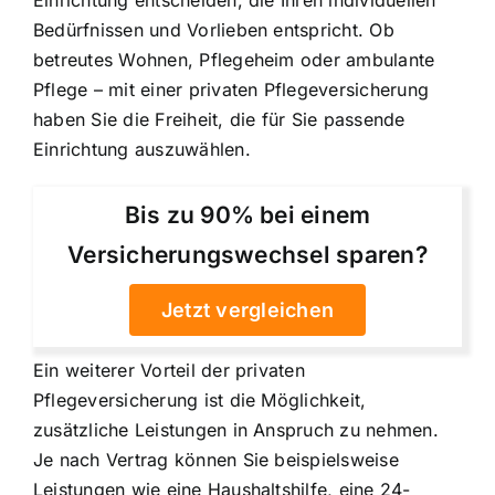
Bedürfnissen und Vorlieben entspricht. Ob
betreutes Wohnen, Pflegeheim oder ambulante
Pflege – mit einer privaten Pflegeversicherung
haben Sie die Freiheit, die für Sie passende
Einrichtung auszuwählen.
Bis zu 90% bei einem
Versicherungswechsel sparen?
Jetzt vergleichen
Ein weiterer Vorteil der privaten
Pflegeversicherung ist die Möglichkeit,
zusätzliche Leistungen in Anspruch zu nehmen.
Je nach Vertrag können Sie beispielsweise
Leistungen wie eine Haushaltshilfe, eine 24-