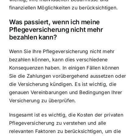
finanziellen Möglichkeiten zu berücksichtigen.
Was passiert, wenn ich meine
Pflegeversicherung nicht mehr
bezahlen kann?
Wenn Sie Ihre Pflegeversicherung nicht mehr
bezahlen können, kann dies verschiedene
Konsequenzen haben. In einigen Fällen können
Sie die Zahlungen vorübergehend aussetzen oder
die Versicherung kündigen. Es ist wichtig, die
genauen Vereinbarungen und Bedingungen Ihrer
Versicherung zu überprüfen.
Insgesamt ist es wichtig, die Kosten der privaten
Pflegeversicherung zu verstehen und alle
relevanten Faktoren zu berücksichtigen, um die