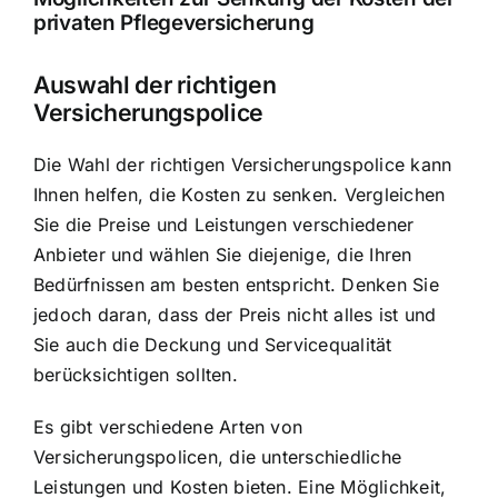
privaten Pflegeversicherung
Auswahl der richtigen
Versicherungspolice
Die Wahl der richtigen Versicherungspolice kann
Ihnen helfen, die Kosten zu senken. Vergleichen
Sie die Preise und Leistungen verschiedener
Anbieter und wählen Sie diejenige, die Ihren
Bedürfnissen am besten entspricht. Denken Sie
jedoch daran, dass der Preis nicht alles ist und
Sie auch die Deckung und Servicequalität
berücksichtigen sollten.
Es gibt verschiedene Arten von
Versicherungspolicen, die unterschiedliche
Leistungen und Kosten bieten. Eine Möglichkeit,