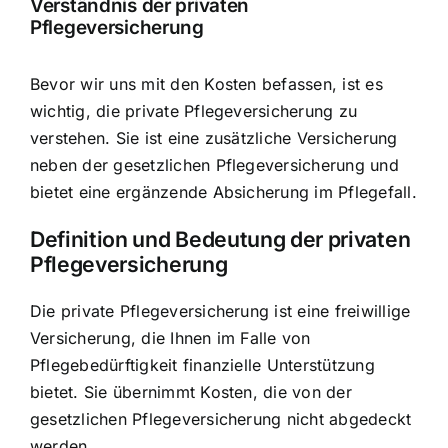
Verständnis der privaten
Pflegeversicherung
Bevor wir uns mit den Kosten befassen, ist es
wichtig, die private Pflegeversicherung zu
verstehen. Sie ist eine zusätzliche Versicherung
neben der gesetzlichen Pflegeversicherung und
bietet eine ergänzende Absicherung im Pflegefall.
Definition und Bedeutung der privaten
Pflegeversicherung
Die private Pflegeversicherung ist eine freiwillige
Versicherung, die Ihnen im Falle von
Pflegebedürftigkeit finanzielle Unterstützung
bietet. Sie übernimmt Kosten, die von der
gesetzlichen Pflegeversicherung nicht abgedeckt
werden.