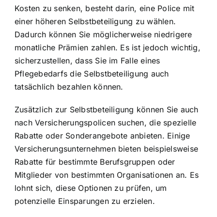
Kosten zu senken, besteht darin, eine Police mit
einer höheren Selbstbeteiligung zu wählen.
Dadurch können Sie möglicherweise niedrigere
monatliche Prämien zahlen. Es ist jedoch wichtig,
sicherzustellen, dass Sie im Falle eines
Pflegebedarfs die Selbstbeteiligung auch
tatsächlich bezahlen können.
Zusätzlich zur Selbstbeteiligung können Sie auch
nach Versicherungspolicen suchen, die spezielle
Rabatte oder Sonderangebote anbieten. Einige
Versicherungsunternehmen bieten beispielsweise
Rabatte für bestimmte Berufsgruppen oder
Mitglieder von bestimmten Organisationen an. Es
lohnt sich, diese Optionen zu prüfen, um
potenzielle Einsparungen zu erzielen.