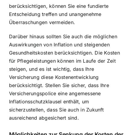
berücksichtigen, können Sie eine fundierte
Entscheidung treffen und unangenehme
Überraschungen vermeiden.
Darüber hinaus sollten Sie auch die möglichen
Auswirkungen von Inflation und steigenden
Gesundheitskosten berücksichtigen. Die Kosten
für Pflegeleistungen können im Laufe der Zeit
steigen, und es ist wichtig, dass Ihre
Versicherung diese Kostenentwicklung
berücksichtigt. Stellen Sie sicher, dass Ihre
Versicherungspolice eine angemessene
Inflationsschutzklausel enthält, um
sicherzustellen, dass Sie auch in Zukunft
ausreichend abgesichert sind.
Möglichkeiten zur Senkung der Kosten der