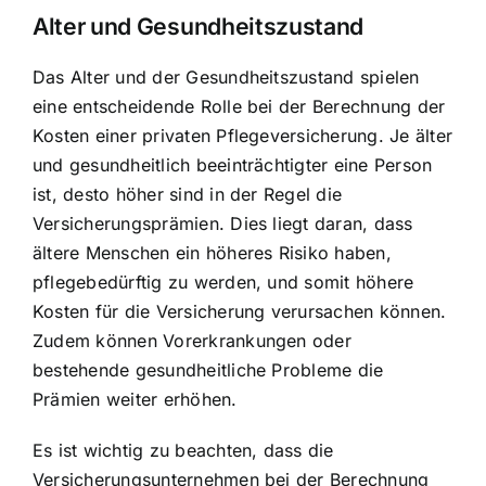
Alter und Gesundheitszustand
Das Alter und der Gesundheitszustand spielen
eine entscheidende Rolle bei der Berechnung der
Kosten einer privaten Pflegeversicherung. Je älter
und gesundheitlich beeinträchtigter eine Person
ist, desto höher sind in der Regel die
Versicherungsprämien. Dies liegt daran, dass
ältere Menschen ein höheres Risiko haben,
pflegebedürftig zu werden, und somit höhere
Kosten für die Versicherung verursachen können.
Zudem können Vorerkrankungen oder
bestehende gesundheitliche Probleme die
Prämien weiter erhöhen.
Es ist wichtig zu beachten, dass die
Versicherungsunternehmen bei der Berechnung