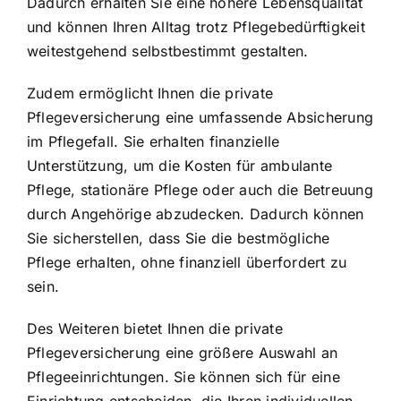
Dadurch erhalten Sie eine höhere Lebensqualität
und können Ihren Alltag trotz Pflegebedürftigkeit
weitestgehend selbstbestimmt gestalten.
Zudem ermöglicht Ihnen die private
Pflegeversicherung eine umfassende Absicherung
im Pflegefall. Sie erhalten finanzielle
Unterstützung, um die
Kosten für ambulante
Pflege
, stationäre Pflege oder auch die Betreuung
durch Angehörige abzudecken. Dadurch können
Sie sicherstellen, dass Sie die bestmögliche
Pflege erhalten, ohne finanziell überfordert zu
sein.
Des Weiteren bietet Ihnen die private
Pflegeversicherung eine größere Auswahl an
Pflegeeinrichtungen. Sie können sich für eine
Einrichtung entscheiden, die Ihren individuellen