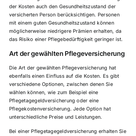
der Kosten auch den Gesundheitszustand der
versicherten Person berücksichtigen. Personen
mit einem guten Gesundheitszustand können
möglicherweise niedrigere Prämien erhalten, da
das Risiko einer Pflegebedürftigkeit geringer ist.
Art der gewählten Pflegeversicherung
Die Art der gewählten Pflegeversicherung hat
ebenfalls einen Einfluss auf die Kosten. Es gibt
verschiedene Optionen, zwischen denen Sie
wählen können, wie zum Beispiel eine
Pflegetagegeldversicherung oder eine
Pflegekostenversicherung. Jede Option hat
unterschiedliche Preise und Leistungen.
Bei einer Pflegetagegeldversicherung erhalten Sie