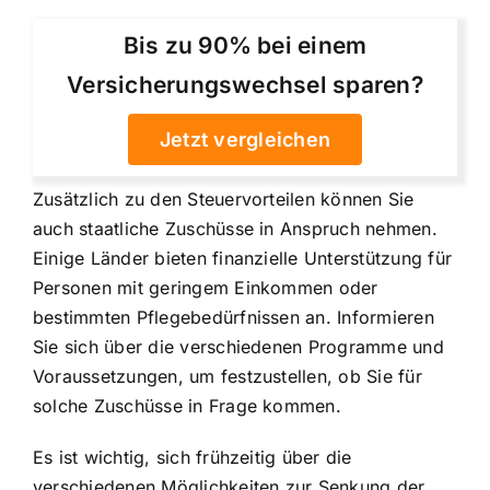
Bis zu 90% bei einem
Versicherungswechsel sparen?
Jetzt vergleichen
Zusätzlich zu den Steuervorteilen können Sie
auch staatliche Zuschüsse in Anspruch nehmen.
Einige Länder bieten finanzielle Unterstützung für
Personen mit geringem Einkommen oder
bestimmten Pflegebedürfnissen an. Informieren
Sie sich über die verschiedenen Programme und
Voraussetzungen, um festzustellen, ob Sie für
solche Zuschüsse in Frage kommen.
Es ist wichtig, sich frühzeitig über die
verschiedenen Möglichkeiten zur Senkung der