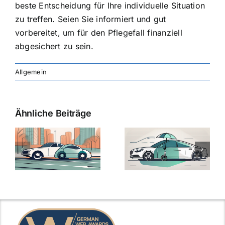
beste Entscheidung für Ihre individuelle Situation
zu treffen. Seien Sie informiert und gut
vorbereitet, um für den Pflegefall finanziell
abgesichert zu sein.
Allgemein
Ähnliche Beiträge