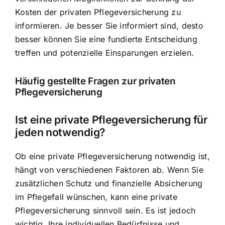
Kosten der privaten Pflegeversicherung zu
informieren. Je besser Sie informiert sind, desto
besser können Sie eine fundierte Entscheidung
treffen und potenzielle Einsparungen erzielen.
Häufig gestellte Fragen zur privaten
Pflegeversicherung
Ist eine private Pflegeversicherung für
jeden notwendig?
Ob eine private Pflegeversicherung notwendig ist,
hängt von verschiedenen Faktoren ab. Wenn Sie
zusätzlichen Schutz und finanzielle Absicherung
im Pflegefall wünschen, kann eine private
Pflegeversicherung sinnvoll sein. Es ist jedoch
wichtig, Ihre individuellen Bedürfnisse und