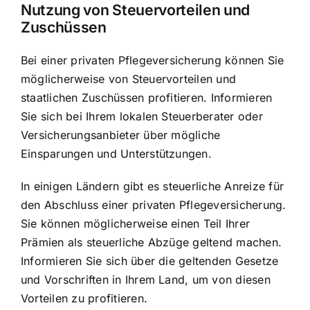
Nutzung von Steuervorteilen und
Zuschüssen
Bei einer privaten Pflegeversicherung können Sie
möglicherweise von Steuervorteilen und
staatlichen Zuschüssen profitieren. Informieren
Sie sich bei Ihrem lokalen Steuerberater oder
Versicherungsanbieter über mögliche
Einsparungen und Unterstützungen.
In einigen Ländern gibt es steuerliche Anreize für
den Abschluss einer privaten Pflegeversicherung.
Sie können möglicherweise einen Teil Ihrer
Prämien als steuerliche Abzüge geltend machen.
Informieren Sie sich über die geltenden Gesetze
und Vorschriften in Ihrem Land, um von diesen
Vorteilen zu profitieren.