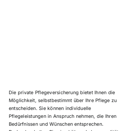
Die private Pflegeversicherung bietet Ihnen die
Möglichkeit, selbstbestimmt über Ihre Pflege zu
entscheiden. Sie können individuelle
Pflegeleistungen in Anspruch nehmen, die Ihren
Bedürfnissen und Wünschen entsprechen.