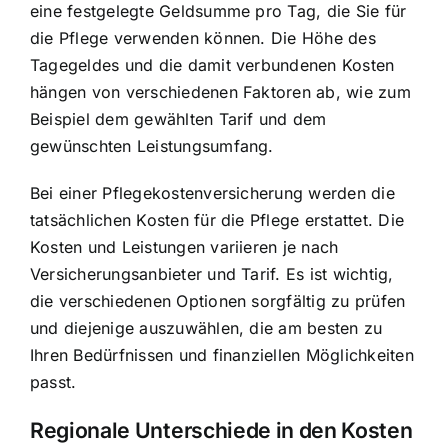
eine festgelegte Geldsumme pro Tag, die Sie für
die Pflege verwenden können. Die Höhe des
Tagegeldes und die damit verbundenen Kosten
hängen von verschiedenen Faktoren ab, wie zum
Beispiel dem gewählten Tarif und dem
gewünschten Leistungsumfang.
Bei einer Pflegekostenversicherung werden die
tatsächlichen Kosten für die Pflege erstattet. Die
Kosten und Leistungen variieren je nach
Versicherungsanbieter und Tarif. Es ist wichtig,
die verschiedenen Optionen sorgfältig zu prüfen
und diejenige auszuwählen, die am besten zu
Ihren Bedürfnissen und finanziellen Möglichkeiten
passt.
Regionale Unterschiede in den Kosten