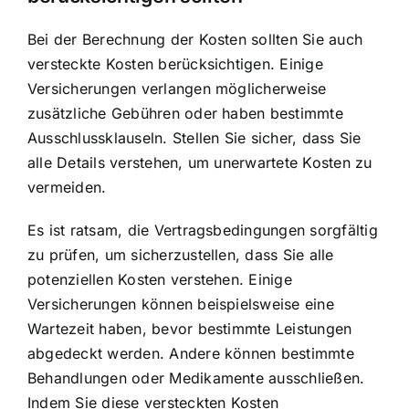
Bei der Berechnung der Kosten sollten Sie auch
versteckte Kosten berücksichtigen. Einige
Versicherungen verlangen möglicherweise
zusätzliche Gebühren oder haben bestimmte
Ausschlussklauseln. Stellen Sie sicher, dass Sie
alle Details verstehen, um unerwartete Kosten zu
vermeiden.
Es ist ratsam, die Vertragsbedingungen sorgfältig
zu prüfen, um sicherzustellen, dass Sie alle
potenziellen Kosten verstehen. Einige
Versicherungen können beispielsweise eine
Wartezeit haben, bevor bestimmte Leistungen
abgedeckt werden. Andere können bestimmte
Behandlungen oder Medikamente ausschließen.
Indem Sie diese versteckten Kosten