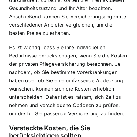
durchlaufen. Zunächst sollten Sie Ihren aktuellen
Gesundheitszustand und Ihr Alter beachten.
Anschließend können Sie Versicherungsangebote
verschiedener Anbieter vergleichen, um die
besten Preise zu erhalten.
Es ist wichtig, dass Sie Ihre individuellen
Bedürfnisse berücksichtigen, wenn Sie die Kosten
der privaten Pflegeversicherung berechnen. Je
nachdem, ob Sie bestimmte Vorerkrankungen
haben oder ob Sie eine umfassende Abdeckung
wünschen, können sich die Kosten erheblich
unterscheiden. Daher ist es ratsam, sich Zeit zu
nehmen und verschiedene Optionen zu prüfen,
um die für Sie passende Versicherung zu finden.
Versteckte Kosten, die Sie
berücksichtigen sollten