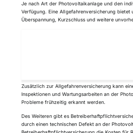
Je nach Art der Photovoltaikanlage und den ind
Verfügung. Eine Allgefahrenversicherung bietet
Überspannung, Kurzschluss und weitere unvorhe
Zusätzlich zur Allgefahrenversicherung kann ei
Inspektionen und Wartungsarbeiten an der Photo
Probleme frühzeitig erkannt werden.
Des Weiteren gibt es Betreiberhaftpflichtversi
durch einen technischen Defekt an der Photovo
Betreiberhaftpflichtversicherung die Kosten für