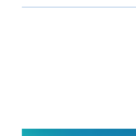
Zeige