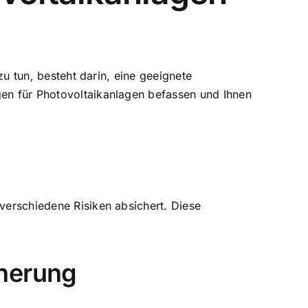
zu tun, besteht darin, eine geeignete
gen für Photovoltaikanlagen befassen und Ihnen
 verschiedene Risiken absichert. Diese
cherung