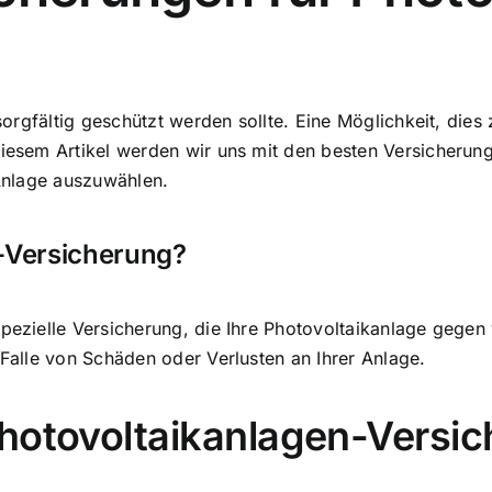
 sorgfältig geschützt werden sollte. Eine Möglichkeit, dies 
iesem Artikel werden wir uns mit den besten Versicherun
 Anlage auszuwählen.
n-Versicherung?
spezielle Versicherung, die Ihre Photovoltaikanlage gegen
 Falle von Schäden oder Verlusten an Ihrer Anlage.
Photovoltaikanlagen-Versi