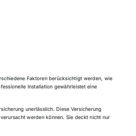
erschiedene Faktoren berücksichtigt werden, wie
ssionelle Installation gewährleistet eine
rsicherung unerlässlich. Diese
Versicherung
verursacht werden können. Sie deckt nicht nur