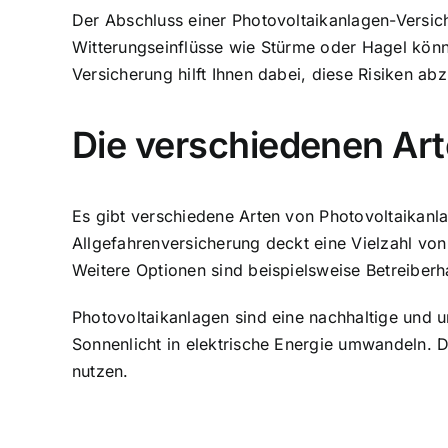
Der Abschluss einer Photovoltaikanlagen-Versich
Witterungseinflüsse wie Stürme oder Hagel kön
Versicherung hilft Ihnen dabei, diese Risiken ab
Die verschiedenen Ar
Es gibt verschiedene Arten von Photovoltaikanl
Allgefahrenversicherung deckt eine Vielzahl vo
Weitere Optionen sind beispielsweise Betreiberh
Photovoltaikanlagen sind eine nachhaltige und u
Sonnenlicht in elektrische Energie umwandeln. 
nutzen.