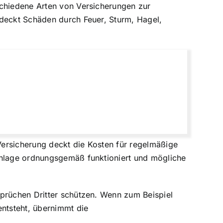
schiedene Arten von Versicherungen zur
 deckt Schäden durch Feuer, Sturm, Hagel,
Versicherung deckt die Kosten für regelmäßige
 Anlage ordnungsgemäß funktioniert und mögliche
sprüchen Dritter schützen. Wenn zum Beispiel
ntsteht, übernimmt die