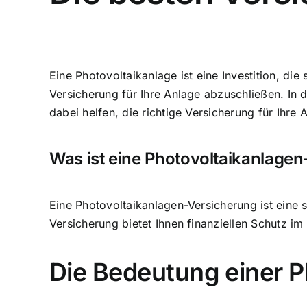
Eine
Photovoltaikanlage ist eine Investition
, die
Versicherung für Ihre Anlage
abzuschließen. In d
dabei helfen, die richtige Versicherung für Ihre
Was ist eine Photovoltaikanlage
Eine Photovoltaikanlagen-Versicherung ist eine 
Versicherung bietet Ihnen finanziellen Schutz im
Die Bedeutung einer 