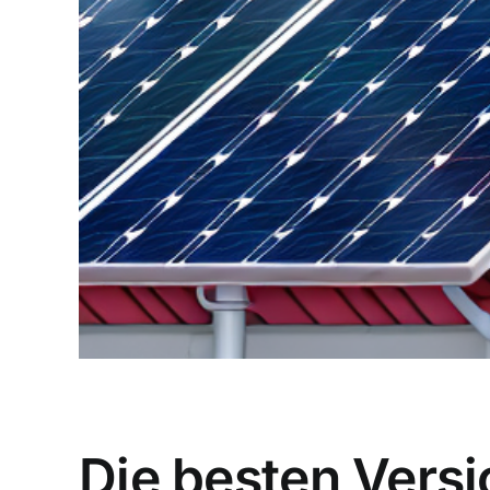
Die besten Vers