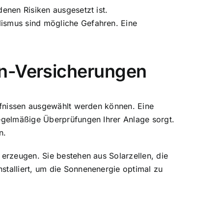
enen Risiken ausgesetzt ist.
ismus sind mögliche Gefahren. Eine
en-Versicherungen
ürfnissen ausgewählt werden können. Eine
egelmäßige Überprüfungen Ihrer Anlage sorgt.
n.
erzeugen. Sie bestehen aus Solarzellen, die
stalliert, um die Sonnenenergie optimal zu