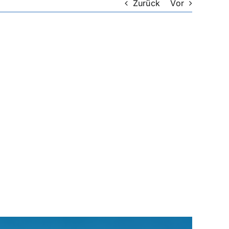
Zurück
Vor