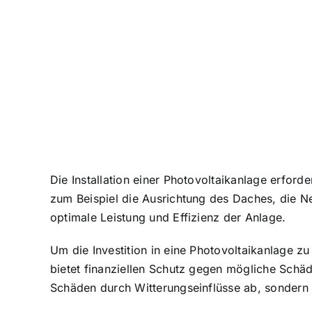
Die Installation einer Photovoltaikanlage erfor
zum Beispiel die Ausrichtung des Daches, die Nei
optimale Leistung und Effizienz der Anlage.
Um die Investition in eine Photovoltaikanlage z
bietet finanziellen Schutz
gegen mögliche Schäden
Schäden durch Witterungseinflüsse ab, sondern 