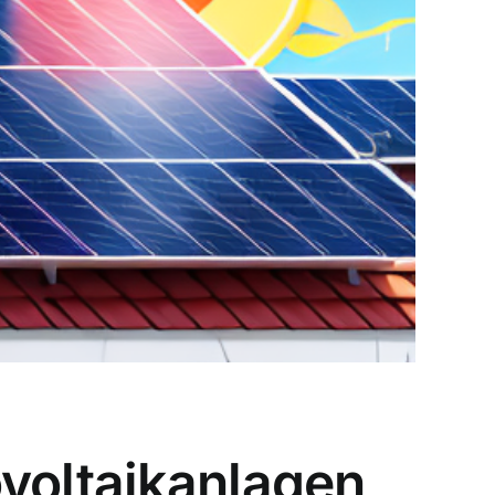
ovoltaikanlagen