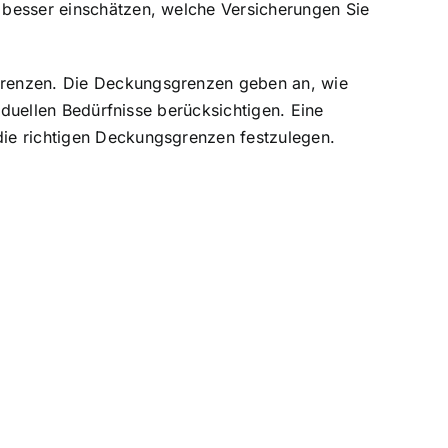
e besser einschätzen, welche Versicherungen Sie
gsgrenzen. Die Deckungsgrenzen geben an, wie
viduellen Bedürfnisse berücksichtigen. Eine
 die richtigen Deckungsgrenzen festzulegen.