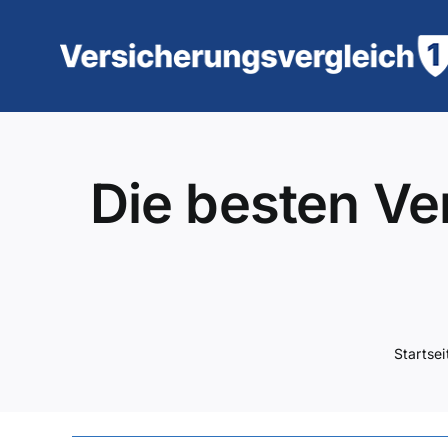
Zum
Inhalt
springen
Die besten Ve
Startsei