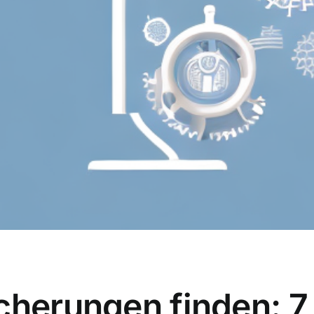
cherungen finden: 7