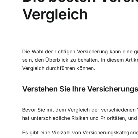
Vergleich
Die Wahl der richtigen Versicherung kann eine 
sein, den Überblick zu behalten. In diesem Arti
Vergleich durchführen können.
Verstehen Sie Ihre Versicherung
Bevor Sie mit dem Vergleich der verschiedenen V
hat unterschiedliche Risiken und Prioritäten, und
Es gibt eine Vielzahl von Versicherungskategori