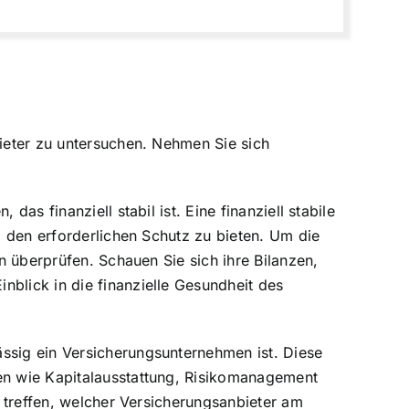
bieter zu untersuchen. Nehmen Sie sich
as finanziell stabil ist. Eine finanziell stabile
ll den erforderlichen Schutz zu bieten. Um die
en überprüfen. Schauen Sie sich ihre Bilanzen,
nblick in die finanzielle Gesundheit des
ässig ein Versicherungsunternehmen ist. Diese
ien wie Kapitalausstattung, Risikomanagement
r treffen, welcher Versicherungsanbieter am