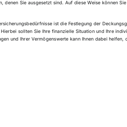
len, denen Sie ausgesetzt sind. Auf diese Weise können Si
 Versicherungsbedürfnisse ist die Festlegung der Deckun
Hierbei sollten Sie Ihre finanzielle Situation und Ihre indi
tungen und Ihrer Vermögenswerte kann Ihnen dabei helfen,