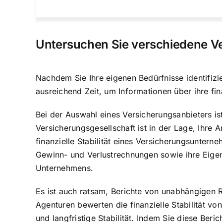
Untersuchen Sie verschiedene V
Nachdem Sie Ihre eigenen Bedürfnisse identifizi
ausreichend Zeit, um Informationen über ihre fin
Bei der Auswahl eines Versicherungsanbieters ist 
Versicherungsgesellschaft ist in der Lage, Ihre 
finanzielle Stabilität eines Versicherungsuntern
Gewinn- und Verlustrechnungen sowie ihre Eigenk
Unternehmens.
Es ist auch ratsam, Berichte von unabhängigen 
Agenturen bewerten die finanzielle Stabilität 
und langfristige Stabilität. Indem Sie diese Ber