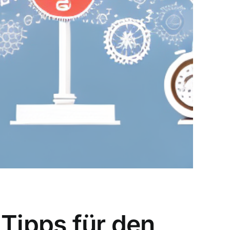
 Tipps für den