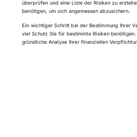
überprüfen und eine Liste der Risiken zu erstel
benötigen, um sich angemessen abzusichern.
Ein wichtiger Schritt bei der Bestimmung Ihrer
viel Schutz Sie für bestimmte Risiken benötigen. 
gründliche Analyse Ihrer finanziellen Verpflich