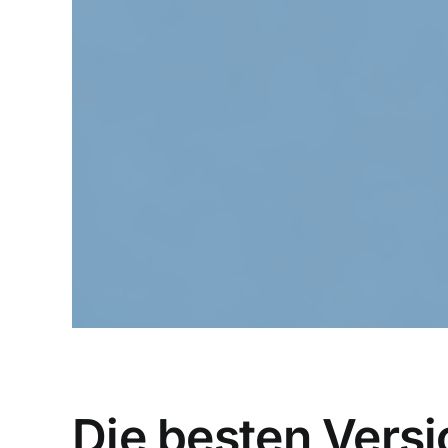
Die besten Versi