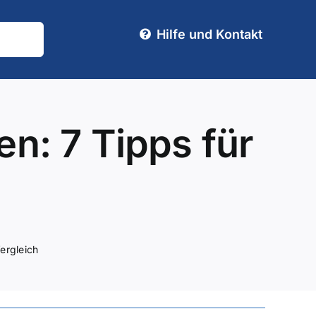
Hilfe und Kontakt
n: 7 Tipps für
ergleich