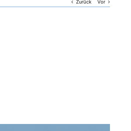
Zurück
Vor