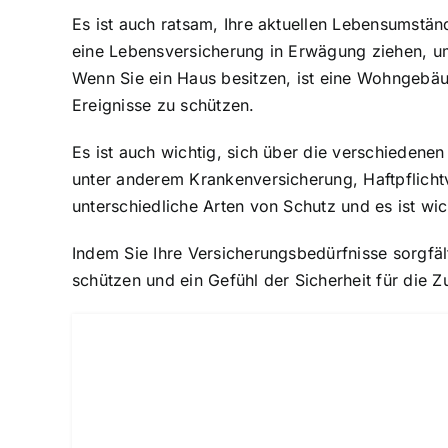
Es ist auch ratsam, Ihre aktuellen Lebensumständ
eine Lebensversicherung in Erwägung ziehen, um s
Wenn Sie ein Haus besitzen, ist eine Wohngebä
Ereignisse zu schützen.
Es ist auch wichtig, sich über die verschiedene
unter anderem Krankenversicherung, Haftpflicht
unterschiedliche Arten von Schutz und es ist wi
Indem Sie Ihre Versicherungsbedürfnisse sorgfält
schützen und ein Gefühl der Sicherheit für die Z