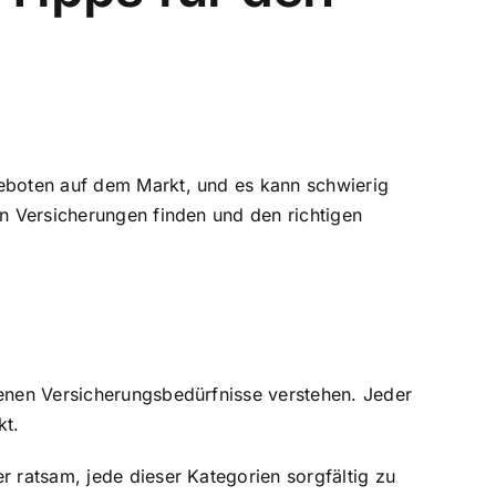
geboten auf dem Markt, und es kann schwierig
en Versicherungen finden und den richtigen
genen Versicherungsbedürfnisse verstehen. Jeder
kt.
r ratsam, jede dieser Kategorien sorgfältig zu