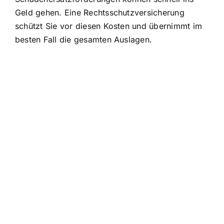
Geld gehen. Eine Rechtsschutzversicherung
schützt Sie vor diesen Kosten und übernimmt im
besten Fall die gesamten Auslagen.