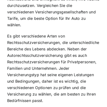
durchzusetzen. Vergleichen Sie die
verschiedenen Versicherungsgesellschaften und
Tarife, um die beste Option für Ihr Auto zu
wählen.
Es gibt verschiedene Arten von
Rechtsschutzversicherungen, die unterschiedliche
Bereiche des Lebens abdecken. Neben der
Autorechtsschutzversicherung gibt es auch
Rechtsschutzversicherungen für Privatpersonen,
Familien und Unternehmen. Jeder
Versicherungstyp hat seine eigenen Leistungen
und Bedingungen, daher ist es wichtig, die
verschiedenen Optionen zu prüfen und die
Versicherung zu wählen, die am besten zu Ihren
Bedürfnissen passt.