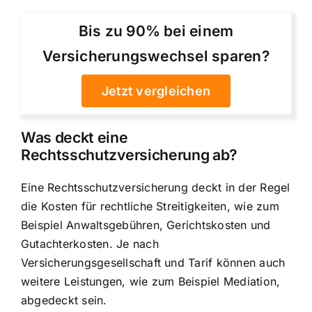
Bis zu 90% bei einem
Versicherungswechsel sparen?
Jetzt vergleichen
Was deckt eine
Rechtsschutzversicherung ab?
Eine Rechtsschutzversicherung deckt in der Regel
die Kosten für rechtliche Streitigkeiten, wie zum
Beispiel Anwaltsgebühren, Gerichtskosten und
Gutachterkosten. Je nach
Versicherungsgesellschaft und Tarif können auch
weitere Leistungen, wie zum Beispiel Mediation,
abgedeckt sein.