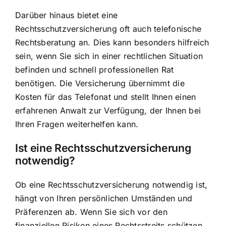
Darüber hinaus bietet eine
Rechtsschutzversicherung oft auch telefonische
Rechtsberatung an. Dies kann besonders hilfreich
sein, wenn Sie sich in einer rechtlichen Situation
befinden und schnell professionellen Rat
benötigen. Die Versicherung übernimmt die
Kosten für das Telefonat und stellt Ihnen einen
erfahrenen Anwalt zur Verfügung, der Ihnen bei
Ihren Fragen weiterhelfen kann.
Ist eine Rechtsschutzversicherung
notwendig?
Ob eine Rechtsschutzversicherung notwendig ist,
hängt von Ihren persönlichen Umständen und
Präferenzen ab. Wenn Sie sich vor den
finanziellen Risiken eines Rechtsstreits schützen