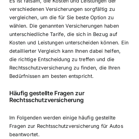
Es ist ratsam, die Kosten und Leistungen der
verschiedenen Versicherungen sorgfältig zu
vergleichen, um die für Sie beste Option zu
wählen. Die genannten Versicherungen haben
unterschiedliche Tarife, die sich in Bezug auf
Kosten und Leistungen unterscheiden können. Ein
detaillierter Vergleich kann Ihnen dabei helfen,
die richtige Entscheidung zu treffen und die
Rechtsschutzversicherung zu finden, die Ihren
Bedürfnissen am besten entspricht.
Häufig gestellte Fragen zur
Rechtsschutzversicherung
Im Folgenden werden einige häufig gestellte
Fragen zur Rechtsschutzversicherung für Autos
beantwortet.