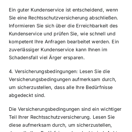
Ein guter Kundenservice ist entscheidend, wenn
Sie eine Rechtsschutzversicherung abschließen.
Informieren Sie sich über die Erreichbarkeit des
Kundenservice und prüfen Sie, wie schnell und
kompetent Ihre Anfragen bearbeitet werden. Ein
zuverlässiger Kundenservice kann Ihnen im
Schadensfall viel Ärger ersparen.
4. Versicherungsbedingungen: Lesen Sie die
Versicherungsbedingungen aufmerksam durch,
um sicherzustellen, dass alle Ihre Bedürfnisse
abgedeckt sind.
Die Versicherungsbedingungen sind ein wichtiger
Teil Ihrer Rechtsschutzversicherung. Lesen Sie
diese aufmerksam durch, um sicherzustellen,