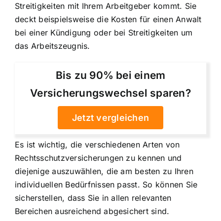
Streitigkeiten mit Ihrem Arbeitgeber
kommt. Sie
deckt beispielsweise die Kosten für einen Anwalt
bei einer Kündigung oder bei Streitigkeiten um
das Arbeitszeugnis.
Bis zu 90% bei einem
Versicherungswechsel sparen?
Jetzt vergleichen
Es ist wichtig, die verschiedenen Arten von
Rechtsschutzversicherungen zu kennen und
diejenige auszuwählen, die am besten zu Ihren
individuellen Bedürfnissen passt. So können Sie
sicherstellen, dass Sie in allen relevanten
Bereichen ausreichend abgesichert sind.