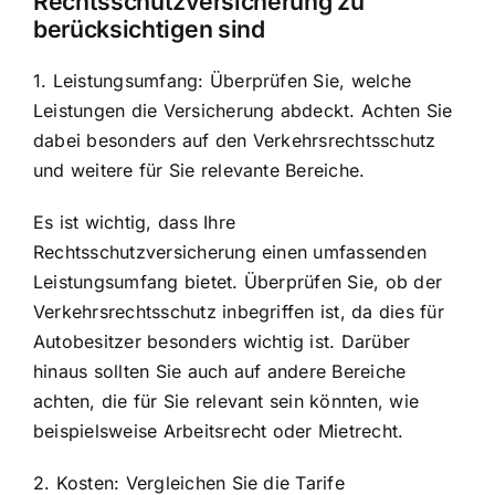
Rechtsschutzversicherung zu
berücksichtigen sind
1. Leistungsumfang: Überprüfen Sie, welche
Leistungen die Versicherung abdeckt. Achten Sie
dabei besonders auf den Verkehrsrechtsschutz
und weitere für Sie relevante Bereiche.
Es ist wichtig, dass Ihre
Rechtsschutzversicherung einen umfassenden
Leistungsumfang bietet. Überprüfen Sie, ob der
Verkehrsrechtsschutz inbegriffen ist, da dies für
Autobesitzer besonders wichtig ist. Darüber
hinaus sollten Sie auch auf andere Bereiche
achten, die für Sie relevant sein könnten, wie
beispielsweise Arbeitsrecht oder Mietrecht.
2. Kosten: Vergleichen Sie die Tarife