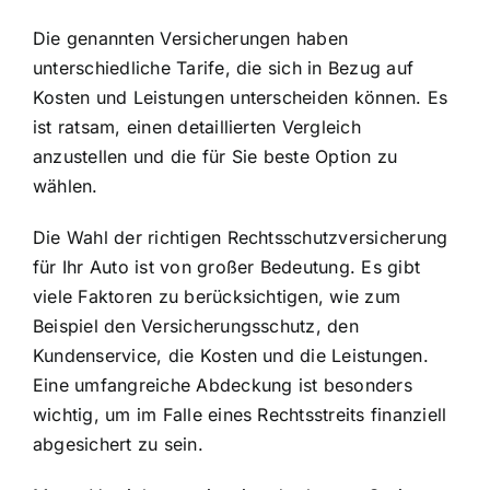
Die genannten Versicherungen haben
unterschiedliche Tarife, die sich in Bezug auf
Kosten und Leistungen unterscheiden können. Es
ist ratsam, einen detaillierten Vergleich
anzustellen und die für Sie beste Option zu
wählen.
Die Wahl der richtigen Rechtsschutzversicherung
für Ihr Auto ist von großer Bedeutung. Es gibt
viele Faktoren zu berücksichtigen, wie zum
Beispiel den Versicherungsschutz, den
Kundenservice, die Kosten und die Leistungen.
Eine umfangreiche Abdeckung ist besonders
wichtig, um im Falle eines Rechtsstreits finanziell
abgesichert zu sein.