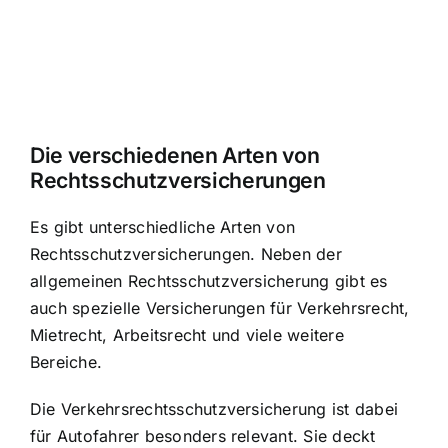
Die verschiedenen Arten von
Rechtsschutzversicherungen
Es gibt unterschiedliche Arten von
Rechtsschutzversicherungen. Neben der
allgemeinen Rechtsschutzversicherung gibt es
auch spezielle Versicherungen für Verkehrsrecht,
Mietrecht, Arbeitsrecht und viele weitere
Bereiche.
Die Verkehrsrechtsschutzversicherung ist dabei
für Autofahrer besonders relevant. Sie deckt