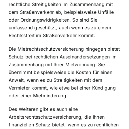
rechtliche Streitigkeiten im Zusammenhang mit
dem Straßenverkehr ab, beispielsweise Unfälle
oder Ordnungswidrigkeiten. So sind Sie
umfassend geschützt, auch wenn es zu einem
Rechtsstreit im Straßenverkehr kommt.
Die Mietrechtsschutzversicherung hingegen bietet
Schutz bei
rechtlichen Auseinandersetzungen im
Zusammenhang mit Ihrer Mietwohnung
. Sie
übernimmt beispielsweise die Kosten für einen
Anwalt, wenn es zu Streitigkeiten mit dem
Vermieter kommt, wie etwa bei einer Kündigung
oder einer Mietminderung.
Des Weiteren gibt es auch eine
Arbeitsrechtsschutzversicherung, die Ihnen
finanziellen Schutz bietet, wenn es zu
rechtlichen