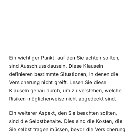
Ein wichtiger Punkt, auf den Sie achten sollten,
sind Ausschlussklauseln. Diese Klauseln
definieren bestimmte Situationen, in denen die
Versicherung nicht greift. Lesen Sie diese
Klauseln genau durch, um zu verstehen, welche
Risiken möglicherweise nicht abgedeckt sind.
Ein weiterer Aspekt, den Sie beachten sollten,
sind die Selbstbehalte. Dies sind die Kosten, die
Sie selbst tragen müssen, bevor die Versicherung