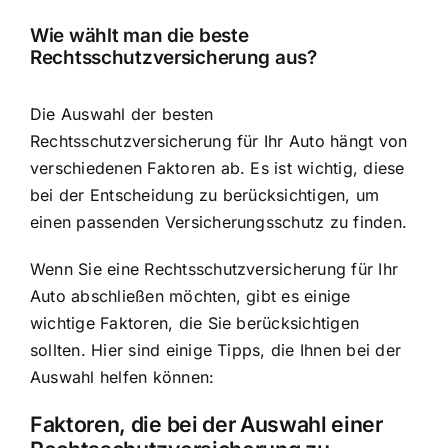
Wie wählt man die beste
Rechtsschutzversicherung aus?
Die Auswahl der besten
Rechtsschutzversicherung für Ihr Auto hängt von
verschiedenen Faktoren ab. Es ist wichtig, diese
bei der Entscheidung zu berücksichtigen, um
einen passenden Versicherungsschutz zu finden.
Wenn Sie eine Rechtsschutzversicherung für Ihr
Auto abschließen möchten, gibt es einige
wichtige Faktoren, die Sie berücksichtigen
sollten. Hier sind einige Tipps, die Ihnen bei der
Auswahl helfen können:
Faktoren, die bei der Auswahl einer