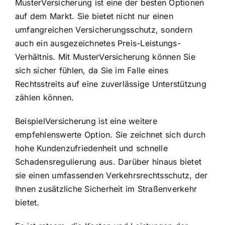
MusterVersicherung ist eine der besten Optionen
auf dem Markt. Sie bietet nicht nur einen
umfangreichen Versicherungsschutz, sondern
auch ein ausgezeichnetes Preis-Leistungs-
Verhältnis. Mit MusterVersicherung können Sie
sich sicher fühlen, da Sie im Falle eines
Rechtsstreits auf eine zuverlässige Unterstützung
zählen können.
BeispielVersicherung ist eine weitere
empfehlenswerte Option. Sie zeichnet sich durch
hohe Kundenzufriedenheit und schnelle
Schadensregulierung aus. Darüber hinaus bietet
sie einen umfassenden Verkehrsrechtsschutz, der
Ihnen zusätzliche Sicherheit im Straßenverkehr
bietet.