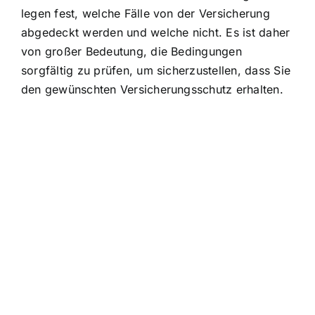
legen fest, welche Fälle von der Versicherung
abgedeckt werden und welche nicht. Es ist daher
von großer Bedeutung, die Bedingungen
sorgfältig zu prüfen, um sicherzustellen, dass Sie
den gewünschten Versicherungsschutz erhalten.