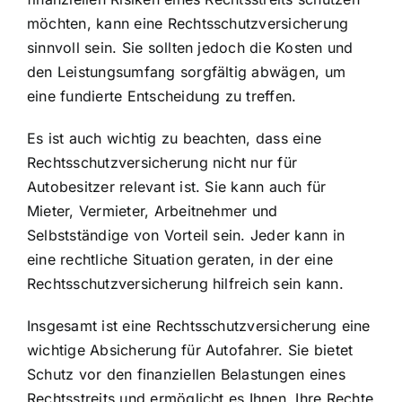
möchten, kann eine Rechtsschutzversicherung
sinnvoll sein. Sie sollten jedoch die Kosten und
den Leistungsumfang sorgfältig abwägen, um
eine fundierte Entscheidung zu treffen.
Es ist auch wichtig zu beachten, dass eine
Rechtsschutzversicherung nicht nur für
Autobesitzer relevant ist. Sie kann auch für
Mieter, Vermieter, Arbeitnehmer und
Selbstständige von Vorteil sein. Jeder kann in
eine
rechtliche Situation geraten
, in der eine
Rechtsschutzversicherung hilfreich sein kann.
Insgesamt ist eine Rechtsschutzversicherung eine
wichtige Absicherung für Autofahrer. Sie bietet
Schutz vor den finanziellen Belastungen eines
Rechtsstreits und ermöglicht es Ihnen, Ihre Rechte