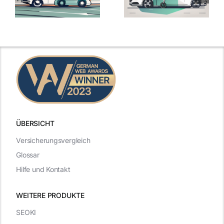
ÜBERSICHT
Versicherungsvergleich
Glossar
Hilfe und Kontakt
WEITERE PRODUKTE
SEOKI