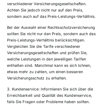
verschiedener Versicherungsgesellschaften.
Achten Sie jedoch nicht nur auf den Preis,
sondern auch auf das Preis-Leistungs-Verhältnis.
Bei der Auswahl einer Rechtsschutzversicherung
sollten Sie nicht nur den Preis, sondern auch das
Preis-Leistungs-Verhältnis berücksichtigen.
Vergleichen Sie die Tarife verschiedener
Versicherungsgesellschaften und prüfen Sie,
welche Leistungen in den jeweiligen Tarifen
enthalten sind. Manchmal kann es sich lohnen,
etwas mehr zu zahlen, um einen besseren
Versicherungsschutz zu erhalten.
3. Kundenservice: Informieren Sie sich über die
Erreichbarkeit und Qualität des Kundenservice,
falls Sie Fragen oder Probleme haben sollten.