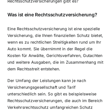
Rechtsschutzversicherungen gibt es?
Was ist eine Rechtsschutzversicherung?
Eine Rechtsschutzversicherung ist eine spezielle
Versicherung, die Ihnen finanziellen Schutz bietet,
wenn es zu rechtlichen Streitigkeiten rund um Ihr
Auto kommt. Sie übernimmt in der Regel die
Kosten für Anwälte, Gerichtsverfahren, Gutachten
und weitere Ausgaben, die im Zusammenhang mit
dem Rechtsstreit entstehen.
Der Umfang der Leistungen kann je nach
Versicherungsgesellschaft und Tarif
unterschiedlich sein. So gibt es beispielsweise
Rechtsschutzversicherungen, die auch im Bereich
Verkehrsrechtsschutz umfangreichen Schutz