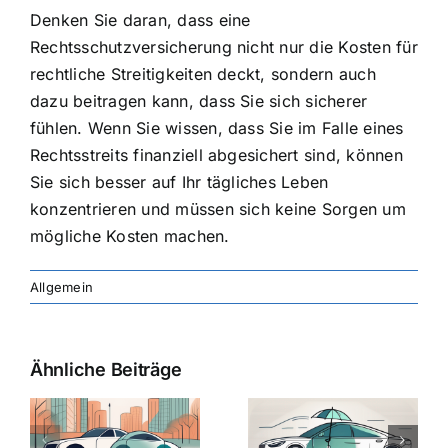
Denken Sie daran, dass eine
Rechtsschutzversicherung nicht nur die Kosten für
rechtliche Streitigkeiten deckt, sondern auch
dazu beitragen kann, dass Sie sich sicherer
fühlen. Wenn Sie wissen, dass Sie im Falle eines
Rechtsstreits finanziell abgesichert sind, können
Sie sich besser auf Ihr tägliches Leben
konzentrieren und müssen sich keine Sorgen um
mögliche Kosten machen.
Allgemein
Ähnliche Beiträge