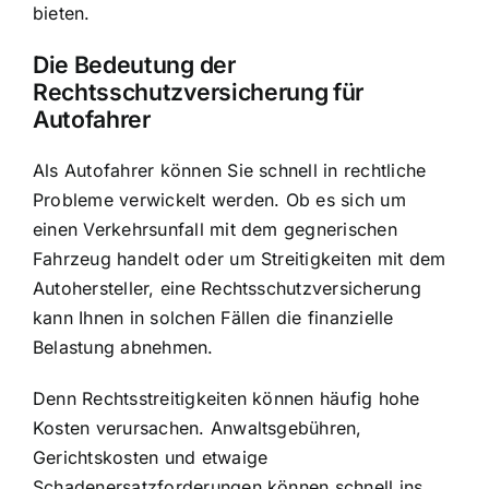
bieten.
Die Bedeutung der
Rechtsschutzversicherung für
Autofahrer
Als Autofahrer können Sie schnell in
rechtliche
Probleme verwickelt werden
. Ob es sich um
einen Verkehrsunfall mit dem gegnerischen
Fahrzeug handelt oder um Streitigkeiten mit dem
Autohersteller, eine Rechtsschutzversicherung
kann Ihnen in solchen Fällen die finanzielle
Belastung abnehmen.
Denn Rechtsstreitigkeiten können häufig hohe
Kosten verursachen. Anwaltsgebühren,
Gerichtskosten und etwaige
Schadenersatzforderungen können schnell ins