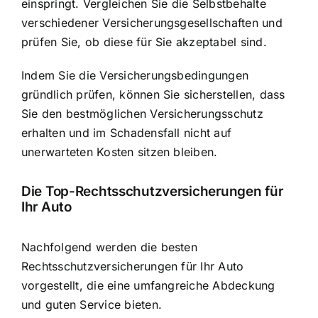
einspringt. Vergleichen Sie die Selbstbehalte
verschiedener Versicherungsgesellschaften und
prüfen Sie, ob diese für Sie akzeptabel sind.
Indem Sie die Versicherungsbedingungen
gründlich prüfen, können Sie sicherstellen, dass
Sie den bestmöglichen Versicherungsschutz
erhalten und im Schadensfall nicht auf
unerwarteten Kosten sitzen bleiben.
Die Top-Rechtsschutzversicherungen für
Ihr Auto
Nachfolgend werden die besten
Rechtsschutzversicherungen für Ihr Auto
vorgestellt, die eine umfangreiche Abdeckung
und guten Service bieten.