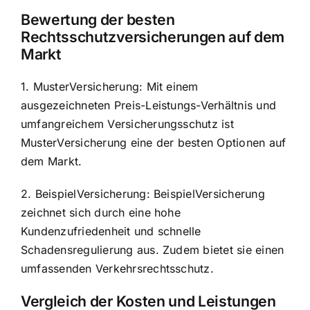
Bewertung der besten
Rechtsschutzversicherungen auf dem
Markt
1. MusterVersicherung: Mit einem
ausgezeichneten Preis-Leistungs-Verhältnis und
umfangreichem Versicherungsschutz ist
MusterVersicherung eine der besten Optionen auf
dem Markt.
2. BeispielVersicherung: BeispielVersicherung
zeichnet sich durch eine hohe
Kundenzufriedenheit und schnelle
Schadensregulierung aus. Zudem bietet sie einen
umfassenden Verkehrsrechtsschutz.
Vergleich der Kosten und Leistungen