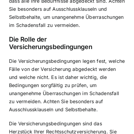
dass alle Ihre Bedürfnisse abgedeckt sind. Achten
Sie besonders auf Ausschlussklauseln und
Selbstbehalte, um unangenehme Überraschungen
im Schadensfall zu vermeiden.
Die Rolle der
Versicherungsbedingungen
Die Versicherungsbedingungen legen fest, welche
Fälle von der Versicherung abgedeckt werden
und welche nicht. Es ist daher wichtig, die
Bedingungen sorgfältig zu prüfen, um
unangenehme Überraschungen im Schadensfall
zu vermeiden. Achten Sie besonders auf
Ausschlussklauseln und Selbstbehalte.
Die Versicherungsbedingungen sind das
Herzstück Ihrer Rechtsschutzversicherung. Sie