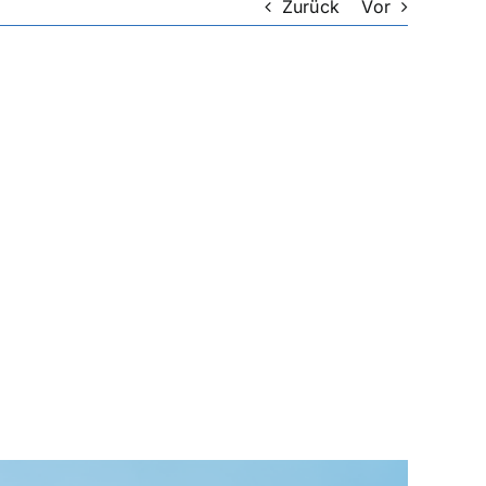
Zurück
Vor