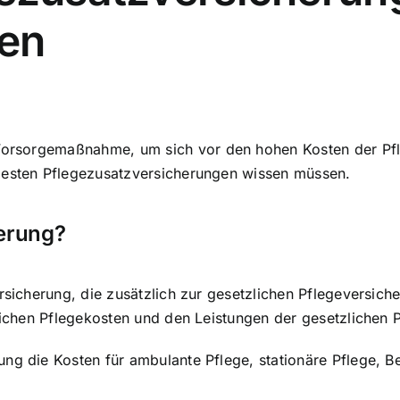
sen
 Vorsorgemaßnahme
, um sich vor den hohen Kosten der Pfl
 besten Pflegezusatzversicherungen wissen müssen.
herung?
ersicherung, die zusätzlich zur gesetzlichen Pflegeversi
hlichen Pflegekosten und den Leistungen der gesetzlichen 
rung die
Kosten für ambulante Pflege
, stationäre Pflege, 