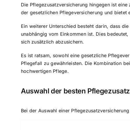
Die Pflegezusatzversicherung hingegen ist eine 
der gesetzlichen Pflegeversicherung und bietet 
Ein weiterer Unterschied besteht darin, dass d
unabhängig vom Einkommen ist. Dies bedeutet, 
sich zusätzlich abzusichern.
Es ist ratsam, sowohl eine gesetzliche Pflegev
Pflegefall zu gewährleisten. Die Kombination bei
hochwertigen Pflege.
Auswahl der besten Pflegezusat
Bei der Auswahl einer Pflegezusatzversicherung 