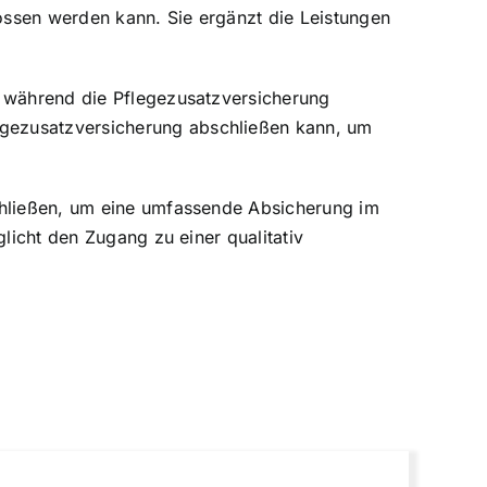
lossen werden kann. Sie ergänzt die Leistungen
, während die Pflegezusatzversicherung
egezusatzversicherung abschließen kann, um
schließen, um eine umfassende Absicherung im
licht den Zugang zu einer qualitativ