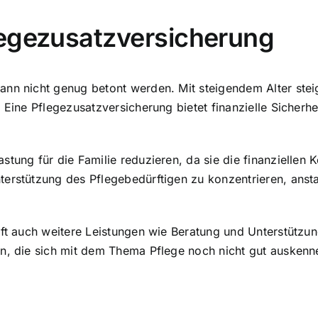
legezusatzversicherung
nn nicht genug betont werden. Mit steigendem Alter steig
. Eine Pflegezusatzversicherung bietet
finanzielle Sicherhe
tung für die Familie reduzieren, da sie die finanziellen 
erstützung des Pflegebedürftigen zu konzentrieren, ansta
oft auch weitere Leistungen wie
Beratung und Unterstützun
en, die sich mit dem Thema Pflege noch nicht gut auskenn