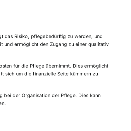
t das Risiko, pflegebedürftig zu werden, und
it
und ermöglicht den Zugang zu einer qualitativ
Kosten für die Pflege übernimmt. Dies ermöglicht
tt sich um die finanzielle Seite kümmern zu
g bei der Organisation der Pflege
. Dies kann
en.