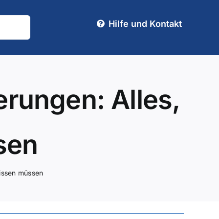
Hilfe und Kontakt
rungen: Alles,
sen
wissen müssen