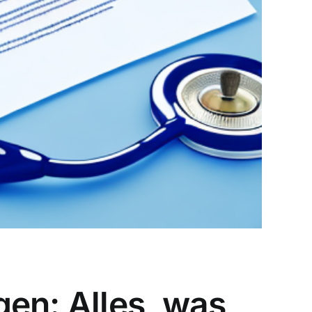
en: Alles, was