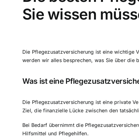
Sie wissen müs
Die Pflegezusatzversicherung ist eine
wichtige
werden wir alles besprechen, was Sie über die
Was ist eine Pflegezusatzversic
Die Pflegezusatzversicherung ist eine private V
Ziel, die finanzielle Lücke zwischen den tatsäc
Bei Bedarf übernimmt die Pflegezusatzversiche
Hilfsmittel und Pflegehilfen.