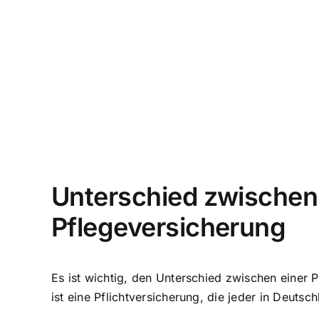
Unterschied zwischen
Pflegeversicherung
Es ist wichtig, den Unterschied zwischen einer 
ist eine Pflichtversicherung, die jeder in Deuts