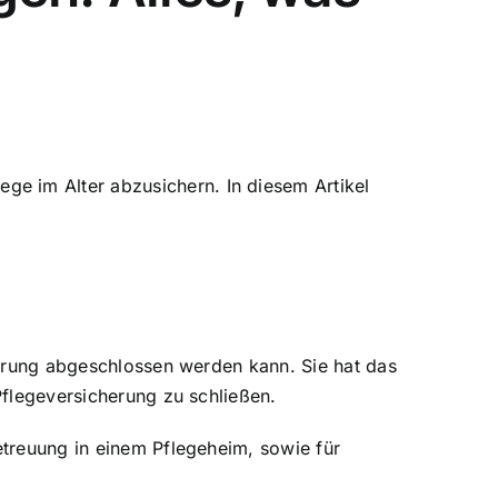
ege im Alter abzusichern. In diesem Artikel
cherung abgeschlossen werden kann. Sie hat das
Pflegeversicherung zu schließen.
Betreuung in einem Pflegeheim, sowie für