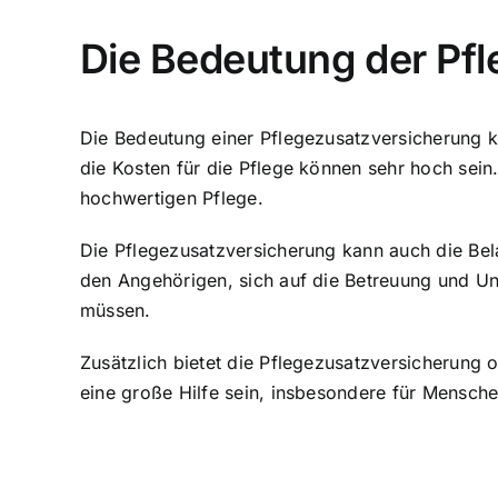
Die Bedeutung der Pf
Die Bedeutung einer Pflegezusatzversicherung ka
die Kosten für die Pflege können sehr hoch sein
hochwertigen Pflege.
Die Pflegezusatzversicherung kann auch die Belas
den Angehörigen, sich auf die Betreuung und Unt
müssen.
Zusätzlich bietet die Pflegezusatzversicherung 
eine große Hilfe sein, insbesondere für Mensch