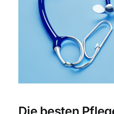
Die besten Pfleg