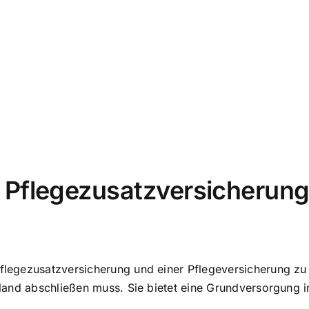
 Pflegezusatzversicherun
Pflegezusatzversicherung und einer Pflegeversicherung zu
chland abschließen muss. Sie bietet eine Grundversorgung i