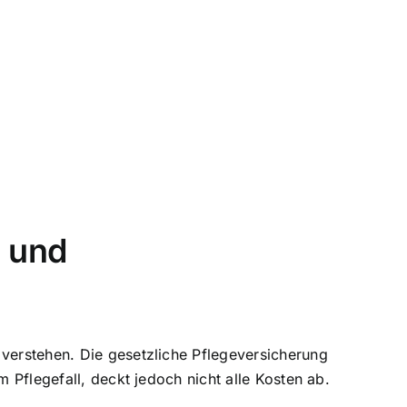
g und
 verstehen. Die gesetzliche Pflegeversicherung
m Pflegefall, deckt jedoch nicht alle Kosten ab.