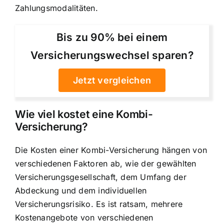
Zahlungsmodalitäten.
Bis zu 90% bei einem
Versicherungswechsel sparen?
Jetzt vergleichen
Wie viel kostet eine Kombi-
Versicherung?
Die Kosten einer Kombi-Versicherung hängen von
verschiedenen Faktoren ab, wie der gewählten
Versicherungsgesellschaft, dem Umfang der
Abdeckung und dem individuellen
Versicherungsrisiko. Es ist ratsam, mehrere
Kostenangebote von verschiedenen