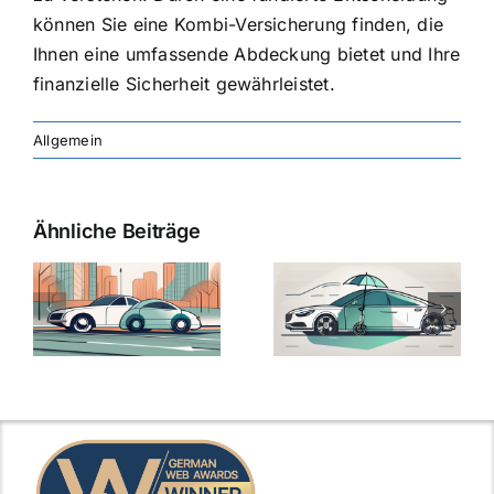
können Sie eine Kombi-Versicherung finden, die
Ihnen eine umfassende Abdeckung bietet und Ihre
finanzielle Sicherheit gewährleistet.
Allgemein
Ähnliche Beiträge