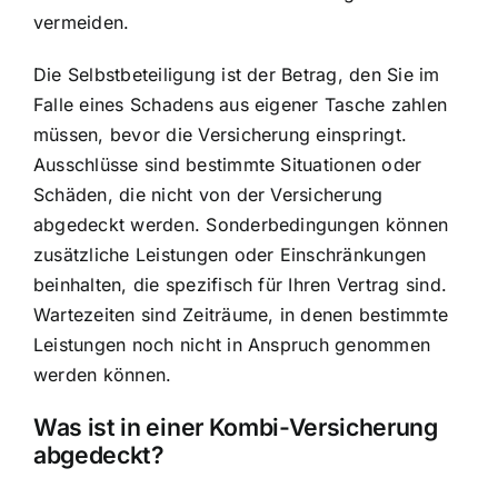
vermeiden.
Die Selbstbeteiligung ist der Betrag, den Sie im
Falle eines Schadens aus eigener Tasche zahlen
müssen, bevor die Versicherung einspringt.
Ausschlüsse sind bestimmte Situationen oder
Schäden, die nicht von der Versicherung
abgedeckt werden. Sonderbedingungen können
zusätzliche Leistungen oder Einschränkungen
beinhalten, die spezifisch für Ihren Vertrag sind.
Wartezeiten sind Zeiträume, in denen bestimmte
Leistungen noch nicht in Anspruch genommen
werden können.
Was ist in einer Kombi-Versicherung
abgedeckt?