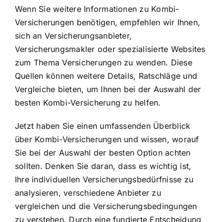
Wenn Sie weitere Informationen zu Kombi-
Versicherungen benötigen, empfehlen wir Ihnen,
sich an Versicherungsanbieter,
Versicherungsmakler oder spezialisierte Websites
zum Thema Versicherungen zu wenden. Diese
Quellen können weitere Details, Ratschläge und
Vergleiche bieten, um Ihnen bei der Auswahl der
besten Kombi-Versicherung zu helfen.
Jetzt haben Sie einen umfassenden Überblick
über Kombi-Versicherungen und wissen, worauf
Sie bei der Auswahl der besten Option achten
sollten. Denken Sie daran, dass es wichtig ist,
Ihre individuellen Versicherungsbedürfnisse zu
analysieren, verschiedene Anbieter zu
vergleichen und die Versicherungsbedingungen
zu verstehen. Durch eine fundierte Entscheidung