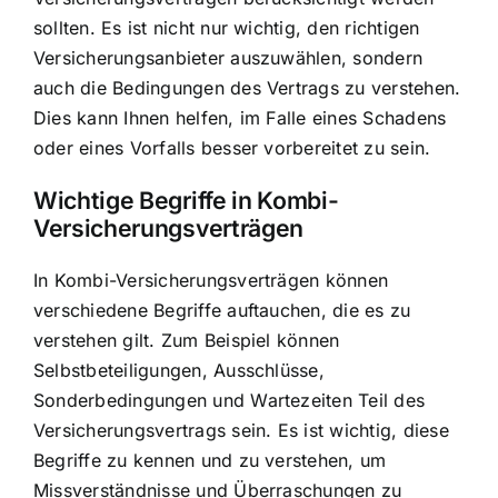
sollten. Es ist nicht nur wichtig, den richtigen
Versicherungsanbieter auszuwählen, sondern
auch die Bedingungen des Vertrags zu verstehen.
Dies kann Ihnen helfen, im Falle eines Schadens
oder eines Vorfalls besser vorbereitet zu sein.
Wichtige Begriffe in Kombi-
Versicherungsverträgen
In Kombi-Versicherungsverträgen können
verschiedene Begriffe auftauchen, die es zu
verstehen gilt. Zum Beispiel können
Selbstbeteiligungen, Ausschlüsse,
Sonderbedingungen und Wartezeiten Teil des
Versicherungsvertrags sein. Es ist wichtig, diese
Begriffe zu kennen und zu verstehen, um
Missverständnisse und Überraschungen zu