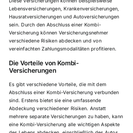
Diese Versicherungen können beispielsweise
Lebensversicherungen, Krankenversicherungen,
Hausratversicherungen und Autoversicherungen
sein. Durch den Abschluss einer Kombi-
Versicherung können Versicherungsnehmer
verschiedene Risiken abdecken und von
vereinfachten Zahlungsmodalitäten profitieren.
Die
Vorteile von Kombi-
Versicherungen
Es gibt verschiedene Vorteile, die mit dem
Abschluss einer Kombi-Versicherung verbunden
sind. Erstens bietet sie eine umfassende
Abdeckung verschiedener Risiken. Anstatt
mehrere separate Versicherungen zu haben, kann
eine Kombi-Versicherung alle wichtigen Aspekte
des Lebens abdecken, einschließlich des Autos,