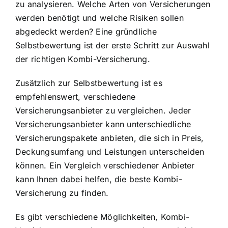
zu analysieren. Welche Arten von Versicherungen
werden benötigt und welche Risiken sollen
abgedeckt werden? Eine gründliche
Selbstbewertung ist der erste Schritt zur Auswahl
der richtigen Kombi-Versicherung.
Zusätzlich zur Selbstbewertung ist es
empfehlenswert, verschiedene
Versicherungsanbieter zu vergleichen. Jeder
Versicherungsanbieter kann unterschiedliche
Versicherungspakete anbieten, die sich in Preis,
Deckungsumfang und Leistungen unterscheiden
können. Ein Vergleich verschiedener Anbieter
kann Ihnen dabei helfen, die beste Kombi-
Versicherung zu finden.
Es gibt verschiedene Möglichkeiten, Kombi-