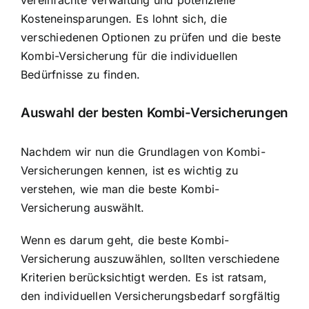
Kosteneinsparungen. Es lohnt sich, die
verschiedenen Optionen zu prüfen und die beste
Kombi-Versicherung für die individuellen
Bedürfnisse zu finden.
Auswahl der besten Kombi-Versicherungen
Nachdem wir nun die Grundlagen von Kombi-
Versicherungen kennen, ist es wichtig zu
verstehen, wie man die beste Kombi-
Versicherung auswählt.
Wenn es darum geht, die beste Kombi-
Versicherung auszuwählen, sollten verschiedene
Kriterien berücksichtigt werden. Es ist ratsam,
den individuellen Versicherungsbedarf sorgfältig