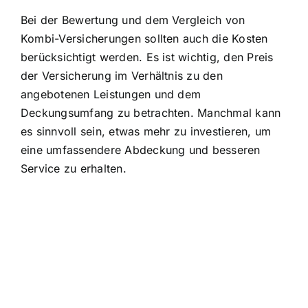
Bei der Bewertung und dem Vergleich von
Kombi-Versicherungen sollten auch die Kosten
berücksichtigt werden. Es ist wichtig, den Preis
der Versicherung im Verhältnis zu den
angebotenen Leistungen und dem
Deckungsumfang zu betrachten. Manchmal kann
es sinnvoll sein, etwas mehr zu investieren, um
eine umfassendere Abdeckung und besseren
Service zu erhalten.