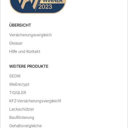
ÜBERSICHT
Versicherungsvergleich
Glossar
Hilfe und Kontakt
WEITERE PRODUKTE
SEOKI
WeEncrypt
TIQQLER
KFZ-Versicherungsvergleich1
Lackschützer
Bauförderung
Gehaltsvergleiche