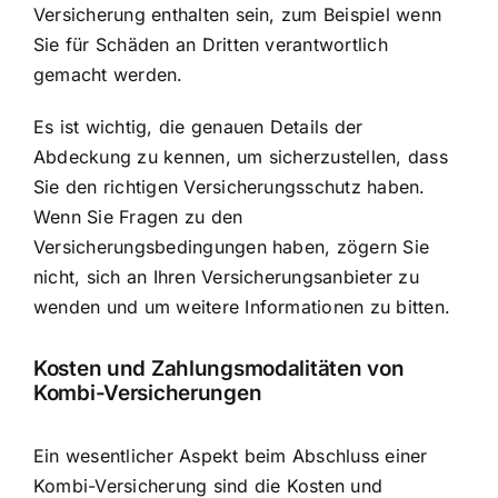
Versicherung enthalten sein, zum Beispiel wenn
Sie für Schäden an Dritten verantwortlich
gemacht werden.
Es ist wichtig, die genauen Details der
Abdeckung zu kennen, um sicherzustellen, dass
Sie den richtigen Versicherungsschutz haben.
Wenn Sie Fragen zu den
Versicherungsbedingungen haben, zögern Sie
nicht, sich an Ihren Versicherungsanbieter zu
wenden und um weitere Informationen zu bitten.
Kosten und Zahlungsmodalitäten von
Kombi-Versicherungen
Ein wesentlicher Aspekt beim Abschluss einer
Kombi-Versicherung sind die Kosten und