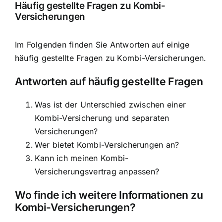
Häufig gestellte Fragen zu Kombi-
Versicherungen
Im Folgenden finden Sie Antworten auf einige
häufig gestellte Fragen zu Kombi-Versicherungen.
Antworten auf häufig gestellte Fragen
Was ist der Unterschied zwischen einer
Kombi-Versicherung und separaten
Versicherungen?
Wer bietet Kombi-Versicherungen an?
Kann ich meinen Kombi-
Versicherungsvertrag anpassen?
Wo finde ich weitere Informationen zu
Kombi-Versicherungen?