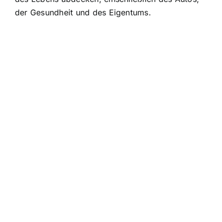
der Gesundheit und des Eigentums.