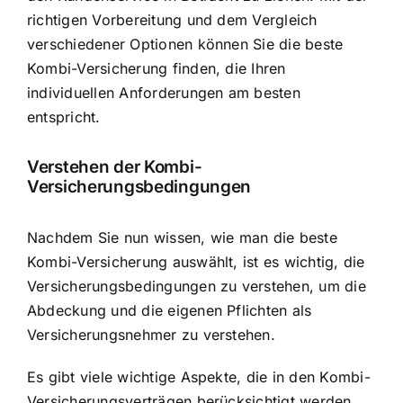
richtigen Vorbereitung und dem Vergleich
verschiedener Optionen können Sie die beste
Kombi-Versicherung finden, die Ihren
individuellen Anforderungen am besten
entspricht.
Verstehen der Kombi-
Versicherungsbedingungen
Nachdem Sie nun wissen, wie man die beste
Kombi-Versicherung auswählt, ist es wichtig, die
Versicherungsbedingungen zu verstehen, um die
Abdeckung und die eigenen Pflichten als
Versicherungsnehmer zu verstehen.
Es gibt viele wichtige Aspekte, die in den Kombi-
Versicherungsverträgen berücksichtigt werden