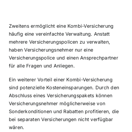
Zweitens ermöglicht eine Kombi-Versicherung
häufig eine vereinfachte Verwaltung. Anstatt
mehrere Versicherungspolicen zu verwalten,
haben Versicherungsnehmer nur eine
Versicherungspolice und einen Ansprechpartner
für alle Fragen und Anliegen.
Ein weiterer Vorteil einer Kombi-Versicherung
sind potenzielle Kosteneinsparungen. Durch den
Abschluss eines Versicherungspakets können
Versicherungsnehmer möglicherweise von
Sonderkonditionen und Rabatten profitieren, die
bei separaten Versicherungen nicht verfügbar
wären.