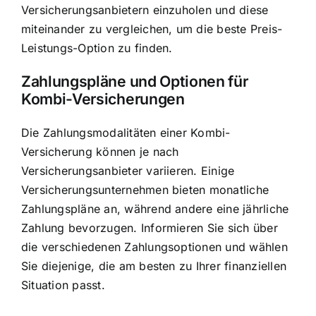
Versicherungsanbietern einzuholen und diese
miteinander zu vergleichen, um die beste Preis-
Leistungs-Option zu finden.
Zahlungspläne und Optionen für
Kombi-Versicherungen
Die Zahlungsmodalitäten einer Kombi-
Versicherung können je nach
Versicherungsanbieter variieren. Einige
Versicherungsunternehmen bieten monatliche
Zahlungspläne an, während andere eine jährliche
Zahlung bevorzugen. Informieren Sie sich über
die verschiedenen Zahlungsoptionen und wählen
Sie diejenige, die am besten zu Ihrer finanziellen
Situation passt.