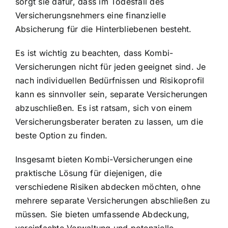
sorgt sie dafür, dass im Todesfall des
Versicherungsnehmers eine finanzielle
Absicherung für die Hinterbliebenen besteht.
Es ist wichtig zu beachten, dass Kombi-
Versicherungen nicht für jeden geeignet sind. Je
nach individuellen Bedürfnissen und Risikoprofil
kann es sinnvoller sein, separate Versicherungen
abzuschließen. Es ist ratsam, sich von einem
Versicherungsberater beraten zu lassen, um die
beste Option zu finden.
Insgesamt bieten Kombi-Versicherungen eine
praktische Lösung für diejenigen, die
verschiedene Risiken abdecken möchten, ohne
mehrere separate Versicherungen abschließen zu
müssen. Sie bieten umfassende Abdeckung,
vereinfachte Verwaltung und potenzielle