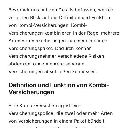
Bevor wir uns mit den Details befassen, werfen
wir einen Blick auf die
Definition und Funktion
von Kombi-Versicherungen
. Kombi-
Versicherungen kombinieren in der Regel mehrere
Arten von Versicherungen zu einem einzigen
Versicherungspaket. Dadurch können
Versicherungsnehmer verschiedene Risiken
abdecken, ohne mehrere separate
Versicherungen abschließen zu müssen.
Definition und Funktion von Kombi-
Versicherungen
Eine Kombi-Versicherung ist eine
Versicherungspolice, die zwei oder mehr Arten
von Versicherungen in einem Paket bündelt.