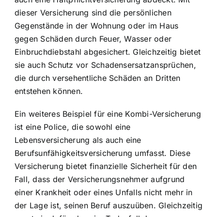
dieser Versicherung sind die persönlichen
Gegenstände in der Wohnung oder im Haus
gegen Schäden durch Feuer, Wasser oder
Einbruchdiebstahl abgesichert. Gleichzeitig bietet
sie auch Schutz vor Schadensersatzansprüchen,
die durch versehentliche Schäden an Dritten
entstehen können.
Ein weiteres Beispiel für eine Kombi-Versicherung
ist eine Police, die sowohl eine
Lebensversicherung als auch eine
Berufsunfähigkeitsversicherung umfasst. Diese
Versicherung bietet finanzielle Sicherheit für den
Fall, dass der Versicherungsnehmer aufgrund
einer Krankheit oder eines Unfalls nicht mehr in
der Lage ist, seinen Beruf auszuüben. Gleichzeitig