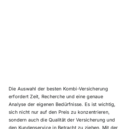
Die Auswahl der besten Kombi-Versicherung
erfordert Zeit, Recherche und eine genaue
Analyse der eigenen Bedürfnisse. Es ist wichtig,
sich nicht nur auf den Preis zu konzentrieren,
sondern auch die Qualität der Versicherung und
den Kundenservice in Betracht zu ziehen. Mit der