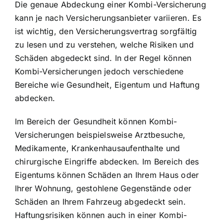
Die genaue Abdeckung einer Kombi-Versicherung
kann je nach Versicherungsanbieter variieren. Es
ist wichtig, den Versicherungsvertrag sorgfältig
zu lesen und zu verstehen, welche Risiken und
Schäden abgedeckt sind. In der Regel können
Kombi-Versicherungen jedoch verschiedene
Bereiche wie Gesundheit, Eigentum und Haftung
abdecken.
Im Bereich der Gesundheit können Kombi-
Versicherungen beispielsweise Arztbesuche,
Medikamente, Krankenhausaufenthalte und
chirurgische Eingriffe abdecken. Im Bereich des
Eigentums können Schäden an Ihrem Haus oder
Ihrer Wohnung, gestohlene Gegenstände oder
Schäden an Ihrem Fahrzeug abgedeckt sein.
Haftungsrisiken können auch in einer Kombi-