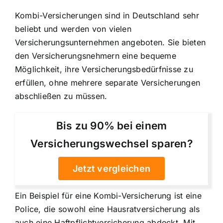
Kombi-Versicherungen sind in Deutschland sehr
beliebt und werden von vielen
Versicherungsunternehmen angeboten. Sie bieten
den Versicherungsnehmern eine bequeme
Möglichkeit, ihre Versicherungsbedürfnisse zu
erfüllen, ohne mehrere separate Versicherungen
abschließen zu müssen.
Bis zu 90% bei einem
Versicherungswechsel sparen?
Jetzt vergleichen
Ein Beispiel für eine Kombi-Versicherung ist eine
Police, die sowohl eine Hausratversicherung als
auch eine Haftpflichtversicherung abdeckt. Mit