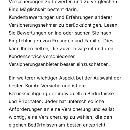
Versicherungen zu bewerten und zu vergleichen.
Eine Möglichkeit besteht darin,
Kundenbewertungen und Erfahrungen anderer
Versicherungsnehmer zu berücksichtigen. Lesen
Sie Bewertungen online oder suchen Sie nach
Empfehlungen von Freunden und Familie. Dies
kann Ihnen helfen, die Zuverlässigkeit und den
Kundenservice verschiedener
Versicherungsanbieter besser einzuschätzen.
Ein weiterer wichtiger Aspekt bei der Auswahl der
besten Kombi-Versicherung ist die
Berücksichtigung der individuellen Bedürfnisse
und Prioritäten. Jeder hat unterschiedliche
Anforderungen an eine Versicherung und es ist
wichtig, eine Versicherung zu wählen, die den
eigenen Bedürfnissen am besten entspricht.