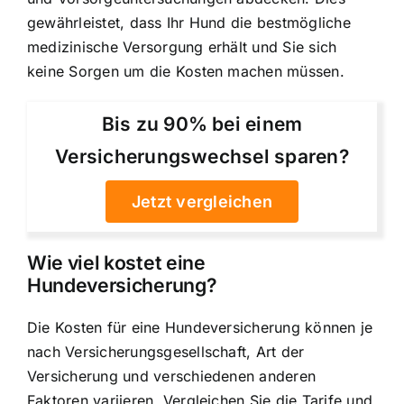
gewährleistet, dass Ihr Hund die bestmögliche
medizinische Versorgung erhält und Sie sich
keine Sorgen um die Kosten machen müssen.
Bis zu 90% bei einem
Versicherungswechsel sparen?
Jetzt vergleichen
Wie viel kostet eine
Hundeversicherung?
Die Kosten für eine Hundeversicherung können je
nach Versicherungsgesellschaft, Art der
Versicherung und verschiedenen anderen
Faktoren variieren. Vergleichen Sie die Tarife und