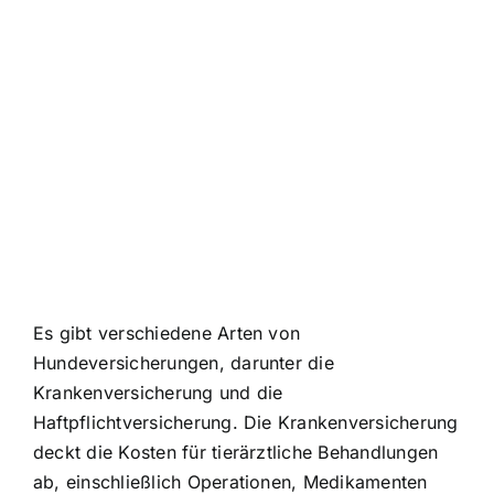
Es gibt verschiedene Arten von
Hundeversicherungen, darunter die
Krankenversicherung und die
Haftpflichtversicherung. Die Krankenversicherung
deckt die Kosten für tierärztliche Behandlungen
ab, einschließlich Operationen, Medikamenten