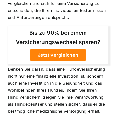
vergleichen und sich für eine Versicherung zu
entscheiden, die Ihren individuellen Bedürfnissen
und Anforderungen entspricht.
Bis zu 90% bei einem
Versicherungswechsel sparen?
Jetzt vergleichen
Denken Sie daran, dass eine Hundeversicherung
nicht nur eine finanzielle Investition ist, sondern
auch eine Investition in die Gesundheit und das
Wohlbefinden Ihres Hundes. Indem Sie Ihren
Hund versichern, zeigen Sie Ihre Verantwortung
als Hundebesitzer und stellen sicher, dass er die
bestmögliche medizinische Versorgung erhält.