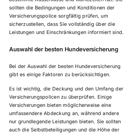
sollten die Bedingungen und Konditionen der
Versicherungspolice sorgfältig prüfen, um
sicherzustellen, dass Sie vollständig über die
Leistungen und Einschränkungen informiert sind.
Auswahl der besten Hundeversicherung
Bei der Auswahl der besten Hundeversicherung
gibt es einige Faktoren zu berücksichtigen.
Es ist wichtig, die Deckung und den Umfang der
Versicherungspolicen zu überprüfen. Einige
Versicherungen bieten möglicherweise eine
umfassendere Abdeckung an, während andere
nur grundlegende Leistungen bieten. Sie sollten
auch die Selbstbeteiligungen und die Höhe der