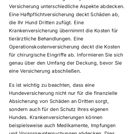
Versicherung unterschiedliche Aspekte abdecken.
Eine Haftpflichtversicherung deckt Schäden ab,
die Ihr Hund Dritten zufügt. Eine
Krankenversicherung übernimmt die Kosten für
tierärztliche Behandlungen. Eine
Operationskostenversicherung deckt die Kosten
für chirurgische Eingriffe ab. Informieren Sie sich
genau über den Umfang der Deckung, bevor Sie
eine Versicherung abschließen.
Es ist wichtig zu beachten, dass eine
Hundeversicherung nicht nur für die finanzielle
Absicherung von Schäden an Dritten sorgt,
sondern auch für den Schutz Ihres eigenen
Hundes. Krankenversicherungen können
beispielsweise auch Medikamente, Impfungen
und Vorsorgeuntersuchungen abdecken. Dies