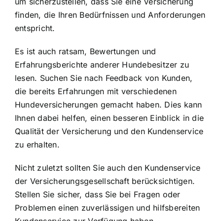
um sicherzustellen, dass Sie eine Versicherung
finden, die Ihren Bedürfnissen und Anforderungen
entspricht.
Es ist auch ratsam, Bewertungen und
Erfahrungsberichte anderer Hundebesitzer zu
lesen. Suchen Sie nach Feedback von Kunden,
die bereits Erfahrungen mit verschiedenen
Hundeversicherungen gemacht haben. Dies kann
Ihnen dabei helfen, einen besseren Einblick in die
Qualität der Versicherung und den Kundenservice
zu erhalten.
Nicht zuletzt sollten Sie auch den Kundenservice
der Versicherungsgesellschaft berücksichtigen.
Stellen Sie sicher, dass Sie bei Fragen oder
Problemen einen zuverlässigen und hilfsbereiten