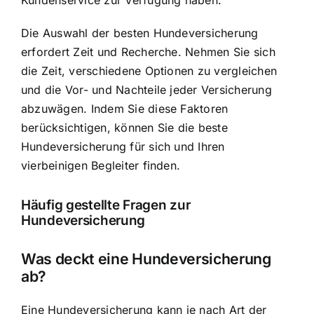
Kundenservice zur Verfügung haben.
Die Auswahl der besten Hundeversicherung
erfordert Zeit und Recherche. Nehmen Sie sich
die Zeit, verschiedene Optionen zu vergleichen
und die Vor- und Nachteile jeder Versicherung
abzuwägen. Indem Sie diese Faktoren
berücksichtigen, können Sie die beste
Hundeversicherung für sich und Ihren
vierbeinigen Begleiter finden.
Häufig gestellte Fragen zur
Hundeversicherung
Was deckt eine Hundeversicherung
ab?
Eine Hundeversicherung kann je nach Art der