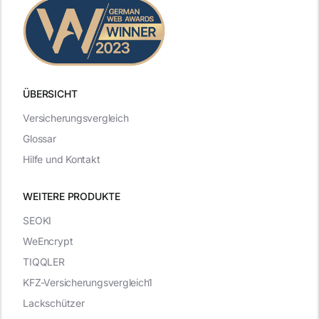
ÜBERSICHT
Versicherungsvergleich
Glossar
Hilfe und Kontakt
WEITERE PRODUKTE
SEOKI
WeEncrypt
TIQQLER
KFZ-Versicherungsvergleich1
Lackschützer