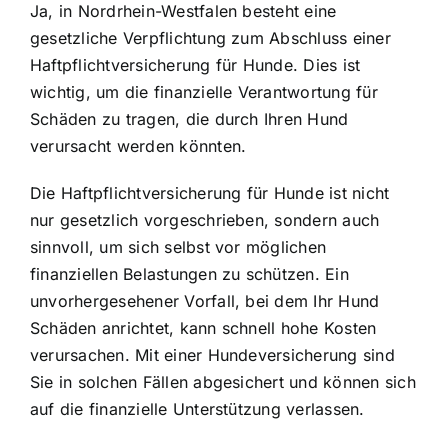
Ja, in Nordrhein-Westfalen besteht eine
gesetzliche Verpflichtung zum Abschluss einer
Haftpflichtversicherung für Hunde. Dies ist
wichtig, um die finanzielle Verantwortung für
Schäden zu tragen, die durch Ihren Hund
verursacht werden könnten.
Die Haftpflichtversicherung für Hunde ist nicht
nur gesetzlich vorgeschrieben, sondern auch
sinnvoll, um sich selbst vor möglichen
finanziellen Belastungen zu schützen. Ein
unvorhergesehener Vorfall, bei dem Ihr Hund
Schäden anrichtet, kann schnell hohe Kosten
verursachen. Mit einer Hundeversicherung sind
Sie in solchen Fällen abgesichert und können sich
auf die finanzielle Unterstützung verlassen.