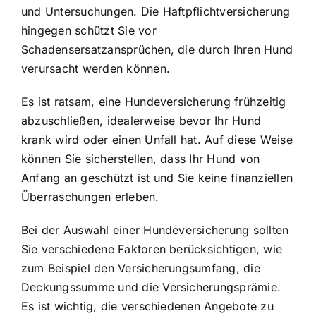
und Untersuchungen. Die Haftpflichtversicherung
hingegen schützt Sie vor
Schadensersatzansprüchen, die durch Ihren Hund
verursacht werden können.
Es ist ratsam, eine Hundeversicherung frühzeitig
abzuschließen, idealerweise bevor Ihr Hund
krank wird oder einen Unfall hat. Auf diese Weise
können Sie sicherstellen, dass Ihr Hund von
Anfang an geschützt ist und Sie keine finanziellen
Überraschungen erleben.
Bei der Auswahl einer Hundeversicherung sollten
Sie verschiedene Faktoren berücksichtigen, wie
zum Beispiel den Versicherungsumfang, die
Deckungssumme und die Versicherungsprämie.
Es ist wichtig, die verschiedenen Angebote zu