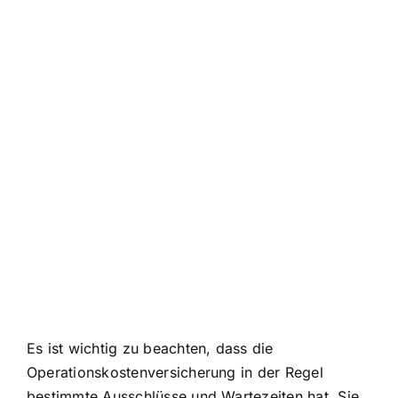
Es ist wichtig zu beachten, dass die
Operationskostenversicherung in der Regel
bestimmte Ausschlüsse und Wartezeiten hat. Sie