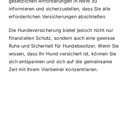
gesetzlichen Anforderungen in NRW zu
informieren und sicherzustellen, dass Sie alle
erforderlichen Versicherungen abschließen.
Die
Hundeversicherung bietet jedoch nicht nur
finanziellen Schutz
, sondern auch eine gewisse
Ruhe und Sicherheit für Hundebesitzer. Wenn Sie
wissen, dass Ihr Hund versichert ist, können Sie
sich entspannen und sich auf die gemeinsame
Zeit mit Ihrem Vierbeiner konzentrieren.