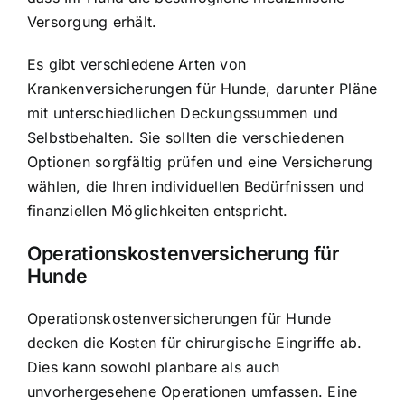
Versorgung erhält.
Es gibt verschiedene Arten von
Krankenversicherungen für Hunde, darunter Pläne
mit unterschiedlichen Deckungssummen und
Selbstbehalten. Sie sollten die verschiedenen
Optionen sorgfältig prüfen und eine Versicherung
wählen, die Ihren individuellen Bedürfnissen und
finanziellen Möglichkeiten entspricht.
Operationskostenversicherung für
Hunde
Operationskostenversicherungen für Hunde
decken die Kosten für chirurgische Eingriffe ab.
Dies kann sowohl planbare als auch
unvorhergesehene Operationen umfassen. Eine