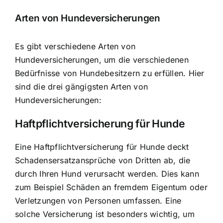
Arten von Hundeversicherungen
Es gibt verschiedene Arten von
Hundeversicherungen, um die verschiedenen
Bedürfnisse von Hundebesitzern zu erfüllen. Hier
sind die drei gängigsten Arten von
Hundeversicherungen:
Haftpflichtversicherung für Hunde
Eine Haftpflichtversicherung für Hunde deckt
Schadensersatzansprüche von Dritten ab, die
durch Ihren Hund verursacht werden. Dies kann
zum Beispiel Schäden an fremdem Eigentum oder
Verletzungen von Personen umfassen. Eine
solche Versicherung ist besonders wichtig, um