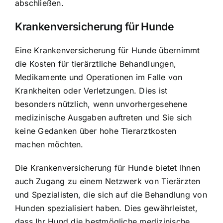
abschließen.
Krankenversicherung für Hunde
Eine Krankenversicherung für Hunde übernimmt
die Kosten für tierärztliche Behandlungen,
Medikamente und Operationen im Falle von
Krankheiten oder Verletzungen. Dies ist
besonders nützlich, wenn unvorhergesehene
medizinische Ausgaben auftreten und Sie sich
keine Gedanken über hohe Tierarztkosten
machen möchten.
Die Krankenversicherung für Hunde bietet Ihnen
auch Zugang zu einem Netzwerk von Tierärzten
und Spezialisten, die sich auf die Behandlung von
Hunden spezialisiert haben. Dies gewährleistet,
dass Ihr Hund die bestmögliche medizinische