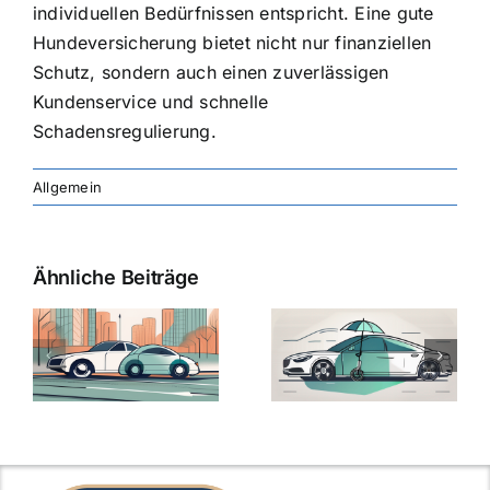
individuellen Bedürfnissen entspricht. Eine gute
Hundeversicherung bietet nicht nur finanziellen
Schutz, sondern auch einen zuverlässigen
Kundenservice und schnelle
Schadensregulierung.
Allgemein
Ähnliche Beiträge