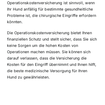
Operationskostenversicherung ist sinnvoll, wenn
Ihr Hund anfällig für bestimmte gesundheitliche
Probleme ist, die chirurgische Eingriffe erfordern
könnten.
Die Operationskostenversicherung bietet Ihnen
finanziellen Schutz und stellt sicher, dass Sie sich
keine Sorgen um die hohen Kosten von
Operationen machen müssen. Sie können sich
darauf verlassen, dass die Versicherung die
Kosten für den Eingriff übernimmt und Ihnen hilft,
die beste medizinische Versorgung für Ihren
Hund zu gewährleisten.