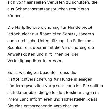
sich vor finanziellen Verlusten zu schützen, die
aus Schadensersatzansprüchen resultieren
können.
Die Haftpflichtversicherung für Hunde bietet
jedoch nicht nur finanziellen Schutz, sondern
auch rechtliche Unterstützung. Im Falle eines
Rechtsstreits übernimmt die Versicherung die
Anwaltskosten und hilft Ihnen bei der
Verteidigung Ihrer Interessen.
Es ist wichtig zu beachten, dass die
Haftpflichtversicherung für Hunde in einigen
Ländern gesetzlich vorgeschrieben ist. Sie sollten
sich daher über die geltenden Bestimmungen in
Ihrem Land informieren und sicherstellen, dass
Sie eine entsprechende Versicherung