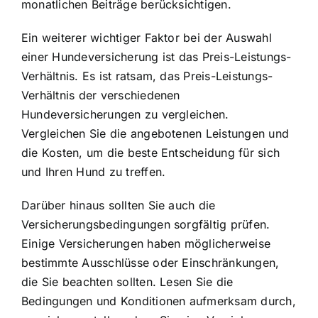
monatlichen Beiträge berücksichtigen.
Ein weiterer wichtiger Faktor bei der Auswahl
einer Hundeversicherung ist das Preis-Leistungs-
Verhältnis. Es ist ratsam, das Preis-Leistungs-
Verhältnis der verschiedenen
Hundeversicherungen zu vergleichen.
Vergleichen Sie die angebotenen Leistungen und
die Kosten, um die beste Entscheidung für sich
und Ihren Hund zu treffen.
Darüber hinaus sollten Sie auch die
Versicherungsbedingungen sorgfältig prüfen.
Einige Versicherungen haben möglicherweise
bestimmte Ausschlüsse oder Einschränkungen,
die Sie beachten sollten. Lesen Sie die
Bedingungen und Konditionen aufmerksam durch,