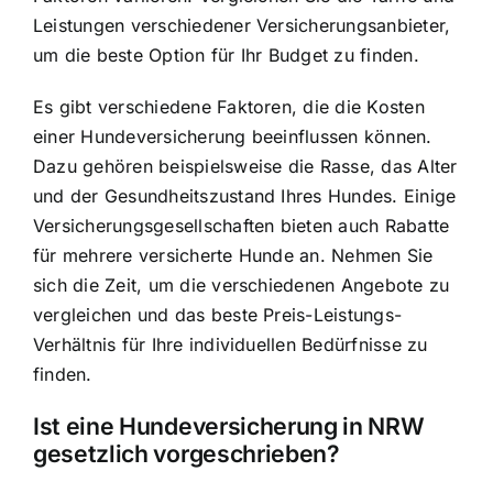
Leistungen verschiedener Versicherungsanbieter,
um die beste Option für Ihr Budget zu finden.
Es gibt verschiedene Faktoren, die die Kosten
einer Hundeversicherung beeinflussen können.
Dazu gehören beispielsweise die Rasse, das Alter
und der Gesundheitszustand Ihres Hundes. Einige
Versicherungsgesellschaften bieten auch Rabatte
für mehrere versicherte Hunde an. Nehmen Sie
sich die Zeit, um die verschiedenen Angebote zu
vergleichen und das beste Preis-Leistungs-
Verhältnis für Ihre individuellen Bedürfnisse zu
finden.
Ist eine Hundeversicherung in NRW
gesetzlich vorgeschrieben?