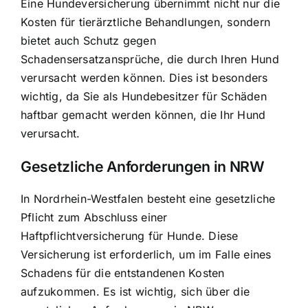
Eine
Hundeversicherung übernimmt nicht nur die
Kosten
für tierärztliche Behandlungen, sondern
bietet auch Schutz gegen
Schadensersatzansprüche, die durch Ihren Hund
verursacht werden können. Dies ist besonders
wichtig, da Sie als Hundebesitzer für Schäden
haftbar gemacht werden können, die Ihr Hund
verursacht.
Gesetzliche Anforderungen in NRW
In Nordrhein-Westfalen besteht eine
gesetzliche
Pflicht zum Abschluss einer
Haftpflichtversicherung
für Hunde. Diese
Versicherung ist erforderlich, um im Falle eines
Schadens für die entstandenen Kosten
aufzukommen. Es ist wichtig, sich über die