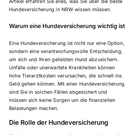
Artikel erfahren Sie alles, was Sie über die beste
Hundeversicherung in NRW wissen müssen.
Warum eine Hundeversicherung wichtig ist
Eine
Hundeversicherung ist nicht nur eine Option
,
sondern eine verantwortungsvolle Entscheidung,
um sich und Ihren geliebten Hund abzusichern.
Unfälle oder unerwartete Krankheiten können
hohe Tierarztkosten verursachen, die schnell ins
Geld gehen können. Mit einer Hundeversicherung
sind Sie in solchen Fällen abgesichert und
müssen sich keine Sorgen um die finanziellen
Belastungen machen.
Die Rolle der Hundeversicherung