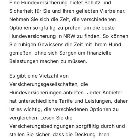
Eine Hundeversicherung bietet Schutz und
Sicherheit für Sie und Ihren geliebten Vierbeiner.
Nehmen Sie sich die Zeit, die verschiedenen
Optionen sorgfältig zu prüfen, um die beste
Hundeversicherung in NRW zu finden. So können
Sie ruhigen Gewissens die Zeit mit Ihrem Hund
genießen, ohne sich Sorgen um finanzielle
Belastungen machen zu müssen.
Es gibt eine Vielzahl von
Versicherungsgesellschaften, die
Hundeversicherungen anbieten. Jeder Anbieter
hat unterschiedliche Tarife und Leistungen, daher
ist es wichtig, die verschiedenen Optionen zu
vergleichen. Lesen Sie die
Versicherungsbedingungen sorgfältig durch und
stellen Sie sicher, dass die Deckung Ihren