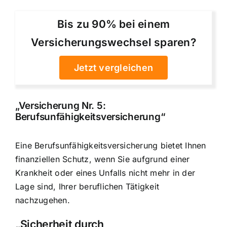
Bis zu 90% bei einem
Versicherungswechsel sparen?
Jetzt vergleichen
„Versicherung Nr. 5:
Berufsunfähigkeitsversicherung“
Eine Berufsunfähigkeitsversicherung bietet Ihnen
finanziellen Schutz, wenn Sie aufgrund einer
Krankheit oder eines Unfalls nicht mehr in der
Lage sind, Ihrer beruflichen Tätigkeit
nachzugehen.
„Sicherheit durch