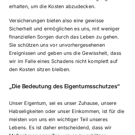
erhalten, um die Kosten abzudecken.
Versicherungen bieten also eine gewisse
Sicherheit und ermöglichen es uns, mit weniger
finanziellen Sorgen durch das Leben zu gehen.
Sie schützen uns vor unvorhergesehenen
Ereignissen und geben uns die Gewissheit, dass
wir im Falle eines Schadens nicht komplett auf
den Kosten sitzen bleiben.
„Die Bedeutung des Eigentumsschutzes“
Unser Eigentum, sei es unser Zuhause, unsere
Habseligkeiten oder unser Einkommen, ist für die
meisten von uns ein wichtiger Teil unseres
Lebens. Es ist daher entscheidend, dass wir