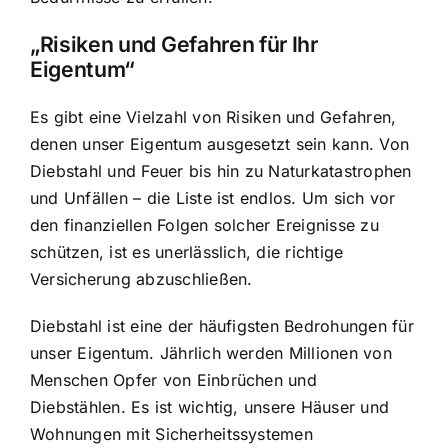
„Risiken und Gefahren für Ihr
Eigentum“
Es gibt eine Vielzahl von Risiken und Gefahren,
denen unser Eigentum ausgesetzt sein kann. Von
Diebstahl und Feuer bis hin zu Naturkatastrophen
und Unfällen – die Liste ist endlos. Um sich vor
den finanziellen Folgen solcher Ereignisse zu
schützen, ist es unerlässlich, die richtige
Versicherung abzuschließen.
Diebstahl ist eine der häufigsten Bedrohungen für
unser Eigentum. Jährlich werden Millionen von
Menschen Opfer von Einbrüchen und
Diebstählen. Es ist wichtig, unsere Häuser und
Wohnungen mit Sicherheitssystemen