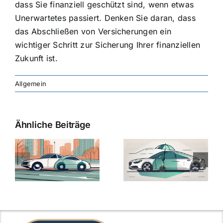
dass Sie finanziell geschützt sind, wenn etwas
Unerwartetes passiert. Denken Sie daran, dass
das Abschließen von Versicherungen ein
wichtiger Schritt zur Sicherung Ihrer finanziellen
Zukunft ist.
Allgemein
Ähnliche Beiträge