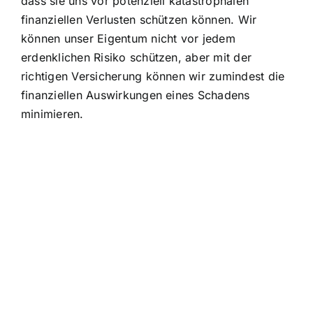
dass sie uns vor potenziell katastrophalen
finanziellen Verlusten schützen können. Wir
können unser Eigentum nicht vor jedem
erdenklichen Risiko schützen, aber mit der
richtigen Versicherung können wir zumindest die
finanziellen Auswirkungen eines Schadens
minimieren.