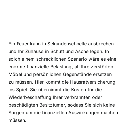
Ein Feuer kann in Sekundenschnelle ausbrechen
und Ihr Zuhause in Schutt und Asche legen. In
solch einem schrecklichen Szenario wäre es eine
enorme finanzielle Belastung, all Ihre zerstörten
Möbel und persönlichen Gegenstände ersetzen
zu müssen. Hier kommt die Hausratversicherung
ins Spiel. Sie übernimmt die Kosten für die
Wiederbeschaffung Ihrer verbrannten oder
beschädigten Besitztümer, sodass Sie sich keine
Sorgen um die finanziellen Auswirkungen machen
müssen.