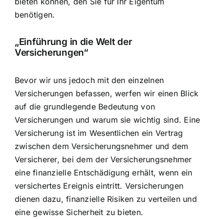
bieten können, den Sie für Ihr Eigentum
benötigen.
„Einführung in die Welt der
Versicherungen“
Bevor wir uns jedoch mit den einzelnen
Versicherungen befassen, werfen wir einen Blick
auf die grundlegende Bedeutung von
Versicherungen und warum sie wichtig sind. Eine
Versicherung ist im Wesentlichen ein Vertrag
zwischen dem Versicherungsnehmer und dem
Versicherer, bei dem der Versicherungsnehmer
eine finanzielle Entschädigung erhält, wenn ein
versichertes Ereignis eintritt. Versicherungen
dienen dazu, finanzielle Risiken zu verteilen und
eine gewisse Sicherheit zu bieten.