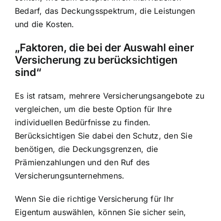
Bedarf, das Deckungsspektrum, die Leistungen
und die Kosten.
„Faktoren, die bei der Auswahl einer
Versicherung zu berücksichtigen
sind“
Es ist ratsam, mehrere Versicherungsangebote zu
vergleichen, um die beste Option für Ihre
individuellen Bedürfnisse zu finden.
Berücksichtigen Sie dabei den Schutz, den Sie
benötigen, die Deckungsgrenzen, die
Prämienzahlungen und den Ruf des
Versicherungsunternehmens.
Wenn Sie die richtige Versicherung für Ihr
Eigentum auswählen, können Sie sicher sein,