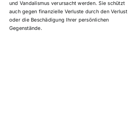
und Vandalismus verursacht werden. Sie schützt
auch gegen finanzielle Verluste durch den Verlust
oder die Beschädigung Ihrer persönlichen
Gegenstände.