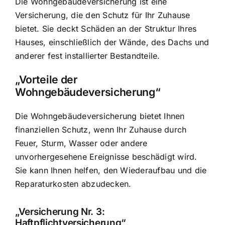
Die Wohngebäudeversicherung ist eine
Versicherung, die den
Schutz für Ihr Zuhause
bietet. Sie deckt Schäden an der Struktur Ihres
Hauses, einschließlich der Wände, des Dachs und
anderer fest installierter Bestandteile.
„Vorteile der
Wohngebäudeversicherung“
Die Wohngebäudeversicherung bietet Ihnen
finanziellen Schutz
, wenn Ihr Zuhause durch
Feuer, Sturm, Wasser oder andere
unvorhergesehene Ereignisse beschädigt wird.
Sie kann Ihnen helfen, den Wiederaufbau und die
Reparaturkosten abzudecken.
„Versicherung Nr. 3:
Haftpflichtversicherung“