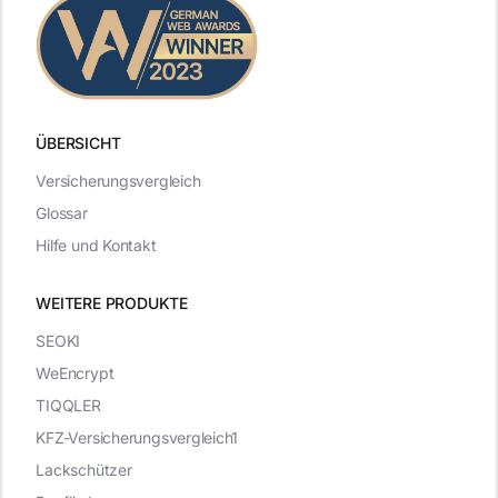
ÜBERSICHT
Versicherungsvergleich
Glossar
Hilfe und Kontakt
WEITERE PRODUKTE
SEOKI
WeEncrypt
TIQQLER
KFZ-Versicherungsvergleich1
Lackschützer