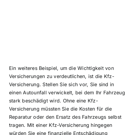
Ein weiteres Beispiel, um die Wichtigkeit von
Versicherungen zu verdeutlichen, ist die Kfz-
Versicherung. Stellen Sie sich vor, Sie sind in
einen Autounfall verwickelt, bei dem Ihr Fahrzeug
stark beschädigt wird. Ohne eine Kfz-
Versicherung müssten Sie die Kosten für die
Reparatur oder den Ersatz des Fahrzeugs selbst
tragen. Mit einer Kfz-Versicherung hingegen
würden Sie eine finanzielle Entschädigung