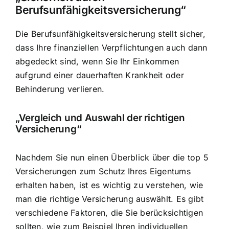
Berufsunfähigkeitsversicherung“
Die Berufsunfähigkeitsversicherung stellt sicher,
dass Ihre finanziellen Verpflichtungen auch dann
abgedeckt sind, wenn Sie Ihr Einkommen
aufgrund einer dauerhaften Krankheit oder
Behinderung verlieren.
„Vergleich und Auswahl der richtigen
Versicherung“
Nachdem Sie nun einen Überblick über die top 5
Versicherungen zum Schutz Ihres Eigentums
erhalten haben, ist es wichtig zu verstehen, wie
man die richtige Versicherung auswählt. Es gibt
verschiedene Faktoren, die Sie berücksichtigen
sollten, wie zum Beispiel Ihren individuellen