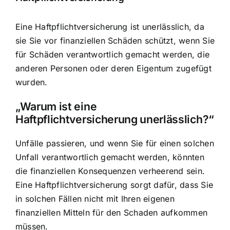
Eine Haftpflichtversicherung ist unerlässlich, da
sie Sie vor finanziellen Schäden schützt, wenn Sie
für Schäden verantwortlich gemacht werden, die
anderen Personen oder deren Eigentum zugefügt
wurden.
„Warum ist eine
Haftpflichtversicherung unerlässlich?“
Unfälle passieren, und wenn Sie für einen solchen
Unfall verantwortlich gemacht werden, könnten
die finanziellen Konsequenzen verheerend sein.
Eine Haftpflichtversicherung sorgt dafür, dass Sie
in solchen Fällen nicht mit Ihren eigenen
finanziellen Mitteln für den Schaden aufkommen
müssen.