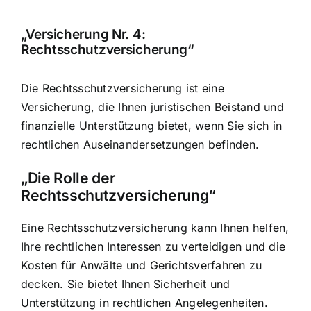
„Versicherung Nr. 4:
Rechtsschutzversicherung“
Die Rechtsschutzversicherung ist eine
Versicherung, die Ihnen juristischen Beistand und
finanzielle Unterstützung bietet, wenn Sie sich in
rechtlichen Auseinandersetzungen befinden.
„Die Rolle der
Rechtsschutzversicherung“
Eine Rechtsschutzversicherung kann Ihnen helfen,
Ihre rechtlichen Interessen zu verteidigen und die
Kosten für Anwälte und Gerichtsverfahren zu
decken. Sie bietet Ihnen Sicherheit und
Unterstützung in rechtlichen Angelegenheiten.