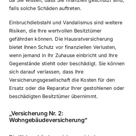
da Sie wissen, dass Sie finanziell geschützt sind,
falls solche Schäden auftreten.
Einbruchdiebstahl und Vandalismus sind weitere
Risiken, die Ihre wertvollen Besitztümer
gefährden können. Die Hausratversicherung
bietet Ihnen
Schutz vor finanziellen Verlusten
,
wenn jemand in Ihr Zuhause einbricht und Ihre
Gegenstände stiehlt oder beschädigt. Sie können
sich darauf verlassen, dass Ihre
Versicherungsgesellschaft die Kosten für den
Ersatz oder die Reparatur Ihrer gestohlenen oder
beschädigten Besitztümer übernimmt.
„Versicherung Nr. 2:
Wohngebäudeversicherung“