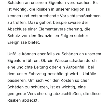
Schäden an unserem Eigentum verursachen. Es
ist wichtig, die Risiken in unserer Region zu
kennen und entsprechende Vorsichtsmaßnahmen
zu treffen. Dazu gehört beispielsweise der
Abschluss einer Elementarversicherung, die
Schutz vor den finanziellen Folgen solcher
Ereignisse bietet.
Unfälle können ebenfalls zu Schäden an unserem
Eigentum führen. Ob ein Wasserschaden durch
eine undichte Leitung oder ein Autounfall, bei
dem unser Fahrzeug beschädigt wird – Unfälle
passieren. Um sich vor den Kosten solcher
Schäden zu schützen, ist es wichtig, eine
geeignete Versicherung abzuschließen, die diese
Risiken abdeckt.