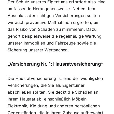
Der Schutz unseres Eigentums erfordert also eine
umfassende Herangehensweise. Neben dem
Abschluss der richtigen Versicherungen sollten
wir auch präventive Maßnahmen ergreifen, um
das Risiko von Schäden zu minimieren. Dazu
gehört beispielsweise die regelmäßige Wartung
unserer Immobilien und Fahrzeuge sowie die
Sicherung unserer Wertsachen.
„Versicherung Nr. 1: Hausratversicherung“
Die Hausratversicherung ist eine der wichtigsten
Versicherungen, die Sie als Eigentümer
abschließen sollten. Sie deckt die Schäden an
Ihrem Hausrat ab, einschließlich Möbeln,
Elektronik, Kleidung und anderen persönlichen
Gegenständen, die in Ihrem Zuhause aufbewahrt