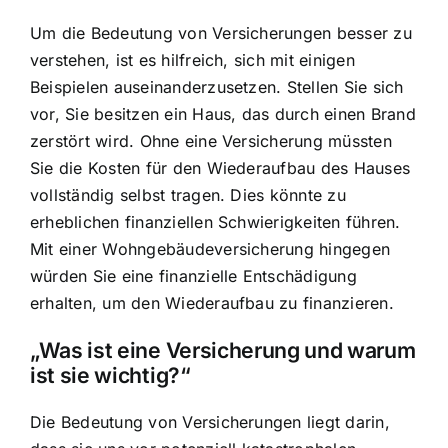
Um die Bedeutung von Versicherungen besser zu
verstehen, ist es hilfreich, sich mit einigen
Beispielen auseinanderzusetzen. Stellen Sie sich
vor, Sie besitzen ein Haus, das durch einen Brand
zerstört wird. Ohne eine Versicherung müssten
Sie die Kosten für den Wiederaufbau des Hauses
vollständig selbst tragen. Dies könnte zu
erheblichen finanziellen Schwierigkeiten führen.
Mit einer Wohngebäudeversicherung hingegen
würden Sie eine finanzielle Entschädigung
erhalten, um den Wiederaufbau zu finanzieren.
„Was ist eine Versicherung und warum
ist sie wichtig?“
Die Bedeutung von Versicherungen liegt darin,