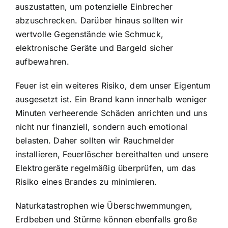
auszustatten, um potenzielle Einbrecher
abzuschrecken. Darüber hinaus sollten wir
wertvolle Gegenstände wie Schmuck,
elektronische Geräte und Bargeld sicher
aufbewahren.
Feuer ist ein weiteres Risiko, dem unser Eigentum
ausgesetzt ist. Ein Brand kann innerhalb weniger
Minuten verheerende Schäden anrichten und uns
nicht nur finanziell, sondern auch emotional
belasten. Daher sollten wir Rauchmelder
installieren, Feuerlöscher bereithalten und unsere
Elektrogeräte regelmäßig überprüfen, um das
Risiko eines Brandes zu minimieren.
Naturkatastrophen wie Überschwemmungen,
Erdbeben und Stürme können ebenfalls große