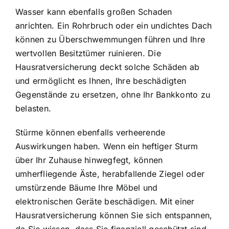
Wasser kann ebenfalls großen Schaden
anrichten. Ein Rohrbruch oder ein undichtes Dach
können zu Überschwemmungen führen und Ihre
wertvollen Besitztümer ruinieren. Die
Hausratversicherung deckt solche Schäden ab
und ermöglicht es Ihnen, Ihre beschädigten
Gegenstände zu ersetzen, ohne Ihr Bankkonto zu
belasten.
Stürme können ebenfalls verheerende
Auswirkungen haben. Wenn ein heftiger Sturm
über Ihr Zuhause hinwegfegt, können
umherfliegende Äste, herabfallende Ziegel oder
umstürzende Bäume Ihre Möbel und
elektronischen Geräte beschädigen. Mit einer
Hausratversicherung können Sie sich entspannen,