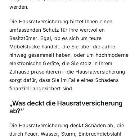
werden.
Die Hausratversicherung bietet Ihnen einen
umfassenden Schutz für Ihre wertvollen
Besitztümer. Egal, ob es sich um teure
Möbelstücke handelt, die Sie über die Jahre
hinweg gesammelt haben, oder um hochmoderne
elektronische Geräte, die Sie stolz in Ihrem
Zuhause präsentieren – die Hausratversicherung
sorgt dafür, dass Sie im Falle eines Schadens
finanziell abgesichert sind.
„Was deckt die Hausratversicherung
ab?“
Die Hausratversicherung deckt Schäden ab, die
durch Feuer, Wasser, Sturm, Einbruchdiebstahl