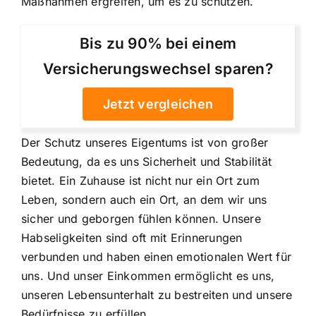
Maßnahmen ergreifen, um es zu schützen.
Bis zu 90% bei einem
Versicherungswechsel sparen?
Jetzt vergleichen
Der
Schutz unseres Eigentums
ist von großer
Bedeutung, da es uns Sicherheit und Stabilität
bietet. Ein Zuhause ist nicht nur ein Ort zum
Leben, sondern auch ein Ort, an dem wir uns
sicher und geborgen fühlen können. Unsere
Habseligkeiten sind oft mit Erinnerungen
verbunden und haben einen emotionalen Wert für
uns. Und unser Einkommen ermöglicht es uns,
unseren Lebensunterhalt zu bestreiten und unsere
Bedürfnisse zu erfüllen.