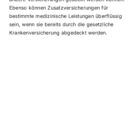
Ebenso können Zusatzversicherungen für
bestimmte medizinische Leistungen überflüssig
sein, wenn sie bereits durch die gesetzliche
Krankenversicherung abgedeckt werden.