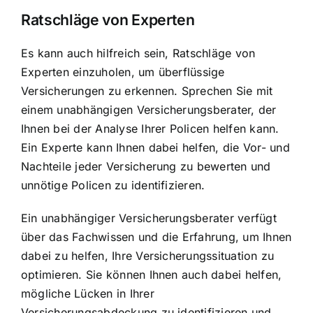
Ratschläge von Experten
Es kann auch hilfreich sein, Ratschläge von
Experten einzuholen, um überflüssige
Versicherungen zu erkennen. Sprechen Sie mit
einem unabhängigen Versicherungsberater, der
Ihnen bei der Analyse Ihrer Policen helfen kann.
Ein Experte kann Ihnen dabei helfen, die Vor- und
Nachteile jeder Versicherung zu bewerten und
unnötige Policen zu identifizieren.
Ein unabhängiger Versicherungsberater verfügt
über das Fachwissen und die Erfahrung, um Ihnen
dabei zu helfen, Ihre Versicherungssituation zu
optimieren. Sie können Ihnen auch dabei helfen,
mögliche Lücken in Ihrer
Versicherungsabdeckung zu identifizieren und