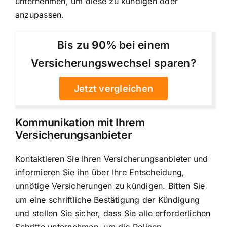
unternehmen, um diese zu kündigen oder
anzupassen.
Bis zu 90% bei einem
Versicherungswechsel sparen?
Jetzt vergleichen
Kommunikation mit Ihrem
Versicherungsanbieter
Kontaktieren Sie Ihren Versicherungsanbieter und
informieren Sie ihn über Ihre Entscheidung,
unnötige
Versicherungen zu kündigen
. Bitten Sie
um eine schriftliche Bestätigung der Kündigung
und stellen Sie sicher, dass Sie alle erforderlichen