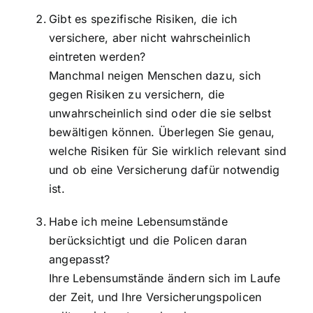
Gibt es spezifische Risiken, die ich
versichere, aber nicht wahrscheinlich
eintreten werden?
Manchmal neigen Menschen dazu, sich
gegen Risiken zu versichern, die
unwahrscheinlich sind oder die sie selbst
bewältigen können. Überlegen Sie genau,
welche Risiken für Sie wirklich relevant sind
und ob eine Versicherung dafür notwendig
ist.
Habe ich meine Lebensumstände
berücksichtigt und die Policen daran
angepasst?
Ihre Lebensumstände ändern sich im Laufe
der Zeit, und Ihre Versicherungspolicen