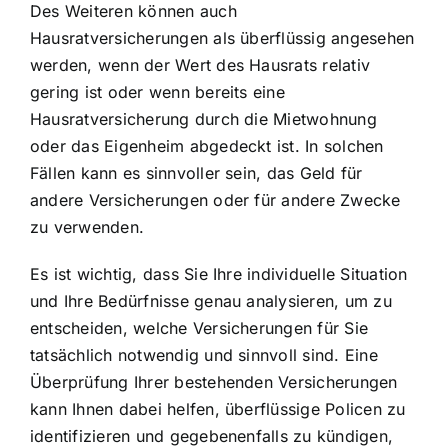
Des Weiteren können auch
Hausratversicherungen als überflüssig angesehen
werden, wenn der Wert des Hausrats relativ
gering ist oder wenn bereits eine
Hausratversicherung durch die Mietwohnung
oder das Eigenheim abgedeckt ist. In solchen
Fällen kann es sinnvoller sein, das Geld für
andere Versicherungen oder für andere Zwecke
zu verwenden.
Es ist wichtig, dass Sie Ihre individuelle Situation
und Ihre Bedürfnisse genau analysieren, um zu
entscheiden, welche Versicherungen für Sie
tatsächlich notwendig und sinnvoll sind. Eine
Überprüfung Ihrer bestehenden Versicherungen
kann Ihnen dabei helfen, überflüssige Policen zu
identifizieren und gegebenenfalls zu kündigen,