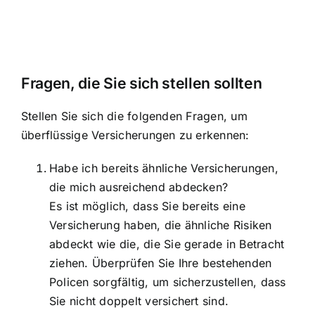
Fragen, die Sie sich stellen sollten
Stellen Sie sich die folgenden Fragen, um
überflüssige Versicherungen zu erkennen:
Habe ich bereits ähnliche Versicherungen,
die mich ausreichend abdecken?
Es ist möglich, dass Sie bereits eine
Versicherung haben, die ähnliche Risiken
abdeckt wie die, die Sie gerade in Betracht
ziehen. Überprüfen Sie Ihre bestehenden
Policen sorgfältig, um sicherzustellen, dass
Sie nicht doppelt versichert sind.