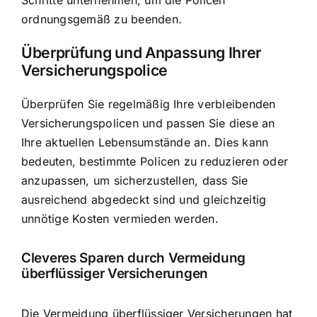
Schritte unternehmen, um die Policen
ordnungsgemäß zu beenden.
Überprüfung und Anpassung Ihrer
Versicherungspolice
Überprüfen Sie regelmäßig Ihre verbleibenden
Versicherungspolicen und passen Sie diese an
Ihre aktuellen Lebensumstände an. Dies kann
bedeuten, bestimmte Policen zu reduzieren oder
anzupassen, um sicherzustellen, dass Sie
ausreichend abgedeckt sind und gleichzeitig
unnötige Kosten vermieden werden.
Cleveres Sparen durch Vermeidung
überflüssiger Versicherungen
Die Vermeidung überflüssiger Versicherungen hat