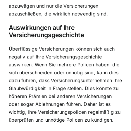
abzuwägen und nur die Versicherungen
abzuschließen, die wirklich notwendig sind.
Auswirkungen auf Ihre
Versicherungsgeschichte
Überflüssige Versicherungen können sich auch
negativ auf Ihre Versicherungsgeschichte
auswirken. Wenn Sie mehrere Policen haben, die
sich überschneiden oder unnötig sind, kann dies
dazu führen, dass Versicherungsunternehmen Ihre
Glaubwürdigkeit in Frage stellen. Dies könnte zu
höheren Prämien bei anderen Versicherungen
oder sogar Ablehnungen führen. Daher ist es
wichtig, Ihre Versicherungspolicen regelmäßig zu
überprüfen und unnötige Policen zu kündigen.