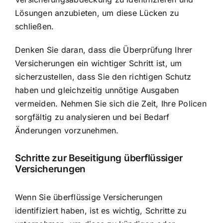
Lösungen anzubieten, um diese Lücken zu
schließen.
Denken Sie daran, dass die Überprüfung Ihrer
Versicherungen ein wichtiger Schritt ist, um
sicherzustellen, dass Sie den richtigen Schutz
haben und gleichzeitig unnötige Ausgaben
vermeiden. Nehmen Sie sich die Zeit, Ihre Policen
sorgfältig zu analysieren und bei Bedarf
Änderungen vorzunehmen.
Schritte zur Beseitigung überflüssiger
Versicherungen
Wenn Sie überflüssige Versicherungen
identifiziert haben, ist es wichtig, Schritte zu