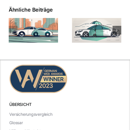
Ähnliche Beiträge
ÜBERSICHT
Versicherungsvergleich
Glossar