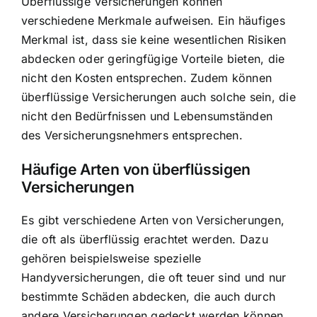
Überflüssige Versicherungen können
verschiedene Merkmale aufweisen. Ein häufiges
Merkmal ist, dass sie keine wesentlichen Risiken
abdecken oder geringfügige Vorteile bieten, die
nicht den Kosten entsprechen. Zudem können
überflüssige Versicherungen auch solche sein, die
nicht den Bedürfnissen und Lebensumständen
des Versicherungsnehmers entsprechen.
Häufige Arten von überflüssigen
Versicherungen
Es gibt verschiedene Arten von Versicherungen,
die oft als überflüssig erachtet werden. Dazu
gehören beispielsweise spezielle
Handyversicherungen, die oft teuer sind und nur
bestimmte Schäden abdecken, die auch durch
andere Versicherungen gedeckt werden können.