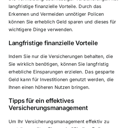
langfristige finanzielle Vorteile. Durch das
Erkennen und Vermeiden unnötiger Policen
können Sie erheblich Geld sparen und dieses für
wichtigere Dinge verwenden.
Langfristige finanzielle Vorteile
Indem Sie nur die Versicherungen behalten, die
Sie wirklich benötigen, können Sie langfristig
erhebliche Einsparungen erzielen. Das gesparte
Geld kann für Investitionen genutzt werden, die
Ihnen einen höheren Nutzen bringen.
Tipps für ein effektives
Versicherungsmanagement
Um Ihr
Versicherungsmanagement effektiv zu