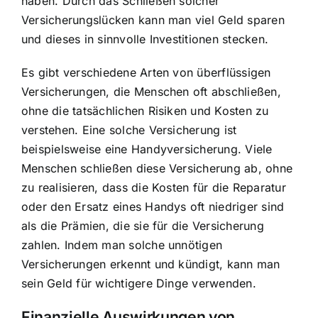
haben. Durch das Schließen solcher
Versicherungslücken kann man viel Geld sparen
und dieses in sinnvolle Investitionen stecken.
Es gibt verschiedene Arten von überflüssigen
Versicherungen, die Menschen oft abschließen,
ohne die tatsächlichen Risiken und Kosten zu
verstehen. Eine solche Versicherung ist
beispielsweise eine Handyversicherung. Viele
Menschen schließen diese Versicherung ab, ohne
zu realisieren, dass die Kosten für die Reparatur
oder den Ersatz eines Handys oft niedriger sind
als die Prämien, die sie für die Versicherung
zahlen. Indem man solche unnötigen
Versicherungen erkennt und kündigt, kann man
sein Geld für wichtigere Dinge verwenden.
Finanzielle Auswirkungen von