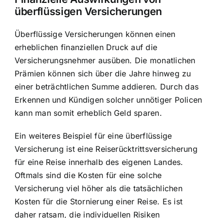
überflüssigen Versicherungen
Überflüssige Versicherungen können einen
erheblichen finanziellen Druck auf die
Versicherungsnehmer ausüben. Die monatlichen
Prämien können sich über die Jahre hinweg zu
einer beträchtlichen Summe addieren. Durch das
Erkennen und Kündigen solcher unnötiger Policen
kann man somit erheblich Geld sparen.
Ein weiteres Beispiel für eine überflüssige
Versicherung ist eine Reiserücktrittsversicherung
für eine Reise innerhalb des eigenen Landes.
Oftmals sind die Kosten für eine solche
Versicherung viel höher als die tatsächlichen
Kosten für die Stornierung einer Reise. Es ist
daher ratsam, die individuellen Risiken