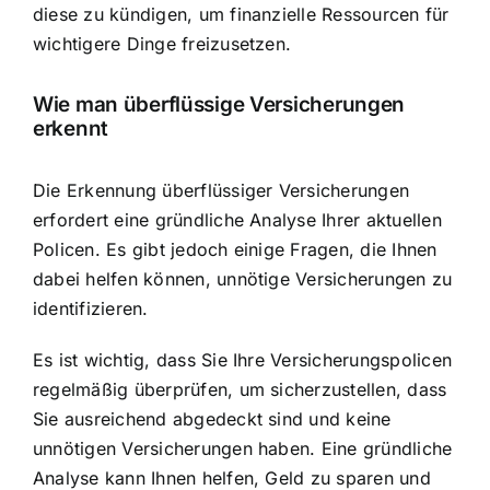
diese zu kündigen, um finanzielle Ressourcen für
wichtigere Dinge freizusetzen.
Wie man überflüssige Versicherungen
erkennt
Die Erkennung überflüssiger Versicherungen
erfordert eine gründliche Analyse Ihrer aktuellen
Policen. Es gibt jedoch einige Fragen, die Ihnen
dabei helfen können, unnötige
Versicherungen zu
identifizieren
.
Es ist wichtig, dass Sie Ihre Versicherungspolicen
regelmäßig überprüfen, um sicherzustellen, dass
Sie ausreichend abgedeckt sind und keine
unnötigen Versicherungen haben. Eine gründliche
Analyse kann Ihnen helfen, Geld zu sparen und