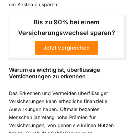
um Kosten zu sparen.
Bis zu 90% bei einem
Versicherungswechsel sparen?
Jetzt vergleichen
Warum es wichtig ist, überflüssige
Versicherungen zu erkennen
Das Erkennen und Vermeiden überflüssiger
Versicherungen kann erhebliche finanzielle
Auswirkungen haben. Oftmals bezahlen
Menschen jahrelang hohe Prämien für
Versicherungen, von denen sie keinen Nutzen