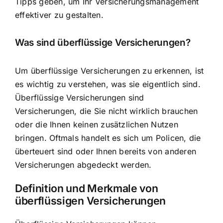
Tipps geben, um Ihr Versicherungsmanagement
effektiver zu gestalten.
Was sind überflüssige Versicherungen?
Um überflüssige
Versicherungen zu erkennen
, ist
es wichtig zu verstehen, was sie eigentlich sind.
Überflüssige Versicherungen sind
Versicherungen, die Sie nicht wirklich brauchen
oder die Ihnen keinen zusätzlichen Nutzen
bringen. Oftmals handelt es sich um Policen, die
überteuert sind oder Ihnen bereits von anderen
Versicherungen abgedeckt werden.
Definition und Merkmale von
überflüssigen Versicherungen