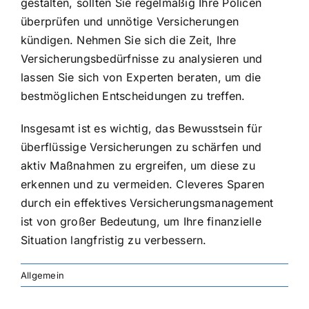
gestalten
, sollten Sie regelmäßig Ihre Policen
überprüfen und unnötige Versicherungen
kündigen. Nehmen Sie sich die Zeit, Ihre
Versicherungsbedürfnisse zu analysieren und
lassen Sie sich von Experten beraten, um die
bestmöglichen Entscheidungen zu treffen.
Insgesamt ist es wichtig, das Bewusstsein für
überflüssige Versicherungen zu schärfen und
aktiv Maßnahmen zu ergreifen, um diese zu
erkennen und zu vermeiden. Cleveres Sparen
durch ein effektives Versicherungsmanagement
ist von großer Bedeutung, um Ihre finanzielle
Situation langfristig zu verbessern.
Allgemein