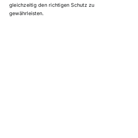
gleichzeitig den richtigen Schutz zu
gewährleisten.