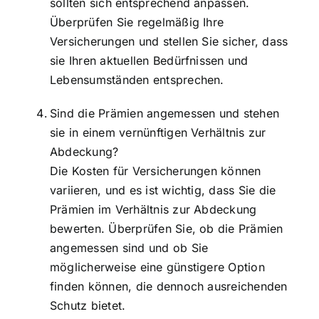
sollten sich entsprechend anpassen.
Überprüfen Sie regelmäßig Ihre
Versicherungen und stellen Sie sicher, dass
sie Ihren aktuellen Bedürfnissen und
Lebensumständen entsprechen.
Sind die Prämien angemessen und stehen
sie in einem vernünftigen Verhältnis zur
Abdeckung?
Die Kosten für Versicherungen können
variieren, und es ist wichtig, dass Sie die
Prämien im Verhältnis zur Abdeckung
bewerten. Überprüfen Sie, ob die Prämien
angemessen sind und ob Sie
möglicherweise eine günstigere Option
finden können, die dennoch ausreichenden
Schutz bietet.