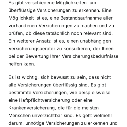
Es gibt verschiedene Möglichkeiten, um
überflüssige Versicherungen zu erkennen. Eine
Möglichkeit ist es, eine Bestandsaufnahme aller
vorhandenen Versicherungen zu machen und zu
prüfen, ob diese tatsächlich noch relevant sind.
Ein weiterer Ansatz ist es, einen unabhängigen
Versicherungsberater zu konsultieren, der Ihnen
bei der Bewertung Ihrer Versicherungsbedürfnisse
helfen kann.
Es ist wichtig, sich bewusst zu sein, dass nicht
alle Versicherungen überflüssig sind. Es gibt
bestimmte Versicherungen, wie beispielsweise
eine Haftpflichtversicherung oder eine
Krankenversicherung, die für die meisten
Menschen unverzichtbar sind. Es geht vielmehr
darum, unnötige Versicherungen zu erkennen und