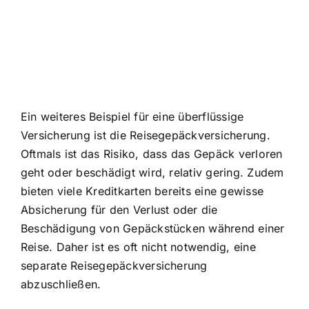
Ein weiteres Beispiel für eine überflüssige
Versicherung ist die Reisegepäckversicherung.
Oftmals ist das Risiko, dass das Gepäck verloren
geht oder beschädigt wird, relativ gering. Zudem
bieten viele Kreditkarten bereits eine gewisse
Absicherung für den Verlust oder die
Beschädigung von Gepäckstücken während einer
Reise. Daher ist es oft nicht notwendig, eine
separate Reisegepäckversicherung
abzuschließen.