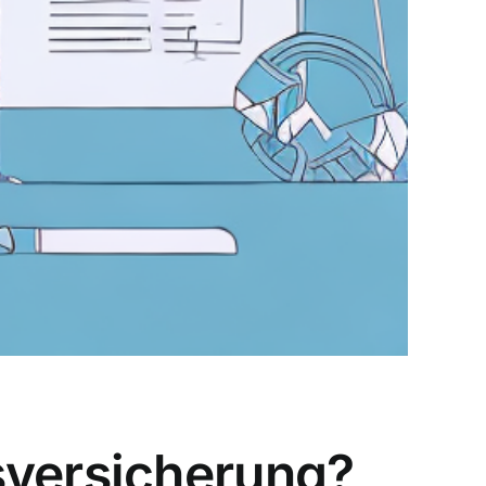
sversicherung?