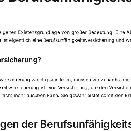
eigenen Existenzgrundlage
von großer Bedeutung. Eine Abs
 ist eigentlich eine Berufsunfähigkeitsversicherung und 
ersicherung?
versicherung wichtig sein kann, müssen wir zunächst die 
eitsversicherung ist eine Versicherung, die den Versicheru
f nicht mehr ausüben kann. Sie gewährleistet somit den 
agen der Berufsunfähigkei