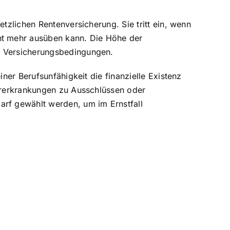
tzlichen Rentenversicherung. Sie tritt ein, wenn
ht mehr ausüben kann. Die Höhe der
en Versicherungsbedingungen.
ner Berufsunfähigkeit die finanzielle Existenz
Vorerkrankungen zu Ausschlüssen oder
rf gewählt werden, um im Ernstfall