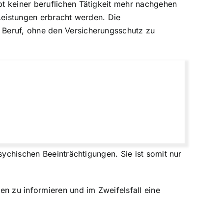
t keiner beruflichen Tätigkeit mehr nachgehen
Leistungen erbracht werden. Die
 Beruf, ohne den Versicherungsschutz zu
sychischen Beeinträchtigungen. Sie ist somit nur
en zu informieren und im Zweifelsfall eine