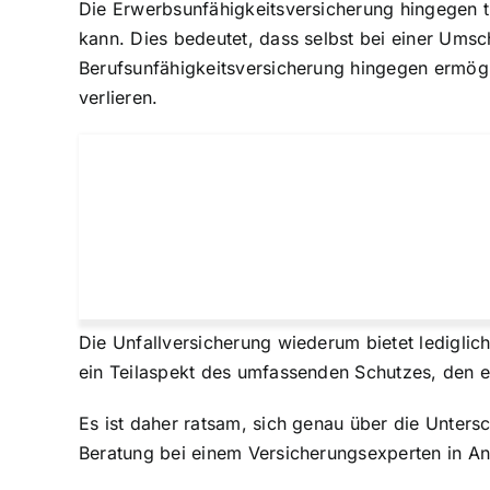
Die Erwerbsunfähigkeitsversicherung hingegen t
kann. Dies bedeutet, dass selbst bei einer Umsc
Berufsunfähigkeitsversicherung hingegen ermög
verlieren.
Die Unfallversicherung wiederum bietet lediglich
ein Teilaspekt des umfassenden Schutzes, den ei
Es ist daher ratsam, sich genau über die Unters
Beratung bei einem Versicherungsexperten in A