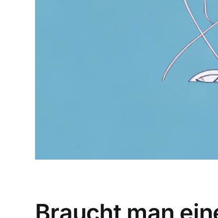
Braucht man ein