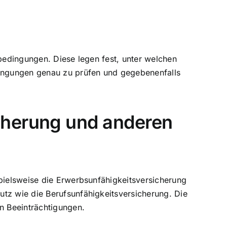
sbedingungen. Diese legen fest, unter welchen
edingungen genau zu prüfen und gegebenenfalls
cherung und anderen
spielsweise die Erwerbsunfähigkeitsversicherung
utz wie die Berufsunfähigkeitsversicherung. Die
en Beeinträchtigungen.