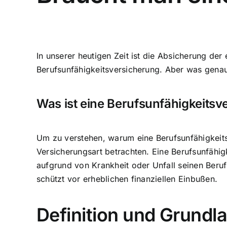
In unserer heutigen Zeit ist die
Absicherung der 
Berufsunfähigkeitsversicherung. Aber was genau
Was ist eine Berufsunfähigkeitsv
Um zu verstehen, warum eine Berufsunfähigkeits
Versicherungsart betrachten. Eine Berufsunfähigk
aufgrund von Krankheit oder Unfall seinen Beru
schützt vor erheblichen finanziellen Einbußen.
Definition und Grundl