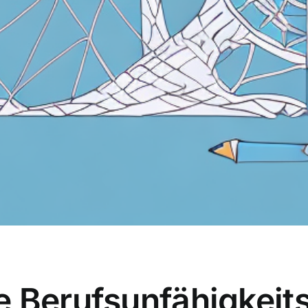
e Berufsunfähigkeit