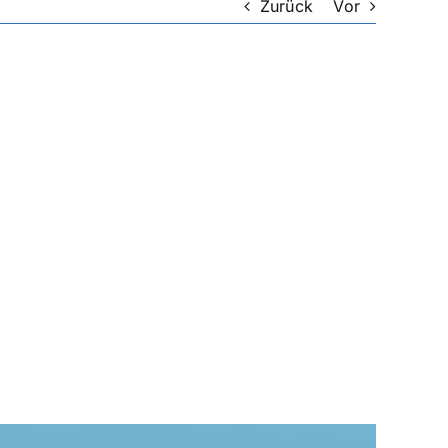
Zurück
Vor