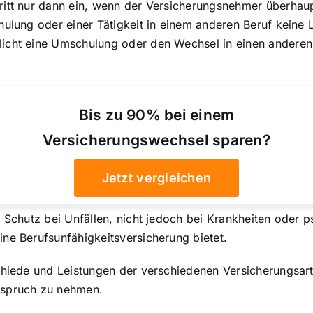
ritt nur dann ein, wenn der Versicherungsnehmer überhaup
hulung oder einer Tätigkeit in einem anderen Beruf keine 
licht eine Umschulung oder den Wechsel in einen anderen
Bis zu 90% bei einem
Versicherungswechsel sparen?
Jetzt vergleichen
 Schutz bei Unfällen, nicht jedoch bei Krankheiten oder p
ne Berufsunfähigkeitsversicherung bietet.
chiede und Leistungen der verschiedenen Versicherungsart
nspruch zu nehmen.