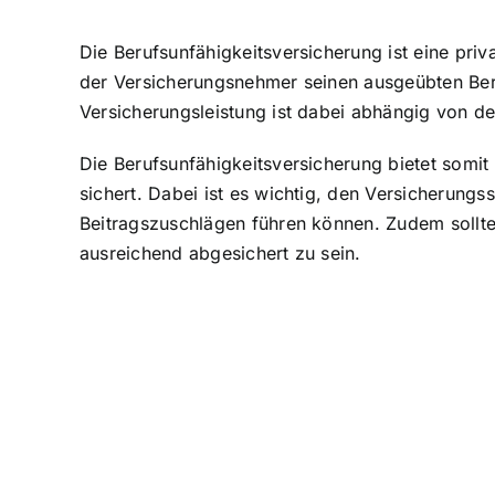
Die Berufsunfähigkeitsversicherung ist eine
priv
der Versicherungsnehmer seinen ausgeübten Ber
Versicherungsleistung ist dabei abhängig von d
Die Berufsunfähigkeitsversicherung bietet somit 
sichert. Dabei ist es wichtig, den Versicherung
Beitragszuschlägen führen können. Zudem sollt
ausreichend abgesichert zu sein.