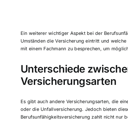
Ein weiterer wichtiger Aspekt bei der Berufsunf
Umständen die Versicherung eintritt und welche
mit einem Fachmann zu besprechen, um mögliche
Unterschiede zwische
Versicherungsarten
Es gibt auch andere Versicherungsarten, die ei
oder die Unfallversicherung. Jedoch bieten die
Berufsunfähigkeitsversicherung zahlt nicht nur 