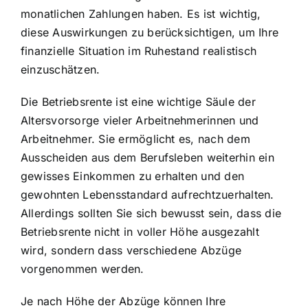
monatlichen Zahlungen haben. Es ist wichtig,
diese Auswirkungen zu berücksichtigen, um Ihre
finanzielle Situation im Ruhestand realistisch
einzuschätzen.
Die Betriebsrente ist eine wichtige Säule der
Altersvorsorge vieler Arbeitnehmerinnen und
Arbeitnehmer. Sie ermöglicht es, nach dem
Ausscheiden aus dem Berufsleben weiterhin ein
gewisses Einkommen zu erhalten und den
gewohnten Lebensstandard aufrechtzuerhalten.
Allerdings sollten Sie sich bewusst sein, dass die
Betriebsrente nicht in voller Höhe ausgezahlt
wird, sondern dass verschiedene Abzüge
vorgenommen werden.
Je nach Höhe der Abzüge können Ihre