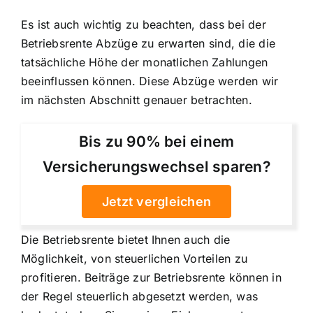
Es ist auch wichtig zu beachten, dass bei der
Betriebsrente Abzüge zu erwarten sind, die die
tatsächliche Höhe der monatlichen Zahlungen
beeinflussen können. Diese Abzüge werden wir
im nächsten Abschnitt genauer betrachten.
Bis zu 90% bei einem
Versicherungswechsel sparen?
Jetzt vergleichen
Die Betriebsrente bietet Ihnen auch die
Möglichkeit, von steuerlichen Vorteilen zu
profitieren. Beiträge zur Betriebsrente können in
der Regel steuerlich abgesetzt werden, was