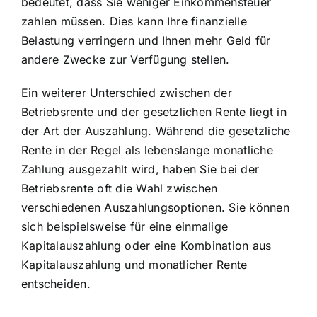
bedeutet, dass Sie weniger Einkommensteuer
zahlen müssen. Dies kann Ihre finanzielle
Belastung verringern und Ihnen mehr Geld für
andere Zwecke zur Verfügung stellen.
Ein weiterer Unterschied zwischen der
Betriebsrente und der gesetzlichen Rente liegt in
der Art der Auszahlung. Während die gesetzliche
Rente in der Regel als lebenslange monatliche
Zahlung ausgezahlt wird, haben Sie bei der
Betriebsrente oft die Wahl zwischen
verschiedenen Auszahlungsoptionen. Sie können
sich beispielsweise für eine einmalige
Kapitalauszahlung oder eine Kombination aus
Kapitalauszahlung und monatlicher Rente
entscheiden.