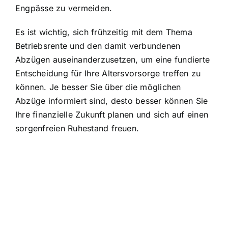
Engpässe zu vermeiden.
Es ist wichtig, sich frühzeitig mit dem Thema
Betriebsrente und den damit verbundenen
Abzügen auseinanderzusetzen, um eine fundierte
Entscheidung für Ihre Altersvorsorge treffen zu
können. Je besser Sie über die möglichen
Abzüge informiert sind, desto besser können Sie
Ihre finanzielle Zukunft planen und sich auf einen
sorgenfreien Ruhestand freuen.