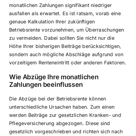
monatlichen Zahlungen signifikant niedriger
ausfallen als erwartet. Es ist ratsam, vorab eine
genaue Kalkulation Ihrer zukünftigen
Betriebsrente vorzunehmen, um Überraschungen
zu vermeiden. Dabei sollten Sie nicht nur die
Höhe Ihrer bisherigen Beiträge berücksichtigen,
sondern auch mögliche Abschläge aufgrund von
vorzeitigem Renteneintritt oder anderen Faktoren.
Wie Abzüge Ihre monatlichen
Zahlungen beeinflussen
Die Abzüge bei der Betriebsrente können
unterschiedliche Ursachen haben. Zum einen
werden
Beiträge zur gesetzlichen Kranken- und
Pflegeversicherung abgezogen
. Diese sind
gesetzlich vorgeschrieben und richten sich nach