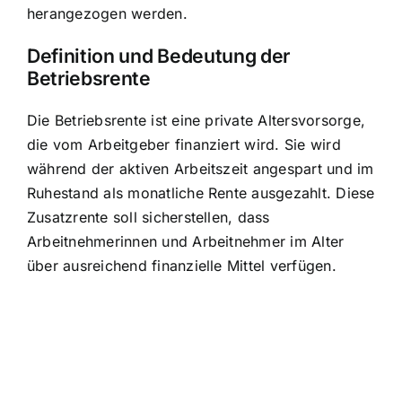
herangezogen werden.
Definition und Bedeutung der
Betriebsrente
Die Betriebsrente ist eine
private Altersvorsorge,
die vom Arbeitgeber finanziert wird
. Sie wird
während der aktiven Arbeitszeit angespart und im
Ruhestand als monatliche Rente ausgezahlt. Diese
Zusatzrente soll sicherstellen, dass
Arbeitnehmerinnen und Arbeitnehmer im Alter
über ausreichend finanzielle Mittel verfügen.