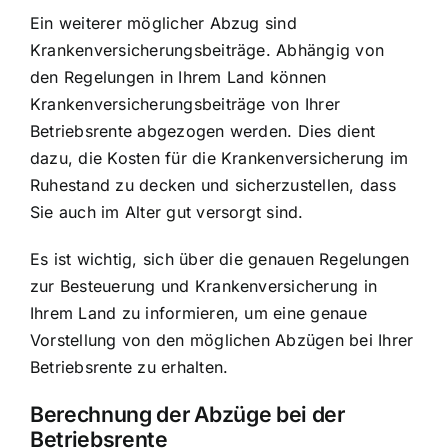
Ein weiterer möglicher Abzug sind
Krankenversicherungsbeiträge. Abhängig von
den Regelungen in Ihrem Land können
Krankenversicherungsbeiträge von Ihrer
Betriebsrente abgezogen werden. Dies dient
dazu, die Kosten für die Krankenversicherung im
Ruhestand zu decken und sicherzustellen, dass
Sie auch im Alter gut versorgt sind.
Es ist wichtig, sich über die genauen Regelungen
zur Besteuerung und Krankenversicherung in
Ihrem Land zu informieren, um eine genaue
Vorstellung von den möglichen Abzügen bei Ihrer
Betriebsrente zu erhalten.
Berechnung der Abzüge bei der
Betriebsrente