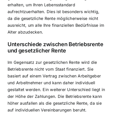
erhalten, um Ihren Lebensstandard
aufrechtzuerhalten. Dies ist besonders wichtig,
da die gesetzliche Rente möglicherweise nicht
ausreicht, um alle Ihre finanziellen Bedürfnisse im
Alter abzudecken.
Unterschiede zwischen Betriebsrente
und gesetzlicher Rente
Im Gegensatz zur gesetzlichen Rente wird die
Betriebsrente nicht vom Staat finanziert. Sie
basiert auf einem Vertrag zwischen Arbeitgeber
und Arbeitnehmer und kann daher individuell
gestaltet werden. Ein weiterer Unterschied liegt in
der Höhe der Zahlungen. Die Betriebsrente kann
höher ausfallen als die gesetzliche Rente, da sie
auf individuellen Vereinbarungen beruht.