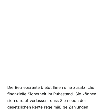
Die Betriebsrente bietet Ihnen eine zusätzliche
finanzielle Sicherheit im Ruhestand. Sie können
sich darauf verlassen, dass Sie neben der
gesetzlichen Rente regelmäßige Zahlungen