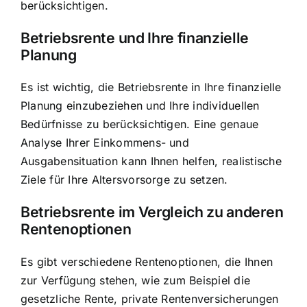
berücksichtigen.
Betriebsrente und Ihre finanzielle
Planung
Es ist wichtig, die
Betriebsrente in Ihre finanzielle
Planung einzubeziehen
und Ihre individuellen
Bedürfnisse zu berücksichtigen. Eine genaue
Analyse Ihrer Einkommens- und
Ausgabensituation kann Ihnen helfen, realistische
Ziele für Ihre Altersvorsorge zu setzen.
Betriebsrente im Vergleich zu anderen
Rentenoptionen
Es gibt verschiedene Rentenoptionen, die Ihnen
zur Verfügung stehen, wie zum Beispiel die
gesetzliche Rente, private Rentenversicherungen