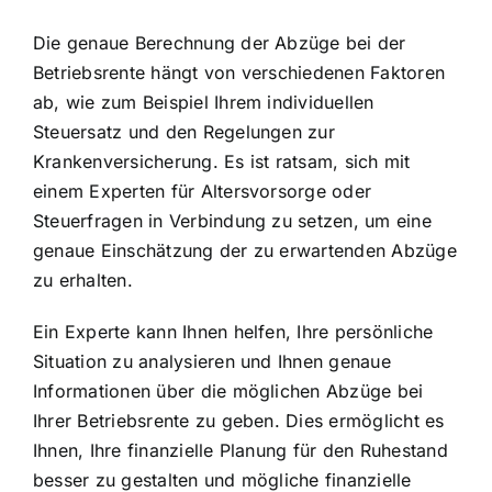
Die genaue Berechnung der Abzüge bei der
Betriebsrente hängt von verschiedenen Faktoren
ab, wie zum Beispiel Ihrem individuellen
Steuersatz und den Regelungen zur
Krankenversicherung. Es ist ratsam, sich mit
einem Experten für Altersvorsorge oder
Steuerfragen in Verbindung zu setzen, um eine
genaue Einschätzung der zu erwartenden Abzüge
zu erhalten.
Ein Experte kann Ihnen helfen, Ihre persönliche
Situation zu analysieren und Ihnen genaue
Informationen über die möglichen Abzüge bei
Ihrer Betriebsrente zu geben. Dies ermöglicht es
Ihnen, Ihre finanzielle Planung für den Ruhestand
besser zu gestalten und mögliche finanzielle