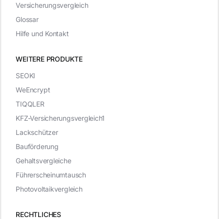
Versicherungsvergleich
Glossar
Hilfe und Kontakt
WEITERE PRODUKTE
SEOKI
WeEncrypt
TIQQLER
KFZ-Versicherungsvergleich1
Lackschützer
Bauförderung
Gehaltsvergleiche
Führerscheinumtausch
Photovoltaikvergleich
RECHTLICHES