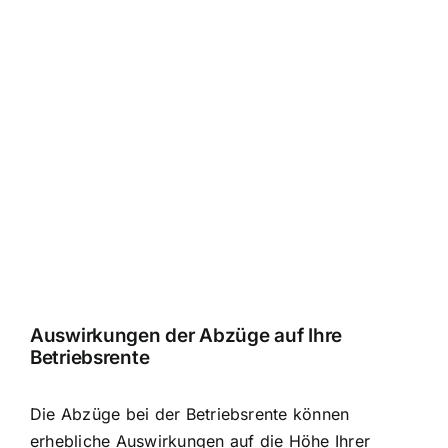
Auswirkungen der Abzüge auf Ihre
Betriebsrente
Die Abzüge bei der Betriebsrente können
erhebliche Auswirkungen auf die Höhe Ihrer