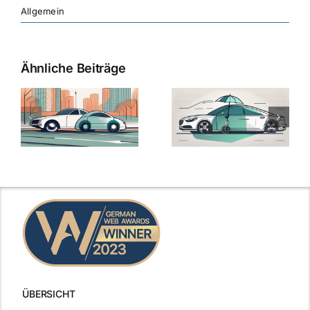
Allgemein
Ähnliche Beiträge
ÜBERSICHT