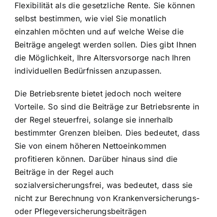
Flexibilität als die gesetzliche Rente. Sie können
selbst bestimmen, wie viel Sie monatlich
einzahlen möchten und auf welche Weise die
Beiträge angelegt werden sollen. Dies gibt Ihnen
die Möglichkeit, Ihre Altersvorsorge nach Ihren
individuellen Bedürfnissen anzupassen.
Die Betriebsrente bietet jedoch noch weitere
Vorteile. So sind die Beiträge zur Betriebsrente in
der Regel steuerfrei, solange sie innerhalb
bestimmter Grenzen bleiben. Dies bedeutet, dass
Sie von einem höheren Nettoeinkommen
profitieren können. Darüber hinaus sind die
Beiträge in der Regel auch
sozialversicherungsfrei, was bedeutet, dass sie
nicht zur Berechnung von Krankenversicherungs-
oder Pflegeversicherungsbeiträgen