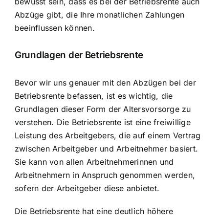
bewusst sein, dass es bei der Betriebsrente auch
Abzüge gibt, die Ihre monatlichen Zahlungen
beeinflussen können.
Grundlagen der Betriebsrente
Bevor wir uns genauer mit den Abzügen bei der
Betriebsrente befassen, ist es wichtig, die
Grundlagen dieser Form der Altersvorsorge zu
verstehen. Die Betriebsrente ist eine freiwillige
Leistung des Arbeitgebers, die auf einem Vertrag
zwischen Arbeitgeber und Arbeitnehmer basiert.
Sie kann von allen Arbeitnehmerinnen und
Arbeitnehmern in Anspruch genommen werden,
sofern der Arbeitgeber diese anbietet.
Die Betriebsrente hat eine deutlich höhere