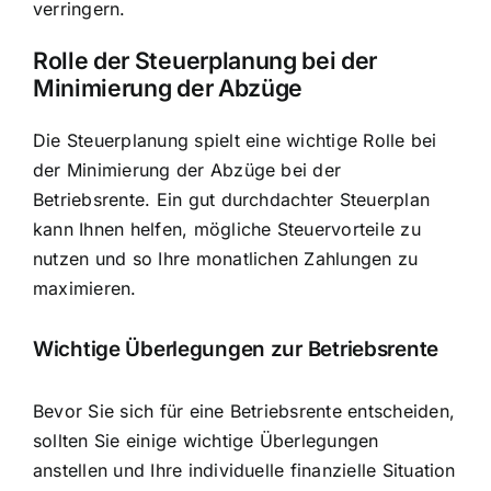
verringern.
Rolle der Steuerplanung bei der
Minimierung der Abzüge
Die Steuerplanung spielt eine wichtige Rolle bei
der Minimierung der Abzüge bei der
Betriebsrente. Ein gut durchdachter Steuerplan
kann Ihnen helfen, mögliche Steuervorteile zu
nutzen und so Ihre monatlichen Zahlungen zu
maximieren.
Wichtige Überlegungen zur Betriebsrente
Bevor Sie sich für eine Betriebsrente entscheiden,
sollten Sie einige wichtige Überlegungen
anstellen und Ihre individuelle finanzielle Situation