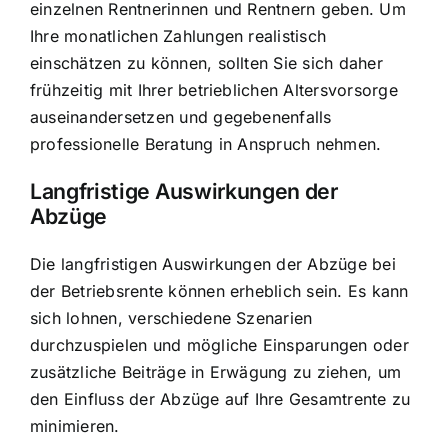
einzelnen Rentnerinnen und Rentnern geben. Um
Ihre monatlichen Zahlungen realistisch
einschätzen zu können, sollten Sie sich daher
frühzeitig mit Ihrer betrieblichen Altersvorsorge
auseinandersetzen und gegebenenfalls
professionelle Beratung in Anspruch nehmen.
Langfristige Auswirkungen der
Abzüge
Die langfristigen Auswirkungen der Abzüge bei
der Betriebsrente können erheblich sein. Es kann
sich lohnen, verschiedene Szenarien
durchzuspielen und mögliche Einsparungen oder
zusätzliche Beiträge in Erwägung zu ziehen, um
den Einfluss der Abzüge auf Ihre Gesamtrente zu
minimieren.