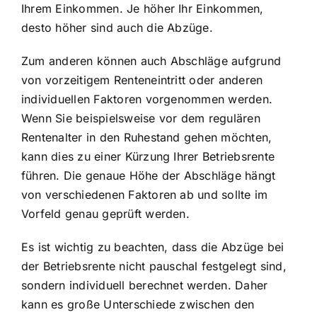
Ihrem Einkommen. Je höher Ihr Einkommen,
desto höher sind auch die Abzüge.
Zum anderen können auch Abschläge aufgrund
von vorzeitigem Renteneintritt oder anderen
individuellen Faktoren vorgenommen werden.
Wenn Sie beispielsweise vor dem regulären
Rentenalter in den Ruhestand gehen möchten,
kann dies zu einer Kürzung Ihrer Betriebsrente
führen. Die genaue Höhe der Abschläge hängt
von verschiedenen Faktoren ab und sollte im
Vorfeld genau geprüft werden.
Es ist wichtig zu beachten, dass die Abzüge bei
der Betriebsrente nicht pauschal festgelegt sind,
sondern individuell berechnet werden. Daher
kann es große Unterschiede zwischen den