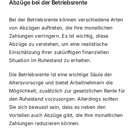
Abzüge bei der Betriebsrente
Bei der Betriebsrente können verschiedene Arten
von Abzügen auftreten, die Ihre monatlichen
Zahlungen verringern. Es ist wichtig, diese
Abzüge zu verstehen, um eine realistische
Einschätzung Ihrer zukünftigen finanziellen
Situation im Ruhestand zu erhalten.
Die Betriebsrente ist eine wichtige Säule der
Altersvorsorge und bietet Arbeitnehmern die
Möglichkeit, zusätzlich zur gesetzlichen Rente für
den Ruhestand vorzusorgen. Allerdings sollten
Sie sich bewusst sein, dass es neben den
Vorteilen auch Abzüge gibt, die Ihre monatlichen
Zahlungen reduzieren können.