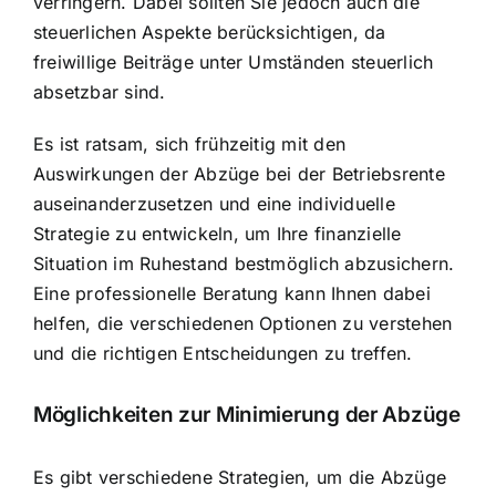
verringern. Dabei sollten Sie jedoch auch die
steuerlichen Aspekte berücksichtigen, da
freiwillige Beiträge unter Umständen steuerlich
absetzbar sind.
Es ist ratsam, sich frühzeitig mit den
Auswirkungen der Abzüge bei der Betriebsrente
auseinanderzusetzen und eine individuelle
Strategie zu entwickeln, um Ihre finanzielle
Situation im Ruhestand bestmöglich abzusichern.
Eine professionelle Beratung kann Ihnen dabei
helfen, die verschiedenen Optionen zu verstehen
und die richtigen Entscheidungen zu treffen.
Möglichkeiten zur Minimierung der Abzüge
Es gibt verschiedene Strategien, um die Abzüge