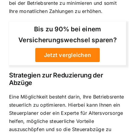
bei der Betriebsrente zu minimieren und somit
Ihre monatlichen Zahlungen zu erhöhen.
Bis zu 90% bei einem
Versicherungswechsel sparen?
Jetzt vergleichen
Strategien zur Reduzierung der
Abzüge
Eine Möglichkeit besteht darin, Ihre Betriebsrente
steuerlich zu optimieren. Hierbei kann Ihnen ein
Steuerplaner oder ein Experte für Altersvorsorge
helfen, mögliche steuerliche Vorteile
auszuschöpfen und so die Steuerabzüge zu