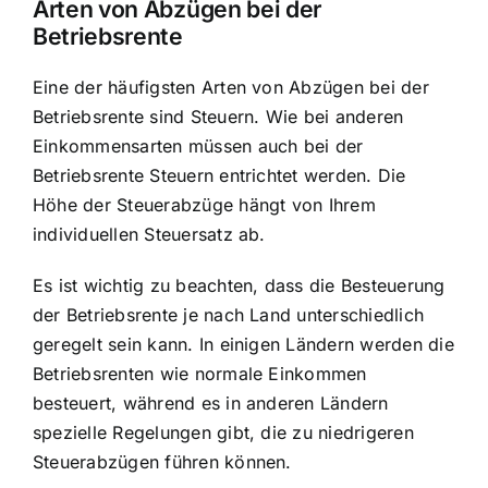
Arten von Abzügen bei der
Betriebsrente
Eine der häufigsten Arten von Abzügen bei der
Betriebsrente sind Steuern. Wie bei anderen
Einkommensarten müssen auch bei der
Betriebsrente Steuern entrichtet werden. Die
Höhe der
Steuerabzüge hängt von Ihrem
individuellen Steuersatz ab
.
Es ist wichtig zu beachten, dass die Besteuerung
der Betriebsrente je nach Land unterschiedlich
geregelt sein kann. In einigen Ländern werden die
Betriebsrenten wie normale Einkommen
besteuert, während es in anderen Ländern
spezielle Regelungen gibt, die zu niedrigeren
Steuerabzügen führen können.