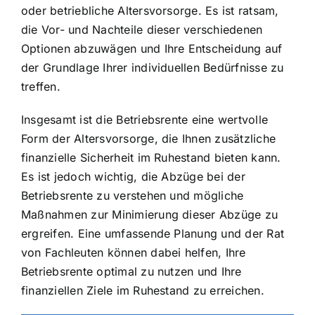
oder betriebliche Altersvorsorge. Es ist ratsam,
die Vor- und Nachteile dieser verschiedenen
Optionen abzuwägen und Ihre Entscheidung auf
der Grundlage Ihrer individuellen Bedürfnisse zu
treffen.
Insgesamt ist die Betriebsrente eine wertvolle
Form der Altersvorsorge, die Ihnen zusätzliche
finanzielle Sicherheit im Ruhestand bieten kann.
Es ist jedoch wichtig, die Abzüge bei der
Betriebsrente zu verstehen und mögliche
Maßnahmen zur Minimierung dieser Abzüge zu
ergreifen. Eine umfassende Planung und der Rat
von Fachleuten können dabei helfen, Ihre
Betriebsrente optimal zu nutzen und Ihre
finanziellen Ziele im Ruhestand zu erreichen.