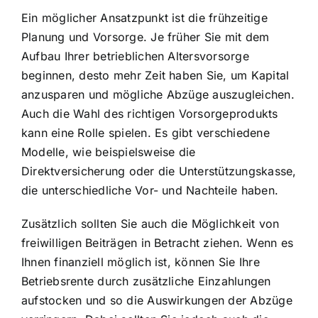
Ein möglicher Ansatzpunkt ist die frühzeitige
Planung und Vorsorge. Je früher Sie mit dem
Aufbau Ihrer betrieblichen Altersvorsorge
beginnen, desto mehr Zeit haben Sie, um Kapital
anzusparen und mögliche Abzüge auszugleichen.
Auch die Wahl des richtigen Vorsorgeprodukts
kann eine Rolle spielen. Es gibt verschiedene
Modelle, wie beispielsweise die
Direktversicherung oder die Unterstützungskasse,
die unterschiedliche Vor- und Nachteile haben.
Zusätzlich sollten Sie auch die Möglichkeit von
freiwilligen Beiträgen in Betracht ziehen. Wenn es
Ihnen finanziell möglich ist, können Sie Ihre
Betriebsrente durch zusätzliche Einzahlungen
aufstocken und so die Auswirkungen der Abzüge