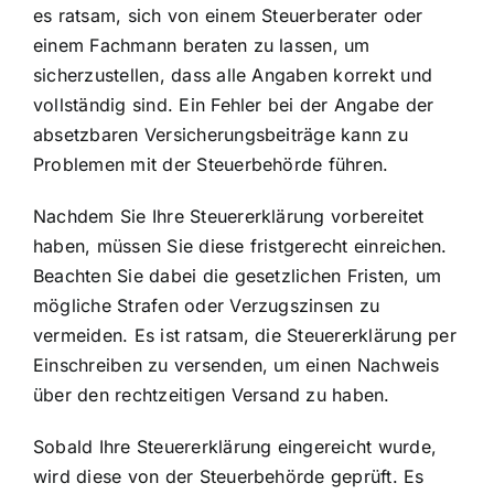
es ratsam, sich von einem Steuerberater oder
einem Fachmann beraten zu lassen, um
sicherzustellen, dass alle Angaben korrekt und
vollständig sind. Ein Fehler bei der Angabe der
absetzbaren Versicherungsbeiträge kann zu
Problemen mit der Steuerbehörde führen.
Nachdem Sie Ihre Steuererklärung vorbereitet
haben, müssen Sie diese fristgerecht einreichen.
Beachten Sie dabei die gesetzlichen Fristen, um
mögliche Strafen oder Verzugszinsen zu
vermeiden. Es ist ratsam, die Steuererklärung per
Einschreiben zu versenden, um einen Nachweis
über den rechtzeitigen Versand zu haben.
Sobald Ihre Steuererklärung eingereicht wurde,
wird diese von der Steuerbehörde geprüft. Es