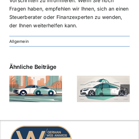
Vorschriften zu informieren. Wenn Sie noch
Fragen haben, empfehlen wir Ihnen, sich an einen
Steuerberater oder Finanzexperten zu wenden,
der Ihnen weiterhelfen kann.
Allgemein
Ähnliche Beiträge