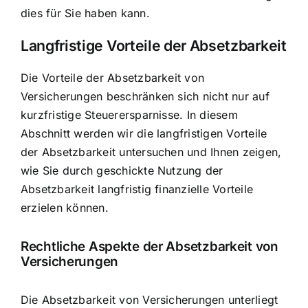
dies für Sie haben kann.
Langfristige Vorteile der Absetzbarkeit
Die Vorteile der Absetzbarkeit von
Versicherungen beschränken sich nicht nur auf
kurzfristige Steuerersparnisse. In diesem
Abschnitt werden wir die langfristigen Vorteile
der Absetzbarkeit untersuchen und Ihnen zeigen,
wie Sie durch geschickte Nutzung der
Absetzbarkeit langfristig finanzielle Vorteile
erzielen können.
Rechtliche Aspekte der Absetzbarkeit von
Versicherungen
Die Absetzbarkeit von Versicherungen unterliegt