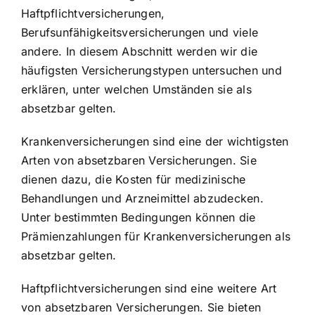
Haftpflichtversicherungen,
Berufsunfähigkeitsversicherungen und viele
andere. In diesem Abschnitt werden wir die
häufigsten Versicherungstypen untersuchen und
erklären, unter welchen Umständen sie als
absetzbar gelten.
Krankenversicherungen sind eine der wichtigsten
Arten von absetzbaren Versicherungen. Sie
dienen dazu, die Kosten für medizinische
Behandlungen und Arzneimittel abzudecken.
Unter bestimmten Bedingungen können die
Prämienzahlungen für Krankenversicherungen als
absetzbar gelten.
Haftpflichtversicherungen sind eine weitere Art
von absetzbaren Versicherungen. Sie bieten