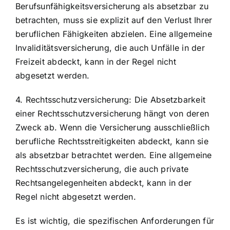
Berufsunfähigkeitsversicherung als absetzbar zu
betrachten, muss sie explizit auf den Verlust Ihrer
beruflichen Fähigkeiten abzielen. Eine allgemeine
Invaliditätsversicherung, die auch Unfälle in der
Freizeit abdeckt, kann in der Regel nicht
abgesetzt werden.
4. Rechtsschutzversicherung: Die Absetzbarkeit
einer Rechtsschutzversicherung hängt von deren
Zweck ab. Wenn die Versicherung ausschließlich
berufliche Rechtsstreitigkeiten abdeckt, kann sie
als absetzbar betrachtet werden. Eine allgemeine
Rechtsschutzversicherung, die auch private
Rechtsangelegenheiten abdeckt, kann in der
Regel nicht abgesetzt werden.
Es ist wichtig, die spezifischen Anforderungen für