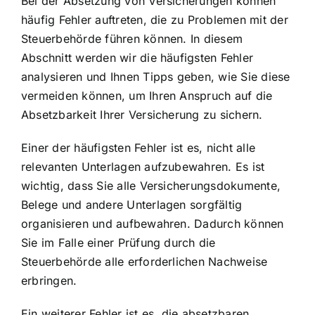
Bei der Absetzung von Versicherungen können
häufig Fehler auftreten, die zu Problemen mit der
Steuerbehörde führen können. In diesem
Abschnitt werden wir die häufigsten Fehler
analysieren und Ihnen Tipps geben, wie Sie diese
vermeiden können, um Ihren Anspruch auf die
Absetzbarkeit Ihrer Versicherung zu sichern.
Einer der häufigsten Fehler ist es, nicht alle
relevanten Unterlagen aufzubewahren. Es ist
wichtig, dass Sie alle Versicherungsdokumente,
Belege und andere Unterlagen sorgfältig
organisieren und aufbewahren. Dadurch können
Sie im Falle einer Prüfung durch die
Steuerbehörde alle erforderlichen Nachweise
erbringen.
Ein weiterer Fehler ist es, die absetzbaren