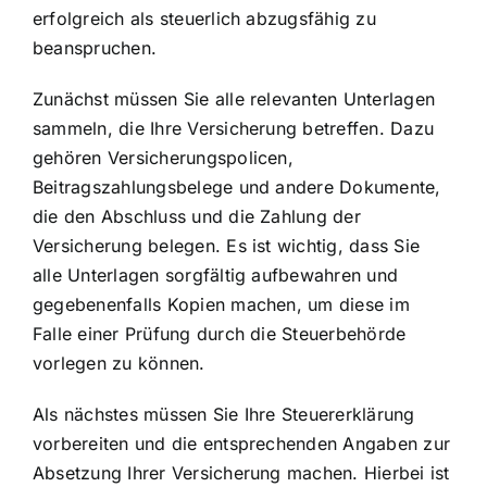
erfolgreich als steuerlich abzugsfähig zu
beanspruchen.
Zunächst müssen Sie alle relevanten Unterlagen
sammeln, die Ihre Versicherung betreffen. Dazu
gehören Versicherungspolicen,
Beitragszahlungsbelege und andere Dokumente,
die den Abschluss und die Zahlung der
Versicherung belegen. Es ist wichtig, dass Sie
alle Unterlagen sorgfältig aufbewahren und
gegebenenfalls Kopien machen, um diese im
Falle einer Prüfung durch die Steuerbehörde
vorlegen zu können.
Als nächstes müssen Sie Ihre Steuererklärung
vorbereiten und die entsprechenden Angaben zur
Absetzung Ihrer Versicherung machen. Hierbei ist