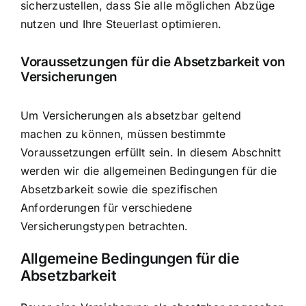
sicherzustellen, dass Sie alle möglichen Abzüge
nutzen und Ihre Steuerlast optimieren.
Voraussetzungen für die Absetzbarkeit von
Versicherungen
Um Versicherungen als absetzbar geltend
machen zu können, müssen bestimmte
Voraussetzungen erfüllt sein. In diesem Abschnitt
werden wir die allgemeinen Bedingungen für die
Absetzbarkeit sowie die spezifischen
Anforderungen für verschiedene
Versicherungstypen betrachten.
Allgemeine Bedingungen für die
Absetzbarkeit