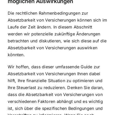
möglichen Auswirkungen
Die rechtlichen Rahmenbedingungen zur
Absetzbarkeit von Versicherungen können sich im
Laufe der Zeit ändern. In diesem Abschnitt
werden wir potenzielle zukünftige Änderungen
betrachten und diskutieren, wie sich diese auf die
Absetzbarkeit von Versicherungen auswirken
könnten.
Wir hoffen, dass dieser umfassende Guide zur
Absetzbarkeit von Versicherungen Ihnen dabei
hilft, Ihre finanzielle Situation zu optimieren und
Ihre Steuerlast zu reduzieren. Denken Sie daran,
dass die Absetzbarkeit von Versicherungen von
verschiedenen Faktoren abhängt und es wichtig
ist, sich über die spezifischen Bedingungen und