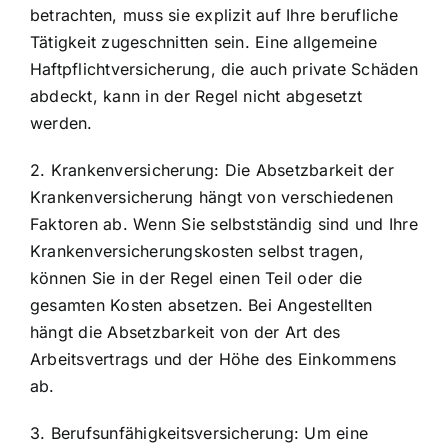
betrachten, muss sie explizit auf Ihre berufliche
Tätigkeit zugeschnitten sein. Eine allgemeine
Haftpflichtversicherung, die auch private Schäden
abdeckt, kann in der Regel nicht abgesetzt
werden.
2. Krankenversicherung: Die Absetzbarkeit der
Krankenversicherung hängt von verschiedenen
Faktoren ab. Wenn Sie selbstständig sind und Ihre
Krankenversicherungskosten selbst tragen,
können Sie in der Regel einen Teil oder die
gesamten Kosten absetzen. Bei Angestellten
hängt die Absetzbarkeit von der Art des
Arbeitsvertrags und der Höhe des Einkommens
ab.
3. Berufsunfähigkeitsversicherung: Um eine