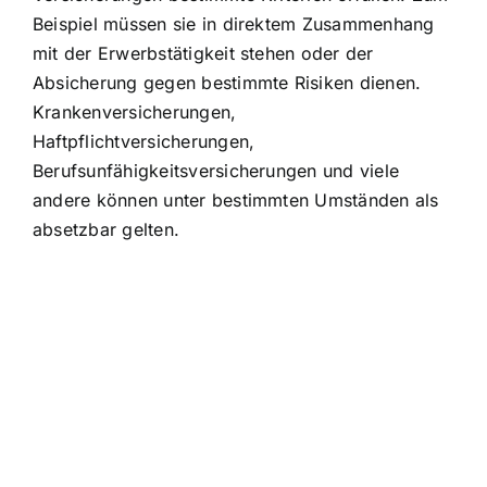
Beispiel müssen sie in direktem Zusammenhang
mit der Erwerbstätigkeit stehen oder der
Absicherung gegen bestimmte Risiken dienen.
Krankenversicherungen,
Haftpflichtversicherungen,
Berufsunfähigkeitsversicherungen und viele
andere können unter bestimmten Umständen als
absetzbar gelten.