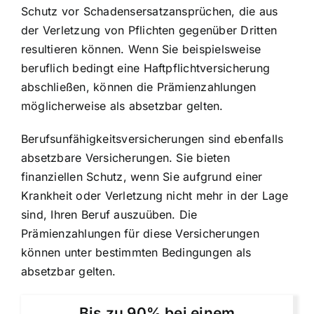
Schutz vor Schadensersatzansprüchen, die aus
der Verletzung von Pflichten gegenüber Dritten
resultieren können. Wenn Sie beispielsweise
beruflich bedingt eine Haftpflichtversicherung
abschließen, können die Prämienzahlungen
möglicherweise als absetzbar gelten.
Berufsunfähigkeitsversicherungen sind ebenfalls
absetzbare Versicherungen. Sie bieten
finanziellen Schutz, wenn Sie aufgrund einer
Krankheit oder Verletzung nicht mehr in der Lage
sind, Ihren Beruf auszuüben. Die
Prämienzahlungen für diese Versicherungen
können unter bestimmten Bedingungen als
absetzbar gelten.
Bis zu 90% bei einem