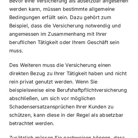
Bevor eine Versicherung als absetzbar angesehen
werden kann, müssen bestimmte allgemeine
Bedingungen erfüllt sein. Dazu gehört zum
Beispiel, dass die Versicherung notwendig und
angemessen im Zusammenhang mit Ihrer
beruflichen Tätigkeit oder Ihrem Geschäft sein
muss.
Des Weiteren muss die Versicherung einen
direkten Bezug zu Ihrer Tätigkeit haben und nicht
rein privat genutzt werden. Wenn Sie
beispielsweise eine Berufshaftpflichtversicherung
abschließen, um sich vor möglichen
Schadensersatzansprüchen Ihrer Kunden zu
schützen, kann diese in der Regel als absetzbar
betrachtet werden.
Zusätzlich müssen Sie nachweisen können, dass