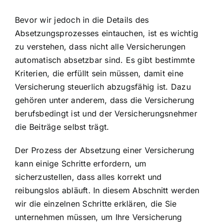
Bevor wir jedoch in die Details des
Absetzungsprozesses eintauchen, ist es wichtig
zu verstehen, dass nicht alle Versicherungen
automatisch absetzbar sind. Es gibt bestimmte
Kriterien, die erfüllt sein müssen, damit eine
Versicherung steuerlich abzugsfähig ist. Dazu
gehören unter anderem, dass die Versicherung
berufsbedingt ist und der Versicherungsnehmer
die Beiträge selbst trägt.
Der Prozess der Absetzung einer Versicherung
kann einige Schritte erfordern, um
sicherzustellen, dass alles korrekt und
reibungslos abläuft. In diesem Abschnitt werden
wir die einzelnen Schritte erklären, die Sie
unternehmen müssen, um Ihre Versicherung