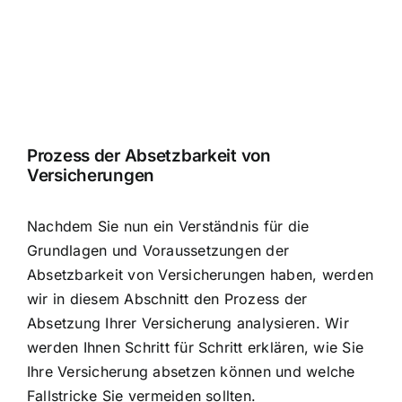
Prozess der Absetzbarkeit von
Versicherungen
Nachdem Sie nun ein Verständnis für die
Grundlagen und Voraussetzungen der
Absetzbarkeit von Versicherungen haben, werden
wir in diesem Abschnitt den Prozess der
Absetzung Ihrer Versicherung analysieren. Wir
werden Ihnen Schritt für Schritt erklären, wie Sie
Ihre Versicherung absetzen können und welche
Fallstricke Sie vermeiden sollten.