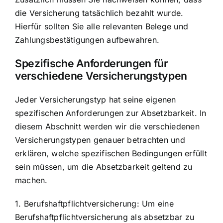
die Versicherung tatsächlich bezahlt wurde.
Hierfür sollten Sie alle relevanten Belege und
Zahlungsbestätigungen aufbewahren.
Spezifische Anforderungen für
verschiedene Versicherungstypen
Jeder Versicherungstyp hat seine eigenen
spezifischen Anforderungen zur Absetzbarkeit. In
diesem Abschnitt werden wir die verschiedenen
Versicherungstypen genauer betrachten und
erklären, welche spezifischen Bedingungen erfüllt
sein müssen, um die Absetzbarkeit geltend zu
machen.
1. Berufshaftpflichtversicherung: Um eine
Berufshaftpflichtversicherung als absetzbar zu