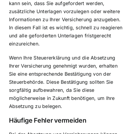
kann sein, dass Sie aufgefordert werden,
zusätzliche Unterlagen vorzulegen oder weitere
Informationen zu Ihrer Versicherung anzugeben.
In diesem Fall ist es wichtig, schnell zu reagieren
und alle geforderten Unterlagen fristgerecht
einzureichen.
Wenn Ihre Steuererklärung und die Absetzung
Ihrer Versicherung genehmigt wurden, erhalten
Sie eine entsprechende Bestätigung von der
Steuerbehörde. Diese Bestätigung sollten Sie
sorgfältig aufbewahren, da Sie diese
möglicherweise in Zukunft benötigen, um Ihre
Absetzung zu belegen.
Häufige Fehler vermeiden