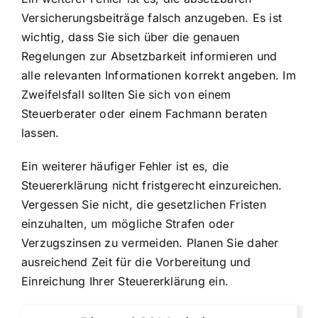
Versicherungsbeiträge falsch anzugeben. Es ist
wichtig, dass Sie sich über die genauen
Regelungen zur Absetzbarkeit informieren und
alle relevanten Informationen korrekt angeben. Im
Zweifelsfall sollten Sie sich von einem
Steuerberater oder einem Fachmann beraten
lassen.
Ein weiterer häufiger Fehler ist es, die
Steuererklärung nicht fristgerecht einzureichen.
Vergessen Sie nicht, die gesetzlichen Fristen
einzuhalten, um mögliche Strafen oder
Verzugszinsen zu vermeiden. Planen Sie daher
ausreichend Zeit für die Vorbereitung und
Einreichung Ihrer Steuererklärung ein.