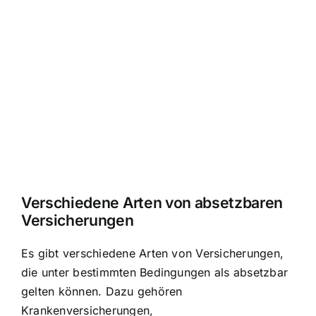
Verschiedene Arten von absetzbaren
Versicherungen
Es gibt verschiedene Arten von Versicherungen,
die unter bestimmten Bedingungen als absetzbar
gelten können. Dazu gehören
Krankenversicherungen,