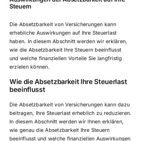
Steuern
Die Absetzbarkeit von Versicherungen kann
erhebliche Auswirkungen auf Ihre Steuerlast
haben. In diesem Abschnitt werden wir erklären,
wie die Absetzbarkeit Ihre Steuern beeinflusst
und welche finanziellen Vorteile Sie langfristig
erzielen können.
Wie die Absetzbarkeit Ihre Steuerlast
beeinflusst
Die Absetzbarkeit von Versicherungen kann dazu
beitragen, Ihre Steuerlast erheblich zu reduzieren.
In diesem Abschnitt werden wir Ihnen erklären,
wie genau die Absetzbarkeit Ihre Steuern
beeinflusst und welche finanziellen Auswirkungen