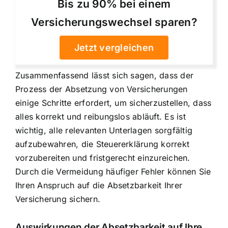
Bis zu 90% bei einem
Versicherungswechsel sparen?
Jetzt vergleichen
Zusammenfassend lässt sich sagen, dass der
Prozess der Absetzung von Versicherungen
einige Schritte erfordert, um sicherzustellen, dass
alles korrekt und reibungslos abläuft. Es ist
wichtig, alle relevanten Unterlagen sorgfältig
aufzubewahren, die Steuererklärung korrekt
vorzubereiten und fristgerecht einzureichen.
Durch die Vermeidung häufiger Fehler können Sie
Ihren Anspruch auf die Absetzbarkeit Ihrer
Versicherung sichern.
Auswirkungen der Absetzbarkeit auf Ihre