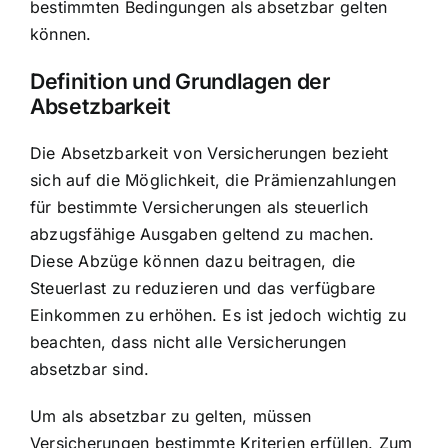
bestimmten Bedingungen als absetzbar gelten
können.
Definition und Grundlagen der
Absetzbarkeit
Die Absetzbarkeit von Versicherungen bezieht
sich auf die Möglichkeit, die Prämienzahlungen
für bestimmte Versicherungen als steuerlich
abzugsfähige Ausgaben geltend zu machen.
Diese Abzüge können dazu beitragen, die
Steuerlast zu reduzieren und das verfügbare
Einkommen zu erhöhen. Es ist jedoch wichtig zu
beachten, dass nicht alle Versicherungen
absetzbar sind.
Um als absetzbar zu gelten, müssen
Versicherungen bestimmte Kriterien erfüllen. Zum