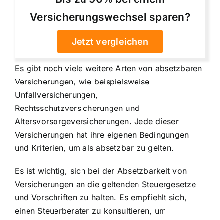
Versicherungswechsel sparen?
Jetzt vergleichen
Es gibt noch viele weitere Arten von absetzbaren
Versicherungen, wie beispielsweise
Unfallversicherungen,
Rechtsschutzversicherungen und
Altersvorsorgeversicherungen. Jede dieser
Versicherungen hat ihre eigenen Bedingungen
und Kriterien, um als absetzbar zu gelten.
Es ist wichtig, sich bei der Absetzbarkeit von
Versicherungen an die geltenden Steuergesetze
und Vorschriften zu halten. Es empfiehlt sich,
einen Steuerberater zu konsultieren, um