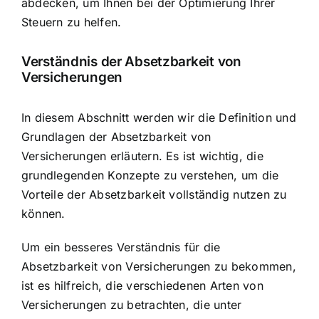
abdecken, um Ihnen bei der Optimierung Ihrer
Steuern zu helfen.
Verständnis der Absetzbarkeit von
Versicherungen
In diesem Abschnitt werden wir die Definition und
Grundlagen der Absetzbarkeit von
Versicherungen erläutern. Es ist wichtig, die
grundlegenden Konzepte zu verstehen, um die
Vorteile der Absetzbarkeit vollständig nutzen zu
können.
Um ein besseres Verständnis für die
Absetzbarkeit von Versicherungen zu bekommen,
ist es hilfreich, die verschiedenen Arten von
Versicherungen zu betrachten, die unter