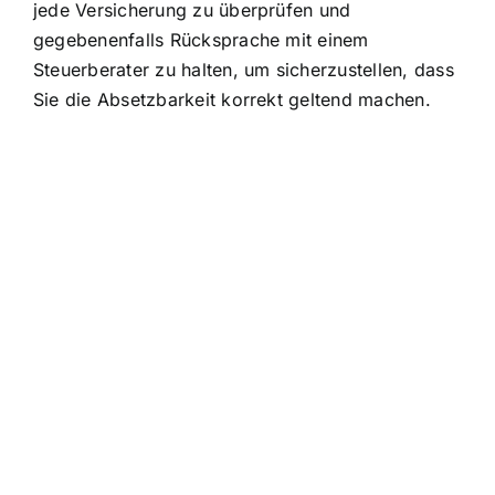
jede Versicherung zu überprüfen und
gegebenenfalls Rücksprache mit einem
Steuerberater zu halten, um sicherzustellen, dass
Sie die Absetzbarkeit korrekt geltend machen.