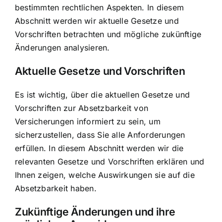
bestimmten rechtlichen Aspekten. In diesem
Abschnitt werden wir aktuelle Gesetze und
Vorschriften betrachten und mögliche zukünftige
Änderungen analysieren.
Aktuelle Gesetze und Vorschriften
Es ist wichtig, über die aktuellen Gesetze und
Vorschriften zur Absetzbarkeit von
Versicherungen informiert zu sein, um
sicherzustellen, dass Sie alle Anforderungen
erfüllen. In diesem Abschnitt werden wir die
relevanten Gesetze und Vorschriften erklären und
Ihnen zeigen, welche Auswirkungen sie auf die
Absetzbarkeit haben.
Zukünftige Änderungen und ihre