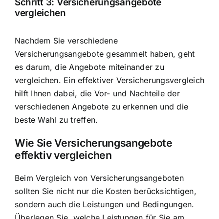
Schritt 3: Versicherungsangebote
vergleichen
Nachdem Sie verschiedene
Versicherungsangebote gesammelt haben, geht
es darum, die Angebote miteinander zu
vergleichen. Ein effektiver Versicherungsvergleich
hilft Ihnen dabei, die Vor- und Nachteile der
verschiedenen Angebote zu erkennen und die
beste Wahl zu treffen.
Wie Sie Versicherungsangebote
effektiv vergleichen
Beim Vergleich von Versicherungsangeboten
sollten Sie nicht nur die Kosten berücksichtigen,
sondern auch die Leistungen und Bedingungen.
Überlegen Sie, welche Leistungen für Sie am