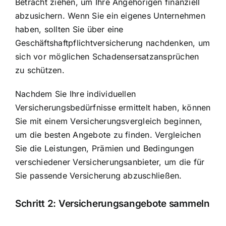
Betracht ziehen, um Ihre Angehörigen finanziell
abzusichern. Wenn Sie ein eigenes Unternehmen
haben, sollten Sie über eine
Geschäftshaftpflichtversicherung nachdenken, um
sich vor möglichen Schadensersatzansprüchen
zu schützen.
Nachdem Sie Ihre individuellen
Versicherungsbedürfnisse ermittelt haben, können
Sie mit einem Versicherungsvergleich beginnen,
um die besten Angebote zu finden. Vergleichen
Sie die Leistungen, Prämien und Bedingungen
verschiedener Versicherungsanbieter, um die für
Sie passende Versicherung abzuschließen.
Schritt 2: Versicherungsangebote sammeln