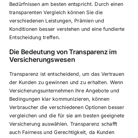
Bedürfnissen am besten entspricht. Durch einen
transparenten Vergleich können Sie die
verschiedenen Leistungen, Prämien und
Konditionen besser verstehen und eine fundierte
Entscheidung treffen.
Die Bedeutung von Transparenz im
Versicherungswesen
Transparenz ist entscheidend, um das Vertrauen
der Kunden zu gewinnen und zu erhalten. Wenn
Versicherungsunternehmen ihre Angebote und
Bedingungen klar kommunizieren, können
Verbraucher die verschiedenen Optionen besser
vergleichen und die für sie am besten geeignete
Versicherung auswählen. Transparenz schafft
auch Fairness und Gerechtigkeit, da Kunden