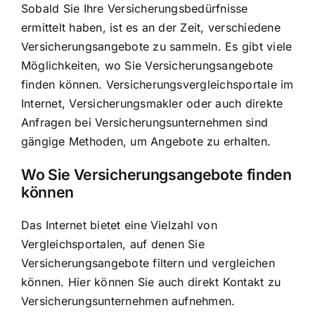
Sobald Sie Ihre Versicherungsbedürfnisse
ermittelt haben, ist es an der Zeit, verschiedene
Versicherungsangebote zu sammeln. Es gibt viele
Möglichkeiten, wo Sie Versicherungsangebote
finden können. Versicherungsvergleichsportale im
Internet, Versicherungsmakler oder auch direkte
Anfragen bei Versicherungsunternehmen sind
gängige Methoden, um Angebote zu erhalten.
Wo Sie Versicherungsangebote finden
können
Das Internet bietet eine Vielzahl von
Vergleichsportalen, auf denen Sie
Versicherungsangebote filtern und vergleichen
können. Hier können Sie auch direkt Kontakt zu
Versicherungsunternehmen aufnehmen.