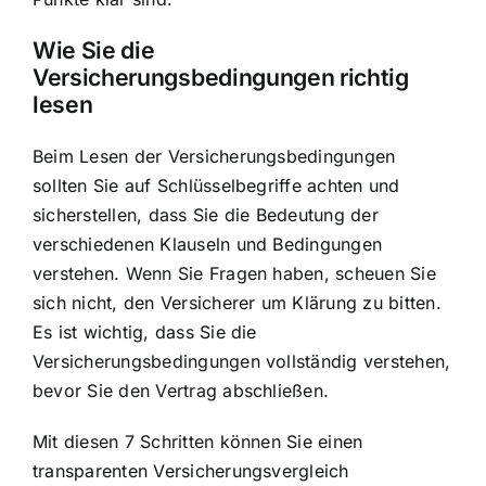
Wie Sie die
Versicherungsbedingungen richtig
lesen
Beim Lesen der Versicherungsbedingungen
sollten Sie auf Schlüsselbegriffe achten und
sicherstellen, dass Sie die Bedeutung der
verschiedenen Klauseln und Bedingungen
verstehen. Wenn Sie Fragen haben, scheuen Sie
sich nicht, den Versicherer um Klärung zu bitten.
Es ist wichtig, dass Sie die
Versicherungsbedingungen vollständig verstehen,
bevor Sie den Vertrag abschließen.
Mit diesen 7 Schritten können Sie einen
transparenten Versicherungsvergleich