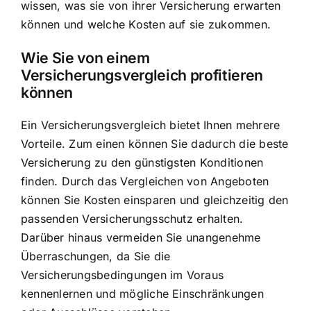
wissen, was sie von ihrer Versicherung erwarten
können und welche Kosten auf sie zukommen.
Wie Sie von einem
Versicherungsvergleich profitieren
können
Ein Versicherungsvergleich bietet Ihnen mehrere
Vorteile. Zum einen können Sie dadurch die beste
Versicherung zu den günstigsten Konditionen
finden. Durch das Vergleichen von Angeboten
können Sie Kosten einsparen und gleichzeitig den
passenden Versicherungsschutz erhalten.
Darüber hinaus vermeiden Sie unangenehme
Überraschungen, da Sie die
Versicherungsbedingungen im Voraus
kennenlernen und mögliche Einschränkungen