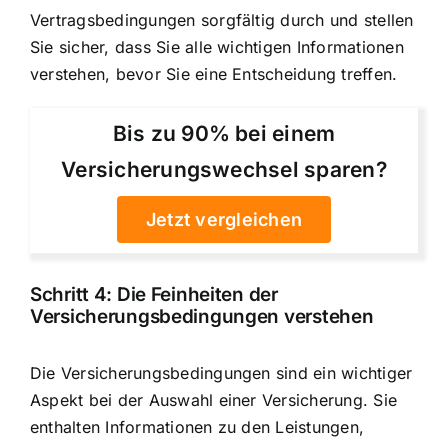
Vertragsbedingungen sorgfältig durch und stellen
Sie sicher, dass Sie alle wichtigen Informationen
verstehen, bevor Sie eine Entscheidung treffen.
Bis zu 90% bei einem
Versicherungswechsel sparen?
Jetzt vergleichen
Schritt 4: Die Feinheiten der
Versicherungsbedingungen verstehen
Die Versicherungsbedingungen sind ein wichtiger
Aspekt bei der Auswahl einer Versicherung. Sie
enthalten Informationen zu den Leistungen,