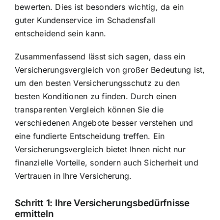
bewerten. Dies ist besonders wichtig, da ein
guter Kundenservice im Schadensfall
entscheidend sein kann.
Zusammenfassend lässt sich sagen, dass ein
Versicherungsvergleich von großer Bedeutung ist,
um den besten Versicherungsschutz zu den
besten Konditionen zu finden. Durch einen
transparenten Vergleich können Sie die
verschiedenen Angebote besser verstehen und
eine fundierte Entscheidung treffen. Ein
Versicherungsvergleich bietet Ihnen nicht nur
finanzielle Vorteile, sondern auch Sicherheit und
Vertrauen in Ihre Versicherung.
Schritt 1: Ihre Versicherungsbedürfnisse
ermitteln