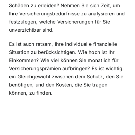
Schäden zu erleiden? Nehmen Sie sich Zeit, um
Ihre Versicherungsbedürfnisse zu analysieren und
festzulegen, welche Versicherungen für Sie
unverzichtbar sind.
Es ist auch ratsam, Ihre individuelle finanzielle
Situation zu berücksichtigen. Wie hoch ist Ihr
Einkommen? Wie viel können Sie monatlich für
Versicherungsprämien aufbringen? Es ist wichtig,
ein Gleichgewicht zwischen dem Schutz, den Sie
benötigen, und den Kosten, die Sie tragen
können, zu finden.