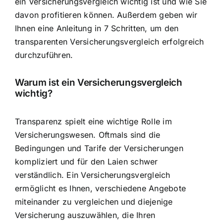
ein Versicherungsvergleich wichtig ist und wie Sie
davon profitieren können. Außerdem geben wir
Ihnen eine Anleitung in 7 Schritten, um den
transparenten Versicherungsvergleich erfolgreich
durchzuführen.
Warum ist ein Versicherungsvergleich
wichtig?
Transparenz spielt eine wichtige Rolle im
Versicherungswesen. Oftmals sind die
Bedingungen und Tarife der Versicherungen
kompliziert und für den Laien schwer
verständlich. Ein Versicherungsvergleich
ermöglicht es Ihnen, verschiedene Angebote
miteinander zu vergleichen und diejenige
Versicherung auszuwählen, die Ihren