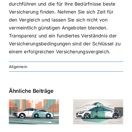
durchführen und die für Ihre Bedürfnisse beste
Versicherung finden. Nehmen Sie sich Zeit für
den Vergleich und lassen Sie sich nicht von
vermeintlich günstigen Angeboten blenden.
Transparenz und ein fundiertes Verständnis der
Versicherungsbedingungen sind der Schlüssel zu
einem erfolgreichen Versicherungsvergleich.
Allgemein
Ähnliche Beiträge