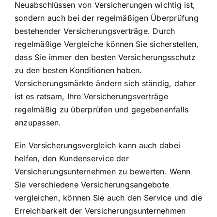
Neuabschlüssen von Versicherungen wichtig ist,
sondern auch bei der regelmäßigen Überprüfung
bestehender Versicherungsverträge. Durch
regelmäßige Vergleiche können Sie sicherstellen,
dass Sie immer den besten Versicherungsschutz
zu den besten Konditionen haben.
Versicherungsmärkte ändern sich ständig, daher
ist es ratsam, Ihre Versicherungsverträge
regelmäßig zu überprüfen und gegebenenfalls
anzupassen.
Ein Versicherungsvergleich kann auch dabei
helfen, den Kundenservice der
Versicherungsunternehmen zu bewerten. Wenn
Sie verschiedene Versicherungsangebote
vergleichen, können Sie auch den Service und die
Erreichbarkeit der Versicherungsunternehmen