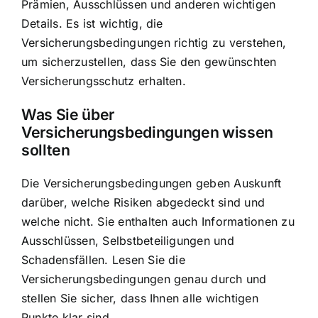
Prämien, Ausschlüssen und anderen wichtigen
Details. Es ist wichtig, die
Versicherungsbedingungen richtig zu verstehen,
um sicherzustellen, dass Sie den gewünschten
Versicherungsschutz erhalten.
Was Sie über
Versicherungsbedingungen wissen
sollten
Die Versicherungsbedingungen geben Auskunft
darüber, welche Risiken abgedeckt sind und
welche nicht. Sie enthalten auch Informationen zu
Ausschlüssen, Selbstbeteiligungen und
Schadensfällen. Lesen Sie die
Versicherungsbedingungen genau durch und
stellen Sie sicher, dass Ihnen alle wichtigen
Punkte klar sind.