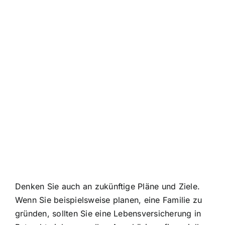
Denken Sie auch an zukünftige Pläne und Ziele.
Wenn Sie beispielsweise planen, eine Familie zu
gründen, sollten Sie eine Lebensversicherung in