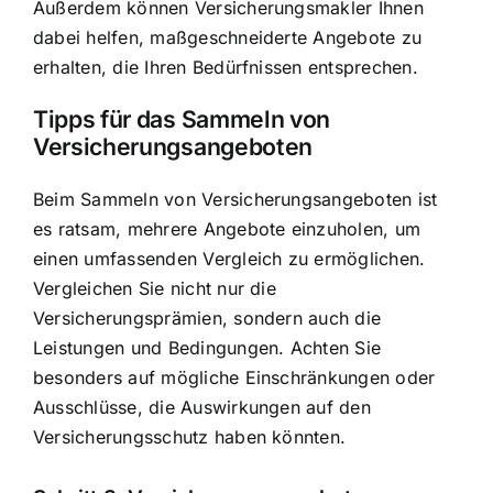
Außerdem können Versicherungsmakler Ihnen
dabei helfen, maßgeschneiderte Angebote zu
erhalten, die Ihren Bedürfnissen entsprechen.
Tipps für das Sammeln von
Versicherungsangeboten
Beim Sammeln von Versicherungsangeboten ist
es ratsam, mehrere Angebote einzuholen, um
einen umfassenden Vergleich zu ermöglichen.
Vergleichen Sie nicht nur die
Versicherungsprämien, sondern auch die
Leistungen und Bedingungen. Achten Sie
besonders auf mögliche Einschränkungen oder
Ausschlüsse, die Auswirkungen auf den
Versicherungsschutz haben könnten.