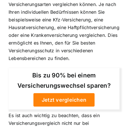
Versicherungsarten vergleichen können. Je nach
Ihren individuellen Bedürfnissen können Sie
beispielsweise eine Kfz-Versicherung, eine
Hausratversicherung, eine Haftpflichtversicherung
oder eine Krankenversicherung vergleichen. Dies
ermöglicht es Ihnen, den für Sie besten
Versicherungsschutz in verschiedenen
Lebensbereichen zu finden.
Bis zu 90% bei einem
Versicherungswechsel sparen?
Jetzt vergleichen
Es ist auch wichtig zu beachten, dass ein
Versicherungsvergleich nicht nur bei