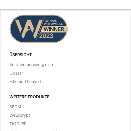
ÜBERSICHT
Versicherungsvergleich
Glossar
Hilfe und Kontakt
WEITERE PRODUKTE
SEOKI
WeEncrypt
TIQQLER