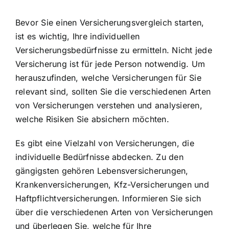
Bevor Sie einen Versicherungsvergleich starten,
ist es wichtig, Ihre individuellen
Versicherungsbedürfnisse zu ermitteln. Nicht jede
Versicherung ist für jede Person notwendig. Um
herauszufinden, welche Versicherungen für Sie
relevant sind, sollten Sie die verschiedenen Arten
von Versicherungen verstehen und analysieren,
welche Risiken Sie absichern möchten.
Es gibt eine Vielzahl von Versicherungen, die
individuelle Bedürfnisse abdecken. Zu den
gängigsten gehören Lebensversicherungen,
Krankenversicherungen, Kfz-Versicherungen und
Haftpflichtversicherungen. Informieren Sie sich
über die verschiedenen Arten von Versicherungen
und überlegen Sie, welche für Ihre