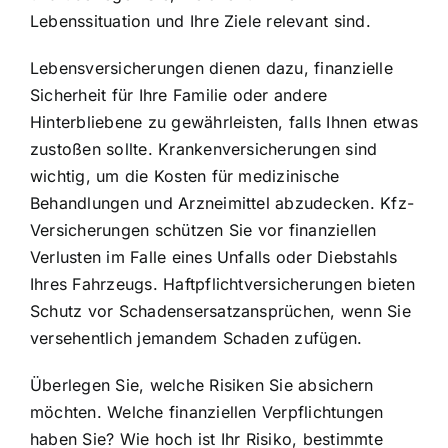
Lebenssituation und Ihre Ziele relevant sind.
Lebensversicherungen dienen dazu, finanzielle
Sicherheit für Ihre Familie oder andere
Hinterbliebene zu gewährleisten, falls Ihnen etwas
zustoßen sollte. Krankenversicherungen sind
wichtig, um die Kosten für medizinische
Behandlungen und Arzneimittel abzudecken. Kfz-
Versicherungen schützen Sie vor finanziellen
Verlusten im Falle eines Unfalls oder Diebstahls
Ihres Fahrzeugs. Haftpflichtversicherungen bieten
Schutz vor Schadensersatzansprüchen, wenn Sie
versehentlich jemandem Schaden zufügen.
Überlegen Sie, welche Risiken Sie absichern
möchten. Welche finanziellen Verpflichtungen
haben Sie? Wie hoch ist Ihr Risiko, bestimmte