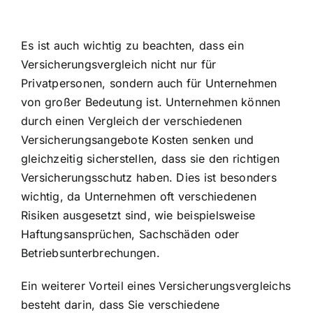
Es ist auch wichtig zu beachten, dass ein
Versicherungsvergleich nicht nur für
Privatpersonen, sondern auch für Unternehmen
von großer Bedeutung ist. Unternehmen können
durch einen Vergleich der verschiedenen
Versicherungsangebote Kosten senken und
gleichzeitig sicherstellen, dass sie den richtigen
Versicherungsschutz haben. Dies ist besonders
wichtig, da Unternehmen oft verschiedenen
Risiken ausgesetzt sind, wie beispielsweise
Haftungsansprüchen, Sachschäden oder
Betriebsunterbrechungen.
Ein weiterer Vorteil eines Versicherungsvergleichs
besteht darin, dass Sie verschiedene