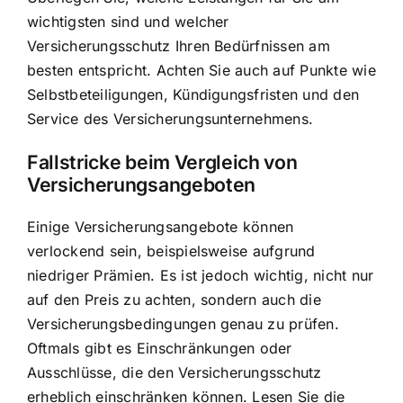
wichtigsten sind und welcher
Versicherungsschutz Ihren Bedürfnissen am
besten entspricht. Achten Sie auch auf Punkte wie
Selbstbeteiligungen, Kündigungsfristen und den
Service des Versicherungsunternehmens.
Fallstricke beim Vergleich von
Versicherungsangeboten
Einige Versicherungsangebote können
verlockend sein, beispielsweise aufgrund
niedriger Prämien. Es ist jedoch wichtig, nicht nur
auf den Preis zu achten, sondern auch die
Versicherungsbedingungen genau zu prüfen.
Oftmals gibt es Einschränkungen oder
Ausschlüsse, die den Versicherungsschutz
erheblich einschränken können. Lesen Sie die