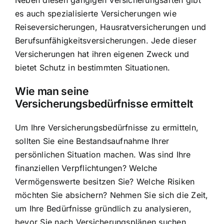
Neben diesen gängigen Versicherungsarten gibt
es auch spezialisierte Versicherungen wie
Reiseversicherungen, Hausratversicherungen und
Berufsunfähigkeitsversicherungen. Jede dieser
Versicherungen hat ihren eigenen Zweck und
bietet Schutz in bestimmten Situationen.
Wie man seine
Versicherungsbedürfnisse ermittelt
Um Ihre Versicherungsbedürfnisse zu ermitteln,
sollten Sie eine Bestandsaufnahme Ihrer
persönlichen Situation machen. Was sind Ihre
finanziellen Verpflichtungen? Welche
Vermögenswerte besitzen Sie? Welche Risiken
möchten Sie absichern? Nehmen Sie sich die Zeit,
um Ihre Bedürfnisse gründlich zu analysieren,
bevor Sie nach Versicherungsplänen suchen.