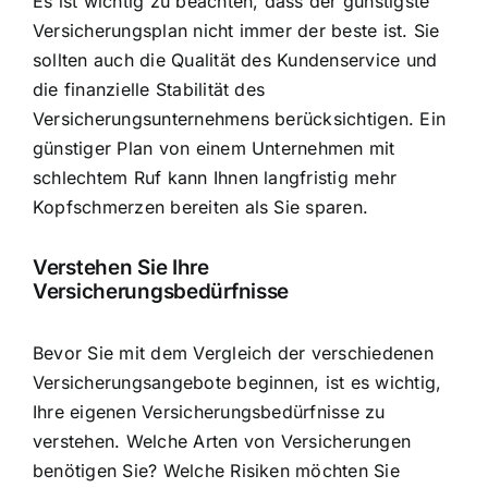
Es ist wichtig zu beachten, dass der günstigste
Versicherungsplan nicht immer der beste ist. Sie
sollten auch die Qualität des Kundenservice und
die finanzielle Stabilität des
Versicherungsunternehmens berücksichtigen. Ein
günstiger Plan von einem Unternehmen mit
schlechtem Ruf kann Ihnen langfristig mehr
Kopfschmerzen bereiten als Sie sparen.
Verstehen Sie Ihre
Versicherungsbedürfnisse
Bevor Sie mit dem Vergleich der verschiedenen
Versicherungsangebote beginnen, ist es wichtig,
Ihre eigenen Versicherungsbedürfnisse zu
verstehen. Welche Arten von Versicherungen
benötigen Sie? Welche Risiken möchten Sie