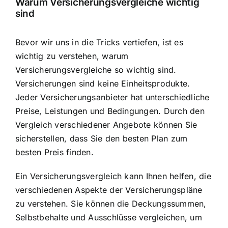
Warum Versicherungsvergleiche wichtig
sind
Bevor wir uns in die Tricks vertiefen, ist es
wichtig zu verstehen, warum
Versicherungsvergleiche so wichtig sind.
Versicherungen sind keine Einheitsprodukte.
Jeder Versicherungsanbieter hat unterschiedliche
Preise, Leistungen und Bedingungen. Durch den
Vergleich verschiedener Angebote können Sie
sicherstellen, dass Sie den besten Plan zum
besten Preis finden.
Ein Versicherungsvergleich kann Ihnen helfen, die
verschiedenen Aspekte der Versicherungspläne
zu verstehen. Sie können die Deckungssummen,
Selbstbehalte und Ausschlüsse vergleichen, um