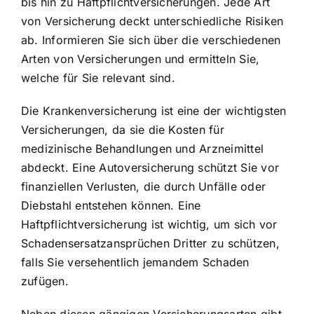
bis hin zu Haftpflichtversicherungen. Jede Art
von Versicherung deckt unterschiedliche Risiken
ab. Informieren Sie sich über die verschiedenen
Arten von Versicherungen und ermitteln Sie,
welche für Sie relevant sind.
Die Krankenversicherung ist eine der wichtigsten
Versicherungen, da sie die Kosten für
medizinische Behandlungen und Arzneimittel
abdeckt. Eine Autoversicherung schützt Sie vor
finanziellen Verlusten, die durch Unfälle oder
Diebstahl entstehen können. Eine
Haftpflichtversicherung ist wichtig, um sich vor
Schadensersatzansprüchen Dritter zu schützen,
falls Sie versehentlich jemandem Schaden
zufügen.