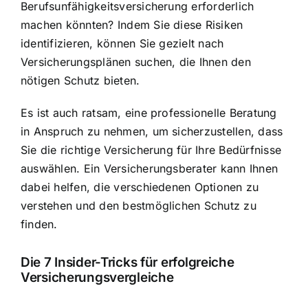
Berufsunfähigkeitsversicherung erforderlich
machen könnten? Indem Sie diese Risiken
identifizieren, können Sie gezielt nach
Versicherungsplänen suchen, die Ihnen den
nötigen Schutz bieten.
Es ist auch ratsam, eine professionelle Beratung
in Anspruch zu nehmen, um sicherzustellen, dass
Sie die richtige Versicherung für Ihre Bedürfnisse
auswählen. Ein Versicherungsberater kann Ihnen
dabei helfen, die verschiedenen Optionen zu
verstehen und den bestmöglichen Schutz zu
finden.
Die 7 Insider-Tricks für erfolgreiche
Versicherungsvergleiche