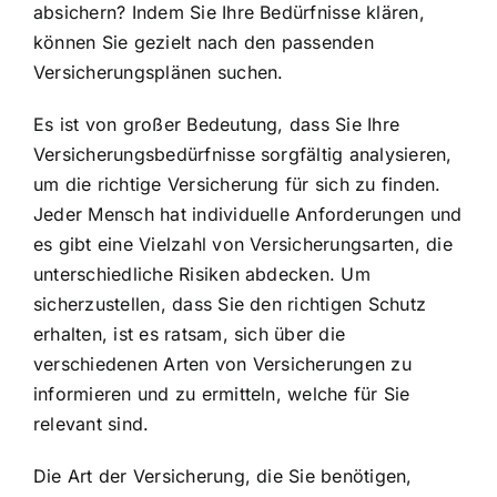
absichern? Indem Sie Ihre Bedürfnisse klären,
können Sie gezielt nach den passenden
Versicherungsplänen suchen.
Es ist von großer Bedeutung, dass Sie Ihre
Versicherungsbedürfnisse sorgfältig analysieren,
um die richtige Versicherung für sich zu finden.
Jeder Mensch hat individuelle Anforderungen und
es gibt eine Vielzahl von Versicherungsarten, die
unterschiedliche Risiken abdecken. Um
sicherzustellen, dass Sie den richtigen Schutz
erhalten, ist es ratsam, sich über die
verschiedenen Arten von Versicherungen zu
informieren und zu ermitteln, welche für Sie
relevant sind.
Die Art der Versicherung, die Sie benötigen,