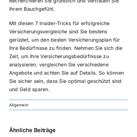
Recherchieren Sie gründlich und vertrauen Sie
Ihrem Bauchgefühl.
Mit diesen 7 Insider-Tricks für erfolgreiche
Versicherungsvergleiche sind Sie bestens
gerüstet, um den besten Versicherungsplan für
Ihre Bedürfnisse zu finden. Nehmen Sie sich die
Zeit, um Ihre Versicherungsbedürfnisse zu
analysieren, vergleichen Sie verschiedene
Angebote und achten Sie auf Details. So können
Sie sicher sein, dass Sie optimal geschützt sind
und Geld sparen.
Allgemein
Ähnliche Beiträge