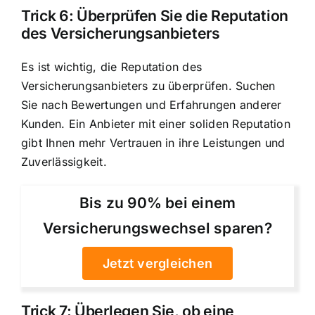
Trick 6: Überprüfen Sie die Reputation
des Versicherungsanbieters
Es ist wichtig, die Reputation des
Versicherungsanbieters zu überprüfen. Suchen
Sie nach Bewertungen und Erfahrungen anderer
Kunden. Ein Anbieter mit einer soliden Reputation
gibt Ihnen mehr Vertrauen in ihre Leistungen und
Zuverlässigkeit.
Bis zu 90% bei einem
Versicherungswechsel sparen?
Jetzt vergleichen
Trick 7: Überlegen Sie, ob eine