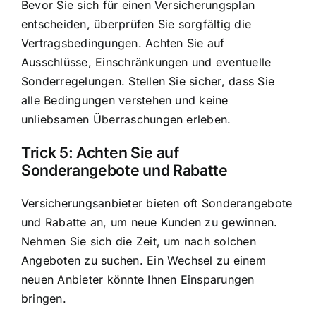
Bevor Sie sich für einen Versicherungsplan
entscheiden, überprüfen Sie sorgfältig die
Vertragsbedingungen. Achten Sie auf
Ausschlüsse, Einschränkungen und eventuelle
Sonderregelungen. Stellen Sie sicher, dass Sie
alle Bedingungen verstehen und keine
unliebsamen Überraschungen erleben.
Trick 5: Achten Sie auf
Sonderangebote und Rabatte
Versicherungsanbieter bieten oft Sonderangebote
und Rabatte an, um neue Kunden zu gewinnen.
Nehmen Sie sich die Zeit, um nach solchen
Angeboten zu suchen. Ein Wechsel zu einem
neuen Anbieter könnte Ihnen Einsparungen
bringen.