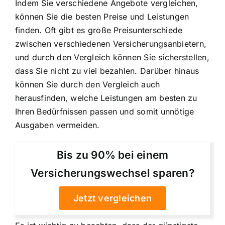
Indem Sie verschiedene Angebote vergleichen,
können Sie die besten Preise und Leistungen
finden. Oft gibt es große Preisunterschiede
zwischen verschiedenen Versicherungsanbietern,
und durch den Vergleich können Sie sicherstellen,
dass Sie nicht zu viel bezahlen. Darüber hinaus
können Sie durch den Vergleich auch
herausfinden, welche Leistungen am besten zu
Ihren Bedürfnissen passen und somit unnötige
Ausgaben vermeiden.
Bis zu 90% bei einem
Versicherungswechsel sparen?
Jetzt vergleichen