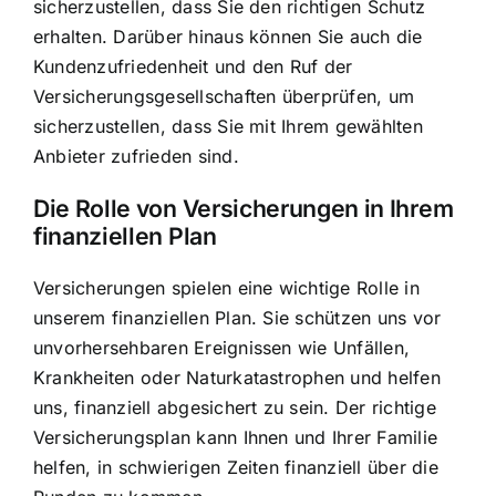
sicherzustellen, dass Sie den richtigen Schutz
erhalten. Darüber hinaus können Sie auch die
Kundenzufriedenheit und den Ruf der
Versicherungsgesellschaften überprüfen, um
sicherzustellen, dass Sie mit Ihrem gewählten
Anbieter zufrieden sind.
Die Rolle von Versicherungen in Ihrem
finanziellen Plan
Versicherungen spielen eine wichtige Rolle in
unserem finanziellen Plan. Sie schützen uns vor
unvorhersehbaren Ereignissen wie Unfällen,
Krankheiten oder Naturkatastrophen und helfen
uns, finanziell abgesichert zu sein. Der richtige
Versicherungsplan kann Ihnen und Ihrer Familie
helfen, in schwierigen Zeiten finanziell über die