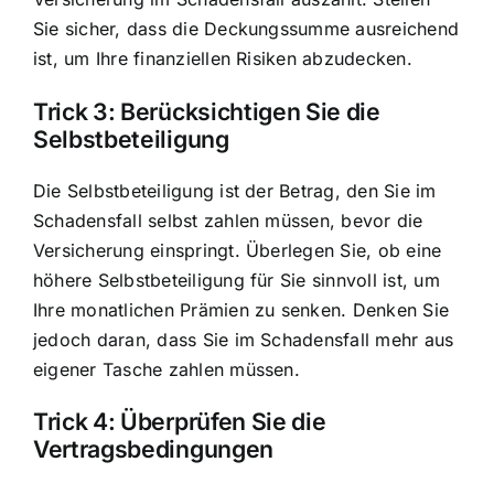
Sie sicher, dass die Deckungssumme ausreichend
ist, um Ihre finanziellen Risiken abzudecken.
Trick 3: Berücksichtigen Sie die
Selbstbeteiligung
Die Selbstbeteiligung ist der Betrag, den Sie im
Schadensfall selbst zahlen müssen, bevor die
Versicherung einspringt. Überlegen Sie, ob eine
höhere Selbstbeteiligung für Sie sinnvoll ist, um
Ihre monatlichen Prämien zu senken. Denken Sie
jedoch daran, dass Sie im Schadensfall mehr aus
eigener Tasche zahlen müssen.
Trick 4: Überprüfen Sie die
Vertragsbedingungen