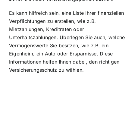
Es kann hilfreich sein, eine Liste Ihrer finanziellen
Verpflichtungen zu erstellen, wie z.B.
Mietzahlungen, Kreditraten oder
Unterhaltszahlungen. Überlegen Sie auch, welche
Vermögenswerte Sie besitzen, wie z.B. ein
Eigenheim, ein Auto oder Ersparnisse. Diese
Informationen helfen Ihnen dabei, den richtigen
Versicherungsschutz zu wählen.