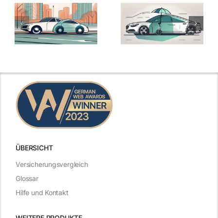
ÜBERSICHT
Versicherungsvergleich
Glossar
Hilfe und Kontakt
WEITERE PRODUKTE