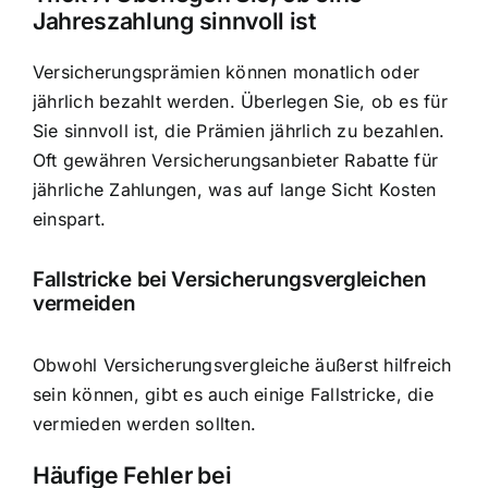
Jahreszahlung sinnvoll ist
Versicherungsprämien können monatlich oder
jährlich bezahlt werden. Überlegen Sie, ob es für
Sie sinnvoll ist, die Prämien jährlich zu bezahlen.
Oft gewähren Versicherungsanbieter Rabatte für
jährliche Zahlungen, was auf lange Sicht Kosten
einspart.
Fallstricke bei Versicherungsvergleichen
vermeiden
Obwohl Versicherungsvergleiche äußerst hilfreich
sein können, gibt es auch einige Fallstricke, die
vermieden werden sollten.
Häufige Fehler bei