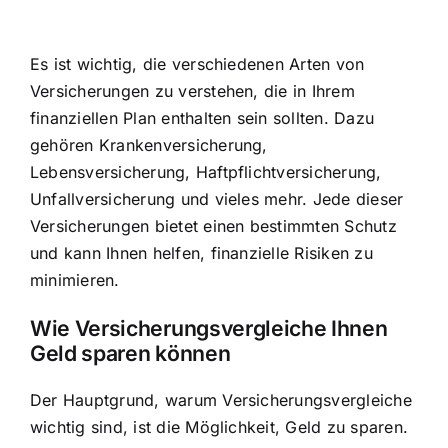
Es ist wichtig, die verschiedenen Arten von
Versicherungen zu verstehen, die in Ihrem
finanziellen Plan enthalten sein sollten. Dazu
gehören Krankenversicherung,
Lebensversicherung, Haftpflichtversicherung,
Unfallversicherung und vieles mehr. Jede dieser
Versicherungen bietet einen bestimmten Schutz
und kann Ihnen helfen, finanzielle Risiken zu
minimieren.
Wie Versicherungsvergleiche Ihnen
Geld sparen können
Der Hauptgrund, warum Versicherungsvergleiche
wichtig sind, ist die Möglichkeit, Geld zu sparen.