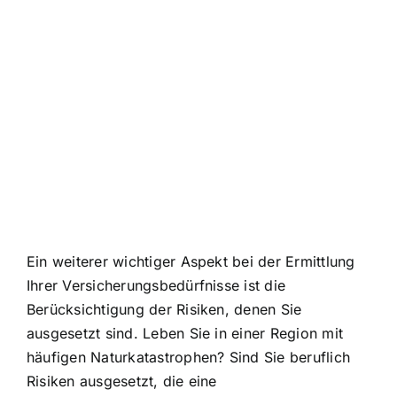
Ein weiterer wichtiger Aspekt bei der Ermittlung
Ihrer Versicherungsbedürfnisse ist die
Berücksichtigung der Risiken, denen Sie
ausgesetzt sind. Leben Sie in einer Region mit
häufigen Naturkatastrophen? Sind Sie beruflich
Risiken ausgesetzt, die eine