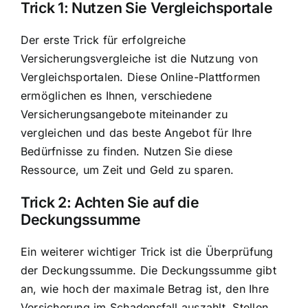
Trick 1: Nutzen Sie Vergleichsportale
Der erste Trick für erfolgreiche
Versicherungsvergleiche ist die Nutzung von
Vergleichsportalen. Diese Online-Plattformen
ermöglichen es Ihnen, verschiedene
Versicherungsangebote miteinander zu
vergleichen und das beste Angebot für Ihre
Bedürfnisse zu finden. Nutzen Sie diese
Ressource, um Zeit und Geld zu sparen.
Trick 2: Achten Sie auf die
Deckungssumme
Ein weiterer wichtiger Trick ist die Überprüfung
der Deckungssumme. Die Deckungssumme gibt
an, wie hoch der maximale Betrag ist, den Ihre
Versicherung im Schadensfall auszahlt. Stellen