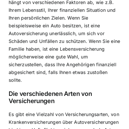
hängt von verschiedenen Faktoren ab, wie z.B.
Ihrem Lebensstil, Ihrer finanziellen Situation und
Ihren persönlichen Zielen. Wenn Sie
beispielsweise ein Auto besitzen, ist eine
Autoversicherung unerlässlich, um sich vor
Schäden und Unfällen zu schützen. Wenn Sie eine
Familie haben, ist eine Lebensversicherung
möglicherweise eine gute Wahl, um
sicherzustellen, dass Ihre Angehörigen finanziell
abgesichert sind, falls Ihnen etwas zustoßen
sollte.
Die verschiedenen Arten von
Versicherungen
Es gibt eine Vielzahl von Versicherungsarten, von
Krankenversicherungen über Autoversicherungen