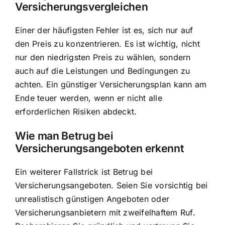
Versicherungsvergleichen
Einer der häufigsten Fehler ist es, sich nur auf
den Preis zu konzentrieren. Es ist wichtig, nicht
nur den niedrigsten Preis zu wählen, sondern
auch auf die Leistungen und Bedingungen zu
achten. Ein günstiger Versicherungsplan kann am
Ende teuer werden, wenn er nicht alle
erforderlichen Risiken abdeckt.
Wie man Betrug bei
Versicherungsangeboten erkennt
Ein weiterer Fallstrick ist Betrug bei
Versicherungsangeboten. Seien Sie vorsichtig bei
unrealistisch günstigen Angeboten oder
Versicherungsanbietern mit zweifelhaftem Ruf.