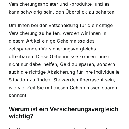
Versicherungsanbieter und -produkte, und es
kann schwierig sein, den Überblick zu behalten.
Um Ihnen bei der Entscheidung für die richtige
Versicherung zu helfen, werden wir Ihnen in
diesem Artikel einige Geheimnisse des
zeitsparenden Versicherungsvergleichs
offenbaren. Diese Geheimnisse können Ihnen
nicht nur dabei helfen, Geld zu sparen, sondern
auch die richtige Absicherung für Ihre individuelle
Situation zu finden. Sie werden überrascht sein,
wie viel Zeit Sie mit diesen Geheimnissen sparen
können!
Warum ist ein Versicherungsvergleich
wichtig?