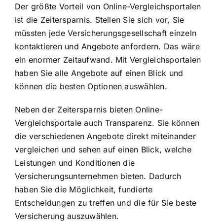
Der größte Vorteil von Online-Vergleichsportalen
ist die Zeitersparnis. Stellen Sie sich vor, Sie
müssten jede Versicherungsgesellschaft einzeln
kontaktieren und Angebote anfordern. Das wäre
ein enormer Zeitaufwand. Mit Vergleichsportalen
haben Sie alle Angebote auf einen Blick und
können die besten Optionen auswählen.
Neben der Zeitersparnis bieten Online-
Vergleichsportale auch Transparenz. Sie können
die verschiedenen Angebote direkt miteinander
vergleichen und sehen auf einen Blick, welche
Leistungen und Konditionen die
Versicherungsunternehmen bieten. Dadurch
haben Sie die Möglichkeit, fundierte
Entscheidungen zu treffen und die für Sie beste
Versicherung auszuwählen.