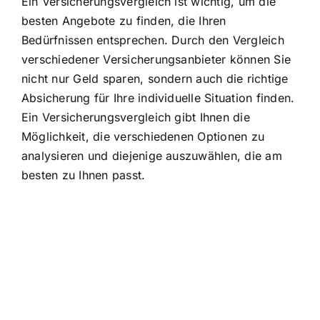
Ein Versicherungsvergleich ist wichtig, um die
besten Angebote zu finden, die Ihren
Bedürfnissen entsprechen. Durch den Vergleich
verschiedener Versicherungsanbieter können Sie
nicht nur Geld sparen, sondern auch die richtige
Absicherung für Ihre individuelle Situation finden.
Ein Versicherungsvergleich gibt Ihnen die
Möglichkeit, die verschiedenen Optionen zu
analysieren und diejenige auszuwählen, die am
besten zu Ihnen passt.