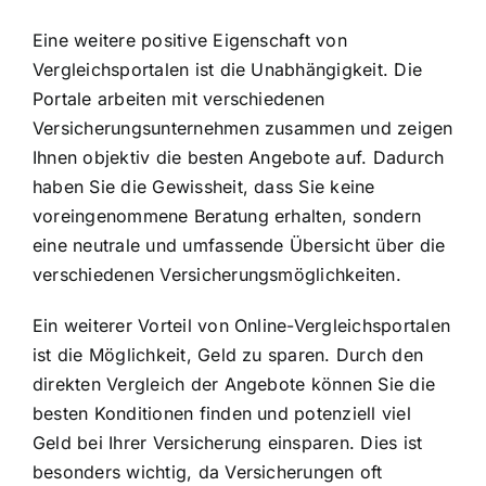
Eine weitere positive Eigenschaft von
Vergleichsportalen ist die Unabhängigkeit. Die
Portale arbeiten mit verschiedenen
Versicherungsunternehmen zusammen und zeigen
Ihnen objektiv die besten Angebote auf. Dadurch
haben Sie die Gewissheit, dass Sie keine
voreingenommene Beratung erhalten, sondern
eine neutrale und umfassende Übersicht über die
verschiedenen Versicherungsmöglichkeiten.
Ein weiterer Vorteil von Online-Vergleichsportalen
ist die Möglichkeit, Geld zu sparen. Durch den
direkten Vergleich der Angebote können Sie die
besten Konditionen finden und potenziell viel
Geld bei Ihrer Versicherung einsparen. Dies ist
besonders wichtig, da Versicherungen oft