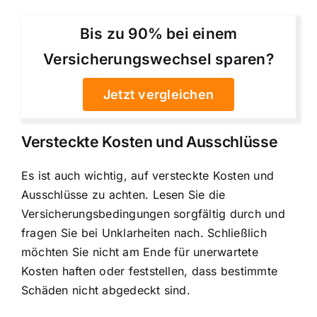
Bis zu 90% bei einem
Versicherungswechsel sparen?
Jetzt vergleichen
Versteckte Kosten und Ausschlüsse
Es ist auch wichtig, auf versteckte Kosten und
Ausschlüsse zu achten. Lesen Sie die
Versicherungsbedingungen sorgfältig durch und
fragen Sie bei Unklarheiten nach. Schließlich
möchten Sie nicht am Ende für unerwartete
Kosten haften oder feststellen, dass bestimmte
Schäden nicht abgedeckt sind.