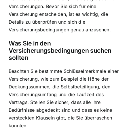
Versicherungen. Bevor Sie sich für eine
Versicherung entscheiden, ist es wichtig, die
Details zu überprüfen und sich die
Versicherungsbedingungen genau anzusehen.
Was Sie in den
Versicherungsbedingungen suchen
sollten
Beachten Sie bestimmte Schlüsselmerkmale einer
Versicherung, wie zum Beispiel die Höhe der
Deckungssummen, die Selbstbeteiligung, den
Versicherungsumfang und die Laufzeit des
Vertrags. Stellen Sie sicher, dass alle Ihre
Bedürfnisse abgedeckt sind und dass es keine
versteckten Klauseln gibt, die Sie überraschen
könnten.