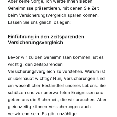
Aber keine Sorge, ich werde Ihnen sieben
Geheimnisse präsentieren, mit denen Sie Zeit
beim Versicherungsvergleich sparen können.
Lassen Sie uns gleich loslegen!
Einführung in den zeitsparenden
Versicherungsvergleich
Bevor wir zu den Geheimnissen kommen, ist es
wichtig, den zeitsparenden
Versicherungsvergleich zu verstehen. Warum ist
er überhaupt wichtig? Nun, Versicherungen sind
ein wesentlicher Bestandteil unseres Lebens. Sie
schützen uns vor unerwarteten Ereignissen und
geben uns die Sicherheit, die wir brauchen. Aber
gleichzeitig können Versicherungen auch
verwirrend sein. Es gibt unzählige