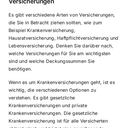
Versicherungen
Es gibt verschiedene Arten von Versicherungen,
die Sie in Betracht ziehen sollten, wie zum
Beispiel Krankenversicherung,
Hausratversicherung, Haftpflichtversicherung und
Lebensversicherung. Denken Sie darüber nach,
welche Versicherungen für Sie am wichtigsten
sind und welche Deckungssummen Sie
benötigen.
Wenn es um Krankenversicherungen geht, ist es
wichtig, die verschiedenen Optionen zu
verstehen. Es gibt gesetzliche
Krankenversicherungen und private
Krankenversicherungen. Die gesetzliche
Krankenversicherung ist für alle Versicherten