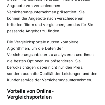
Angebote von verschiedenen
Versicherungsunternehmen präsentiert. Sie
können die Angebote nach verschiedenen
Kriterien filtern und vergleichen, um das für Sie
passende Angebot zu finden.
Die Vergleichsportale nutzen komplexe
Algorithmen, um die Daten der
Versicherungsanbieter zu analysieren und Ihnen
die besten Optionen zu präsentieren. Sie
berücksichtigen dabei nicht nur den Preis,
sondern auch die Qualität der Leistungen und den
Kundenservice der Versicherungsunternehmen.
Vorteile von Online-
Vergleichsportalen