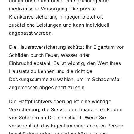
obligatorisch und bietet eine grundlegende
medizinische Versorgung. Die private
Krankenversicherung hingegen bietet oft
zusätzliche Leistungen und kann individuell
angepasst werden.
Die Hausratversicherung schützt Ihr Eigentum vor
Schäden durch Feuer, Wasser oder
Einbruchdiebstahl. Es ist wichtig, den Wert Ihres
Hausrats zu kennen und die richtige
Deckungssumme zu wählen, um im Schadensfall
angemessen abgesichert zu sein.
Die Haftpflichtversicherung ist eine wichtige
Versicherung, die Sie vor den finanziellen Folgen
von Schäden an Dritten schützt. Wenn Sie
versehentlich das Eigentum einer anderen Person
beschädigen oder jemandem körperlichen