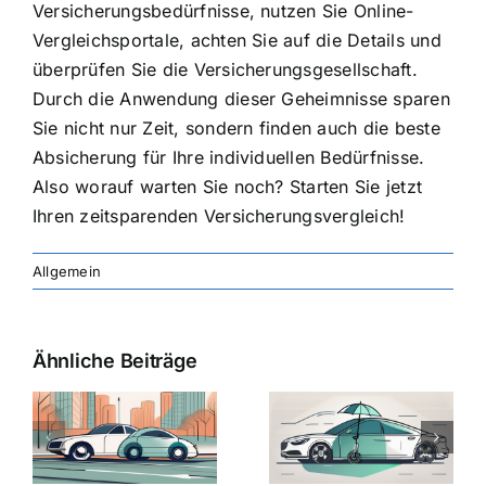
Versicherungsbedürfnisse, nutzen Sie Online-
Vergleichsportale, achten Sie auf die Details und
überprüfen Sie die Versicherungsgesellschaft.
Durch die Anwendung dieser Geheimnisse sparen
Sie nicht nur Zeit, sondern finden auch die beste
Absicherung für Ihre individuellen Bedürfnisse.
Also worauf warten Sie noch? Starten Sie jetzt
Ihren zeitsparenden Versicherungsvergleich!
Allgemein
Ähnliche Beiträge