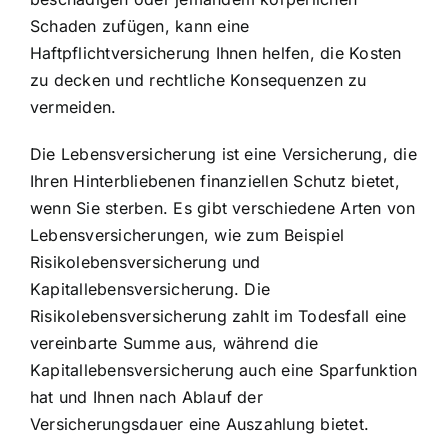
Schaden zufügen, kann eine
Haftpflichtversicherung Ihnen helfen, die Kosten
zu decken und rechtliche Konsequenzen zu
vermeiden.
Die Lebensversicherung ist eine Versicherung, die
Ihren Hinterbliebenen finanziellen Schutz bietet,
wenn Sie sterben. Es gibt verschiedene Arten von
Lebensversicherungen, wie zum Beispiel
Risikolebensversicherung und
Kapitallebensversicherung. Die
Risikolebensversicherung zahlt im Todesfall eine
vereinbarte Summe aus, während die
Kapitallebensversicherung auch eine Sparfunktion
hat und Ihnen nach Ablauf der
Versicherungsdauer eine Auszahlung bietet.