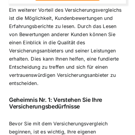
Ein weiterer Vorteil des Versicherungsvergleichs
ist die Möglichkeit, Kundenbewertungen und
Erfahrungsberichte zu lesen. Durch das Lesen
von Bewertungen anderer Kunden können Sie
einen Einblick in die Qualität des
Versicherungsanbieters und seiner Leistungen
erhalten. Dies kann Ihnen helfen, eine fundierte
Entscheidung zu treffen und sich für einen
vertrauenswürdigen Versicherungsanbieter zu
entscheiden.
Geheimnis Nr. 1: Verstehen Sie Ihre
Versicherungsbedürfnisse
Bevor Sie mit dem Versicherungsvergleich
beginnen, ist es wichtig, Ihre eigenen