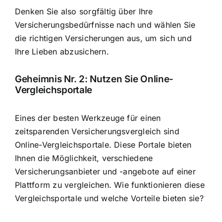
Denken Sie also sorgfältig über Ihre
Versicherungsbedürfnisse nach und wählen Sie
die richtigen Versicherungen aus, um sich und
Ihre Lieben abzusichern.
Geheimnis Nr. 2: Nutzen Sie Online-
Vergleichsportale
Eines der besten Werkzeuge für einen
zeitsparenden Versicherungsvergleich sind
Online-Vergleichsportale. Diese Portale bieten
Ihnen die Möglichkeit, verschiedene
Versicherungsanbieter und -angebote auf einer
Plattform zu vergleichen. Wie funktionieren diese
Vergleichsportale und welche Vorteile bieten sie?