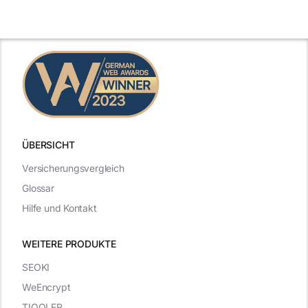
ÜBERSICHT
Versicherungsvergleich
Glossar
Hilfe und Kontakt
WEITERE PRODUKTE
SEOKI
WeEncrypt
TIQQLER