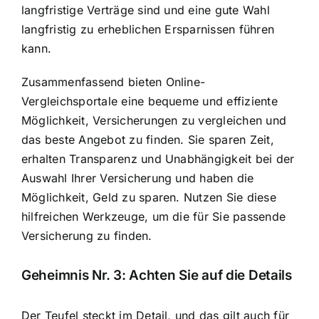
langfristige Verträge sind und eine gute Wahl
langfristig zu erheblichen Ersparnissen führen
kann.
Zusammenfassend bieten Online-
Vergleichsportale eine bequeme und effiziente
Möglichkeit, Versicherungen zu vergleichen und
das beste Angebot zu finden. Sie sparen Zeit,
erhalten Transparenz und Unabhängigkeit bei der
Auswahl Ihrer Versicherung und haben die
Möglichkeit, Geld zu sparen. Nutzen Sie diese
hilfreichen Werkzeuge, um die für Sie passende
Versicherung zu finden.
Geheimnis Nr. 3: Achten Sie auf die Details
Der Teufel steckt im Detail, und das gilt auch für