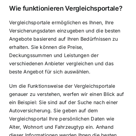
Wie funktionieren Vergleichsportale?
Vergleichsportale ermöglichen es Ihnen, Ihre
Versicherungsdaten einzugeben und die besten
Angebote basierend auf Ihren Bedürfnissen zu
erhalten. Sie können die Preise,
Deckungssummen und Leistungen der
verschiedenen Anbieter vergleichen und das
beste Angebot für sich auswählen.
Um die Funktionsweise der Vergleichsportale
genauer zu verstehen, werfen wir einen Blick auf
ein Beispiel: Sie sind auf der Suche nach einer
Autoversicherung. Sie geben auf dem
Vergleichsportal Ihre persönlichen Daten wie
Alter, Wohnort und Fahrzeugtyp ein. Anhand
dieser Informationen werden Ihnen die besten