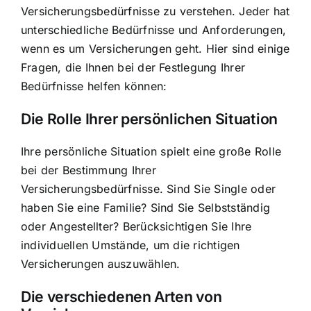
Versicherungsbedürfnisse zu verstehen. Jeder hat
unterschiedliche Bedürfnisse und Anforderungen,
wenn es um Versicherungen geht. Hier sind einige
Fragen, die Ihnen bei der Festlegung Ihrer
Bedürfnisse helfen können:
Die Rolle Ihrer persönlichen Situation
Ihre persönliche Situation spielt eine große Rolle
bei der Bestimmung Ihrer
Versicherungsbedürfnisse. Sind Sie Single oder
haben Sie eine Familie? Sind Sie Selbstständig
oder Angestellter? Berücksichtigen Sie Ihre
individuellen Umstände, um die richtigen
Versicherungen auszuwählen.
Die verschiedenen Arten von