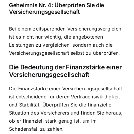
Geheimnis Nr. 4: Überprüfen Sie die
Versicherungsgesellschaft
Bei einem zeitsparenden Versicherungsvergleich
ist es nicht nur wichtig, die angebotenen
Leistungen zu vergleichen, sondern auch die
Versicherungsgesellschaft selbst zu überprüfen.
Die Bedeutung der Finanzstärke einer
Versicherungsgesellschaft
Die Finanzstärke einer Versicherungsgesellschaft
ist entscheidend für deren Vertrauenswürdigkeit
und Stabilität. Überprüfen Sie die finanzielle
Situation des Versicherers und finden Sie heraus,
ob er finanziell stark genug ist, um im
Schadensfall zu zahlen.