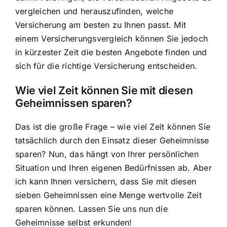
vergleichen und herauszufinden, welche
Versicherung am besten zu Ihnen passt. Mit
einem Versicherungsvergleich können Sie jedoch
in kürzester Zeit die besten Angebote finden und
sich für die richtige Versicherung entscheiden.
Wie viel Zeit können Sie mit diesen
Geheimnissen sparen?
Das ist die große Frage – wie viel Zeit können Sie
tatsächlich durch den Einsatz dieser Geheimnisse
sparen? Nun, das hängt von Ihrer persönlichen
Situation und Ihren eigenen Bedürfnissen ab. Aber
ich kann Ihnen versichern, dass Sie mit diesen
sieben Geheimnissen eine Menge wertvolle Zeit
sparen können. Lassen Sie uns nun die
Geheimnisse selbst erkunden!