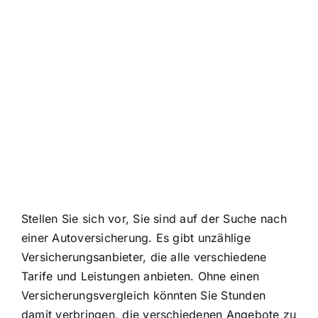
Stellen Sie sich vor, Sie sind auf der Suche nach
einer Autoversicherung. Es gibt unzählige
Versicherungsanbieter, die alle verschiedene
Tarife und Leistungen anbieten. Ohne einen
Versicherungsvergleich könnten Sie Stunden
damit verbringen, die verschiedenen Angebote zu