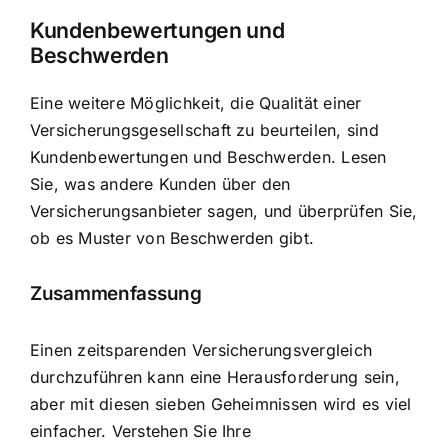
Kundenbewertungen und
Beschwerden
Eine weitere Möglichkeit, die Qualität einer
Versicherungsgesellschaft zu beurteilen, sind
Kundenbewertungen und Beschwerden. Lesen
Sie, was andere Kunden über den
Versicherungsanbieter sagen, und überprüfen Sie,
ob es Muster von Beschwerden gibt.
Zusammenfassung
Einen zeitsparenden Versicherungsvergleich
durchzuführen kann eine Herausforderung sein,
aber mit diesen sieben Geheimnissen wird es viel
einfacher. Verstehen Sie Ihre