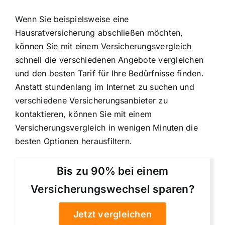
Wenn Sie beispielsweise eine
Hausratversicherung abschließen möchten,
können Sie mit einem Versicherungsvergleich
schnell die verschiedenen Angebote vergleichen
und den besten Tarif für Ihre Bedürfnisse finden.
Anstatt stundenlang im Internet zu suchen und
verschiedene Versicherungsanbieter zu
kontaktieren, können Sie mit einem
Versicherungsvergleich in wenigen Minuten die
besten Optionen herausfiltern.
Bis zu 90% bei einem
Versicherungswechsel sparen?
Jetzt vergleichen