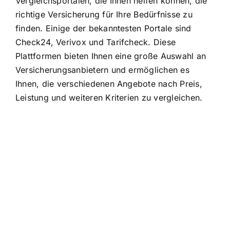
Vergleichsportalen, die Ihnen helfen können, die
richtige Versicherung für Ihre Bedürfnisse zu
finden. Einige der bekanntesten Portale sind
Check24, Verivox und Tarifcheck. Diese
Plattformen bieten Ihnen eine große Auswahl an
Versicherungsanbietern und ermöglichen es
Ihnen, die verschiedenen Angebote nach Preis,
Leistung und weiteren Kriterien zu vergleichen.