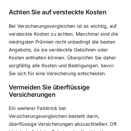
Achten Sie auf versteckte Kosten
Bei Versicherungsvergleichen ist es wichtig, auf
versteckte Kosten zu achten. Manchmal sind die
niedrigsten Prämien nicht unbedingt die besten
Angebote, da sie versteckte Gebühren oder
Kosten enthalten können. Überprüfen Sie daher
sorgfältig alle Kosten und Bedingungen, bevor
Sie sich für eine Versicherung entscheiden.
Vermeiden Sie überflüssige
Versicherungen
Ein weiterer Fallstrick bei
Versicherungsvergleichen besteht darin,
überflüssige Versicherungen abzuschließen. Oft