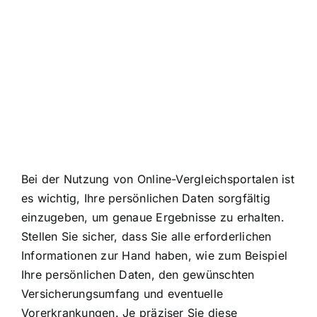
Bei der Nutzung von Online-Vergleichsportalen ist
es wichtig, Ihre persönlichen Daten sorgfältig
einzugeben, um genaue Ergebnisse zu erhalten.
Stellen Sie sicher, dass Sie alle erforderlichen
Informationen zur Hand haben, wie zum Beispiel
Ihre persönlichen Daten, den gewünschten
Versicherungsumfang und eventuelle
Vorerkrankungen. Je präziser Sie diese