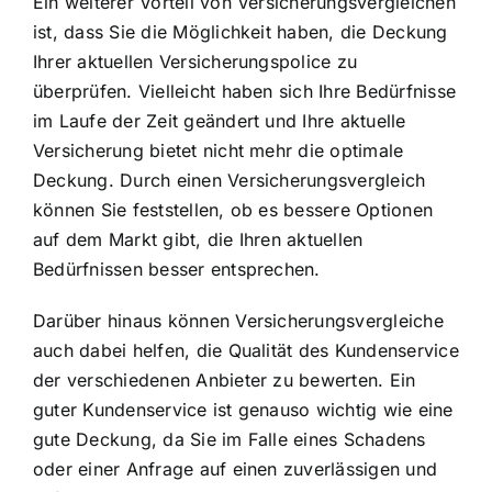
Ein weiterer Vorteil von Versicherungsvergleichen
ist, dass Sie die Möglichkeit haben, die Deckung
Ihrer aktuellen Versicherungspolice zu
überprüfen. Vielleicht haben sich Ihre Bedürfnisse
im Laufe der Zeit geändert und Ihre aktuelle
Versicherung bietet nicht mehr die optimale
Deckung. Durch einen Versicherungsvergleich
können Sie feststellen, ob es bessere Optionen
auf dem Markt gibt, die Ihren aktuellen
Bedürfnissen besser entsprechen.
Darüber hinaus können Versicherungsvergleiche
auch dabei helfen, die Qualität des Kundenservice
der verschiedenen Anbieter zu bewerten. Ein
guter Kundenservice ist genauso wichtig wie eine
gute Deckung, da Sie im Falle eines Schadens
oder einer Anfrage auf einen zuverlässigen und