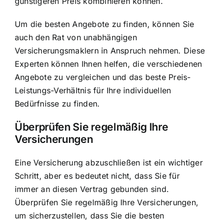
günstigeren Preis kombinieren können.
Um die besten Angebote zu finden, können Sie
auch den Rat von unabhängigen
Versicherungsmaklern in Anspruch nehmen. Diese
Experten können Ihnen helfen, die verschiedenen
Angebote zu vergleichen und das beste Preis-
Leistungs-Verhältnis für Ihre individuellen
Bedürfnisse zu finden.
Überprüfen Sie regelmäßig Ihre
Versicherungen
Eine Versicherung abzuschließen ist ein wichtiger
Schritt, aber es bedeutet nicht, dass Sie für
immer an diesen Vertrag gebunden sind.
Überprüfen Sie regelmäßig Ihre Versicherungen,
um sicherzustellen, dass Sie die besten