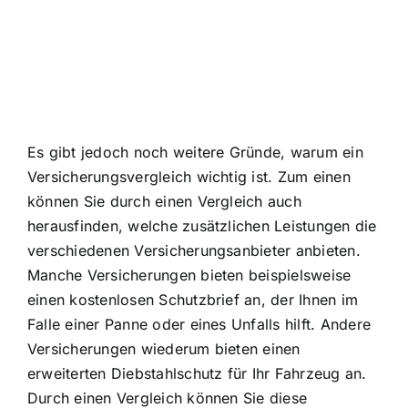
Es gibt jedoch noch weitere Gründe, warum ein
Versicherungsvergleich wichtig ist. Zum einen
können Sie durch einen Vergleich auch
herausfinden, welche zusätzlichen Leistungen die
verschiedenen Versicherungsanbieter anbieten.
Manche Versicherungen bieten beispielsweise
einen kostenlosen Schutzbrief an, der Ihnen im
Falle einer Panne oder eines Unfalls hilft. Andere
Versicherungen wiederum bieten einen
erweiterten Diebstahlschutz für Ihr Fahrzeug an.
Durch einen Vergleich können Sie diese