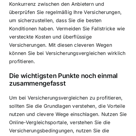
Konkurrenz zwischen den Anbietern und
überprüfen Sie regelmäßig Ihre Versicherungen,
um sicherzustellen, dass Sie die besten
Konditionen haben. Vermeiden Sie Fallstricke wie
versteckte Kosten und überflüssige
Versicherungen. Mit diesen cleveren Wegen
können Sie bei Versicherungsvergleichen wirklich
profitieren.
Die wichtigsten Punkte noch einmal
zusammengefasst
Um bei Versicherungsvergleichen zu profitieren,
sollten Sie die Grundlagen verstehen, die Vorteile
nutzen und clevere Wege einschlagen. Nutzen Sie
Online-Vergleichsportale, verstehen Sie die
Versicherungsbedingungen, nutzen Sie die