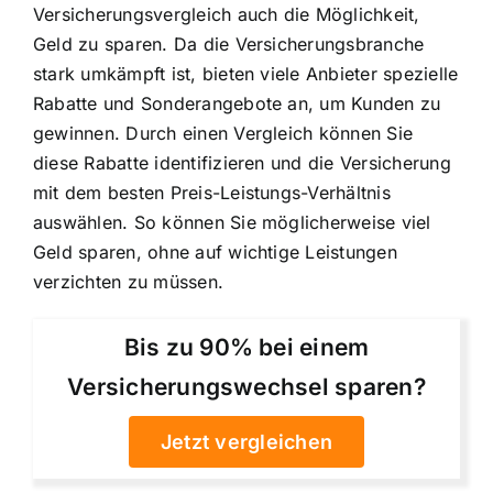
Versicherungsvergleich auch die Möglichkeit,
Geld zu sparen. Da die Versicherungsbranche
stark umkämpft ist, bieten viele Anbieter spezielle
Rabatte und Sonderangebote an, um Kunden zu
gewinnen. Durch einen Vergleich können Sie
diese Rabatte identifizieren und die Versicherung
mit dem besten Preis-Leistungs-Verhältnis
auswählen. So können Sie möglicherweise viel
Geld sparen, ohne auf wichtige Leistungen
verzichten zu müssen.
Bis zu 90% bei einem
Versicherungswechsel sparen?
Jetzt vergleichen