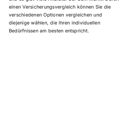
einen Versicherungsvergleich können Sie die
verschiedenen Optionen vergleichen und
diejenige wählen, die Ihren individuellen
Bedürfnissen am besten entspricht.