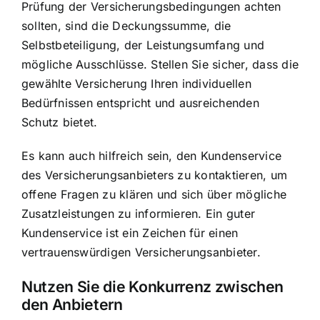
Prüfung der Versicherungsbedingungen achten
sollten, sind die Deckungssumme, die
Selbstbeteiligung, der Leistungsumfang und
mögliche Ausschlüsse. Stellen Sie sicher, dass die
gewählte Versicherung Ihren individuellen
Bedürfnissen entspricht und ausreichenden
Schutz bietet.
Es kann auch hilfreich sein, den Kundenservice
des Versicherungsanbieters zu kontaktieren, um
offene Fragen zu klären und sich über mögliche
Zusatzleistungen zu informieren. Ein guter
Kundenservice ist ein Zeichen für einen
vertrauenswürdigen Versicherungsanbieter.
Nutzen Sie die Konkurrenz zwischen
den Anbietern