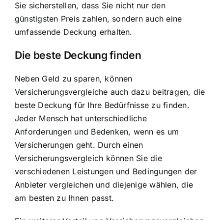
Sie sicherstellen, dass Sie nicht nur den
günstigsten Preis zahlen, sondern auch eine
umfassende Deckung erhalten.
Die beste Deckung finden
Neben Geld zu sparen, können
Versicherungsvergleiche auch dazu beitragen, die
beste Deckung für Ihre Bedürfnisse zu finden.
Jeder Mensch hat unterschiedliche
Anforderungen und Bedenken, wenn es um
Versicherungen geht. Durch einen
Versicherungsvergleich können Sie die
verschiedenen Leistungen und Bedingungen der
Anbieter vergleichen und diejenige wählen, die
am besten zu Ihnen passt.