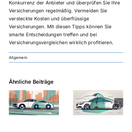
Konkurrenz der Anbieter und überprüfen Sie Ihre
Versicherungen regelmäßig. Vermeiden Sie
versteckte Kosten und überflüssige
Versicherungen. Mit diesen Tipps können Sie
smarte Entscheidungen treffen und bei
Versicherungsvergleichen wirklich profitieren.
Allgemein
Ähnliche Beiträge