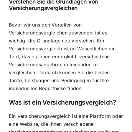
Verstehen Sie die Grundlagen von
Versicherungsvergleichen
Bevor wir uns den Vorteilen von
Versicherungsvergleichen zuwenden, ist es
wichtig, die Grundlagen zu verstehen. Ein
Versicherungsvergleich ist im Wesentlichen ein
Tool, das es Ihnen ermöglicht, verschiedene
Versicherungsangebote miteinander zu
vergleichen. Dadurch können Sie die besten
Tarife, Leistungen und Bedingungen für Ihre
individuellen Bedürfnisse finden.
Was ist ein Versicherungsvergleich?
Ein Versicherungsvergleich ist eine Plattform oder
eine Website, die Ihnen verschiedene