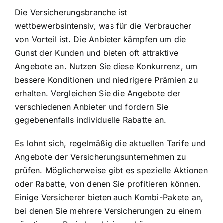
Die Versicherungsbranche ist
wettbewerbsintensiv, was für die Verbraucher
von Vorteil ist. Die Anbieter kämpfen um die
Gunst der Kunden und bieten oft attraktive
Angebote an. Nutzen Sie diese Konkurrenz, um
bessere Konditionen und niedrigere Prämien zu
erhalten. Vergleichen Sie die Angebote der
verschiedenen Anbieter und fordern Sie
gegebenenfalls individuelle Rabatte an.
Es lohnt sich, regelmäßig die aktuellen Tarife und
Angebote der Versicherungsunternehmen zu
prüfen. Möglicherweise gibt es spezielle Aktionen
oder Rabatte, von denen Sie profitieren können.
Einige Versicherer bieten auch Kombi-Pakete an,
bei denen Sie mehrere Versicherungen zu einem