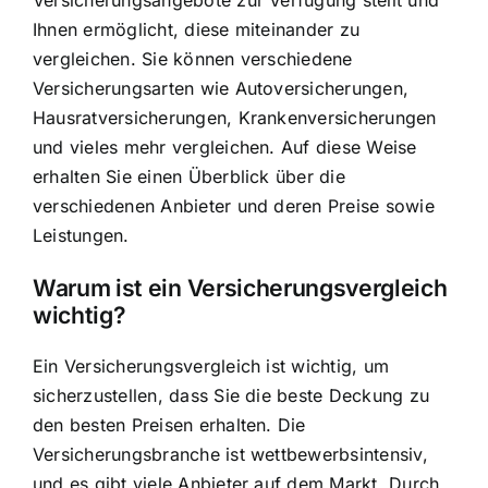
Versicherungsangebote zur Verfügung stellt und
Ihnen ermöglicht, diese miteinander zu
vergleichen. Sie können verschiedene
Versicherungsarten wie Autoversicherungen,
Hausratversicherungen, Krankenversicherungen
und vieles mehr vergleichen. Auf diese Weise
erhalten Sie einen Überblick über die
verschiedenen Anbieter und deren Preise sowie
Leistungen.
Warum ist ein Versicherungsvergleich
wichtig?
Ein Versicherungsvergleich ist wichtig, um
sicherzustellen, dass Sie die beste Deckung zu
den besten Preisen erhalten. Die
Versicherungsbranche ist wettbewerbsintensiv,
und es gibt viele Anbieter auf dem Markt. Durch