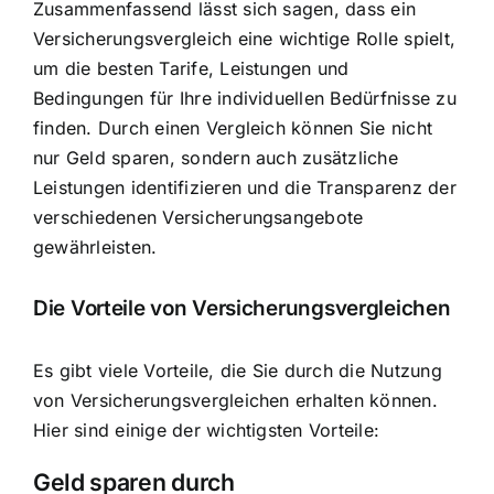
Zusammenfassend lässt sich sagen, dass ein
Versicherungsvergleich eine wichtige Rolle spielt,
um die besten Tarife, Leistungen und
Bedingungen für Ihre individuellen Bedürfnisse zu
finden. Durch einen Vergleich können Sie nicht
nur Geld sparen, sondern auch zusätzliche
Leistungen identifizieren und die Transparenz der
verschiedenen Versicherungsangebote
gewährleisten.
Die Vorteile von Versicherungsvergleichen
Es gibt viele Vorteile, die Sie durch die Nutzung
von Versicherungsvergleichen erhalten können.
Hier sind einige der wichtigsten Vorteile:
Geld sparen durch