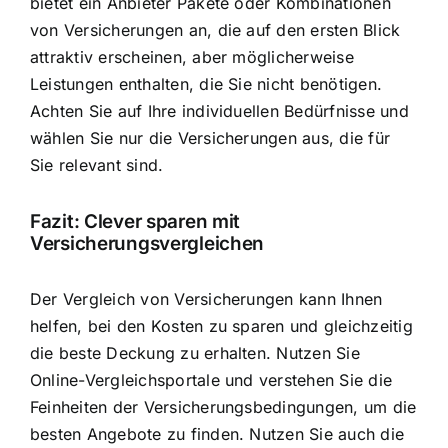
bietet ein Anbieter Pakete oder Kombinationen
von Versicherungen an, die auf den ersten Blick
attraktiv erscheinen, aber möglicherweise
Leistungen enthalten, die Sie nicht benötigen.
Achten Sie auf Ihre individuellen Bedürfnisse und
wählen Sie nur die Versicherungen aus, die für
Sie relevant sind.
Fazit: Clever sparen mit
Versicherungsvergleichen
Der Vergleich von Versicherungen kann Ihnen
helfen, bei den Kosten zu sparen und gleichzeitig
die beste Deckung zu erhalten. Nutzen Sie
Online-Vergleichsportale und verstehen Sie die
Feinheiten der Versicherungsbedingungen, um die
besten Angebote zu finden. Nutzen Sie auch die