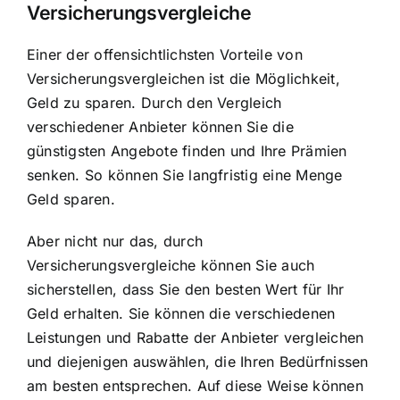
Versicherungsvergleiche
Einer der offensichtlichsten Vorteile von
Versicherungsvergleichen ist die Möglichkeit,
Geld zu sparen. Durch den Vergleich
verschiedener Anbieter können Sie die
günstigsten Angebote finden und Ihre Prämien
senken. So können Sie langfristig eine Menge
Geld sparen.
Aber nicht nur das, durch
Versicherungsvergleiche können Sie auch
sicherstellen, dass Sie den besten Wert für Ihr
Geld erhalten. Sie können die verschiedenen
Leistungen und Rabatte der Anbieter vergleichen
und diejenigen auswählen, die Ihren Bedürfnissen
am besten entsprechen. Auf diese Weise können