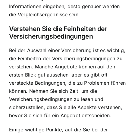
Informationen eingeben, desto genauer werden
die Vergleichsergebnisse sein.
Verstehen Sie die Feinheiten der
Versicherungsbedingungen
Bei der Auswahl einer Versicherung ist es wichtig,
die Feinheiten der Versicherungsbedingungen zu
verstehen. Manche Angebote können auf den
ersten Blick gut aussehen, aber es gibt oft
versteckte Bedingungen, die zu Problemen führen
können. Nehmen Sie sich Zeit, um die
Versicherungsbedingungen zu lesen und
sicherzustellen, dass Sie alle Aspekte verstehen,
bevor Sie sich für ein Angebot entscheiden.
Einige wichtige Punkte, auf die Sie bei der