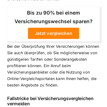
Bis zu 90% bei einem
Versicherungswechsel sparen?
Jetzt vergleichen
Bei der Überprüfung Ihrer Versicherungen können
Sie auch überprüfen, ob Sie möglicherweise von
günstigeren Tarifen oder Sonderangeboten
profitieren können. Ein Anruf beim
Versicherungsanbieter oder die Nutzung von
Online-Vergleichsportalen kann Ihnen helfen, die
besten Angebote zu finden.
Fallstricke bei Versicherungsvergleichen
vermeiden