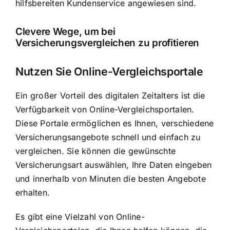
hilfsbereiten Kundenservice angewiesen sind.
Clevere Wege, um bei
Versicherungsvergleichen zu profitieren
Nutzen Sie Online-Vergleichsportale
Ein großer Vorteil des digitalen Zeitalters ist die
Verfügbarkeit von Online-Vergleichsportalen.
Diese Portale ermöglichen es Ihnen, verschiedene
Versicherungsangebote schnell und einfach zu
vergleichen. Sie können die gewünschte
Versicherungsart auswählen, Ihre Daten eingeben
und innerhalb von Minuten die besten Angebote
erhalten.
Es gibt eine Vielzahl von Online-