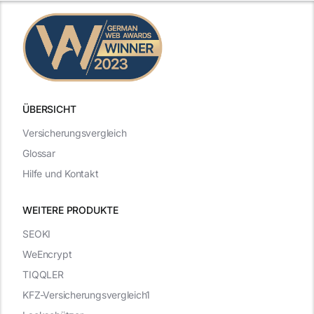
ÜBERSICHT
Versicherungsvergleich
Glossar
Hilfe und Kontakt
WEITERE PRODUKTE
SEOKI
WeEncrypt
TIQQLER
KFZ-Versicherungsvergleich1