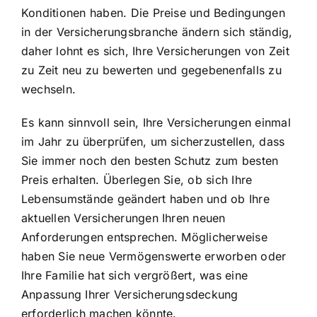
Konditionen haben. Die Preise und Bedingungen
in der Versicherungsbranche ändern sich ständig,
daher lohnt es sich, Ihre Versicherungen von Zeit
zu Zeit neu zu bewerten und gegebenenfalls zu
wechseln.
Es kann sinnvoll sein, Ihre Versicherungen einmal
im Jahr zu überprüfen, um sicherzustellen, dass
Sie immer noch den besten Schutz zum besten
Preis erhalten. Überlegen Sie, ob sich Ihre
Lebensumstände geändert haben und ob Ihre
aktuellen Versicherungen Ihren neuen
Anforderungen entsprechen. Möglicherweise
haben Sie neue Vermögenswerte erworben oder
Ihre Familie hat sich vergrößert, was eine
Anpassung Ihrer Versicherungsdeckung
erforderlich machen könnte.