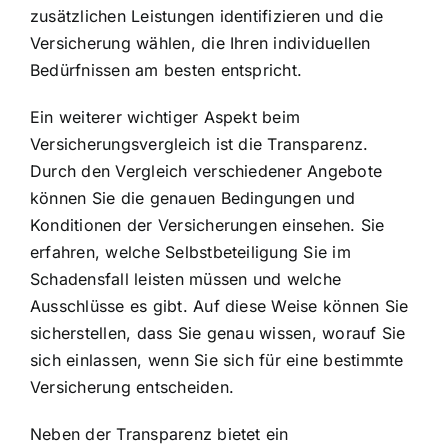
zusätzlichen Leistungen identifizieren und die
Versicherung wählen, die Ihren individuellen
Bedürfnissen am besten entspricht.
Ein weiterer wichtiger Aspekt beim
Versicherungsvergleich ist die Transparenz.
Durch den Vergleich verschiedener Angebote
können Sie die genauen Bedingungen und
Konditionen der Versicherungen einsehen. Sie
erfahren, welche Selbstbeteiligung Sie im
Schadensfall leisten müssen und welche
Ausschlüsse es gibt. Auf diese Weise können Sie
sicherstellen, dass Sie genau wissen, worauf Sie
sich einlassen, wenn Sie sich für eine bestimmte
Versicherung entscheiden.
Neben der Transparenz bietet ein